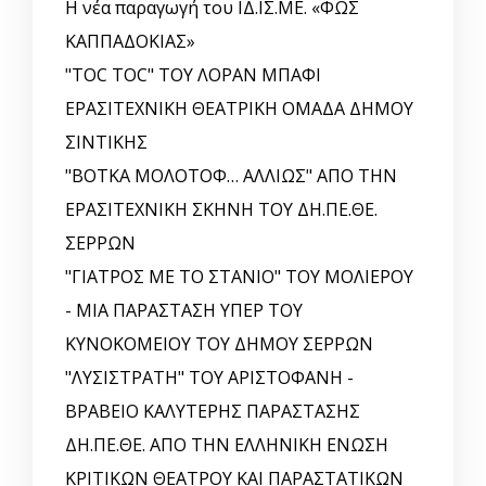
Η νέα παραγωγή του ΙΔ.ΙΣ.ΜΕ. «ΦΩΣ
ΚΑΠΠΑΔΟΚΙΑΣ»
"TOC TOC" ΤΟΥ ΛΟΡΑΝ ΜΠΑΦΙ
ΕΡΑΣΙΤΕΧΝΙΚΗ ΘΕΑΤΡΙΚΗ ΟΜΑΔΑ ΔΗΜΟΥ
ΣΙΝΤΙΚΗΣ
"ΒΟΤΚΑ ΜΟΛΟΤΟΦ… ΑΛΛΙΩΣ" ΑΠΟ ΤΗΝ
ΕΡΑΣΙΤΕΧΝΙΚΗ ΣΚΗΝΗ ΤΟΥ ΔΗ.ΠΕ.ΘΕ.
ΣΕΡΡΩΝ
"ΓΙΑΤΡΟΣ ΜΕ ΤΟ ΣΤΑΝΙΟ" ΤΟΥ ΜΟΛΙΕΡΟΥ
- ΜΙΑ ΠΑΡΑΣΤΑΣΗ ΥΠΕΡ ΤΟΥ
ΚΥΝΟΚΟΜΕΙΟΥ ΤΟΥ ΔΗΜΟΥ ΣΕΡΡΩΝ
"ΛΥΣΙΣΤΡΑΤΗ" ΤΟΥ ΑΡΙΣΤΟΦΑΝΗ -
ΒΡΑΒΕΙΟ ΚΑΛΥΤΕΡΗΣ ΠΑΡΑΣΤΑΣΗΣ
ΔΗ.ΠΕ.ΘΕ. ΑΠΟ ΤΗΝ ΕΛΛΗΝΙΚΗ EΝΩΣΗ
ΚΡΙΤΙΚΩΝ ΘΕΑΤΡΟΥ ΚΑΙ ΠΑΡΑΣΤΑΤΙΚΩΝ