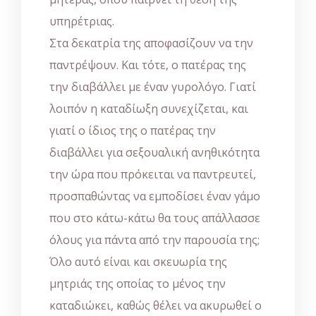
υπηρέτριας.
Στα δεκατρία της αποφασίζουν να την
παντρέψουν. Και τότε, ο πατέρας της
την διαβάλλει με έναν γυρολόγο. Γιατί
λοιπόν η καταδίωξη συνεχίζεται, και
γιατί ο ίδιος της ο πατέρας την
διαβάλλει για σεξουαλική ανηθικότητα
την ώρα που πρόκειται να παντρευτεί,
προσπαθώντας να εμποδίσει έναν γάμο
που στο κάτω-κάτω θα τους απάλλασσε
όλους για πάντα από την παρουσία της;
Όλο αυτό είναι και σκευωρία της
μητριάς της οποίας το μένος την
καταδιώκει, καθώς θέλει να ακυρωθεί ο