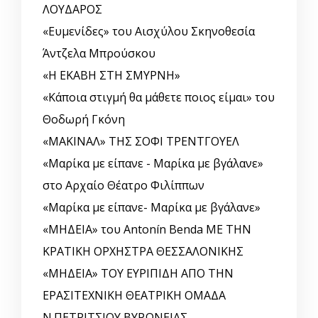
ΛΟΥΔΑΡΟΣ
«Ευμενίδες» του Αισχύλου Σκηνοθεσία
Άντζελα Μπρούσκου
«Η ΕΚΑΒΗ ΣΤΗ ΣΜΥΡΝΗ»
«Κάποια στιγμή θα μάθετε ποιος είμαι» του
Θοδωρή Γκόνη
«ΜΑΚΙΝΑΛ» ΤΗΣ ΣΟΦΙ ΤΡΕΝΤΓΟΥΕΛ
«Μαρίκα με είπανε - Μαρίκα με βγάλανε»
στο Αρχαίο Θέατρο Φιλίππων
«Μαρίκα με είπανε- Μαρίκα με βγάλανε»
«ΜΗΔΕΙΑ» του Antonín Benda ΜΕ ΤΗΝ
ΚΡΑΤΙΚΗ ΟΡΧΗΣΤΡΑ ΘΕΣΣΑΛΟΝΙΚΗΣ
«ΜΗΔΕΙΑ» ΤΟΥ ΕΥΡΙΠΙΔΗ ΑΠΟ ΤΗΝ
ΕΡΑΣΙΤΕΧΝΙΚΗ ΘΕΑΤΡΙΚΗ ΟΜΑΔΑ
Ν.ΠΕΤΡΙΤΣΙΟΥ ΒΥΡΩΝΕΙΑΣ