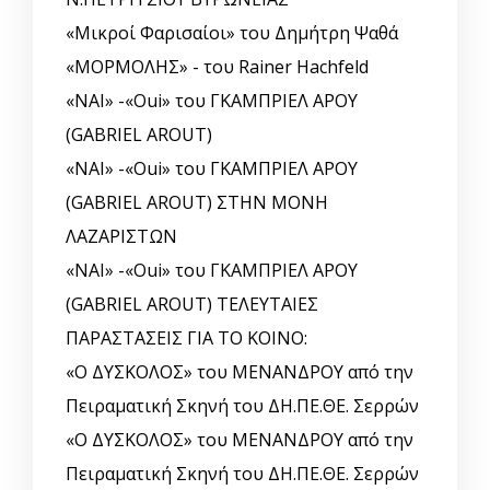
«Μικροί Φαρισαίοι» του Δημήτρη Ψαθά
«ΜΟΡΜΟΛΗΣ» - του Rainer Hachfeld
«ΝΑΙ» -«Oui» του ΓΚΑΜΠΡΙΕΛ ΑΡΟΥ
(GABRIEL AROUT)
«ΝΑΙ» -«Oui» του ΓΚΑΜΠΡΙΕΛ ΑΡΟΥ
(GABRIEL AROUT) ΣΤΗΝ ΜΟΝΗ
ΛΑΖΑΡΙΣΤΩΝ
«ΝΑΙ» -«Oui» του ΓΚΑΜΠΡΙΕΛ ΑΡΟΥ
(GABRIEL AROUT) ΤΕΛΕΥΤΑΙΕΣ
ΠΑΡΑΣΤΑΣΕΙΣ ΓΙΑ ΤΟ ΚΟΙΝΟ:
«Ο ΔΥΣΚΟΛΟΣ» του ΜΕΝΑΝΔΡΟΥ από την
Πειραματική Σκηνή του ΔΗ.ΠΕ.ΘΕ. Σερρών
«Ο ΔΥΣΚΟΛΟΣ» του ΜΕΝΑΝΔΡΟΥ από την
Πειραματική Σκηνή του ΔΗ.ΠΕ.ΘΕ. Σερρών