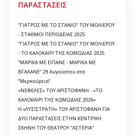
ΠΑΡΑΣΤΑΣΕΙΣ
"ΓΙΑΤΡΟΣ ΜΕ ΤΟ ΣΤΑΝΙΟ" ΤΟΥ ΜΟΛΙΕΡΟΥ
- ΣΤΑΘΜΟΙ ΠΕΡΙΟΔΕΙΑΣ 2025
"ΓΙΑΤΡΟΣ ΜΕ ΤΟ ΣΤΑΝΙΟ" ΤΟΥ ΜΟΛΙΕΡΟΥ
- ΤΟ ΚΑΛΟΚΑΙΡΙ ΤΗΣ ΚΩΜΩΔΙΑΣ 2025
"ΜΑΡΙΚΑ ΜΕ ΕΙΠΑΝΕ - ΜΑΡΙΚΑ ΜΕ
ΒΓΑΛΑΝΕ" 29 Αυγούστου στα
"Μερκούρεια"
«ΝΕΦΕΛΕΣ» ΤΟΥ ΑΡΙΣΤΟΦΑΝΗ - «ΤΟ
ΚΑΛΟΚΑΙΡΙ ΤΗΣ ΚΩΜΩΔΙΑΣ 2026»
Η «ΛΥΣΙΣΤΡΑΤΗ» ΤΟΥ ΑΡΙΣΤΟΦΑΝΗ ΓΙΑ
ΔΥΟ ΠΑΡΑΣΤΑΣΕΙΣ ΣΤΗΝ ΚΕΝΤΡΙΚΗ
ΣΚΗΝΗ ΤΟΥ ΘΕΑΤΡΟΥ "ΑΣΤΕΡΙΑ"