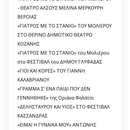
- ΘΕΑΤΡΟ ΑΛΣΟΥΣ ΜΕΛΙΝΑ ΜΕΡΚΟΥΡΗ
ΒΕΡΟΙΑΣ
«ΓΙΑΤΡΟΣ ΜΕ ΤΟ ΣΤΑΝΙΟ» ΤΟΥ ΜΟΛΙΕΡΟΥ
ΣΤΟ ΘΕΡΙΝΟ ΔΗΜΟΤΙΚΟ ΘΕΑΤΡΟ
ΚΟΖΑΝΗΣ
«ΓΙΑΤΡΟΣ ΜΕ ΤΟ ΣΤΑΝΙΟ» του Μολιέρου
στο ΦΕΣΤΙΒΑΛ του ΔΗΜΟΥ ΓΛΥΦΑΔΑΣ
«ΓΙΟΙ ΚΑΙ ΚΟΡΕΣ» ΤΟΥ ΓΙΑΝΝΗ
ΚΑΛΑΒΡΙΑΝΟΥ
«ΓΡΑΜΜΑ Σ’ ΕΝΑ ΠΑΙΔΙ ΠΟΥ ΔΕΝ
ΓΕΝΝΗΘΗΚΕ» της Οριάνα Φαλάτσι
«ΔΕΛΗΣΤΑΥΡΟΥ ΚΑΙ ΥΙΟΣ» ΣΤΟ ΦΕΣΤΙΒΑΛ
ΚΑΣΣΑΝΔΡΑΣ
«ΕΙΜΑΙ Η ΓΥΝΑΙΚΑ ΜΟΥ» ΑΝΤΩΝΗΣ