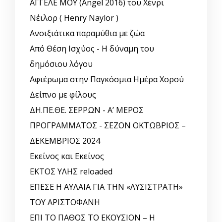
ΑΓΓΕΛΕ ΜΟΥ (Angel 2016) του Χένρι
Νέιλορ ( Henry Naylor )
Ανοιξιάτικα παραμύθια με ζώα
Από Θέση Ισχύος - Η δύναμη του
δημόσιου λόγου
Αφιέρωμα στην Παγκόσμια Ημέρα Χορού
Δείπνο με φίλους
ΔΗ.ΠΕ.ΘΕ. ΣΕΡΡΩΝ - Α’ ΜΕΡΟΣ
ΠΡΟΓΡΑΜΜΑΤΟΣ - ΣΕΖΟΝ ΟΚΤΩΒΡΙΟΣ –
ΔΕΚΕΜΒΡΙΟΣ 2024
Εκείνος και Εκείνος
ΕΚΤΟΣ ΥΛΗΣ reloaded
ΕΠΕΣΕ Η ΑΥΛΑΙΑ ΓΙΑ ΤΗΝ «ΛΥΣΙΣΤΡΑΤΗ»
ΤΟΥ ΑΡΙΣΤΟΦΑΝΗ
ΕΠΙ ΤΟ ΠΑΘΟΣ ΤΟ ΕΚΟΥΣΙΟΝ – Η