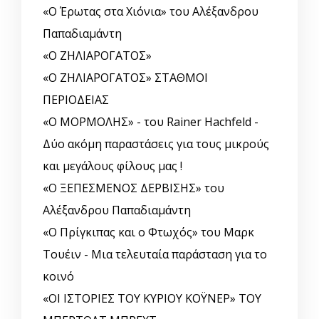
«Ο Έρωτας στα Χιόνια» του Αλέξανδρου
Παπαδιαμάντη
«Ο ΖΗΛΙΑΡΟΓΑΤΟΣ»
«Ο ΖΗΛΙΑΡΟΓΑΤΟΣ» ΣΤΑΘΜΟΙ
ΠΕΡΙΟΔΕΙΑΣ
«Ο ΜΟΡΜΟΛΗΣ» - του Rainer Hachfeld -
Δύο ακόμη παραστάσεις για τους μικρούς
και μεγάλους φίλους μας !
«Ο ΞΕΠΕΣΜΕΝΟΣ ΔΕΡΒΙΣΗΣ» του
Αλέξανδρου Παπαδιαμάντη
«Ο Πρίγκιπας και ο Φτωχός» του Μαρκ
Τουέιν - Μια τελευταία παράσταση για το
κοινό
«ΟΙ ΙΣΤΟΡΙΕΣ ΤΟΥ ΚΥΡΙΟΥ ΚΟΫΝΕΡ» ΤΟΥ