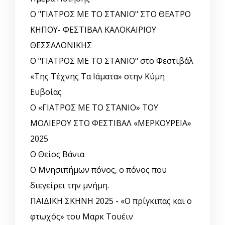
Ο "ΓΙΑΤΡΟΣ ΜΕ ΤΟ ΣΤΑΝΙΟ" ΣΤΟ ΘΕΑΤΡΟ
ΚΗΠΟΥ- ΦΕΣΤΙΒΑΛ ΚΑΛΟΚΑΙΡΙΟΥ
ΘΕΣΣΑΛΟΝΙΚΗΣ
Ο "ΓΙΑΤΡΟΣ ΜΕ ΤΟ ΣΤΑΝΙΟ" στο Φεστιβάλ
«Της Τέχνης Τα Ιάματα» στην Κύμη
Ευβοίας
Ο «ΓΙΑΤΡΟΣ ΜΕ ΤΟ ΣΤΑΝΙΟ» ΤΟΥ
ΜΟΛΙΕΡΟΥ ΣΤΟ ΦΕΣΤΙΒΑΛ «ΜΕΡΚΟΥΡΕΙΑ»
2025
Ο Θείος Βάνια
Ο Μνησιπήμων πόνος, ο πόνος που
διεγείρει την μνήμη.
ΠΑΙΔΙΚΗ ΣΚΗΝΗ 2025 - «Ο πρίγκιπας και ο
φτωχός» του Μαρκ Τουέιν