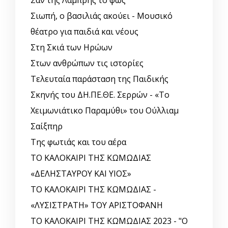
Σαν της Λαμπρής το φως
Σιωπή, ο βασιλιάς ακούει - Μουσικό
θέατρο για παιδιά και νέους
Στη Σκιά των Ηρώων
Στων ανθρώπων τις ιστορίες
Τελευταία παράσταση της Παιδικής
Σκηνής του ΔΗ.ΠΕ.ΘΕ. Σερρών - «Το
Χειμωνιάτικο Παραμύθι» του Ούλλιαμ
Σαίξπηρ
Της φωτιάς και του αέρα
ΤΟ ΚΑΛΟΚΑΙΡΙ ΤΗΣ ΚΩΜΩΔΙΑΣ
«ΔΕΛΗΣΤΑΥΡΟΥ ΚΑΙ ΥΙΟΣ»
ΤΟ ΚΑΛΟΚΑΙΡΙ ΤΗΣ ΚΩΜΩΔΙΑΣ -
«ΛΥΣΙΣΤΡΑΤΗ» ΤΟΥ ΑΡΙΣΤΟΦΑΝΗ
ΤΟ ΚΑΛΟΚΑΙΡΙ ΤΗΣ ΚΩΜΩΔΙΑΣ 2023 - "Ο