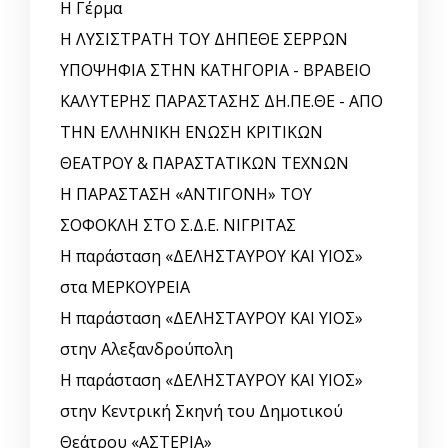
Η Γέρμα
Η ΛΥΣΙΣΤΡΑΤΗ ΤΟΥ ΔΗΠΕΘΕ ΣΕΡΡΩΝ
ΥΠΟΨΗΦΙΑ ΣΤΗΝ ΚΑΤΗΓΟΡΙΑ - ΒΡΑΒΕΙΟ
ΚΑΛΥΤΕΡΗΣ ΠΑΡΑΣΤΑΣΗΣ ΔΗ.ΠΕ.ΘΕ - ΑΠΟ
ΤΗΝ ΕΛΛΗΝΙΚΗ ΕΝΩΣΗ ΚΡΙΤΙΚΩΝ
ΘΕΑΤΡΟΥ & ΠΑΡΑΣΤΑΤΙΚΩΝ ΤΕΧΝΩΝ
Η ΠΑΡΑΣΤΑΣΗ «ΑΝΤΙΓΟΝΗ» ΤΟΥ
ΣΟΦΟΚΛΗ ΣΤΟ Σ.Δ.Ε. ΝΙΓΡΙΤΑΣ
Η παράσταση «ΔΕΛΗΣΤΑΥΡΟΥ ΚΑΙ ΥΙΟΣ»
στα ΜΕΡΚΟΥΡΕΙΑ
Η παράσταση «ΔΕΛΗΣΤΑΥΡΟΥ ΚΑΙ ΥΙΟΣ»
στην Αλεξανδρούπολη
Η παράσταση «ΔΕΛΗΣΤΑΥΡΟΥ ΚΑΙ ΥΙΟΣ»
στην Κεντρική Σκηνή του Δημοτικού
Θεάτρου «ΑΣΤΕΡΙΑ»