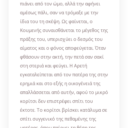
πιάνει από τον ώμο, αλλά την αφήνει
αμέσως πάλι, σαν να τρόμαξε με την
ίδια του τη σκέψη. Ως φαίνεται, ο
Κουμενής συναισθάνεται το μέγεθος της
πράξης του, υπερισχύει ο δεσμός του
αίματος και ο φόνος αποφεύγεται. Όταν
φθάσουν στην ακτή, την πετά σαν σακί
στη στεριά και φεύγει. Η Αρετή
εγκαταλείπεται από τον πατέρα της στην
ερημιά και στο εξής η οικογένειά της
απαλλάσσεται από αυτήν, αφού το μικρό
κορίτσι δεν επιστρέφει σπίτι του
έκτοτε. Το κορίτσι βρίσκει κατάλυμα σε
σπίτι συγγενικό της πεθαμένης της
μητέρας, όπου παίρνει τη θέση της