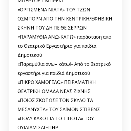
ΜΠΕΡΤΟΛΤ ΜΠΡΕΧΤ
«ΟΡΓΙΣΜΕΝΑ ΝΙΑΤΑ» ΤΟΥ ΤΖΩΝ
ΟΣΜΠΟΡΝ ΑΠΟ ΤΗΝ ΚΕΝΤΡΙΚΗ/ΕΦΗΒΙΚΗ
ΣΚΗΝΗ ΤΟΥ ΔΗ.ΠΕ.ΘΕ ΣΕΡΡΩΝ
«ΠΑΡΑΜΥΘΙΑ ΑΝΩ-ΚΑΤΩ» παράσταση από
το Θεατρικό Εργαστήριο για παιδιά
Δημοτικού
«Παραμύθια άνω– κάτω!» Από το θεατρικό
εργαστήρι για παιδιά Δημοτικού
«ΠΙΚΡΟ ΧΑΜΟΓΕΛΟ» ΠΕΙΡΑΜΑΤΙΚΗ
ΘΕΑΤΡΙΚΗ ΟΜΑΔΑ ΝΕΑΣ ΖΙΧΝΗΣ
«ΠΟΙΟΣ ΣΚΟΤΩΣΕ ΤΟΝ ΣΚΥΛΟ ΤΑ
ΜΕΣΑΝΥΧΤΑ» ΤΟΥ ΣΑΪΜΟΝ ΣΤΙΒΕΝΣ
«ΠΟΛΥ ΚΑΚΟ ΓΙΑ ΤΟ ΤΙΠΟΤΑ» ΤΟΥ
ΟΥΙΛΙΑΜ ΣΑΙΞΠΗΡ