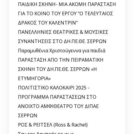
ΠΑΙΔΙΚΗ ΣΚΗΝΗ- ΜΙΑ ΑΚΟΜΗ ΠΑΡΑΣΤΑΣΗ
ΓΙΑ ΤΟ ΚΟΙΝΟ ΤΟΥ ΕΡΓΟΥ "Ο ΤΕΛΕΥΤΑΙΟΣ
ΔΡΑΚΟΣ ΤΟΥ ΚΑΛΕΝΤΡΙΝ"
ΠΑΝΕΛΛΗΝΙΕΣ ΘΕΑΤΡΙΚΕΣ & ΜΟΥΣΙΚΕΣ
ΣΥΝΑΝΤΗΣΕΙΣ ΣΤΟ ΔΗ.ΠΕ.ΘΕ. ΣΕΡΡΩΝ
Παραμυθένια Χριστούγεννα για παιδιά
ΠΑΡΑΣΤΑΣΗ ΑΠΟ ΤΗΝ ΠΕΙΡΑΜΑΤΙΚΗ
ΣΚΗΝΗ ΤΟΥ ΔΗ.ΠΕ.ΘΕ. ΣΕΡΡΩΝ «Η
ΕΤΥΜΗΓΟΡΙΑ»
ΠΟΛΙΤΙΣΤΙΚΟ ΚΑΛΟΚΑΙΡΙ 2025 -
ΠΡΟΓΡΑΜΜΑ ΠΑΡΑΣΤΑΣΕΩΝ ΣΤΟ
ΑΝΟΙΧΤΟ ΑΜΦΙΘΕΑΤΡΟ ΤΟΥ ΔΙΠΑΕ
ΣΕΡΡΩΝ
ΡΟΣ & ΡΕΪΤΣΕΛ (Ross & Rachel)