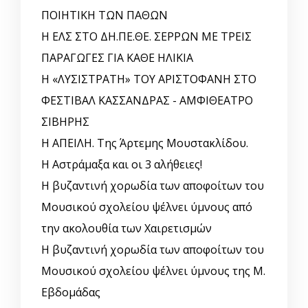
ΠΟΙΗΤΙΚΗ ΤΩΝ ΠΑΘΩΝ
Η ΕΛΣ ΣΤΟ ΔΗ.ΠΕ.ΘΕ. ΣΕΡΡΩΝ ΜΕ ΤΡΕΙΣ
ΠΑΡΑΓΩΓΕΣ ΓΙΑ ΚΑΘΕ ΗΛΙΚΙΑ
Η «ΛΥΣΙΣΤΡΑΤΗ» ΤΟΥ ΑΡΙΣΤΟΦΑΝΗ ΣΤΟ
ΦΕΣΤΙΒΑΛ ΚΑΣΣΑΝΔΡΑΣ - ΑΜΦΙΘΕΑΤΡΟ
ΣΙΒΗΡΗΣ
Η ΑΠΕΙΛΗ. Της Άρτεμης Μουστακλίδου.
Η Αστράμαξα και οι 3 αλήθειες!
Η βυζαντινή χορωδία των αποφοίτων του
Μουσικού σχολείου ψέλνει ύμνους από
την ακολουθία των Χαιρετισμών
Η βυζαντινή χορωδία των αποφοίτων του
Μουσικού σχολείου ψέλνει ύμνους της Μ.
Εβδομάδας