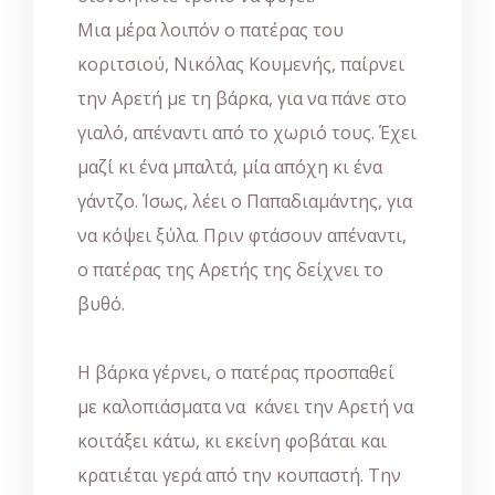
Μια μέρα λοιπόν ο πατέρας του
κοριτσιού, Νικόλας Κουμενής, παίρνει
την Αρετή με τη βάρκα, για να πάνε στο
γιαλό, απέναντι από το χωριό τους. Έχει
μαζί κι ένα μπαλτά, μία απόχη κι ένα
γάντζο. Ίσως, λέει ο Παπαδιαμάντης, για
να κόψει ξύλα. Πριν φτάσουν απέναντι,
ο πατέρας της Αρετής της δείχνει το
βυθό.
Η βάρκα γέρνει, ο πατέρας προσπαθεί
με καλοπιάσματα να κάνει την Αρετή να
κοιτάξει κάτω, κι εκείνη φοβάται και
κρατιέται γερά από την κουπαστή. Την