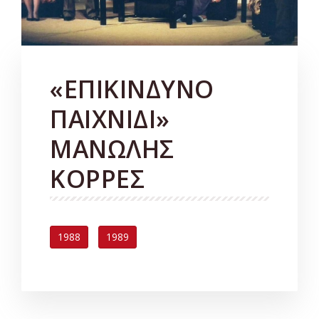
«ΕΠΙΚΙΝΔΥΝΟ
ΠΑΙΧΝΙΔΙ»
ΜΑΝΩΛΗΣ
ΚΟΡΡΕΣ
1988
1989