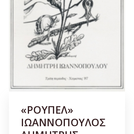
«ΡΟΥΠΕΛ»
ΙΩΑΝΝΟΠΟΥΛΟΣ