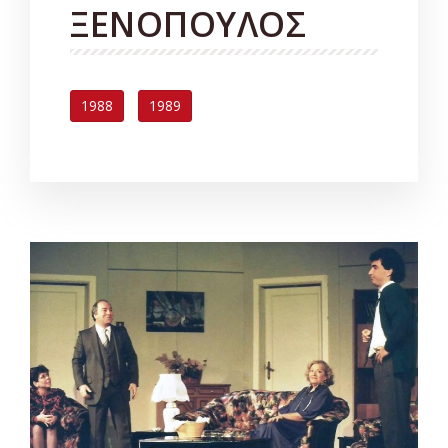
ΞΕΝΟΠΟΥΛΟΣ
1988
1989