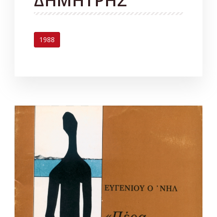
ΔΗΜΗΤΡΗΣ
1988