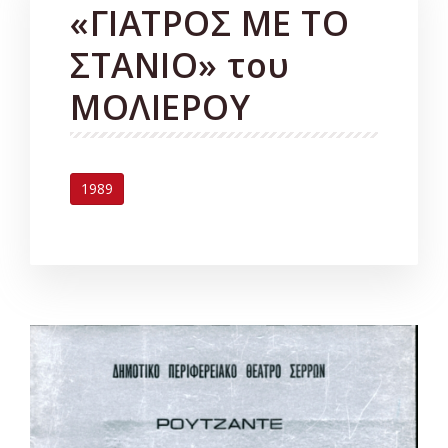
«ΓΙΑΤΡΟΣ ΜΕ ΤΟ
ΣΤΑΝΙΟ» του
ΜΟΛΙΕΡΟΥ
1989