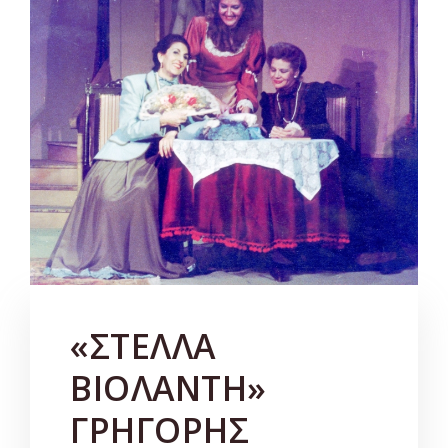
«ΣΤΕΛΛΑ
ΒΙΟΛΑΝΤΗ»
ΓΡΗΓΟΡΗΣ