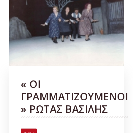
« ΟΙ
ΓΡΑΜΜΑΤΙΖΟΥΜΕΝΟΙ
» ΡΩΤΑΣ ΒΑΣΙΛΗΣ