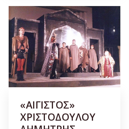
«ΑΙΓΙΣΤΟΣ»
ΧΡΙΣΤΟΔΟΥΛΟΥ