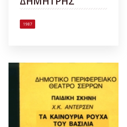
ΔΗΜΗΤΡΗΣ
1987