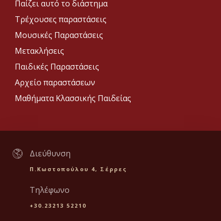
Παίζει αυτό το διάστημα
Τρέχουσες παραστάσεις
Μουσικές Παραστάσεις
Μετακλήσεις
Παιδικές Παραστάσεις
Αρχείο παραστάσεων
Μαθήματα Κλασσικής Παιδείας
Διεύθυνση
Π.Κωστοπούλου 4, Σέρρες
Τηλέφωνο
+30.23213 52210