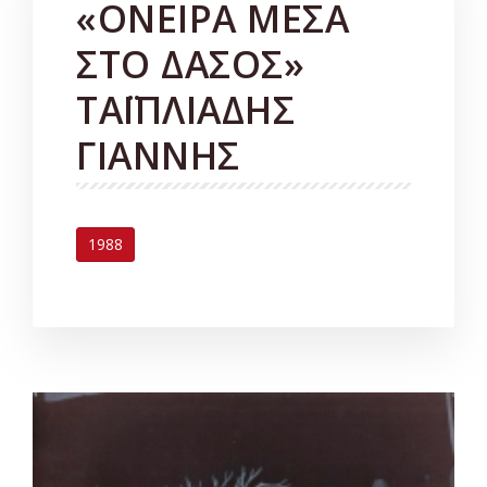
«ΟΝΕΙΡΑ ΜΕΣΑ
ΣΤΟ ΔΑΣΟΣ»
ΤΑΪΠΛΙΑΔΗΣ
ΓΙΑΝΝΗΣ
1988