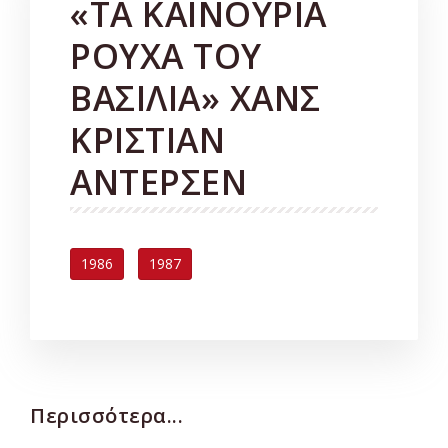
«ΤΑ ΚΑΙΝΟΥΡΙΑ
ΡΟΥΧΑ ΤΟΥ
ΒΑΣΙΛΙΑ» ΧΑΝΣ
ΚΡΙΣΤΙΑΝ
ΑΝΤΕΡΣΕΝ
1986
1987
Περισσότερα...