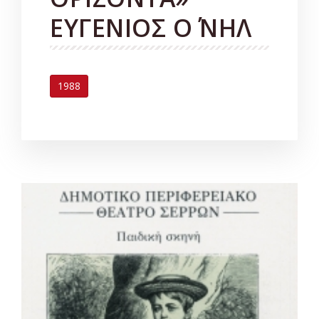
ΕΥΓΕΝΙΟΣ Ο΄ ΝΗΛ
1988