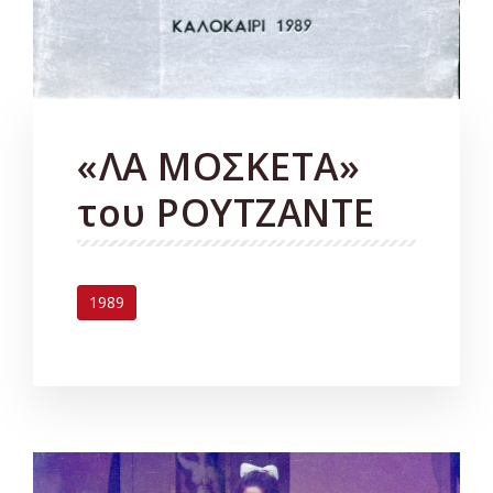
«ΛΑ ΜΟΣΚΕΤΑ»
του ΡΟΥΤΖΑΝΤΕ
1989