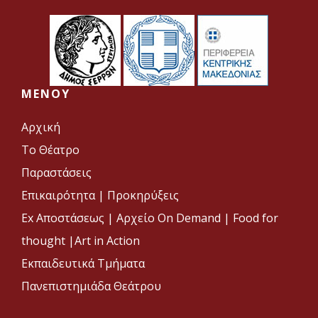
MENOY
Αρχική
Το Θέατρο
Παραστάσεις
Επικαιρότητα
|
Προκηρύξεις
Ex Αποστάσεως |
Αρχείο On Demand |
Food for
thought |
Art in Action
Εκπαιδευτικά Τμήματα
Πανεπιστημιάδα Θεάτρου