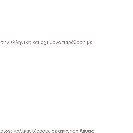
 την ελληνική και όχι μόνο παράδοση με
άριδες καλικάντζαρους σε αφήγηση
Λένας