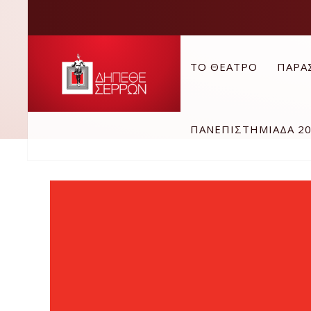
ΤΟ ΘΕΑΤΡΟ
ΠΑΡΑ
ΠΑΝΕΠΙΣΤΗΜΙΑΔΑ 2