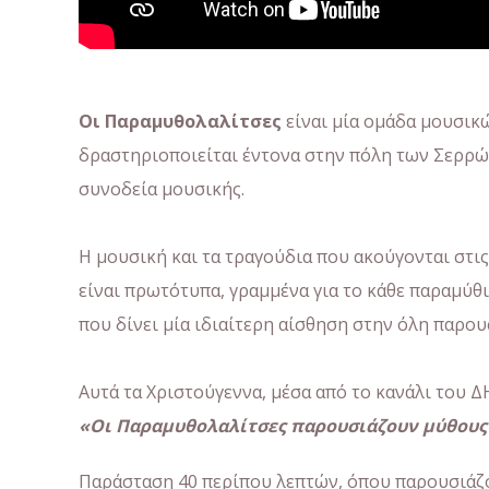
Οι Παραμυθολαλίτσες
είναι μία ομάδα μουσικ
δραστηριοποιείται έντονα στην πόλη των Σερρών
συνοδεία μουσικής.
Η μουσική και τα τραγούδια που ακούγονται στι
είναι πρωτότυπα, γραμμένα για το κάθε παραμύθι
που δίνει μία ιδιαίτερη αίσθηση στην όλη παρου
Αυτά τα Χριστούγεννα, μέσα από το κανάλι του 
«Οι Παραμυθολαλίτσες παρουσιάζουν μύθους 
Παράσταση 40 περίπου λεπτών, όπου παρουσιάζο