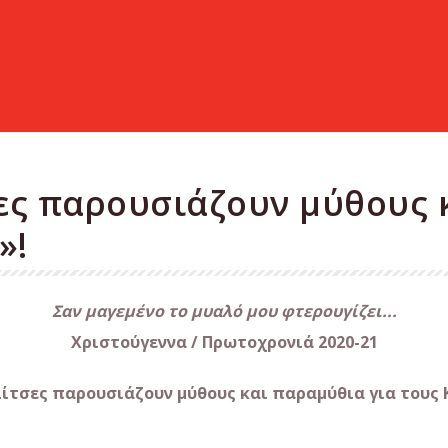
ς παρουσιάζουν μύθους 
»!
Σαν μαγεμένο το μυαλό μου φτερουγίζει...
Χριστούγεννα / Πρωτοχρονιά 2020-21
ίτσες παρουσιάζουν μύθους και παραμύθια για τους 