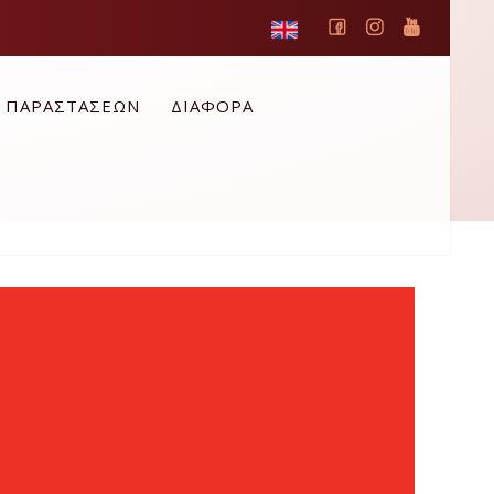
Ο ΠΑΡΑΣΤΑΣΕΩΝ
ΔΙΑΦΟΡΑ