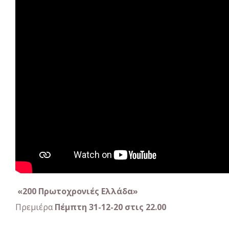
«200 Πρωτοχρονιές Ελλάδα»
Πρεμιέρα
Πέμπτη 31-12-20 στις 22.00