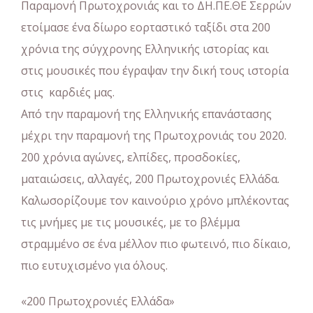
Παραμονή Πρωτοχρονιάς και το ΔΗ.ΠΕ.ΘΕ Σερρών
ετοίμασε ένα δίωρο εορταστικό ταξίδι στα 200
χρόνια της σύγχρονης Ελληνικής ιστορίας και
στις μουσικές που έγραψαν την δική τους ιστορία
στις καρδιές μας.
Από την παραμονή της Ελληνικής επανάστασης
μέχρι την παραμονή της Πρωτοχρονιάς του 2020.
200 χρόνια αγώνες, ελπίδες, προσδοκίες,
ματαιώσεις, αλλαγές, 200 Πρωτοχρονιές Ελλάδα.
Καλωσορίζουμε τον καινούριο χρόνο μπλέκοντας
τις μνήμες με τις μουσικές, με το βλέμμα
στραμμένο σε ένα μέλλον πιο φωτεινό, πιο δίκαιο,
πιο ευτυχισμένο για όλους.
«200 Πρωτοχρονιές Ελλάδα»