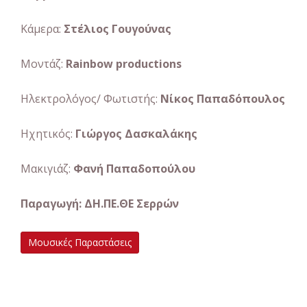
Κάμερα:
Στέλιος Γουγούνας
Μοντάζ:
Rainbow productions
Ηλεκτρολόγος/ Φωτιστής:
Νίκος Παπαδόπουλος
Ηχητικός:
Γιώργος Δασκαλάκης
Μακιγιάζ:
Φανή Παπαδοπούλου
Παραγωγή: ΔΗ.ΠΕ.ΘΕ Σερρών
Μουσικές Παραστάσεις