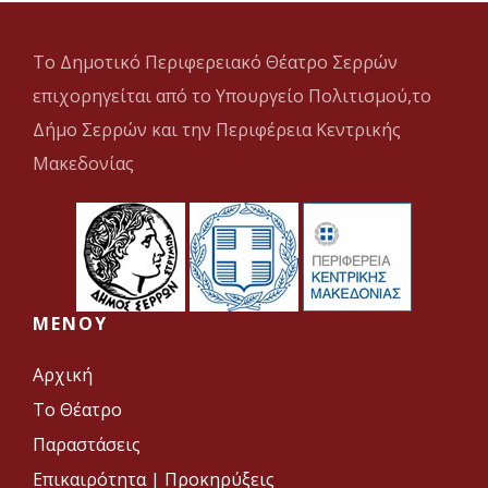
Το Δημοτικό Περιφερειακό Θέατρο Σερρών
επιχορηγείται από το Υπουργείο Πολιτισμού,το
Δήμο Σερρών και την Περιφέρεια Κεντρικής
Μακεδονίας
MENOY
Αρχική
Το Θέατρο
Παραστάσεις
Επικαιρότητα
|
Προκηρύξεις