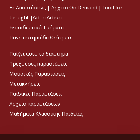
Ex Αποστάσεως |
Αρχείο On Demand |
Food for
thought |
Art in Action
Εκπαιδευτικά Τμήματα
Πανεπιστημιάδα Θεάτρου
Παίζει αυτό το διάστημα
Τρέχουσες παραστάσεις
Μουσικές Παραστάσεις
Μετακλήσεις
Παιδικές Παραστάσεις
Αρχείο παραστάσεων
Μαθήματα Κλασσικής Παιδείας