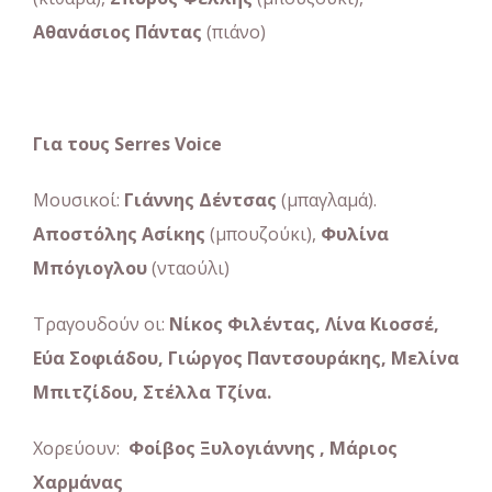
Αθανάσιος Πάντας
(πιάνο)
Για τους Serres Voice
Μουσικοί:
Γιάννης Δέντσας
(μπαγλαμά).
Αποστόλης Ασίκης
(μπουζούκι),
Φυλίνα
Μπόγιογλου
(νταούλι)
Τραγουδούν οι:
Νίκος Φιλέντας, Λίνα Κιοσσέ,
Εύα Σοφιάδου, Γιώργος Παντσουράκης, Μελίνα
Μπιτζίδου, Στέλλα Τζίνα.
Χορεύουν:
Φοίβος Ξυλογιάννης ,
Μάριος
Χαρμάνας