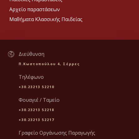
Αρχείο παραστάσεων
Μαθήματα Κλασσικής Παιδείας
Διεύθυνση
Π.Κωστοπούλου 4, Σέρρες
Τηλέφωνο
+30.23213 52210
Φουαγιέ / Ταμείο
+30.23213 52218
+30.23213 52217
Γραφείο Οργάνωσης Παραγωγής