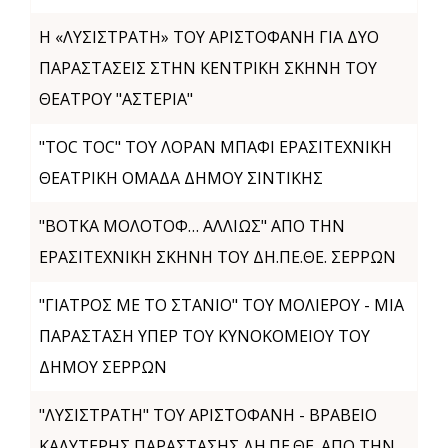
Η «ΛΥΣΙΣΤΡΑΤΗ» ΤΟΥ ΑΡΙΣΤΟΦΑΝΗ ΓΙΑ ΔΥΟ
ΠΑΡΑΣΤΑΣΕΙΣ ΣΤΗΝ ΚΕΝΤΡΙΚΗ ΣΚΗΝΗ ΤΟΥ
ΘΕΑΤΡΟΥ "ΑΣΤΕΡΙΑ"
"TOC TOC" ΤΟΥ ΛΟΡΑΝ ΜΠΑΦΙ ΕΡΑΣΙΤΕΧΝΙΚΗ
ΘΕΑΤΡΙΚΗ ΟΜΑΔΑ ΔΗΜΟΥ ΣΙΝΤΙΚΗΣ
"ΒΟΤΚΑ ΜΟΛΟΤΟΦ… ΑΛΛΙΩΣ" ΑΠΟ ΤΗΝ
ΕΡΑΣΙΤΕΧΝΙΚΗ ΣΚΗΝΗ ΤΟΥ ΔΗ.ΠΕ.ΘΕ. ΣΕΡΡΩΝ
"ΓΙΑΤΡΟΣ ΜΕ ΤΟ ΣΤΑΝΙΟ" ΤΟΥ ΜΟΛΙΕΡΟΥ - ΜΙΑ
ΠΑΡΑΣΤΑΣΗ ΥΠΕΡ ΤΟΥ ΚΥΝΟΚΟΜΕΙΟΥ ΤΟΥ
ΔΗΜΟΥ ΣΕΡΡΩΝ
"ΛΥΣΙΣΤΡΑΤΗ" ΤΟΥ ΑΡΙΣΤΟΦΑΝΗ - ΒΡΑΒΕΙΟ
ΚΑΛΥΤΕΡΗΣ ΠΑΡΑΣΤΑΣΗΣ ΔΗ.ΠΕ.ΘΕ. ΑΠΟ ΤΗΝ