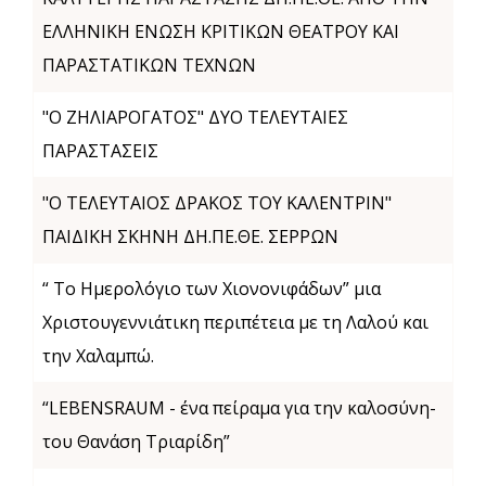
ΕΛΛΗΝΙΚΗ EΝΩΣΗ ΚΡΙΤΙΚΩΝ ΘΕΑΤΡΟΥ ΚΑΙ
ΠΑΡΑΣΤΑΤΙΚΩΝ ΤΕΧΝΩΝ
"Ο ΖΗΛΙΑΡΟΓΑΤΟΣ" ΔΥΟ ΤΕΛΕΥΤΑΙΕΣ
ΠΑΡΑΣΤΑΣΕΙΣ
"Ο ΤΕΛΕΥΤΑΙΟΣ ΔΡΑΚΟΣ ΤΟΥ ΚΑΛΕΝΤΡΙΝ"
ΠΑΙΔΙΚΗ ΣΚΗΝΗ ΔΗ.ΠΕ.ΘΕ. ΣΕΡΡΩΝ
“ Το Ημερολόγιο των Χιονονιφάδων” μια
Χριστουγεννιάτικη περιπέτεια με τη Λαλού και
την Χαλαμπώ.
“LEBENSRAUM - ένα πείραμα για την καλοσύνη-
του Θανάση Τριαρίδη”