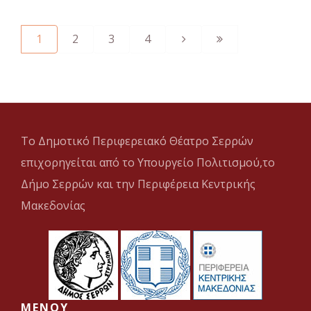
1
2
3
4
Το Δημοτικό Περιφερειακό Θέατρο Σερρών
επιχορηγείται από το Υπουργείο Πολιτισμού,το
Δήμο Σερρών και την Περιφέρεια Κεντρικής
Μακεδονίας
MENOY