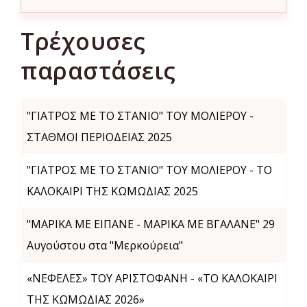
Τρέχουσες
παραστάσεις
"ΓΙΑΤΡΟΣ ΜΕ ΤΟ ΣΤΑΝΙΟ" ΤΟΥ ΜΟΛΙΕΡΟΥ -
ΣΤΑΘΜΟΙ ΠΕΡΙΟΔΕΙΑΣ 2025
"ΓΙΑΤΡΟΣ ΜΕ ΤΟ ΣΤΑΝΙΟ" ΤΟΥ ΜΟΛΙΕΡΟΥ - ΤΟ
ΚΑΛΟΚΑΙΡΙ ΤΗΣ ΚΩΜΩΔΙΑΣ 2025
"ΜΑΡΙΚΑ ΜΕ ΕΙΠΑΝΕ - ΜΑΡΙΚΑ ΜΕ ΒΓΑΛΑΝΕ" 29
Αυγούστου στα "Μερκούρεια"
«ΝΕΦΕΛΕΣ» ΤΟΥ ΑΡΙΣΤΟΦΑΝΗ - «ΤΟ ΚΑΛΟΚΑΙΡΙ
ΤΗΣ ΚΩΜΩΔΙΑΣ 2026»