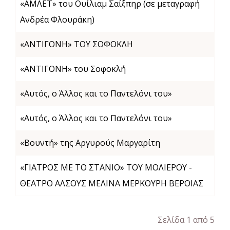
«ΑΜΛΕΤ» του Ουίλιαμ Σαίξπηρ (σε μεταγραφή
Ανδρέα Φλουράκη)
«ΑΝΤΙΓΟΝΗ» ΤΟΥ ΣΟΦΟΚΛΗ
«ΑΝΤΙΓΟΝΗ» του Σοφοκλή
«Αυτός, o Άλλος και το Παντελόνι του»
«Αυτός, o Άλλος και το Παντελόνι του»
«Βουντή» της Αργυρούς Μαργαρίτη
«ΓΙΑΤΡΟΣ ΜΕ ΤΟ ΣΤΑΝΙΟ» ΤΟΥ ΜΟΛΙΕΡΟΥ -
ΘΕΑΤΡΟ ΑΛΣΟΥΣ ΜΕΛΙΝΑ ΜΕΡΚΟΥΡΗ ΒΕΡΟΙΑΣ
Σελίδα 1 από 5