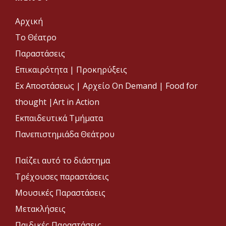
Αρχική
Το Θέατρο
Παραστάσεις
Επικαιρότητα
|
Προκηρύξεις
Ex Αποστάσεως |
Αρχείο On Demand |
Food for
thought |
Art in Action
Εκπαιδευτικά Τμήματα
Πανεπιστημιάδα Θεάτρου
Παίζει αυτό το διάστημα
Τρέχουσες παραστάσεις
Μουσικές Παραστάσεις
Μετακλήσεις
Παιδικές Παραστάσεις