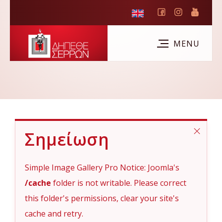
Σημείωση
Simple Image Gallery Pro Notice: Joomla's
/cache
folder is not writable. Please correct
this folder's permissions, clear your site's
cache and retry.