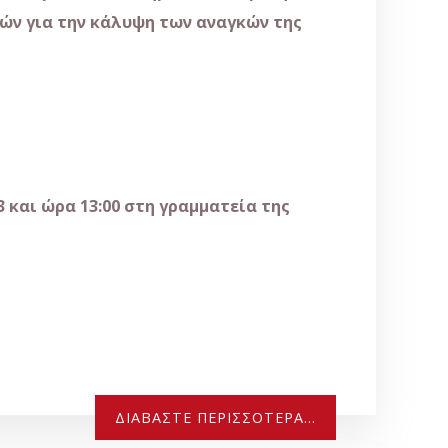
στών για την κάλυψη των αναγκών της
 και ώρα 13:00 στη γραμματεία της
ΔΙΑΒΆΣΤΕ ΠΕΡΙΣΣΌΤΕΡΑ...