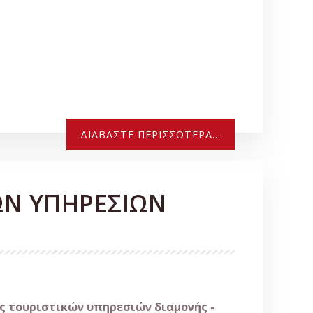
ΔΙΑΒΆΣΤΕ ΠΕΡΙΣΣΌΤΕΡΑ...
ΩΝ ΥΠΗΡΕΣΙΩΝ
ής τουριστικών υπηρεσιών διαμονής -