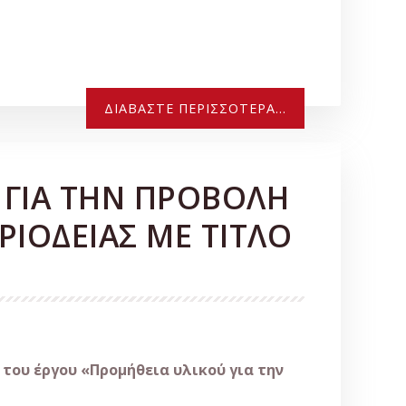
ΔΙΑΒΆΣΤΕ ΠΕΡΙΣΣΌΤΕΡΑ...
 ΓΙΑ ΤΗΝ ΠΡΟΒΟΛΗ
ΡΙΟΔΕΙΑΣ ΜΕ ΤΙΤΛΟ
 του έργου «Προμήθεια υλικού για την