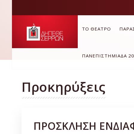
ΤΟ ΘΕΑΤΡΟ
ΠΑΡΑ
ΠΑΝΕΠΙΣΤΗΜΙΑΔΑ 2
Προκηρύξεις
ΠΡΟΣΚΛΗΣΗ ΕΝΔΙΑ