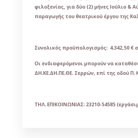
φιλοξενίας, για δύο (2) μήνες Ιούλιο &
παραγωγής του θεατρικού έργου της Καλ
Συνολικός προϋπολογισμός: 4.342,50 € 
Οι ενδιαφερόμενοι μπορούν να καταθέσο
ΔΗ.ΚΕ.ΔΗ.ΠΕ.ΘΕ. Σερρών, επί της οδού Π. 
ΤΗΛ. ΕΠΙΚΟΙΝΩΝΙΑΣ: 23210-54585 (εργάσι