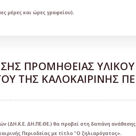
μες μέρες και ώρες γραφείου).
ΣΗΣ ΠΡΟΜΗΘΕΙΑΣ ΥΛΙΚΟΥ
ΟΥ ΤΗΣ ΚΑΛΟΚΑΙΡΙΝΗΣ ΠΕ
ν (ΔΗ.Κ.Ε. ΔΗ.ΠΕ.ΘΕ.) θα προβεί στη δαπάνη ανάθεσης
αιρινής Περιοδείας με τίτλο "Ο ζηλιαρόγατος».