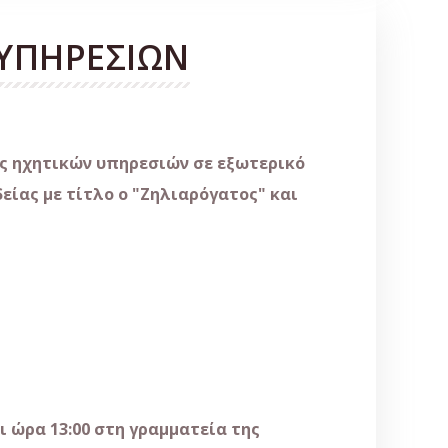
ΥΠΗΡΕΣΙΩΝ
ής ηχητικών υπηρεσιών σε εξωτερικό
είας με τίτλο ο "Ζηλιαρόγατος" και
 ώρα 13:00 στη γραμματεία της