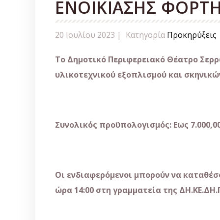
ΕΝΟΙΚΙΑΣΗΣ ΦΟΡΤΗ
20 Ιουλίου 2023 |
Κατηγορία
Προκηρύξεις
Το Δημοτικό Περιφερειακό Θέατρο Σερρώ
υλικοτεχνικού εξοπλισμού και σκηνικώ
Συνολικός προϋπολογισμός: Εως 7.000,0
Οι ενδιαφερόμενοι μπορούν να καταθέσ
ώρα 14:00 στη γραμματεία της ΔΗ.ΚΕ.ΔΗ.Π