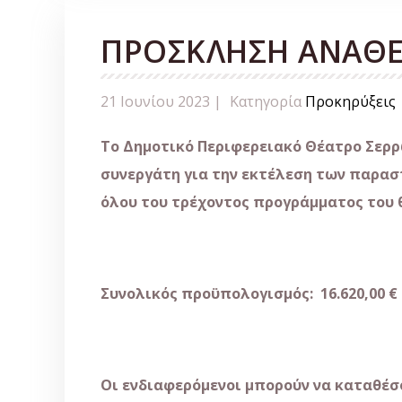
ΠΡΟΣΚΛΗΣΗ ΑΝΑΘΕ
21 Ιουνίου 2023 |
Κατηγορία
Προκηρύξεις
Το Δημοτικό Περιφερειακό Θέατρο Σερρώ
συνεργάτη για την εκτέλεση των παραστ
όλου του τρέχοντος προγράμματος του θ
Συνολικός προϋπολογισμός: 16.620,00 €
Οι ενδιαφερόμενοι μπορούν να καταθέσο