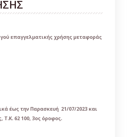
ΗΣΗΣ
τηγού επαγγελματικής χρήσης μεταφοράς
κά έως την Παρασκευή 21/07/2023 και
 Τ.Κ. 62 100, 3ος όροφος.