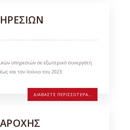
ΠΗΡΕΣΙΩΝ
τικών υπηρεσιών σε εξωτερικό συνεργάτη
ως και τον Ιούνιο του 2023.
ΔΙΑΒΆΣΤΕ ΠΕΡΙΣΣΌΤΕΡΑ...
ΠΑΡΟΧΗΣ