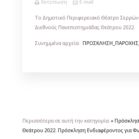
Εκτύπωση
E-mail
Το Δημοτικό Περιφερειακό Θέατρο Σερρών (
Διεθνούς Πανεπιστημιάδας Θεάτρου 2022.
Συνημμένα αρχεία:
ΠΡΟΣΚΛΗΣΗ_ΠΑΡΟΧΗΣ_
Περισσότερα σε αυτή την κατηγορία:
« Πρόσκλησ
Θεάτρου 2022.
Πρόσκληση Ενδιαφέροντος για Φ