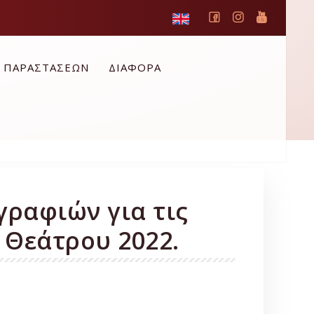
Ο ΠΑΡΑΣΤΑΣΕΩΝ
ΔΙΑΦΟΡΑ
ραφιών για τις
 Θεάτρου 2022.