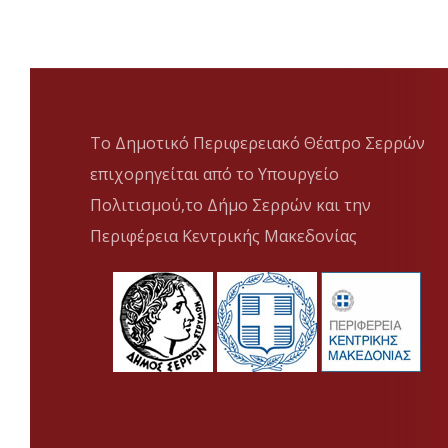
Το Δημοτικό Περιφερειακό Θέατρο Σερρών
επιχορηγείται από το Υπουργείο
Πολιτισμού,το Δήμο Σερρών και την
Περιφέρεια Κεντρικής Μακεδονίας