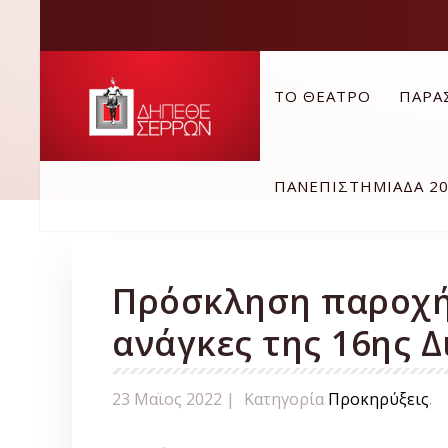
ΤΟ ΘΕΑΤΡΟ
ΠΑΡΑ
ΠΑΝΕΠΙΣΤΗΜΙΑΔΑ 2
Πρόσκληση παροχή
ανάγκες της 16ης 
23 Μαϊος 2022 |
Κατηγορία
Προκηρύξεις
.