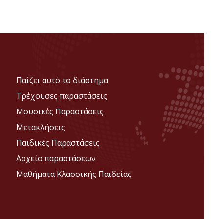
Παίζει αυτό το διάστημα
Τρέχουσες παραστάσεις
Μουσικές Παραστάσεις
Μετακλήσεις
Παιδικές Παραστάσεις
Αρχείο παραστάσεων
Μαθήματα Κλασσικής Παιδείας