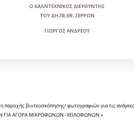
Ο ΚΑΛΛΙΤΕΧΝΙΚΟΣ ΔΙΕΥΘΥΝΤΗΣ
ΤΟΥ ΔΗ.ΠΕ.ΘΕ. ΣΕΡΡΩΝ
ΓΙΩΡΓΟΣ ΑΝΔΡΕΟΥ
η παροχής βιντεοσκόπησης/ φωτογραφιών για τις ανάγκες
 ΓΙΑ ΑΓΟΡΑ ΜΙΚΡΟΦΩΝΩΝ -ΧΕΙΛΟΦΩΝΩΝ »