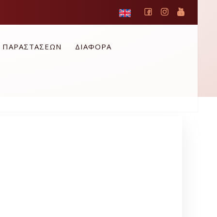
Ο ΠΑΡΑΣΤΑΣΕΩΝ
ΔΙΑΦΟΡΑ