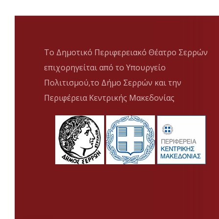
Το Δημοτικό Περιφερειακό Θέατρο Σερρών
επιχορηγείται από το Υπουργείο
Πολιτισμού,το Δήμο Σερρών και την
Περιφέρεια Κεντρικής Μακεδονίας