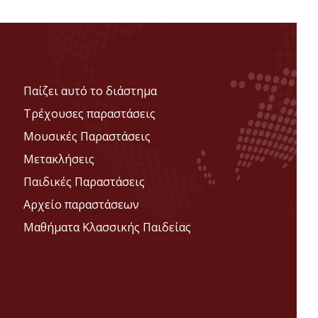
Παίζει αυτό το διάστημα
Τρέχουσες παραστάσεις
Μουσικές Παραστάσεις
Μετακλήσεις
Παιδικές Παραστάσεις
Αρχείο παραστάσεων
Μαθήματα Κλασσικής Παιδείας