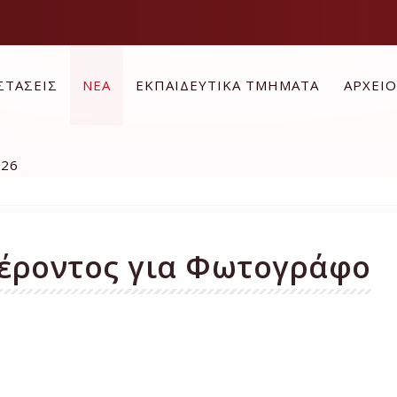
ΣΤΑΣΕΙΣ
ΝΕΑ
ΕΚΠΑΙΔΕΥΤΙΚΑ ΤΜΗΜΑΤΑ
ΑΡΧΕΙ
026
έροντος για Φωτογράφο