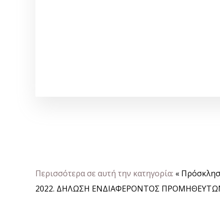
Περισσότερα σε αυτή την κατηγορία:
« Πρόσκλησ
2022.
ΔΗΛΩΣΗ ΕΝΔΙΑΦΕΡΟΝΤΟΣ ΠΡΟΜΗΘΕΥΤΩΝ