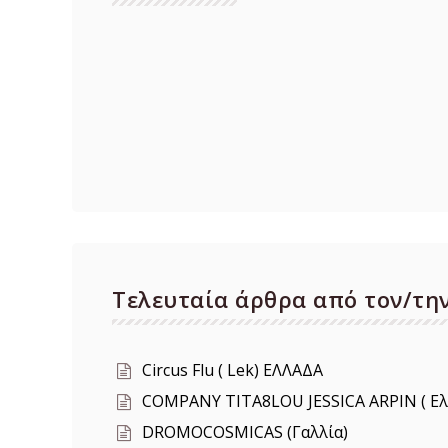
Τελευταία άρθρα από τον/την
Circus Flu ( Lek) ΕΛΛΑΔΑ
COMPANY TITA8LOU JESSICA ARPIN ( Ελβ
DROMOCOSMICAS (Γαλλία)