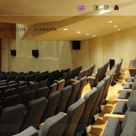
ΡΑΣΤΑΣΕΩΝ
ΔΙΑΦΟΡΑ