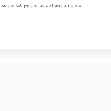
ρώτρια Καθηγήτρια Ιονίου Πανεπιστημίου