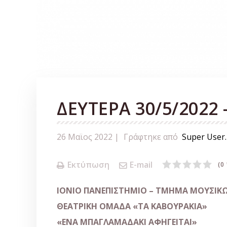
ΔΕΥΤΕΡΑ 30/5/2022 –
26 Μαϊος 2022 |
Γράφτηκε από
Super User
.
Εκτύπωση
E-mail
(0
ΙΟΝΙΟ ΠΑΝΕΠΙΣΤΗΜΙΟ –
ΤΜΗΜΑ ΜΟΥΣΙΚ
ΘΕΑΤΡΙΚΗ ΟΜΑΔΑ
«ΤΑ ΚΑΒΟΥΡΑΚΙΑ»
«ΕΝΑ ΜΠΑΓΛΑΜΑΔΑΚΙ ΑΦΗΓΕΙΤΑΙ»