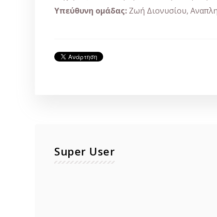
Υπεύθυνη ομάδας:
Ζωή Διονυσίου, Αναπλη
Super User