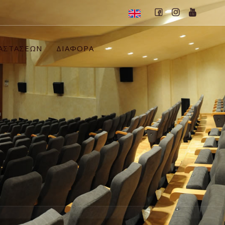
ΡΑΣΤΑΣΕΩΝ
ΔΙΑΦΟΡΑ