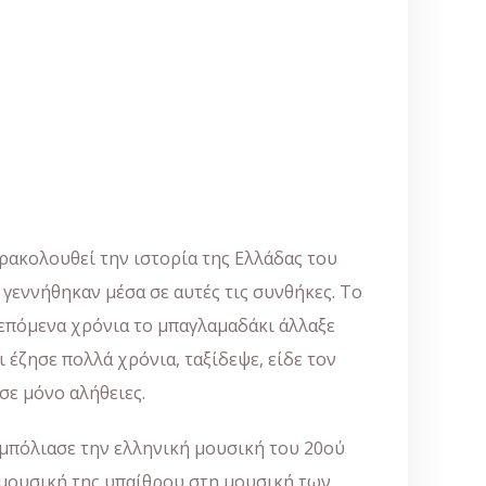
αρακολουθεί την ιστορία της Ελλάδας του
γεννήθηκαν μέσα σε αυτές τις συνθήκες. Το
 επόμενα χρόνια το μπαγλαμαδάκι άλλαξε
έζησε πολλά χρόνια, ταξίδεψε, είδε τον
σε μόνο αλήθειες.
 μπόλιασε την ελληνική μουσική του 20ού
 μουσική της υπαίθρου στη μουσική των