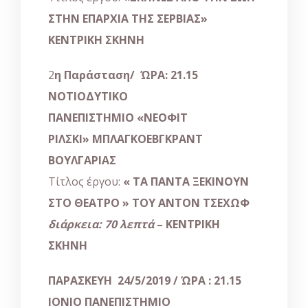
ΣΤΗΝ ΕΠΑΡΧΙΑ ΤΗΣ ΣΕΡΒΙΑΣ
»
ΚΕΝΤΡΙΚΗ ΣΚΗΝΗ
2
η
Παράσταση/ ΏΡΑ: 21.15
ΝΟΤΙΟΔΥΤΙΚΟ
ΠΑΝΕΠΙΣΤΗΜΙΟ
«
ΝΕΟΦΙΤ
ΡΙΛΣΚΙ
»
ΜΠΛΑΓΚΟΕΒΓΚΡΑΝΤ
ΒΟΥΛΓΑΡΙΑΣ
Τίτλος έργου:
«
ΤΑ ΠΑΝΤΑ ΞΕΚΙΝΟΥΝ
ΣΤΟ ΘΕΑΤΡΟ
»
ΤΟΥ ΑΝΤΟΝ ΤΣΕΧΩΦ
διάρκεια: 70 λεπτά
– ΚΕΝΤΡΙΚΗ
ΣΚΗΝΗ
ΠΑΡΑΣΚΕΥΗ 24/5/2019 / ΏΡΑ : 21.15
ΙΟΝΙΟ ΠΑΝΕΠΙΣΤΗΜΙΟ