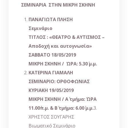
ΣΕΜΙΝΑΡΙΑ ΣΤΗΝ ΜΙΚΡΗ ΣΚΗΝΗ
ΠΑΝΑΓΙΩΤΑ ΠΛΗΣΗ
Σεμινάριο
ΤΙΤΛΟΣ :
«
ΘΕΑΤΡΟ & ΑΥΤΙΣΜΟΣ –
Αποδοχή και αυτογνωσία
»
ΣΑΒΒΑΤΟ 18/05/2019
ΜΙΚΡΗ ΣΚΗΝΗ / ΏΡΑ: 5.30΄ μ.μ.
ΚΑΤΕΡΙΝΑ ΓΙΑΜΑΛΗ
ΣΕΜΙΝΑΡΙΟ: ΟΡΘΟΦΩΝΙΑΣ
ΚΥΡΙΑΚΗ 19/05/2019
ΜΙΚΡΗ ΣΚΗΝΗ / Α΄ τμήμα: ΏΡΑ
11.00΄π.μ. &
Β΄ τμήμα: 6.00΄ μ.μ.
3.
ΧΡΗΣΤΟΣ ΣΟΥΓΑΡΗΣ
Βιωματικό Σεμινάριο