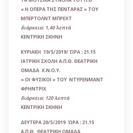
ΤΑ ΜΟΥΣΙΚΑ ΣΥΝΟΛΑ ΤΟΥ Π.Θ
«
Η ΟΠΕΡΑ ΤΗΣ ΠΕΝΤΑΡΑΣ
»
ΤΟΥ
ΜΠΕΡΤΟΛΝΤ ΜΠΡΕΧΤ
διάρκεια: 1,40΄ λεπτά
ΚΕΝΤΡΙΚΗ ΣΚΗΝΗ
ΚΥΡΙΑΚΗ 19/5/2019/ ΏΡΑ : 21.15
ΙΑΤΡΙΚΗ ΣΧΟΛΗ Α.Π.Θ. ΘΕΑΤΡΙΚΗ
ΟΜΑΔΑ Χ.Ν.Ο.Υ.
«
ΟΙ ΦΥΣΙΚΟΙ
»
ΤΟΥ ΝΤΥΡΕΝΜΑΝΤ
ΦΡΗΝΤΡΙΧ
διάρκεια: 120 λεπτά
ΚΕΝΤΡΙΚΗ ΣΚΗΝΗ
ΔΕΥΤΕΡΑ 20/5/2019 ΏΡΑ : 21.15
Α.Π.Θ. ΘΕΑΤΡΙΚΗ ΟΜΑΔΑ