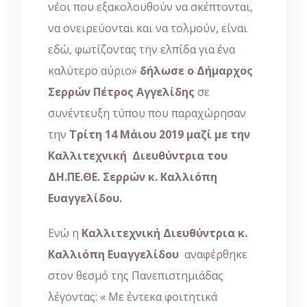
νέοι που εξακολουθούν να σκέπτονται,
να ονειρεύονται και να τολμούν, είναι
εδώ, φωτίζοντας την ελπίδα για ένα
καλύτερο αύριο»
δήλωσε ο Δήμαρχος
Σερρών Πέτρος Αγγελίδης
σε
συνέντευξη τύπου που παραχώρησαν
την
Τρίτη 14 Μάιου 2019
μαζί με την
Καλλιτεχνική Διευθύντρια του
ΔΗ.ΠΕ.ΘΕ. Σερρών κ. Καλλιόπη
Ευαγγελίδου.
Ενώ η
Καλλιτεχνική Διευθύντρια κ.
Καλλιόπη Ευαγγελίδου
αναφέρθηκε
στον θεσμό της Πανεπιστημιάδας
λέγοντας: « Με έντεκα φοιτητικά