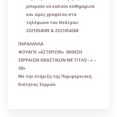
μπορούν να καλούν καθημερινά
και ώρες γραφείου στα
τηλέφωνα του Θεάτρου
2321054585 & 2321054268
ΠΑΡΑΛΛΗΛΑ
ΦΟΥΑΓΙΕ
«
ΑΣΤΕΡΙΩΝ
»
ΕΚΘΕΣΗ
ΣΕΡΡΑΙΩΝ ΕΙΚΑΣΤΙΚΩΝ ΜΕ ΤΙΤΛΟ :
« –
30»
Με την στήριξη της Περιφερειακή
Ενότητας Σερρών