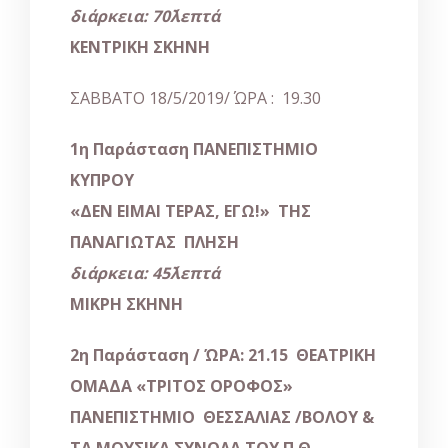
διάρκεια: 70΄λεπτά
ΚΕΝΤΡΙΚΗ ΣΚΗΝΗ
ΣΑΒΒΑΤΟ 18/5/2019/ ΏΡΑ : 19.30
1
η
Παράσταση ΠΑΝΕΠΙΣΤΗΜΙΟ
ΚΥΠΡΟΥ
«
ΔΕΝ ΕΙΜΑΙ ΤΕΡΑΣ, ΕΓΩ!
»
ΤΗΣ
ΠΑΝΑΓΙΩΤΑΣ ΠΛΗΣΗ
διάρκεια: 45΄λεπτά
ΜΙΚΡΗ ΣΚΗΝΗ
2
η
Παράσταση / ΏΡΑ: 21.15 ΘΕΑΤΡΙΚΗ
ΟΜΑΔΑ
«
ΤΡΙΤΟΣ ΟΡΟΦΟΣ
»
ΠΑΝΕΠΙΣΤΗΜΙΟ ΘΕΣΣΑΛΙΑΣ /ΒΟΛΟΥ &