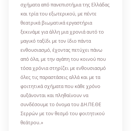
σχήματα από πανεπιστήμια της Ελλάδας
και τρία του εξωτερικού, με πέντε
θεατρικά βιωματικά εργαστήρια
ξεκινάμε για άλλη μια χρονιά αυτό το
μαγικό ταξίδι με τον ίδιο πάντα
ενθουσιασμό, έχοντας πετύχει πάνω
από όλα, με την αγάπη του κοινού που
τόσα χρόνια στηρίζει με ενθουσιασμό
όλες τις παραστάσεις αλλά και με τα
φοιτητικά σχήματα που κάθε χρόνο
αυξάνονται και πληθαίνουν να
συνδέσουμε το όνομα του ΔΗ.ΠΕ.ΘΕ
Σερρών με τον θεσμό του φοιτητικού
θεάτρου..»