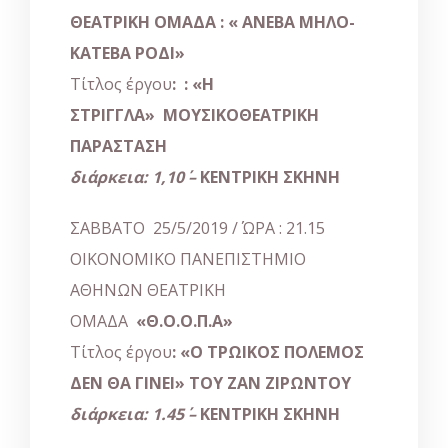
ΘΕΑΤΡΙΚΗ ΟΜΑΔΑ :
«
ΑΝΕΒΑ ΜΗΛΟ-
ΚΑΤΕΒΑ ΡΟΔΙ
»
Τίτλος έργου
: :
«
Η
ΣΤΡΙΓΓΛΑ
»
ΜΟΥΣΙΚΟΘΕΑΤΡΙΚΗ
ΠΑΡΑΣΤΑΣΗ
διάρκεια: 1,10΄ –
ΚΕΝΤΡΙΚΗ ΣΚΗΝΗ
ΣΑΒΒΑΤΟ 25/5/2019 / ΏΡΑ : 21.15
ΟΙΚΟΝΟΜΙΚΟ ΠΑΝΕΠΙΣΤΗΜΙΟ
ΑΘΗΝΩΝ ΘΕΑΤΡΙΚΗ
ΟΜΑΔΑ
«
Θ.Ο.Ο.Π.Α
»
Τίτλος έργου
:
«
Ο ΤΡΩΙΚΟΣ ΠΟΛΕΜΟΣ
ΔΕΝ ΘΑ ΓΙΝΕΙ
»
ΤΟΥ ΖΑΝ ΖΙΡΩΝΤΟΥ
διάρκεια: 1.45΄ –
ΚΕΝΤΡΙΚΗ ΣΚΗΝΗ