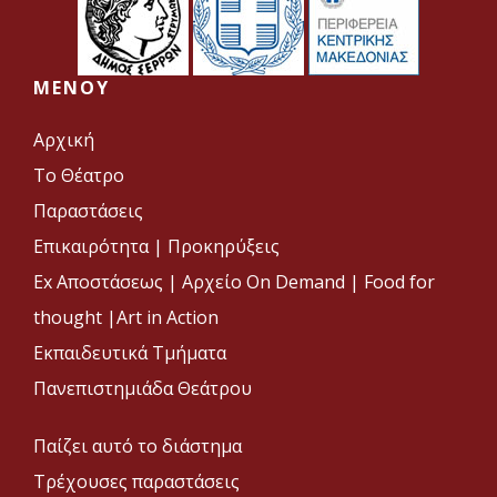
MENOY
Αρχική
Το Θέατρο
Παραστάσεις
Επικαιρότητα
|
Προκηρύξεις
Ex Αποστάσεως |
Αρχείο On Demand |
Food for
thought |
Art in Action
Εκπαιδευτικά Τμήματα
Πανεπιστημιάδα Θεάτρου
Παίζει αυτό το διάστημα
Τρέχουσες παραστάσεις