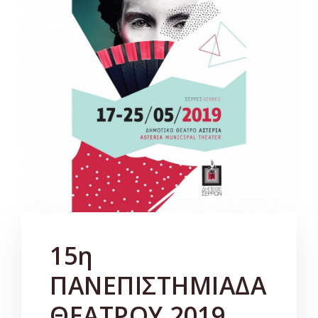
15η
ΠΑΝΕΠΙΣΤΗΜΙΑΔΑ
ΘΕΑΤΡΟΥ 2019