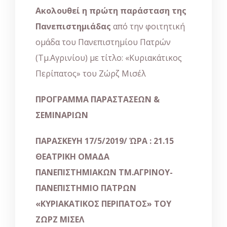
Ακολουθεί η πρώτη παράσταση της
Πανεπιστημιάδας
από την φοιτητική
ομάδα του Πανεπιστημίου Πατρών
(Τμ.Αγρινίου) με τίτλο: «Κυριακάτικος
Περίπατος» του Ζώρζ Μισέλ
ΠΡΟΓΡΑΜΜΑ ΠΑΡΑΣΤΑΣΕΩΝ &
ΣΕΜΙΝΑΡΙΩΝ
ΠΑΡΑΣΚΕΥΗ 17/5/2019/ ΏΡΑ : 21.15
ΘΕΑΤΡΙΚΗ ΟΜΑΔΑ
ΠΑΝΕΠΙΣΤΗΜΙΑΚΩΝ ΤΜ.ΑΓΡΙΝΟΥ-
ΠΑΝΕΠΙΣΤΗΜΙΟ ΠΑΤΡΩΝ
«
ΚΥΡΙΑΚΑΤΙΚΟΣ ΠΕΡΙΠΑΤΟΣ
»
ΤΟΥ
ΖΩΡΖ ΜΙΣΕΛ