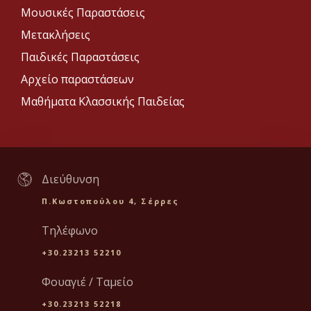
Μουσικές Παραστάσεις
Μετακλήσεις
Παιδικές Παραστάσεις
Αρχείο παραστάσεων
Μαθήματα Κλασσικής Παιδείας
Διεύθυνση
Π.Κωστοπούλου 4, Σέρρες
Τηλέφωνο
+30.23213 52210
Φουαγιέ / Ταμείο
+30.23213 52218