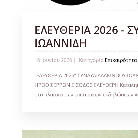
ΕΛΕΥΘΕΡΙΑ 2026 - 
ΙΩΑΝΝΙΔΗ
16 Ιουνίου 2026 |
Κατηγορία
Επικαιρότητα
"ΕΛΕΥΘΕΡΙΑ 2026" ΣΥΝΑΥΛΙΑΑΛΚΙΝΟΟΥ ΙΩΑΝ
ΗΡΩΟ ΣΕΡΡΩΝ ΕΙΣΟΔΟΣ ΕΛΕΥΘΕΡΗ Καταληκτι
στο πλαίσιο των επετειακών εκδηλώσεων «