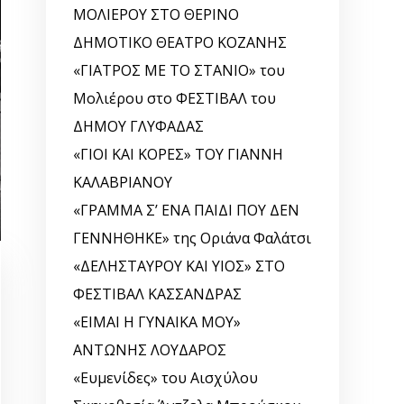
ΜΟΛΙΕΡΟΥ ΣΤΟ ΘΕΡΙΝΟ
ΔΗΜΟΤΙΚΟ ΘΕΑΤΡΟ ΚΟΖΑΝΗΣ
«ΓΙΑΤΡΟΣ ΜΕ ΤΟ ΣΤΑΝΙΟ» του
Μολιέρου στο ΦΕΣΤΙΒΑΛ του
ΔΗΜΟΥ ΓΛΥΦΑΔΑΣ
«ΓΙΟΙ ΚΑΙ ΚΟΡΕΣ» ΤΟΥ ΓΙΑΝΝΗ
ΚΑΛΑΒΡΙΑΝΟΥ
«ΓΡΑΜΜΑ Σ’ ΕΝΑ ΠΑΙΔΙ ΠΟΥ ΔΕΝ
ΓΕΝΝΗΘΗΚΕ» της Οριάνα Φαλάτσι
«ΔΕΛΗΣΤΑΥΡΟΥ ΚΑΙ ΥΙΟΣ» ΣΤΟ
ΦΕΣΤΙΒΑΛ ΚΑΣΣΑΝΔΡΑΣ
«ΕΙΜΑΙ Η ΓΥΝΑΙΚΑ ΜΟΥ»
ΑΝΤΩΝΗΣ ΛΟΥΔΑΡΟΣ
«Ευμενίδες» του Αισχύλου