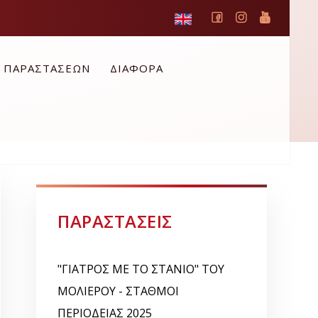
Ο ΠΑΡΑΣΤΑΣΕΩΝ
ΔΙΑΦΟΡΑ
ΠΑΡΑΣΤΑΣΕΙΣ
"ΓΙΑΤΡΟΣ ΜΕ ΤΟ ΣΤΑΝΙΟ" ΤΟΥ
ΜΟΛΙΕΡΟΥ - ΣΤΑΘΜΟΙ
ΠΕΡΙΟΔΕΙΑΣ 2025