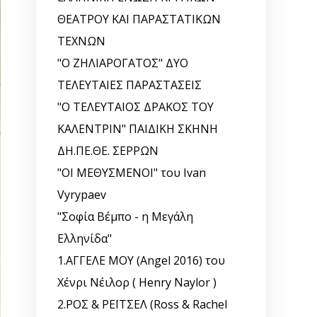
ΘΕΑΤΡΟΥ ΚΑΙ ΠΑΡΑΣΤΑΤΙΚΩΝ
ΤΕΧΝΩΝ
"Ο ΖΗΛΙΑΡΟΓΑΤΟΣ" ΔΥΟ
ΤΕΛΕΥΤΑΙΕΣ ΠΑΡΑΣΤΑΣΕΙΣ
"Ο ΤΕΛΕΥΤΑΙΟΣ ΔΡΑΚΟΣ ΤΟΥ
ΚΑΛΕΝΤΡΙΝ" ΠΑΙΔΙΚΗ ΣΚΗΝΗ
ΔΗ.ΠΕ.ΘΕ. ΣΕΡΡΩΝ
"ΟΙ ΜΕΘΥΣΜΕΝΟΙ" του Ivan
Vyrypaev
"Σοφία Βέμπο - η Μεγάλη
Ελληνίδα"
1.ΑΓΓΕΛΕ ΜΟΥ (Angel 2016) του
Χένρι Νέιλορ ( Henry Naylor )
2.ΡΟΣ & ΡΕΪΤΣΕΛ (Ross & Rachel