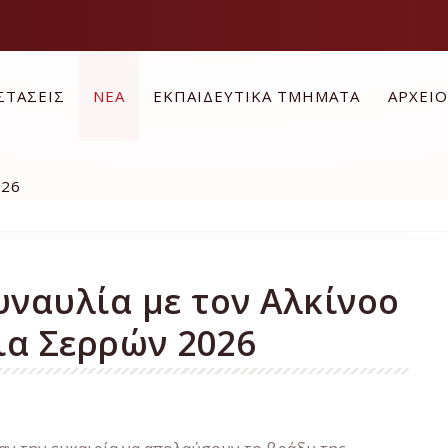
ΣΤΑΣΕΙΣ
ΝΕΑ
ΕΚΠΑΙΔΕΥΤΙΚΑ ΤΜΗΜΑΤΑ
ΑΡΧΕΙ
026
υναυλία με τον Αλκίνοο
ια Σερρών 2026