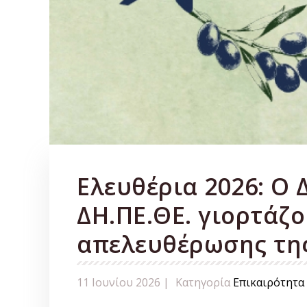
Ελευθέρια 2026: Ο 
ΔΗ.ΠΕ.ΘΕ. γιορτάζο
απελευθέρωσης τη
11 Ιουνίου 2026 |
Κατηγορία
Επικαιρότητα