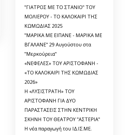
"ΓΙΑΤΡΟΣ ΜΕ ΤΟ ΣΤΑΝΙΟ" ΤΟΥ
ΜΟΛΙΕΡΟΥ - ΤΟ ΚΑΛΟΚΑΙΡΙ ΤΗΣ
ΚΩΜΩΔΙΑΣ 2025
"ΜΑΡΙΚΑ ΜΕ ΕΙΠΑΝΕ - ΜΑΡΙΚΑ ΜΕ
ΒΓΑΛΑΝΕ" 29 Αυγούστου στα
"Μερκούρεια"
«ΝΕΦΕΛΕΣ» ΤΟΥ ΑΡΙΣΤΟΦΑΝΗ -
«ΤΟ ΚΑΛΟΚΑΙΡΙ ΤΗΣ ΚΩΜΩΔΙΑΣ
2026»
Η «ΛΥΣΙΣΤΡΑΤΗ» ΤΟΥ
ΑΡΙΣΤΟΦΑΝΗ ΓΙΑ ΔΥΟ
ΠΑΡΑΣΤΑΣΕΙΣ ΣΤΗΝ ΚΕΝΤΡΙΚΗ
ΣΚΗΝΗ ΤΟΥ ΘΕΑΤΡΟΥ "ΑΣΤΕΡΙΑ"
Η νέα παραγωγή του ΙΔ.ΙΣ.ΜΕ.