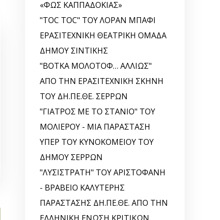
«ΦΩΣ ΚΑΠΠΑΔΟΚΙΑΣ»
"TOC TOC" ΤΟΥ ΛΟΡΑΝ ΜΠΑΦΙ
ΕΡΑΣΙΤΕΧΝΙΚΗ ΘΕΑΤΡΙΚΗ ΟΜΑΔΑ
ΔΗΜΟΥ ΣΙΝΤΙΚΗΣ
"ΒΟΤΚΑ ΜΟΛΟΤΟΦ… ΑΛΛΙΩΣ"
ΑΠΟ ΤΗΝ ΕΡΑΣΙΤΕΧΝΙΚΗ ΣΚΗΝΗ
ΤΟΥ ΔΗ.ΠΕ.ΘΕ. ΣΕΡΡΩΝ
"ΓΙΑΤΡΟΣ ΜΕ ΤΟ ΣΤΑΝΙΟ" ΤΟΥ
ΜΟΛΙΕΡΟΥ - ΜΙΑ ΠΑΡΑΣΤΑΣΗ
ΥΠΕΡ ΤΟΥ ΚΥΝΟΚΟΜΕΙΟΥ ΤΟΥ
ΔΗΜΟΥ ΣΕΡΡΩΝ
"ΛΥΣΙΣΤΡΑΤΗ" ΤΟΥ ΑΡΙΣΤΟΦΑΝΗ
- ΒΡΑΒΕΙΟ ΚΑΛΥΤΕΡΗΣ
ΠΑΡΑΣΤΑΣΗΣ ΔΗ.ΠΕ.ΘΕ. ΑΠΟ ΤΗΝ
ΕΛΛΗΝΙΚΗ EΝΩΣΗ ΚΡΙΤΙΚΩΝ