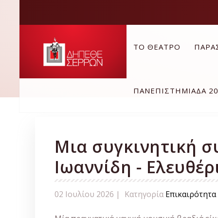
ΤΟ ΘΕΑΤΡΟ
ΠΑΡΑ
ΠΑΝΕΠΙΣΤΗΜΙΑΔΑ 2
Μια συγκινητική σ
Ιωαννίδη - Ελευθέρ
02 Ιουλίου 2026 |
Κατηγορία
Επικαιρότητα