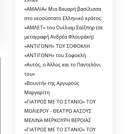
«ΑΜΑΛΙΑ» Μια Βαυαρή βασίλισσα
στο νεοσύστατο Ελληνικό κράτος.
«ΑΜΛΕΤ» του Ουίλιαμ Σαίξπηρ (σε
μεταγραφή Ανδρέα Φλουράκη)
«ΑΝΤΙΓΟΝΗ» ΤΟΥ ΣΟΦΟΚΛΗ
«ΑΝΤΙΓΟΝΗ» του Σοφοκλή
«Αυτός, o Άλλος και το Παντελόνι
του»
«Βουντή» της Αργυρούς
Μαργαρίτη
«ΓΙΑΤΡΟΣ ΜΕ ΤΟ ΣΤΑΝΙΟ» ΤΟΥ
ΜΟΛΙΕΡΟΥ - ΘΕΑΤΡΟ ΑΛΣΟΥΣ
ΜΕΛΙΝΑ ΜΕΡΚΟΥΡΗ ΒΕΡΟΙΑΣ
«ΓΙΑΤΡΟΣ ΜΕ ΤΟ ΣΤΑΝΙΟ» ΤΟΥ