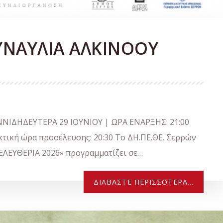
ΣΥΝΑΥΛΙΑ ΑΛΚΙΝΟΟΥ
ΝΙΔΗΔΕΥΤΕΡΑ 29 ΙΟΥΝΙΟΥ | ΩΡΑ ΕΝΑΡΞΗΣ: 21:00
κή ώρα προσέλευσης: 20:30 Το ΔΗ.ΠΕ.ΘΕ. Σερρών
ΕΛΕΥΘΕΡΙΑ 2026» προγραμματίζει σε…
ΔΙΑΒΆΣΤΕ ΠΕΡΙΣΣΌΤΕΡΑ...