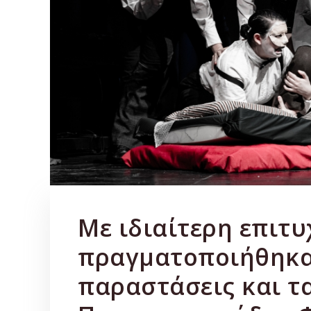
Με ιδιαίτερη επιτυ
πραγματοποιήθηκαν
παραστάσεις και τ