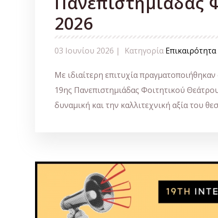
Πανεπιστημιάδας 
2026
03 Ιουνίου 2026 |
Κατηγορία
Επικαιρότητα
Με ιδιαίτερη επιτυχία πραγματοποιήθηκαν ο
19ης Πανεπιστημιάδας Φοιτητικού Θεάτρου,
δυναμική και την καλλιτεχνική αξία του θε