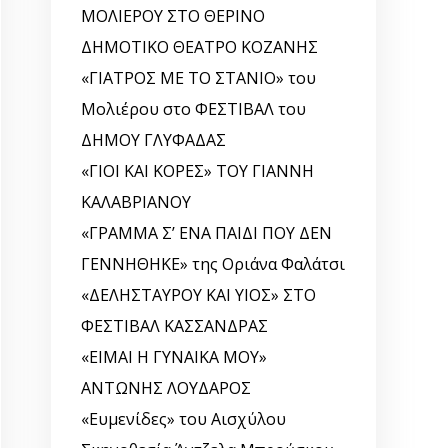
ΜΟΛΙΕΡΟΥ ΣΤΟ ΘΕΡΙΝΟ
ΔΗΜΟΤΙΚΟ ΘΕΑΤΡΟ ΚΟΖΑΝΗΣ
«ΓΙΑΤΡΟΣ ΜΕ ΤΟ ΣΤΑΝΙΟ» του
Μολιέρου στο ΦΕΣΤΙΒΑΛ του
ΔΗΜΟΥ ΓΛΥΦΑΔΑΣ
«ΓΙΟΙ ΚΑΙ ΚΟΡΕΣ» ΤΟΥ ΓΙΑΝΝΗ
ΚΑΛΑΒΡΙΑΝΟΥ
«ΓΡΑΜΜΑ Σ’ ΕΝΑ ΠΑΙΔΙ ΠΟΥ ΔΕΝ
ΓΕΝΝΗΘΗΚΕ» της Οριάνα Φαλάτσι
«ΔΕΛΗΣΤΑΥΡΟΥ ΚΑΙ ΥΙΟΣ» ΣΤΟ
ΦΕΣΤΙΒΑΛ ΚΑΣΣΑΝΔΡΑΣ
«ΕΙΜΑΙ Η ΓΥΝΑΙΚΑ ΜΟΥ»
ΑΝΤΩΝΗΣ ΛΟΥΔΑΡΟΣ
«Ευμενίδες» του Αισχύλου