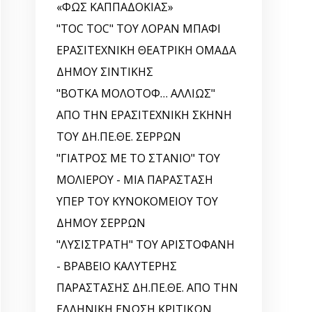
«ΦΩΣ ΚΑΠΠΑΔΟΚΙΑΣ»
"TOC TOC" ΤΟΥ ΛΟΡΑΝ ΜΠΑΦΙ
ΕΡΑΣΙΤΕΧΝΙΚΗ ΘΕΑΤΡΙΚΗ ΟΜΑΔΑ
ΔΗΜΟΥ ΣΙΝΤΙΚΗΣ
"ΒΟΤΚΑ ΜΟΛΟΤΟΦ… ΑΛΛΙΩΣ"
ΑΠΟ ΤΗΝ ΕΡΑΣΙΤΕΧΝΙΚΗ ΣΚΗΝΗ
ΤΟΥ ΔΗ.ΠΕ.ΘΕ. ΣΕΡΡΩΝ
"ΓΙΑΤΡΟΣ ΜΕ ΤΟ ΣΤΑΝΙΟ" ΤΟΥ
ΜΟΛΙΕΡΟΥ - ΜΙΑ ΠΑΡΑΣΤΑΣΗ
ΥΠΕΡ ΤΟΥ ΚΥΝΟΚΟΜΕΙΟΥ ΤΟΥ
ΔΗΜΟΥ ΣΕΡΡΩΝ
"ΛΥΣΙΣΤΡΑΤΗ" ΤΟΥ ΑΡΙΣΤΟΦΑΝΗ
- ΒΡΑΒΕΙΟ ΚΑΛΥΤΕΡΗΣ
ΠΑΡΑΣΤΑΣΗΣ ΔΗ.ΠΕ.ΘΕ. ΑΠΟ ΤΗΝ
ΕΛΛΗΝΙΚΗ EΝΩΣΗ ΚΡΙΤΙΚΩΝ