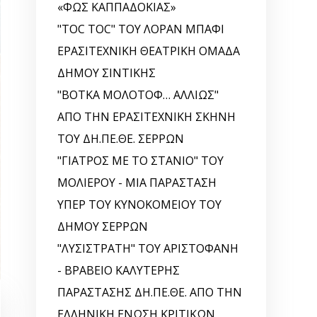
«ΦΩΣ ΚΑΠΠΑΔΟΚΙΑΣ»
"TOC TOC" ΤΟΥ ΛΟΡΑΝ ΜΠΑΦΙ
ΕΡΑΣΙΤΕΧΝΙΚΗ ΘΕΑΤΡΙΚΗ ΟΜΑΔΑ
ΔΗΜΟΥ ΣΙΝΤΙΚΗΣ
"ΒΟΤΚΑ ΜΟΛΟΤΟΦ… ΑΛΛΙΩΣ"
ΑΠΟ ΤΗΝ ΕΡΑΣΙΤΕΧΝΙΚΗ ΣΚΗΝΗ
ΤΟΥ ΔΗ.ΠΕ.ΘΕ. ΣΕΡΡΩΝ
"ΓΙΑΤΡΟΣ ΜΕ ΤΟ ΣΤΑΝΙΟ" ΤΟΥ
ΜΟΛΙΕΡΟΥ - ΜΙΑ ΠΑΡΑΣΤΑΣΗ
ΥΠΕΡ ΤΟΥ ΚΥΝΟΚΟΜΕΙΟΥ ΤΟΥ
ΔΗΜΟΥ ΣΕΡΡΩΝ
"ΛΥΣΙΣΤΡΑΤΗ" ΤΟΥ ΑΡΙΣΤΟΦΑΝΗ
- ΒΡΑΒΕΙΟ ΚΑΛΥΤΕΡΗΣ
ΠΑΡΑΣΤΑΣΗΣ ΔΗ.ΠΕ.ΘΕ. ΑΠΟ ΤΗΝ
ΕΛΛΗΝΙΚΗ EΝΩΣΗ ΚΡΙΤΙΚΩΝ