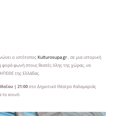
νώνει ο ιστότοπος
Kulturosupa.gr
, σε μια ιστορική
η φορά φωνή στους θεατές όλης της χώρας, να
ΗΠΕΘΕ της Ελλάδας.
Μαΐου | 21:00
στο Δημοτικό Θέατρο Καλαμαριάς
 το κοινό.