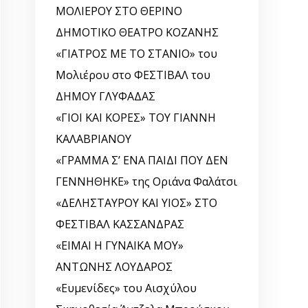
ΜΟΛΙΕΡΟΥ ΣΤΟ ΘΕΡΙΝΟ
ΔΗΜΟΤΙΚΟ ΘΕΑΤΡΟ ΚΟΖΑΝΗΣ
«ΓΙΑΤΡΟΣ ΜΕ ΤΟ ΣΤΑΝΙΟ» του
Μολιέρου στο ΦΕΣΤΙΒΑΛ του
ΔΗΜΟΥ ΓΛΥΦΑΔΑΣ
«ΓΙΟΙ ΚΑΙ ΚΟΡΕΣ» ΤΟΥ ΓΙΑΝΝΗ
ΚΑΛΑΒΡΙΑΝΟΥ
«ΓΡΑΜΜΑ Σ’ ΕΝΑ ΠΑΙΔΙ ΠΟΥ ΔΕΝ
ΓΕΝΝΗΘΗΚΕ» της Οριάνα Φαλάτσι
«ΔΕΛΗΣΤΑΥΡΟΥ ΚΑΙ ΥΙΟΣ» ΣΤΟ
ΦΕΣΤΙΒΑΛ ΚΑΣΣΑΝΔΡΑΣ
«ΕΙΜΑΙ Η ΓΥΝΑΙΚΑ ΜΟΥ»
ΑΝΤΩΝΗΣ ΛΟΥΔΑΡΟΣ
«Ευμενίδες» του Αισχύλου