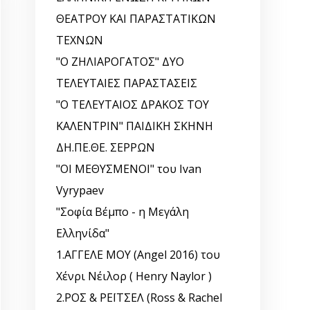
ΘΕΑΤΡΟΥ ΚΑΙ ΠΑΡΑΣΤΑΤΙΚΩΝ
ΤΕΧΝΩΝ
"Ο ΖΗΛΙΑΡΟΓΑΤΟΣ" ΔΥΟ
ΤΕΛΕΥΤΑΙΕΣ ΠΑΡΑΣΤΑΣΕΙΣ
"Ο ΤΕΛΕΥΤΑΙΟΣ ΔΡΑΚΟΣ ΤΟΥ
ΚΑΛΕΝΤΡΙΝ" ΠΑΙΔΙΚΗ ΣΚΗΝΗ
ΔΗ.ΠΕ.ΘΕ. ΣΕΡΡΩΝ
"ΟΙ ΜΕΘΥΣΜΕΝΟΙ" του Ivan
Vyrypaev
"Σοφία Βέμπο - η Μεγάλη
Ελληνίδα"
1.ΑΓΓΕΛΕ ΜΟΥ (Angel 2016) του
Χένρι Νέιλορ ( Henry Naylor )
2.ΡΟΣ & ΡΕΪΤΣΕΛ (Ross & Rachel