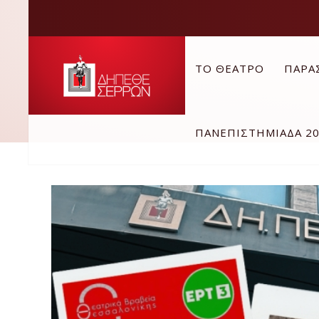
ΤΟ ΘΕΑΤΡΟ
ΠΑΡΑ
ΠΑΝΕΠΙΣΤΗΜΙΑΔΑ 2