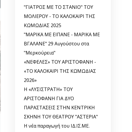
"ΓΙΑΤΡΟΣ ΜΕ ΤΟ ΣΤΑΝΙΟ" ΤΟΥ
ΜΟΛΙΕΡΟΥ - ΤΟ ΚΑΛΟΚΑΙΡΙ ΤΗΣ
ΚΩΜΩΔΙΑΣ 2025
"ΜΑΡΙΚΑ ΜΕ ΕΙΠΑΝΕ - ΜΑΡΙΚΑ ΜΕ
ΒΓΑΛΑΝΕ" 29 Αυγούστου στα
"Μερκούρεια"
«ΝΕΦΕΛΕΣ» ΤΟΥ ΑΡΙΣΤΟΦΑΝΗ -
«ΤΟ ΚΑΛΟΚΑΙΡΙ ΤΗΣ ΚΩΜΩΔΙΑΣ
2026»
Η «ΛΥΣΙΣΤΡΑΤΗ» ΤΟΥ
ΑΡΙΣΤΟΦΑΝΗ ΓΙΑ ΔΥΟ
ΠΑΡΑΣΤΑΣΕΙΣ ΣΤΗΝ ΚΕΝΤΡΙΚΗ
ΣΚΗΝΗ ΤΟΥ ΘΕΑΤΡΟΥ "ΑΣΤΕΡΙΑ"
Η νέα παραγωγή του ΙΔ.ΙΣ.ΜΕ.