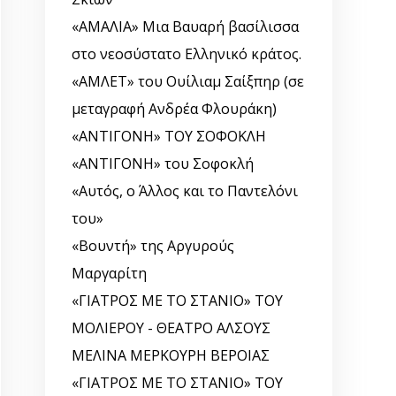
«ΑΜΑΛΙΑ» Μια Βαυαρή βασίλισσα
στο νεοσύστατο Ελληνικό κράτος.
«ΑΜΛΕΤ» του Ουίλιαμ Σαίξπηρ (σε
μεταγραφή Ανδρέα Φλουράκη)
«ΑΝΤΙΓΟΝΗ» ΤΟΥ ΣΟΦΟΚΛΗ
«ΑΝΤΙΓΟΝΗ» του Σοφοκλή
«Αυτός, o Άλλος και το Παντελόνι
του»
«Βουντή» της Αργυρούς
Μαργαρίτη
«ΓΙΑΤΡΟΣ ΜΕ ΤΟ ΣΤΑΝΙΟ» ΤΟΥ
ΜΟΛΙΕΡΟΥ - ΘΕΑΤΡΟ ΑΛΣΟΥΣ
ΜΕΛΙΝΑ ΜΕΡΚΟΥΡΗ ΒΕΡΟΙΑΣ
«ΓΙΑΤΡΟΣ ΜΕ ΤΟ ΣΤΑΝΙΟ» ΤΟΥ