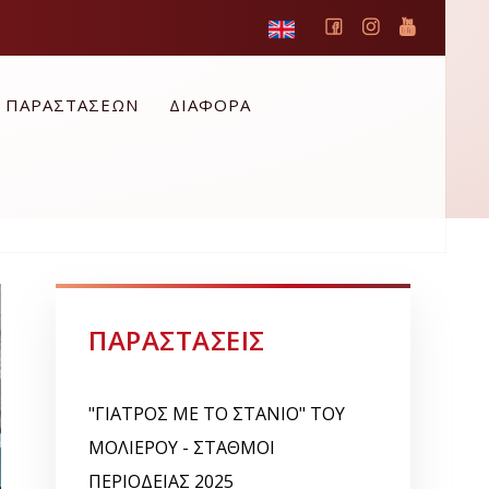
Ο ΠΑΡΑΣΤΑΣΕΩΝ
ΔΙΑΦΟΡΑ
ΠΑΡΑΣΤΑΣΕΙΣ
"ΓΙΑΤΡΟΣ ΜΕ ΤΟ ΣΤΑΝΙΟ" ΤΟΥ
ΜΟΛΙΕΡΟΥ - ΣΤΑΘΜΟΙ
ΠΕΡΙΟΔΕΙΑΣ 2025