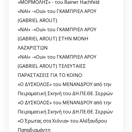
«ΜΟΡΜΟΛΗΣ» - του Rainer Hachfeld
«ΝΑΙ» -«Oui» του ΓΚΑΜΠΡΙΕΛ ΑΡΟΥ
(GABRIEL AROUT)
«ΝΑΙ» -«Oui» του ΓΚΑΜΠΡΙΕΛ ΑΡΟΥ
(GABRIEL AROUT) ΣΤΗΝ ΜΟΝΗ
ΛΑΖΑΡΙΣΤΩΝ
«ΝΑΙ» -«Oui» του ΓΚΑΜΠΡΙΕΛ ΑΡΟΥ
(GABRIEL AROUT) ΤΕΛΕΥΤΑΙΕΣ
ΠΑΡΑΣΤΑΣΕΙΣ ΓΙΑ ΤΟ ΚΟΙΝΟ:
«Ο ΔΥΣΚΟΛΟΣ» του ΜΕΝΑΝΔΡΟΥ από την
Πειραματική Σκηνή του ΔΗ.ΠΕ.ΘΕ. Σερρών
«Ο ΔΥΣΚΟΛΟΣ» του ΜΕΝΑΝΔΡΟΥ από την
Πειραματική Σκηνή του ΔΗ.ΠΕ.ΘΕ. Σερρών
«Ο Έρωτας στα Χιόνια» του Αλέξανδρου
Παπαδιαμάντη