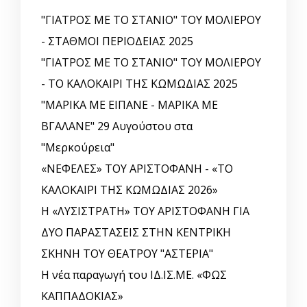
"ΓΙΑΤΡΟΣ ΜΕ ΤΟ ΣΤΑΝΙΟ" ΤΟΥ ΜΟΛΙΕΡΟΥ
- ΣΤΑΘΜΟΙ ΠΕΡΙΟΔΕΙΑΣ 2025
"ΓΙΑΤΡΟΣ ΜΕ ΤΟ ΣΤΑΝΙΟ" ΤΟΥ ΜΟΛΙΕΡΟΥ
- ΤΟ ΚΑΛΟΚΑΙΡΙ ΤΗΣ ΚΩΜΩΔΙΑΣ 2025
"ΜΑΡΙΚΑ ΜΕ ΕΙΠΑΝΕ - ΜΑΡΙΚΑ ΜΕ
ΒΓΑΛΑΝΕ" 29 Αυγούστου στα
"Μερκούρεια"
«ΝΕΦΕΛΕΣ» ΤΟΥ ΑΡΙΣΤΟΦΑΝΗ - «ΤΟ
ΚΑΛΟΚΑΙΡΙ ΤΗΣ ΚΩΜΩΔΙΑΣ 2026»
Η «ΛΥΣΙΣΤΡΑΤΗ» ΤΟΥ ΑΡΙΣΤΟΦΑΝΗ ΓΙΑ
ΔΥΟ ΠΑΡΑΣΤΑΣΕΙΣ ΣΤΗΝ ΚΕΝΤΡΙΚΗ
ΣΚΗΝΗ ΤΟΥ ΘΕΑΤΡΟΥ "ΑΣΤΕΡΙΑ"
Η νέα παραγωγή του ΙΔ.ΙΣ.ΜΕ. «ΦΩΣ
ΚΑΠΠΑΔΟΚΙΑΣ»