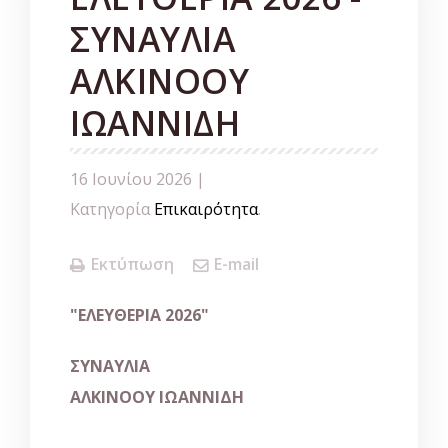
ΣΥΝΑΥΛΙΑ
ΑΛΚΙΝΟΟΥ
ΙΩΑΝΝΙΔΗ
16 Ιουνίου 2026 |
Κατηγορία
Επικαιρότητα
.
Εκτύπωση
E-mail
"
ΕΛΕΥΘΕΡΙΑ
2026"
ΣΥΝΑΥΛΙΑ
ΑΛΚΙΝΟΟΥ ΙΩΑΝΝΙΔΗ