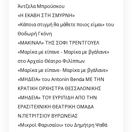
Άντζελα Μπρούσκου
«Η ΕΚΑΒΗ ΣΤΗ ΣΜΥΡΝΗ»
«Κάποια στιγμή θα μάθετε ποιος είμαι» του
Θοδωρή Γκόνη
«ΜΑΚΙΝΑΛ» ΤΗΣ ΣΟΦΙ ΤΡΕΝΤΓΟΥΕΛ
«Μαρίκα με είπανε - Μαρίκα με βγάλανε»
στο Αρχαίο Θέατρο Φιλίππων
«Μαρίκα με είπανε- Μαρίκα με βγάλανε»
«ΜΗΔΕΙΑ» του Antonín Benda ΜΕ ΤΗΝ
ΚΡΑΤΙΚΗ ΟΡΧΗΣΤΡΑ ΘΕΣΣΑΛΟΝΙΚΗΣ
«ΜΗΔΕΙΑ» ΤΟΥ ΕΥΡΙΠΙΔΗ ΑΠΟ ΤΗΝ
ΕΡΑΣΙΤΕΧΝΙΚΗ ΘΕΑΤΡΙΚΗ ΟΜΑΔΑ
Ν.ΠΕΤΡΙΤΣΙΟΥ ΒΥΡΩΝΕΙΑΣ
«Μικροί Φαρισαίοι» του Δημήτρη Ψαθά