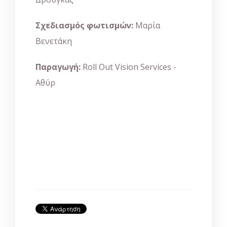
Σχεδιασμός φωτισμών:
Μαρία
Βενετάκη
Παραγωγή:
Roll Out Vision Services -
Αθύρ