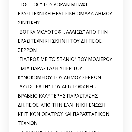
"TOC TOC" ΤΟΥ ΛΟΡΑΝ ΜΠΑΦΙ
ΕΡΑΣΙΤΕΧΝΙΚΗ ΘΕΑΤΡΙΚΗ ΟΜΑΔΑ ΔΗΜΟΥ
ΣΙΝΤΙΚΗΣ
"ΒΟΤΚΑ ΜΟΛΟΤΟΦ… ΑΛΛΙΩΣ" ΑΠΟ ΤΗΝ
ΕΡΑΣΙΤΕΧΝΙΚΗ ΣΚΗΝΗ ΤΟΥ ΔΗ.ΠΕ.ΘΕ.
ΣΕΡΡΩΝ
"ΓΙΑΤΡΟΣ ΜΕ ΤΟ ΣΤΑΝΙΟ" ΤΟΥ ΜΟΛΙΕΡΟΥ
- ΜΙΑ ΠΑΡΑΣΤΑΣΗ ΥΠΕΡ ΤΟΥ
ΚΥΝΟΚΟΜΕΙΟΥ ΤΟΥ ΔΗΜΟΥ ΣΕΡΡΩΝ
"ΛΥΣΙΣΤΡΑΤΗ" ΤΟΥ ΑΡΙΣΤΟΦΑΝΗ -
ΒΡΑΒΕΙΟ ΚΑΛΥΤΕΡΗΣ ΠΑΡΑΣΤΑΣΗΣ
ΔΗ.ΠΕ.ΘΕ. ΑΠΟ ΤΗΝ ΕΛΛΗΝΙΚΗ EΝΩΣΗ
ΚΡΙΤΙΚΩΝ ΘΕΑΤΡΟΥ ΚΑΙ ΠΑΡΑΣΤΑΤΙΚΩΝ
ΤΕΧΝΩΝ