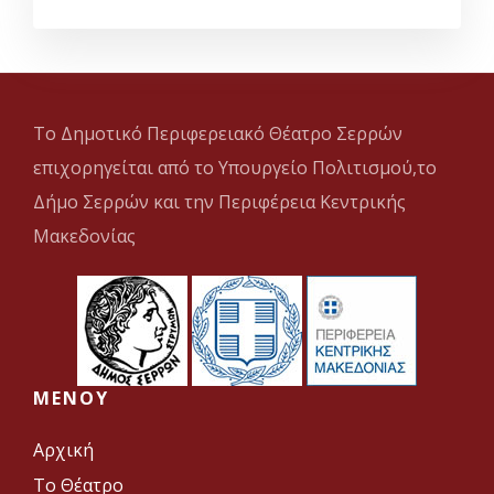
Το Δημοτικό Περιφερειακό Θέατρο Σερρών
επιχορηγείται από το Υπουργείο Πολιτισμού,το
Δήμο Σερρών και την Περιφέρεια Κεντρικής
Μακεδονίας
MENOY
Αρχική
Το Θέατρο