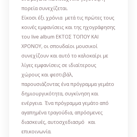
πορεία συνεχίζεται.
Είκοσι έξι χρόνια μετά τις πρώτες τους
κοινές εμφανίσεις και της ηχογράφησης
του live album ΕΚΤΟΣ ΤΟΠΟΥ ΚΑΙ
ΧΡΟΝΟΥ, οι σπουδαίοι μουσικοί
συνεχίζουν και αυτό το καλοκαίρι με
λίγες εμφανίσεις σε ιδιαίτερους
χώρους και φεστιβάλ,
παρουσιάζοντας ένα πρόγραμμα γεμάτο
δημιουργικότητα, συγκίνηση και
ενέργεια. Ένα πρόγραμμα γεμάτο από
αγαπημένα τραγούδια, απρόσμενες
διασκευές, αυτοσχεδιασμό και
επικοινωνία.