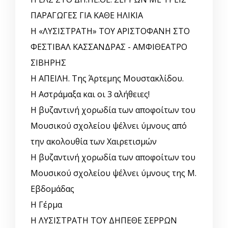
ΠΑΡΑΓΩΓΕΣ ΓΙΑ ΚΑΘΕ ΗΛΙΚΙΑ
Η «ΛΥΣΙΣΤΡΑΤΗ» ΤΟΥ ΑΡΙΣΤΟΦΑΝΗ ΣΤΟ
ΦΕΣΤΙΒΑΛ ΚΑΣΣΑΝΔΡΑΣ - ΑΜΦΙΘΕΑΤΡΟ
ΣΙΒΗΡΗΣ
Η ΑΠΕΙΛΗ. Της Άρτεμης Μουστακλίδου.
Η Αστράμαξα και οι 3 αλήθειες!
Η βυζαντινή χορωδία των αποφοίτων του
Μουσικού σχολείου ψέλνει ύμνους από
την ακολουθία των Χαιρετισμών
Η βυζαντινή χορωδία των αποφοίτων του
Μουσικού σχολείου ψέλνει ύμνους της Μ.
Εβδομάδας
Η Γέρμα
Η ΛΥΣΙΣΤΡΑΤΗ ΤΟΥ ΔΗΠΕΘΕ ΣΕΡΡΩΝ