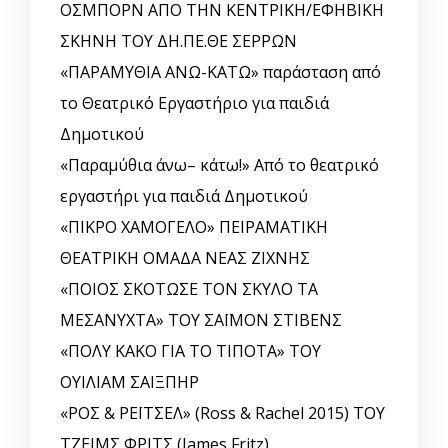
ΟΣΜΠΟΡΝ ΑΠΟ ΤΗΝ ΚΕΝΤΡΙΚΗ/ΕΦΗΒΙΚΗ
ΣΚΗΝΗ ΤΟΥ ΔΗ.ΠΕ.ΘΕ ΣΕΡΡΩΝ
«ΠΑΡΑΜΥΘΙΑ ΑΝΩ-ΚΑΤΩ» παράσταση από
το Θεατρικό Εργαστήριο για παιδιά
Δημοτικού
«Παραμύθια άνω– κάτω!» Από το θεατρικό
εργαστήρι για παιδιά Δημοτικού
«ΠΙΚΡΟ ΧΑΜΟΓΕΛΟ» ΠΕΙΡΑΜΑΤΙΚΗ
ΘΕΑΤΡΙΚΗ ΟΜΑΔΑ ΝΕΑΣ ΖΙΧΝΗΣ
«ΠΟΙΟΣ ΣΚΟΤΩΣΕ ΤΟΝ ΣΚΥΛΟ ΤΑ
ΜΕΣΑΝΥΧΤΑ» ΤΟΥ ΣΑΪΜΟΝ ΣΤΙΒΕΝΣ
«ΠΟΛΥ ΚΑΚΟ ΓΙΑ ΤΟ ΤΙΠΟΤΑ» ΤΟΥ
ΟΥΙΛΙΑΜ ΣΑΙΞΠΗΡ
«ΡΟΣ & ΡΕΪΤΣΕΛ» (Ross & Rachel 2015) ΤΟΥ
ΤΖΕΙΜΣ ΦΡΙΤΣ (James Fritz)