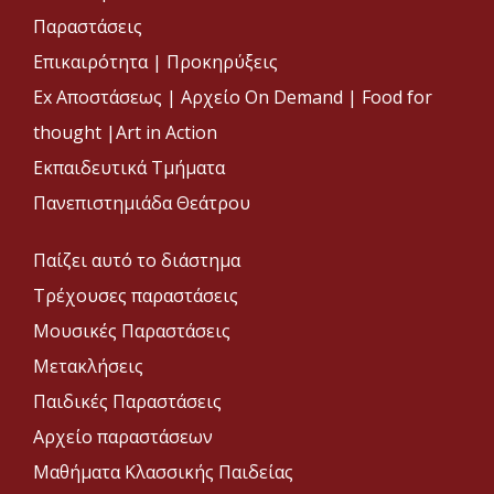
Παραστάσεις
Επικαιρότητα
|
Προκηρύξεις
Ex Αποστάσεως |
Αρχείο On Demand |
Food for
thought |
Art in Action
Εκπαιδευτικά Τμήματα
Πανεπιστημιάδα Θεάτρου
Παίζει αυτό το διάστημα
Τρέχουσες παραστάσεις
Μουσικές Παραστάσεις
Μετακλήσεις
Παιδικές Παραστάσεις
Αρχείο παραστάσεων
Μαθήματα Κλασσικής Παιδείας