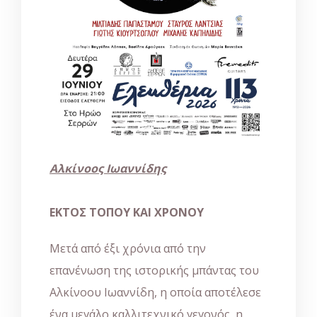
Αλκίνοος Ιωαννίδης
ΕΚΤΟΣ ΤΟΠΟΥ ΚΑΙ ΧΡΟΝΟΥ
Μετά από έξι χρόνια από την
επανένωση της ιστορικής μπάντας του
Αλκίνοου Ιωαννίδη, η οποία αποτέλεσε
ένα μεγάλο καλλιτεχνικό γεγονός, η