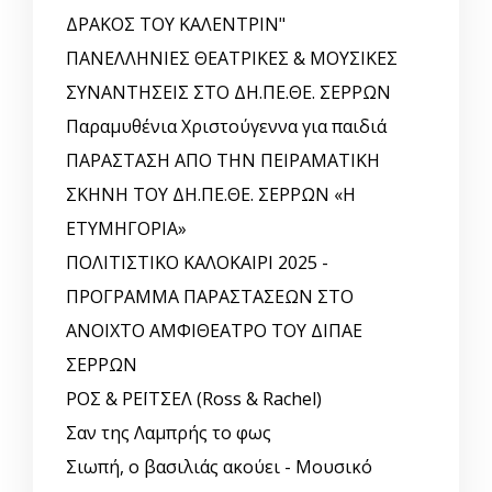
ΔΡΑΚΟΣ ΤΟΥ ΚΑΛΕΝΤΡΙΝ"
ΠΑΝΕΛΛΗΝΙΕΣ ΘΕΑΤΡΙΚΕΣ & ΜΟΥΣΙΚΕΣ
ΣΥΝΑΝΤΗΣΕΙΣ ΣΤΟ ΔΗ.ΠΕ.ΘΕ. ΣΕΡΡΩΝ
Παραμυθένια Χριστούγεννα για παιδιά
ΠΑΡΑΣΤΑΣΗ ΑΠΟ ΤΗΝ ΠΕΙΡΑΜΑΤΙΚΗ
ΣΚΗΝΗ ΤΟΥ ΔΗ.ΠΕ.ΘΕ. ΣΕΡΡΩΝ «Η
ΕΤΥΜΗΓΟΡΙΑ»
ΠΟΛΙΤΙΣΤΙΚΟ ΚΑΛΟΚΑΙΡΙ 2025 -
ΠΡΟΓΡΑΜΜΑ ΠΑΡΑΣΤΑΣΕΩΝ ΣΤΟ
ΑΝΟΙΧΤΟ ΑΜΦΙΘΕΑΤΡΟ ΤΟΥ ΔΙΠΑΕ
ΣΕΡΡΩΝ
ΡΟΣ & ΡΕΪΤΣΕΛ (Ross & Rachel)
Σαν της Λαμπρής το φως
Σιωπή, ο βασιλιάς ακούει - Μουσικό