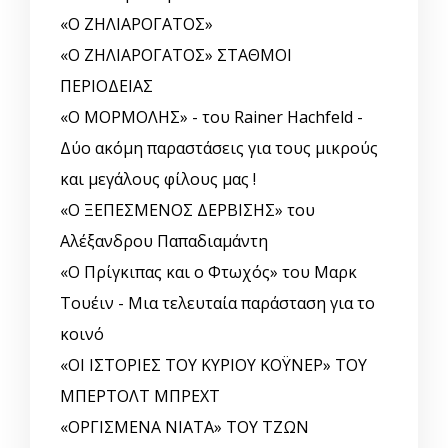
«Ο ΖΗΛΙΑΡΟΓΑΤΟΣ»
«Ο ΖΗΛΙΑΡΟΓΑΤΟΣ» ΣΤΑΘΜΟΙ
ΠΕΡΙΟΔΕΙΑΣ
«Ο ΜΟΡΜΟΛΗΣ» - του Rainer Hachfeld -
Δύο ακόμη παραστάσεις για τους μικρούς
και μεγάλους φίλους μας !
«Ο ΞΕΠΕΣΜΕΝΟΣ ΔΕΡΒΙΣΗΣ» του
Αλέξανδρου Παπαδιαμάντη
«Ο Πρίγκιπας και ο Φτωχός» του Μαρκ
Τουέιν - Μια τελευταία παράσταση για το
κοινό
«ΟΙ ΙΣΤΟΡΙΕΣ ΤΟΥ ΚΥΡΙΟΥ ΚΟΫΝΕΡ» ΤΟΥ
ΜΠΕΡΤΟΛΤ ΜΠΡΕΧΤ
«ΟΡΓΙΣΜΕΝΑ ΝΙΑΤΑ» ΤΟΥ ΤΖΩΝ