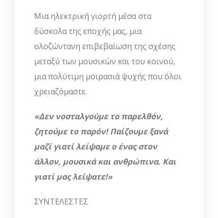
Μια ηλεκτρική γιορτή μέσα στα
δύσκολα της εποχής μας, μια
ολοζώντανη επιβεβαίωση της σχέσης
μεταξύ των μουσικών και του κοινού,
μια πολύτιμη μοιρασιά ψυχής που όλοι
χρειαζόμαστε.
«Δεν νοσταλγούμε το παρελθόν,
ζητούμε το παρόν! Παίζουμε ξανά
μαζί γιατί λείψαμε ο ένας στον
άλλον, μουσικά και ανθρώπινα. Και
γιατί μας λείψατε!»
ΣΥΝΤΕΛΕΣΤΕΣ