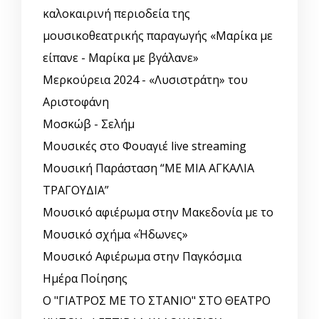
καλοκαιρινή περιοδεία της
μουσικοθεατρικής παραγωγής «Μαρίκα με
είπανε - Μαρίκα με βγάλανε»
Μερκούρεια 2024 - «Λυσιστράτη» του
Αριστοφάνη
Μοσκώβ - Σελήμ
Μουσικές στο Φουαγιέ live streaming
Μουσική Παράσταση “ΜΕ ΜΙΑ ΑΓΚΑΛΙΑ
ΤΡΑΓΟΥΔΙΑ”
Μουσικό αφιέρωμα στην Μακεδονία με το
Μουσικό σχήμα «Ήδωνες»
Μουσικό Αφιέρωμα στην Παγκόσμια
Ημέρα Ποίησης
Ο "ΓΙΑΤΡΟΣ ΜΕ ΤΟ ΣΤΑΝΙΟ" ΣΤΟ ΘΕΑΤΡΟ