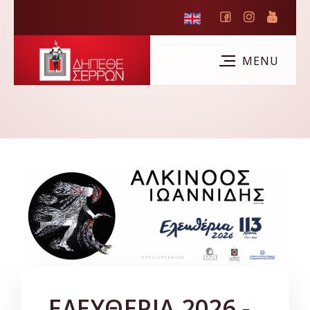
ΕΛΕΥΘΕΡΙΑ 2026 -