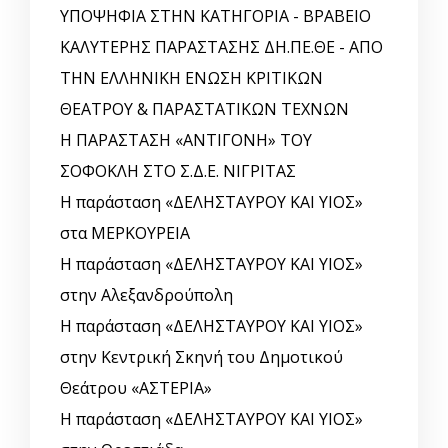
ΥΠΟΨΗΦΙΑ ΣΤΗΝ ΚΑΤΗΓΟΡΙΑ - ΒΡΑΒΕΙΟ
ΚΑΛΥΤΕΡΗΣ ΠΑΡΑΣΤΑΣΗΣ ΔΗ.ΠΕ.ΘΕ - ΑΠΟ
ΤΗΝ ΕΛΛΗΝΙΚΗ ΕΝΩΣΗ ΚΡΙΤΙΚΩΝ
ΘΕΑΤΡΟΥ & ΠΑΡΑΣΤΑΤΙΚΩΝ ΤΕΧΝΩΝ
Η ΠΑΡΑΣΤΑΣΗ «ΑΝΤΙΓΟΝΗ» ΤΟΥ
ΣΟΦΟΚΛΗ ΣΤΟ Σ.Δ.Ε. ΝΙΓΡΙΤΑΣ
Η παράσταση «ΔΕΛΗΣΤΑΥΡΟΥ ΚΑΙ ΥΙΟΣ»
στα ΜΕΡΚΟΥΡΕΙΑ
Η παράσταση «ΔΕΛΗΣΤΑΥΡΟΥ ΚΑΙ ΥΙΟΣ»
στην Αλεξανδρούπολη
Η παράσταση «ΔΕΛΗΣΤΑΥΡΟΥ ΚΑΙ ΥΙΟΣ»
στην Κεντρική Σκηνή του Δημοτικού
Θεάτρου «ΑΣΤΕΡΙΑ»
Η παράσταση «ΔΕΛΗΣΤΑΥΡΟΥ ΚΑΙ ΥΙΟΣ»