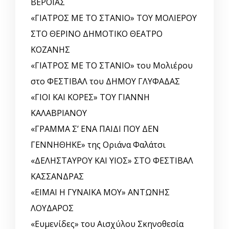
ΒΕΡΟΙΑΣ
«ΓΙΑΤΡΟΣ ΜΕ ΤΟ ΣΤΑΝΙΟ» ΤΟΥ ΜΟΛΙΕΡΟΥ
ΣΤΟ ΘΕΡΙΝΟ ΔΗΜΟΤΙΚΟ ΘΕΑΤΡΟ
ΚΟΖΑΝΗΣ
«ΓΙΑΤΡΟΣ ΜΕ ΤΟ ΣΤΑΝΙΟ» του Μολιέρου
στο ΦΕΣΤΙΒΑΛ του ΔΗΜΟΥ ΓΛΥΦΑΔΑΣ
«ΓΙΟΙ ΚΑΙ ΚΟΡΕΣ» ΤΟΥ ΓΙΑΝΝΗ
ΚΑΛΑΒΡΙΑΝΟΥ
«ΓΡΑΜΜΑ Σ’ ΕΝΑ ΠΑΙΔΙ ΠΟΥ ΔΕΝ
ΓΕΝΝΗΘΗΚΕ» της Οριάνα Φαλάτσι
«ΔΕΛΗΣΤΑΥΡΟΥ ΚΑΙ ΥΙΟΣ» ΣΤΟ ΦΕΣΤΙΒΑΛ
ΚΑΣΣΑΝΔΡΑΣ
«ΕΙΜΑΙ Η ΓΥΝΑΙΚΑ ΜΟΥ» ΑΝΤΩΝΗΣ
ΛΟΥΔΑΡΟΣ
«Ευμενίδες» του Αισχύλου Σκηνοθεσία