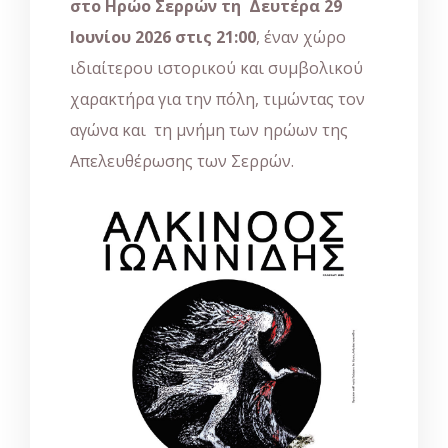
στο Ηρώο Σερρών τη Δευτέρα 29
Ιουνίου 2026 στις 21:00
, έναν χώρο
ιδιαίτερου ιστορικού και συμβολικού
χαρακτήρα για την πόλη, τιμώντας τον
αγώνα και τη μνήμη των ηρώων της
Απελευθέρωσης των Σερρών.