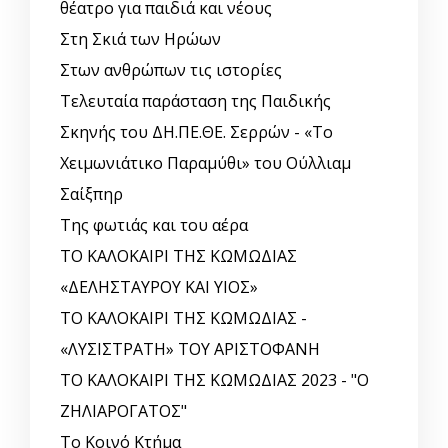
θέατρο για παιδιά και νέους
Στη Σκιά των Ηρώων
Στων ανθρώπων τις ιστορίες
Τελευταία παράσταση της Παιδικής
Σκηνής του ΔΗ.ΠΕ.ΘΕ. Σερρών - «Το
Χειμωνιάτικο Παραμύθι» του Ούλλιαμ
Σαίξπηρ
Της φωτιάς και του αέρα
ΤΟ ΚΑΛΟΚΑΙΡΙ ΤΗΣ ΚΩΜΩΔΙΑΣ
«ΔΕΛΗΣΤΑΥΡΟΥ ΚΑΙ ΥΙΟΣ»
ΤΟ ΚΑΛΟΚΑΙΡΙ ΤΗΣ ΚΩΜΩΔΙΑΣ -
«ΛΥΣΙΣΤΡΑΤΗ» ΤΟΥ ΑΡΙΣΤΟΦΑΝΗ
ΤΟ ΚΑΛΟΚΑΙΡΙ ΤΗΣ ΚΩΜΩΔΙΑΣ 2023 - "Ο
ΖΗΛΙΑΡΟΓΑΤΟΣ"
Το Κοινό Κτήμα