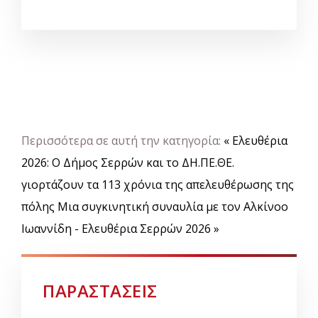
Περισσότερα σε αυτή την κατηγορία:
« Ελευθέρια
2026: Ο Δήμος Σερρών και το ΔΗ.ΠΕ.ΘΕ.
γιορτάζουν τα 113 χρόνια της απελευθέρωσης της
πόλης
Μια συγκινητική συναυλία με τον Αλκίνοο
Ιωαννίδη - Ελευθέρια Σερρών 2026 »
ΠΑΡΑΣΤΑΣΕΙΣ