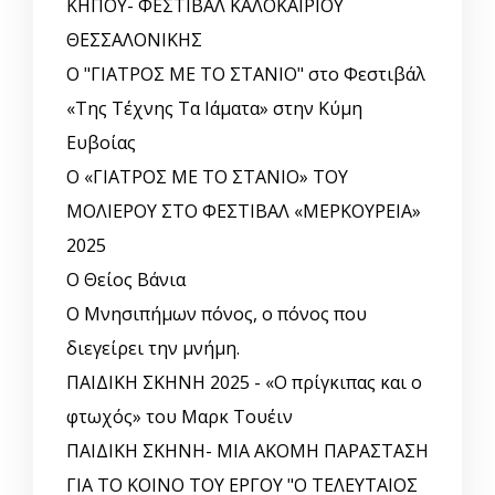
ΚΗΠΟΥ- ΦΕΣΤΙΒΑΛ ΚΑΛΟΚΑΙΡΙΟΥ
ΘΕΣΣΑΛΟΝΙΚΗΣ
Ο "ΓΙΑΤΡΟΣ ΜΕ ΤΟ ΣΤΑΝΙΟ" στο Φεστιβάλ
«Της Τέχνης Τα Ιάματα» στην Κύμη
Ευβοίας
Ο «ΓΙΑΤΡΟΣ ΜΕ ΤΟ ΣΤΑΝΙΟ» ΤΟΥ
ΜΟΛΙΕΡΟΥ ΣΤΟ ΦΕΣΤΙΒΑΛ «ΜΕΡΚΟΥΡΕΙΑ»
2025
Ο Θείος Βάνια
Ο Μνησιπήμων πόνος, ο πόνος που
διεγείρει την μνήμη.
ΠΑΙΔΙΚΗ ΣΚΗΝΗ 2025 - «Ο πρίγκιπας και ο
φτωχός» του Μαρκ Τουέιν
ΠΑΙΔΙΚΗ ΣΚΗΝΗ- ΜΙΑ ΑΚΟΜΗ ΠΑΡΑΣΤΑΣΗ
ΓΙΑ ΤΟ ΚΟΙΝΟ ΤΟΥ ΕΡΓΟΥ "Ο ΤΕΛΕΥΤΑΙΟΣ