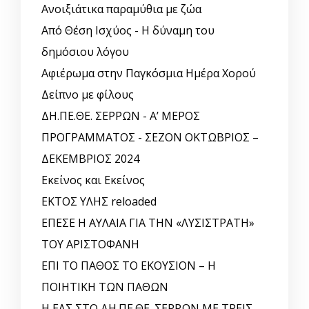
Ανοιξιάτικα παραμύθια με ζώα
Από Θέση Ισχύος - Η δύναμη του
δημόσιου λόγου
Αφιέρωμα στην Παγκόσμια Ημέρα Χορού
Δείπνο με φίλους
ΔΗ.ΠΕ.ΘΕ. ΣΕΡΡΩΝ - Α’ ΜΕΡΟΣ
ΠΡΟΓΡΑΜΜΑΤΟΣ - ΣΕΖΟΝ ΟΚΤΩΒΡΙΟΣ –
ΔΕΚΕΜΒΡΙΟΣ 2024
Εκείνος και Εκείνος
ΕΚΤΟΣ ΥΛΗΣ reloaded
ΕΠΕΣΕ Η ΑΥΛΑΙΑ ΓΙΑ ΤΗΝ «ΛΥΣΙΣΤΡΑΤΗ»
ΤΟΥ ΑΡΙΣΤΟΦΑΝΗ
ΕΠΙ ΤΟ ΠΑΘΟΣ ΤΟ ΕΚΟΥΣΙΟΝ – Η
ΠΟΙΗΤΙΚΗ ΤΩΝ ΠΑΘΩΝ
Η ΕΛΣ ΣΤΟ ΔΗ.ΠΕ.ΘΕ. ΣΕΡΡΩΝ ΜΕ ΤΡΕΙΣ