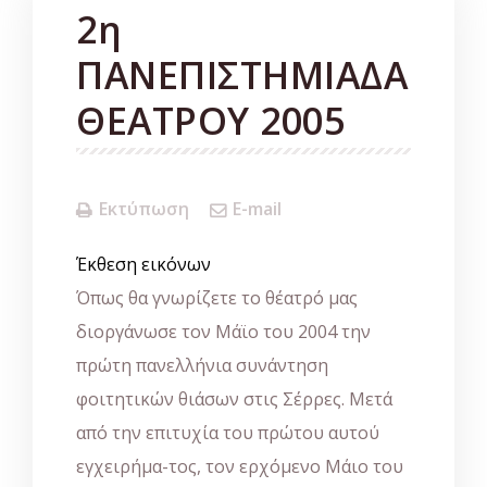
2η
ΠΑΝΕΠΙΣΤΗΜΙΑΔΑ
ΘΕΑΤΡΟΥ 2005
Εκτύπωση
E-mail
Έκθεση εικόνων
Όπως θα γνωρίζετε το θέατρό μας
διοργάνωσε τον Μάϊο του 2004 την
πρώτη πανελλήνια συνάντηση
φοιτητικών θιάσων στις Σέρρες. Μετά
από την επιτυχία του πρώτου αυτού
εγχειρήμα-τος, τον ερχόμενο Μάιο του