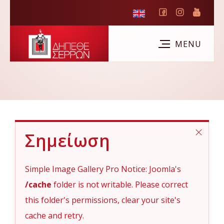
Σημείωση
Simple Image Gallery Pro Notice: Joomla's
/cache
folder is not writable. Please correct
this folder's permissions, clear your site's
cache and retry.