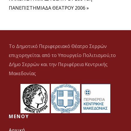
ΠΑΝΕΠΙΣΤΗΜΙΑΔΑ ΘΕΑΤΡΟΥ 2006 »
Το Δημοτικό Περιφερειακό Θέατρο Σερρών
επιχορηγείται από το Υπουργείο Πολιτισμού,το
Δήμο Σερρών και την Περιφέρεια Κεντρικής
Μακεδονίας
MENOY
Αρχική