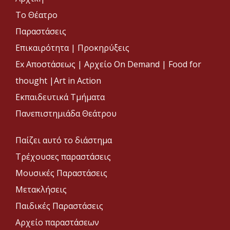
Το Θέατρο
Παραστάσεις
Επικαιρότητα
|
Προκηρύξεις
Ex Αποστάσεως |
Αρχείο On Demand |
Food for
thought |
Art in Action
Εκπαιδευτικά Τμήματα
Πανεπιστημιάδα Θεάτρου
Παίζει αυτό το διάστημα
Τρέχουσες παραστάσεις
Μουσικές Παραστάσεις
Μετακλήσεις
Παιδικές Παραστάσεις
Αρχείο παραστάσεων