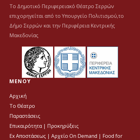
Το Δημοτικό Περιφερειακό Θέατρο Σερρών
επιχορηγείται από το Υπουργείο Πολιτισμού,το
Δήμο Σερρών και την Περιφέρεια Κεντρικής
Μακεδονίας
MENOY
Αρχική
Το Θέατρο
Παραστάσεις
Επικαιρότητα
|
Προκηρύξεις
Ex Αποστάσεως |
Αρχείο On Demand |
Food for