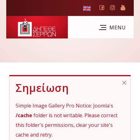
Σημείωση
Simple Image Gallery Pro Notice: Joomla's
/cache
folder is not writable. Please correct
this folder's permissions, clear your site's
cache and retry.