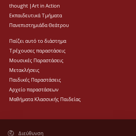
thought |
Art in Action
Εκπαιδευτικά Τμήματα
Πανεπιστημιάδα Θεάτρου
Παίζει αυτό το διάστημα
Τρέχουσες παραστάσεις
Μουσικές Παραστάσεις
Μετακλήσεις
Παιδικές Παραστάσεις
Αρχείο παραστάσεων
Μαθήματα Κλασσικής Παιδείας
Διεύθυνση