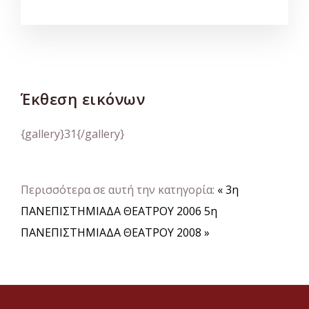
Έκθεση εικόνων
{gallery}31{/gallery}
Περισσότερα σε αυτή την κατηγορία:
« 3η
ΠΑΝΕΠΙΣΤΗΜΙΑΔΑ ΘΕΑΤΡΟΥ 2006
5η
ΠΑΝΕΠΙΣΤΗΜΙΑΔΑ ΘΕΑΤΡΟΥ 2008 »