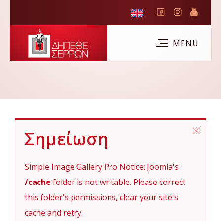
Σημείωση
Simple Image Gallery Pro Notice: Joomla's
/cache
folder is not writable. Please correct
this folder's permissions, clear your site's
cache and retry.