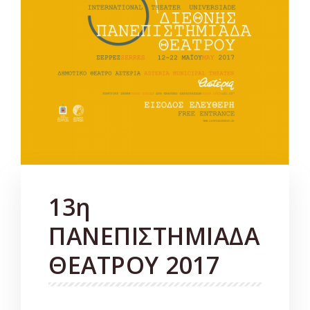
13η
ΠΑΝΕΠΙΣΤΗΜΙΑΔΑ
ΘΕΑΤΡΟΥ 2017