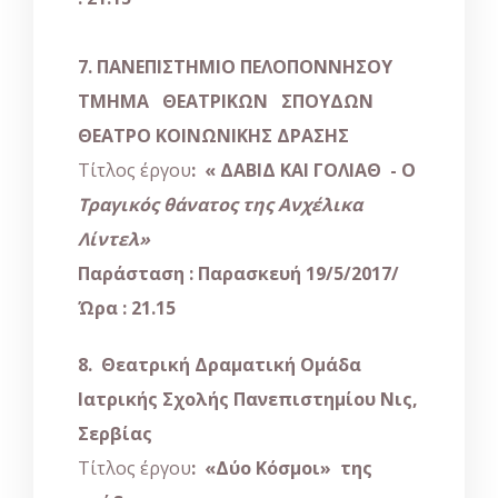
7. ΠΑΝΕΠΙΣΤΗΜΙΟ ΠΕΛΟΠΟΝΝΗΣΟΥ
ΤΜΗΜΑ ΘΕΑΤΡΙΚΩΝ ΣΠΟΥΔΩΝ
ΘΕΑΤΡΟ ΚΟΙΝΩΝΙΚΗΣ ΔΡΑΣΗΣ
Τίτλος έργου
: « ΔΑΒΙΔ ΚΑΙ ΓΟΛΙΑΘ - Ο
Τραγικός θάνατος της Ανχέλικα
Λίντελ»
Παράσταση : Παρασκευή 19/5/2017
/
Ώρα : 21.15
8. Θεατρική Δραματική Ομάδα
Ιατρικής Σχολής Πανεπιστημίου Νις,
Σερβίας
Τίτλος έργου
: «Δύο Κόσμοι» της