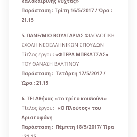
καλοκαιρινής νύχτας»
Παράσταση : Τρίτη 16/5/2017
/ Ώρα :
21.15
5.
ΠΑΝΕ/ΜΙΟ ΒΟΥΛΓΑΡΙΑΣ
ΦΙΛΟΛΟΓΙΚΗ
ΣΧΟΛΗ ΝΕΟΕΛΛΗΝΙΚΩΝ ΣΠΟΥΔΩN
Τίτλος έργου
: «ΦΤΕΡΑ ΜΠΕΚΑΤΣΑΣ»
ΤΟΥ ΘΑΝΑΣΗ ΒΑΛΤΙΝΟΥ
Παράσταση : Τετάρτη 17/5/2017
/
Ώρα : 21.15
6. ΤΕΙ Αθήνας «το τρίτο κουδούνι»
Τίτλος έργου
: «Ο Πλούτος» του
Αριστοφάνη
Παράσταση : Πέμπτη 18/5/2017
/ Ώρα
: 21.15