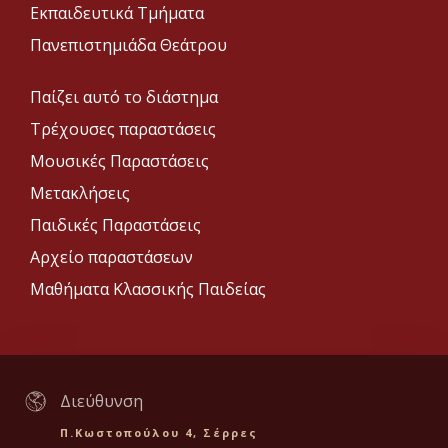
Εκπαιδευτικά Τμήματα
Πανεπιστημιάδα Θεάτρου
Παίζει αυτό το διάστημα
Τρέχουσες παραστάσεις
Μουσικές Παραστάσεις
Μετακλήσεις
Παιδικές Παραστάσεις
Αρχείο παραστάσεων
Μαθήματα Κλασσικής Παιδείας
Διεύθυνση
Π.Κωστοπούλου 4, Σέρρες