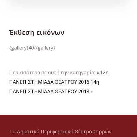
Έκθεση εικόνων
{gallery}40{/gallery}
Περισσότερα σε αυτή την κατηγορία:
« 12η
ΠΑΝΕΠΙΣΤΗΜΙΑΔΑ ΘΕΑΤΡΟΥ 2016
14η
ΠΑΝΕΠΙΣΤΗΜΙΑΔΑ ΘΕΑΤΡΟΥ 2018 »
Το Δημοτικό Περιφερειακό Θέατρο Σερρών