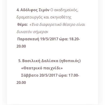
4. Αδόλφος Σιμόν
O ακαδημαϊκός,
δραματουργός και σκηνοθέτης
θέμα:
«
Ένα διαφορετικό θέατρο είναι
δυνατόν σήμερα
»
Παρασκευή 19/5/2017 ώρα:
18.20-
20.00
5. Βασιλική Δαλίσκα (ηθοποιός)
«Θεατρικό παιχνίδι»
Σάββατο 20/5/2017 ώρα:
17.00-
20.00