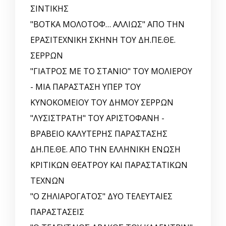
ΣΙΝΤΙΚΗΣ
"ΒΟΤΚΑ ΜΟΛΟΤΟΦ… ΑΛΛΙΩΣ" ΑΠΟ ΤΗΝ
ΕΡΑΣΙΤΕΧΝΙΚΗ ΣΚΗΝΗ ΤΟΥ ΔΗ.ΠΕ.ΘΕ.
ΣΕΡΡΩΝ
"ΓΙΑΤΡΟΣ ΜΕ ΤΟ ΣΤΑΝΙΟ" ΤΟΥ ΜΟΛΙΕΡΟΥ
- ΜΙΑ ΠΑΡΑΣΤΑΣΗ ΥΠΕΡ ΤΟΥ
ΚΥΝΟΚΟΜΕΙΟΥ ΤΟΥ ΔΗΜΟΥ ΣΕΡΡΩΝ
"ΛΥΣΙΣΤΡΑΤΗ" ΤΟΥ ΑΡΙΣΤΟΦΑΝΗ -
ΒΡΑΒΕΙΟ ΚΑΛΥΤΕΡΗΣ ΠΑΡΑΣΤΑΣΗΣ
ΔΗ.ΠΕ.ΘΕ. ΑΠΟ ΤΗΝ ΕΛΛΗΝΙΚΗ EΝΩΣΗ
ΚΡΙΤΙΚΩΝ ΘΕΑΤΡΟΥ ΚΑΙ ΠΑΡΑΣΤΑΤΙΚΩΝ
ΤΕΧΝΩΝ
"Ο ΖΗΛΙΑΡΟΓΑΤΟΣ" ΔΥΟ ΤΕΛΕΥΤΑΙΕΣ
ΠΑΡΑΣΤΑΣΕΙΣ