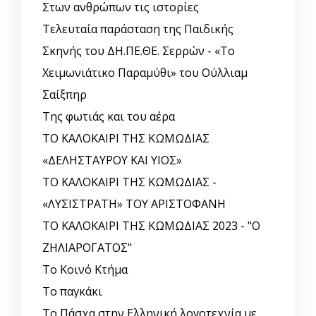
Στων ανθρώπων τις ιστορίες
Τελευταία παράσταση της Παιδικής
Σκηνής του ΔΗ.ΠΕ.ΘΕ. Σερρών - «Το
Χειμωνιάτικο Παραμύθι» του Ούλλιαμ
Σαίξπηρ
Της φωτιάς και του αέρα
ΤΟ ΚΑΛΟΚΑΙΡΙ ΤΗΣ ΚΩΜΩΔΙΑΣ
«ΔΕΛΗΣΤΑΥΡΟΥ ΚΑΙ ΥΙΟΣ»
ΤΟ ΚΑΛΟΚΑΙΡΙ ΤΗΣ ΚΩΜΩΔΙΑΣ -
«ΛΥΣΙΣΤΡΑΤΗ» ΤΟΥ ΑΡΙΣΤΟΦΑΝΗ
ΤΟ ΚΑΛΟΚΑΙΡΙ ΤΗΣ ΚΩΜΩΔΙΑΣ 2023 - "Ο
ΖΗΛΙΑΡΟΓΑΤΟΣ"
Το Κοινό Κτήμα
Το παγκάκι
Το Πάσχα στην Ελληνική λογοτεχνία με