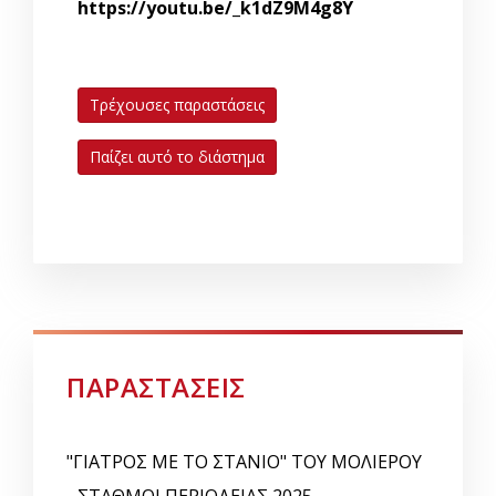
https://youtu.be/_k1dZ9M4g8Y
Τρέχουσες παραστάσεις
Παίζει αυτό το διάστημα
ΠΑΡΑΣΤΑΣΕΙΣ
"ΓΙΑΤΡΟΣ ΜΕ ΤΟ ΣΤΑΝΙΟ" ΤΟΥ ΜΟΛΙΕΡΟΥ
- ΣΤΑΘΜΟΙ ΠΕΡΙΟΔΕΙΑΣ 2025