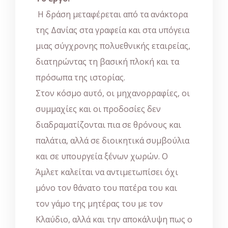
Η δράση μεταφέρεται από τα ανάκτορα
της Δανίας στα γραφεία και στα υπόγεια
μιας σύγχρονης πολυεθνικής εταιρείας,
διατηρώντας τη βασική πλοκή και τα
πρόσωπα της ιστορίας.
Στον κόσμο αυτό, οι μηχανορραφίες, οι
συμμαχίες και οι προδοσίες δεν
διαδραματίζονται πια σε θρόνους και
παλάτια, αλλά σε διοικητικά συμβούλια
και σε υπουργεία ξένων χωρών. Ο
Άμλετ καλείται να αντιμετωπίσει όχι
μόνο τον θάνατο του πατέρα του και
τον γάμο της μητέρας του με τον
Κλαύδιο, αλλά και την αποκάλυψη πως ο