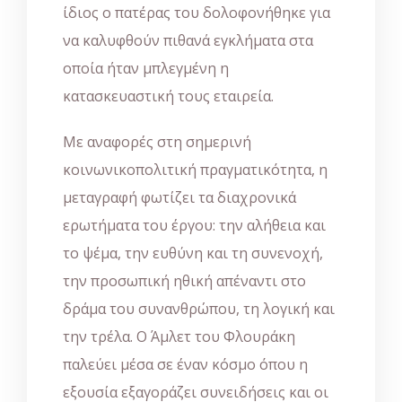
ίδιος ο πατέρας του δολοφονήθηκε για
να καλυφθούν πιθανά εγκλήματα στα
οποία ήταν μπλεγμένη η
κατασκευαστική τους εταιρεία.
Με αναφορές στη σημερινή
κοινωνικοπολιτική πραγματικότητα, η
μεταγραφή φωτίζει τα διαχρονικά
ερωτήματα του έργου: την αλήθεια και
το ψέμα, την ευθύνη και τη συνενοχή,
την προσωπική ηθική απέναντι στο
δράμα του συνανθρώπου, τη λογική και
την τρέλα. Ο Άμλετ του Φλουράκη
παλεύει μέσα σε έναν κόσμο όπου η
εξουσία εξαγοράζει συνειδήσεις και οι