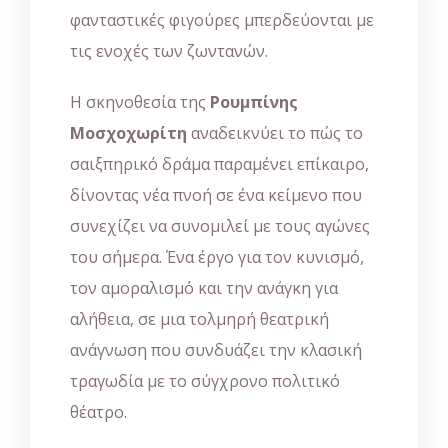
φανταστικές φιγούρες μπερδεύονται με
τις ενοχές των ζωντανών.
Η σκηνοθεσία της
Ρουμπίνης
Μοσχοχωρίτη
αναδεικνύει το πώς το
σαιξπηρικό δράμα παραμένει επίκαιρο,
δίνοντας νέα πνοή σε ένα κείμενο που
συνεχίζει να συνομιλεί με τους αγώνες
του σήμερα. Ένα έργο για τον κυνισμό,
τον αμοραλισμό και την ανάγκη για
αλήθεια, σε μια τολμηρή θεατρική
ανάγνωση που συνδυάζει την κλασική
τραγωδία με το σύγχρονο πολιτικό
θέατρο.