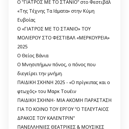
Ο "ΓΙΑΤΡΟΣ ΜΕ ΤΟ ΣΤΑΝΙΟ" στο Φεστιβάλ
«Της Τέχνης Τα Ιάματα» στην Κύμη
Ευβοίας
Ο «ΓΙΑΤΡΟΣ ΜΕ ΤΟ ΣΤΑΝΙΟ» ΤΟΥ
ΜΟΛΙΕΡΟΥ ΣΤΟ ΦΕΣΤΙΒΑΛ «ΜΕΡΚΟΥΡΕΙΑ»
2025
Ο Θείος Βάνια
Ο Μνησιπήμων πόνος, ο πόνος που
διεγείρει την μνήμη.
ΠΑΙΔΙΚΗ ΣΚΗΝΗ 2025 - «Ο πρίγκιπας και ο
φτωχός» του Μαρκ Τουέιν
ΠΑΙΔΙΚΗ ΣΚΗΝΗ- ΜΙΑ ΑΚΟΜΗ ΠΑΡΑΣΤΑΣΗ
ΓΙΑ ΤΟ ΚΟΙΝΟ ΤΟΥ ΕΡΓΟΥ "Ο ΤΕΛΕΥΤΑΙΟΣ
ΔΡΑΚΟΣ ΤΟΥ ΚΑΛΕΝΤΡΙΝ"
ΠΑΝΕΛΛΗΝΙΕΣ ΘΕΑΤΡΙΚΕΣ & ΜΟΥΣΙΚΕΣ