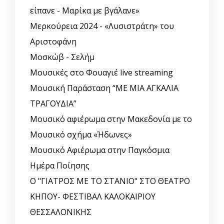
είπανε - Μαρίκα με βγάλανε»
Μερκούρεια 2024 - «Λυσιστράτη» του
Αριστοφάνη
Μοσκώβ - Σελήμ
Μουσικές στο Φουαγιέ live streaming
Μουσική Παράσταση “ΜΕ ΜΙΑ ΑΓΚΑΛΙΑ
ΤΡΑΓΟΥΔΙΑ”
Μουσικό αφιέρωμα στην Μακεδονία με το
Μουσικό σχήμα «Ήδωνες»
Μουσικό Αφιέρωμα στην Παγκόσμια
Ημέρα Ποίησης
Ο "ΓΙΑΤΡΟΣ ΜΕ ΤΟ ΣΤΑΝΙΟ" ΣΤΟ ΘΕΑΤΡΟ
ΚΗΠΟΥ- ΦΕΣΤΙΒΑΛ ΚΑΛΟΚΑΙΡΙΟΥ
ΘΕΣΣΑΛΟΝΙΚΗΣ