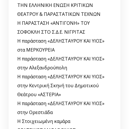
ΤΗΝ ΕΛΛΗΝΙΚΗ ΕΝΩΣΗ ΚΡΙΤΙΚΩΝ
ΘΕΑΤΡΟΥ & ΠΑΡΑΣΤΑΤΙΚΩΝ ΤΕΧΝΩΝ
Η ΠΑΡΑΣΤΑΣΗ «ΑΝΤΙΓΟΝΗ» ΤΟΥ
ΣΟΦΟΚΛΗ ΣΤΟ Σ.Δ.Ε. ΝΙΓΡΙΤΑΣ
Η παράσταση «ΔΕΛΗΣΤΑΥΡΟΥ ΚΑΙ ΥΙΟΣ»
στα ΜΕΡΚΟΥΡΕΙΑ
Η παράσταση «ΔΕΛΗΣΤΑΥΡΟΥ ΚΑΙ ΥΙΟΣ»
στην Αλεξανδρούπολη
Η παράσταση «ΔΕΛΗΣΤΑΥΡΟΥ ΚΑΙ ΥΙΟΣ»
στην Κεντρική Σκηνή του Δημοτικού
Θεάτρου «ΑΣΤΕΡΙΑ»
Η παράσταση «ΔΕΛΗΣΤΑΥΡΟΥ ΚΑΙ ΥΙΟΣ»
στην Ορεστιάδα
Η Στοιχειωμένη καμάρα