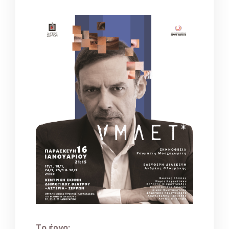
Το έργο: