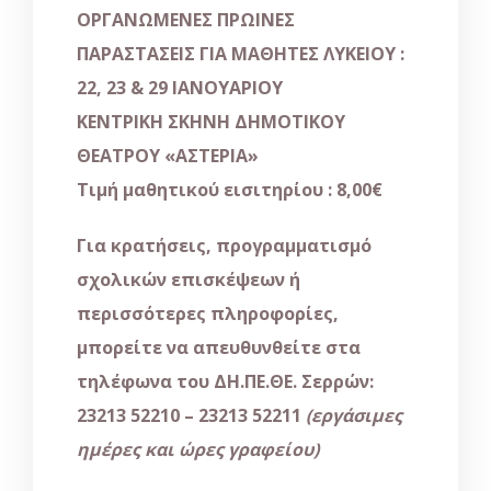
ΟΡΓΑΝΩΜΕΝΕΣ ΠΡΩΙΝΕΣ
ΠΑΡΑΣΤΑΣΕΙΣ ΓΙΑ ΜΑΘΗΤΕΣ ΛΥΚΕΙΟΥ :
22, 23 & 29 ΙΑΝΟΥΑΡΙΟΥ
ΚΕΝΤΡΙΚΗ ΣΚΗΝΗ ΔΗΜΟΤΙΚΟΥ
ΘΕΑΤΡΟΥ «ΑΣΤΕΡΙΑ»
Τιμή μαθητικού εισιτηρίου : 8,00€
Για κρατήσεις, προγραμματισμό
σχολικών επισκέψεων ή
περισσότερες πληροφορίες,
μπορείτε να απευθυνθείτε στα
τηλέφωνα του ΔΗ.ΠΕ.ΘΕ. Σερρών:
23213 52210 – 23213 52211
(εργάσιμες
ημέρες και ώρες γραφείου)