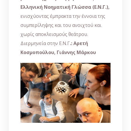
Ελληνική Νοηματική Γλώσσα (Ε.Ν.Γ.),
ενισχύοντας έμπρακτα την έννοια της
συμπερίληψης και του ανοιχτού και
χωρίς αποκλεισμούς θεάτρου.
Διερμηνεία στην Ε.Ν.Γ
.: Αρετή
Κοσμοπούλου, Γιάννης Μάρκου