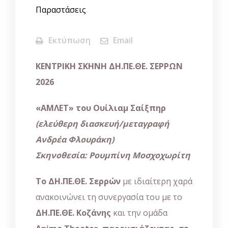
Παραστάσεις
.
Εκτύπωση
Email
ΚΕΝΤΡΙΚΗ ΣΚΗΝΗ ΔΗ.ΠΕ.ΘΕ. ΣΕΡΡΩΝ
2026
«ΑΜΛΕΤ» του Ουίλιαμ Σαίξπηρ
(ελεύθερη διασκευή/μεταγραφή
Ανδρέα Φλουράκη)
Σκηνοθεσία: Ρουμπίνη Μοσχοχωρίτη
Το ΔΗ.ΠΕ.ΘΕ. Σερρών
με ιδιαίτερη χαρά
ανακοινώνει τη συνεργασία του με το
ΔΗ.ΠΕ.ΘΕ. Κοζάνης
και την ομάδα