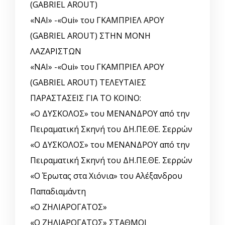
(GABRIEL AROUT)
«ΝΑΙ» -«Oui» του ΓΚΑΜΠΡΙΕΛ ΑΡΟΥ
(GABRIEL AROUT) ΣΤΗΝ ΜΟΝΗ
ΛΑΖΑΡΙΣΤΩΝ
«ΝΑΙ» -«Oui» του ΓΚΑΜΠΡΙΕΛ ΑΡΟΥ
(GABRIEL AROUT) ΤΕΛΕΥΤΑΙΕΣ
ΠΑΡΑΣΤΑΣΕΙΣ ΓΙΑ ΤΟ ΚΟΙΝΟ:
«Ο ΔΥΣΚΟΛΟΣ» του ΜΕΝΑΝΔΡΟΥ από την
Πειραματική Σκηνή του ΔΗ.ΠΕ.ΘΕ. Σερρών
«Ο ΔΥΣΚΟΛΟΣ» του ΜΕΝΑΝΔΡΟΥ από την
Πειραματική Σκηνή του ΔΗ.ΠΕ.ΘΕ. Σερρών
«Ο Έρωτας στα Χιόνια» του Αλέξανδρου
Παπαδιαμάντη
«Ο ΖΗΛΙΑΡΟΓΑΤΟΣ»
«Ο ΖΗΛΙΑΡΟΓΑΤΟΣ» ΣΤΑΘΜΟΙ