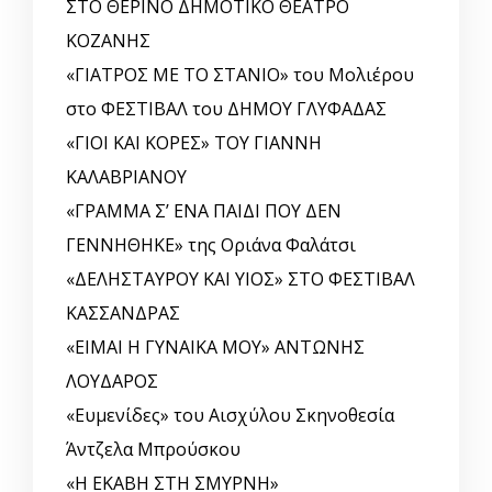
ΣΤΟ ΘΕΡΙΝΟ ΔΗΜΟΤΙΚΟ ΘΕΑΤΡΟ
ΚΟΖΑΝΗΣ
«ΓΙΑΤΡΟΣ ΜΕ ΤΟ ΣΤΑΝΙΟ» του Μολιέρου
στο ΦΕΣΤΙΒΑΛ του ΔΗΜΟΥ ΓΛΥΦΑΔΑΣ
«ΓΙΟΙ ΚΑΙ ΚΟΡΕΣ» ΤΟΥ ΓΙΑΝΝΗ
ΚΑΛΑΒΡΙΑΝΟΥ
«ΓΡΑΜΜΑ Σ’ ΕΝΑ ΠΑΙΔΙ ΠΟΥ ΔΕΝ
ΓΕΝΝΗΘΗΚΕ» της Οριάνα Φαλάτσι
«ΔΕΛΗΣΤΑΥΡΟΥ ΚΑΙ ΥΙΟΣ» ΣΤΟ ΦΕΣΤΙΒΑΛ
ΚΑΣΣΑΝΔΡΑΣ
«ΕΙΜΑΙ Η ΓΥΝΑΙΚΑ ΜΟΥ» ΑΝΤΩΝΗΣ
ΛΟΥΔΑΡΟΣ
«Ευμενίδες» του Αισχύλου Σκηνοθεσία
Άντζελα Μπρούσκου
«Η ΕΚΑΒΗ ΣΤΗ ΣΜΥΡΝΗ»