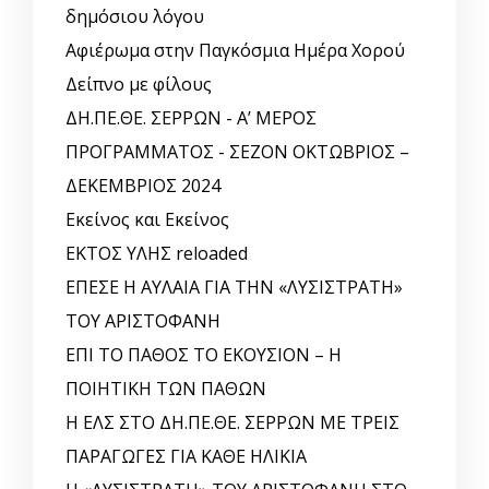
δημόσιου λόγου
Αφιέρωμα στην Παγκόσμια Ημέρα Χορού
Δείπνο με φίλους
ΔΗ.ΠΕ.ΘΕ. ΣΕΡΡΩΝ - Α’ ΜΕΡΟΣ
ΠΡΟΓΡΑΜΜΑΤΟΣ - ΣΕΖΟΝ ΟΚΤΩΒΡΙΟΣ –
ΔΕΚΕΜΒΡΙΟΣ 2024
Εκείνος και Εκείνος
ΕΚΤΟΣ ΥΛΗΣ reloaded
ΕΠΕΣΕ Η ΑΥΛΑΙΑ ΓΙΑ ΤΗΝ «ΛΥΣΙΣΤΡΑΤΗ»
ΤΟΥ ΑΡΙΣΤΟΦΑΝΗ
ΕΠΙ ΤΟ ΠΑΘΟΣ ΤΟ ΕΚΟΥΣΙΟΝ – Η
ΠΟΙΗΤΙΚΗ ΤΩΝ ΠΑΘΩΝ
Η ΕΛΣ ΣΤΟ ΔΗ.ΠΕ.ΘΕ. ΣΕΡΡΩΝ ΜΕ ΤΡΕΙΣ
ΠΑΡΑΓΩΓΕΣ ΓΙΑ ΚΑΘΕ ΗΛΙΚΙΑ