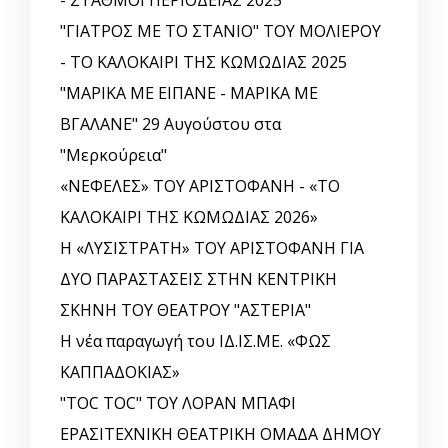
"ΓΙΑΤΡΟΣ ΜΕ ΤΟ ΣΤΑΝΙΟ" ΤΟΥ ΜΟΛΙΕΡΟΥ
- ΤΟ ΚΑΛΟΚΑΙΡΙ ΤΗΣ ΚΩΜΩΔΙΑΣ 2025
"ΜΑΡΙΚΑ ΜΕ ΕΙΠΑΝΕ - ΜΑΡΙΚΑ ΜΕ
ΒΓΑΛΑΝΕ" 29 Αυγούστου στα
"Μερκούρεια"
«ΝΕΦΕΛΕΣ» ΤΟΥ ΑΡΙΣΤΟΦΑΝΗ - «ΤΟ
ΚΑΛΟΚΑΙΡΙ ΤΗΣ ΚΩΜΩΔΙΑΣ 2026»
Η «ΛΥΣΙΣΤΡΑΤΗ» ΤΟΥ ΑΡΙΣΤΟΦΑΝΗ ΓΙΑ
ΔΥΟ ΠΑΡΑΣΤΑΣΕΙΣ ΣΤΗΝ ΚΕΝΤΡΙΚΗ
ΣΚΗΝΗ ΤΟΥ ΘΕΑΤΡΟΥ "ΑΣΤΕΡΙΑ"
Η νέα παραγωγή του ΙΔ.ΙΣ.ΜΕ. «ΦΩΣ
ΚΑΠΠΑΔΟΚΙΑΣ»
"TOC TOC" ΤΟΥ ΛΟΡΑΝ ΜΠΑΦΙ
ΕΡΑΣΙΤΕΧΝΙΚΗ ΘΕΑΤΡΙΚΗ ΟΜΑΔΑ ΔΗΜΟΥ