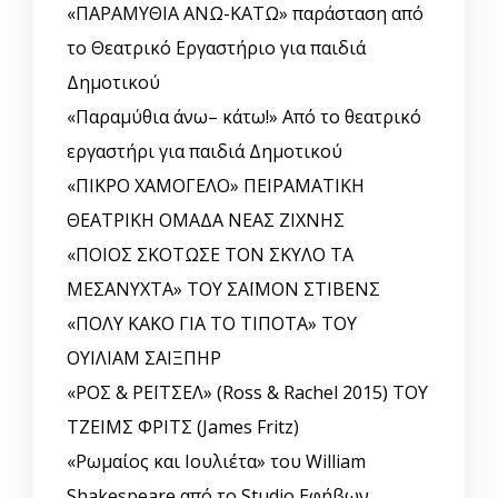
«ΠΑΡΑΜΥΘΙΑ ΑΝΩ-ΚΑΤΩ» παράσταση από
το Θεατρικό Εργαστήριο για παιδιά
Δημοτικού
«Παραμύθια άνω– κάτω!» Από το θεατρικό
εργαστήρι για παιδιά Δημοτικού
«ΠΙΚΡΟ ΧΑΜΟΓΕΛΟ» ΠΕΙΡΑΜΑΤΙΚΗ
ΘΕΑΤΡΙΚΗ ΟΜΑΔΑ ΝΕΑΣ ΖΙΧΝΗΣ
«ΠΟΙΟΣ ΣΚΟΤΩΣΕ ΤΟΝ ΣΚΥΛΟ ΤΑ
ΜΕΣΑΝΥΧΤΑ» ΤΟΥ ΣΑΪΜΟΝ ΣΤΙΒΕΝΣ
«ΠΟΛΥ ΚΑΚΟ ΓΙΑ ΤΟ ΤΙΠΟΤΑ» ΤΟΥ
ΟΥΙΛΙΑΜ ΣΑΙΞΠΗΡ
«ΡΟΣ & ΡΕΪΤΣΕΛ» (Ross & Rachel 2015) ΤΟΥ
ΤΖΕΙΜΣ ΦΡΙΤΣ (James Fritz)
«Ρωμαίος και Ιουλιέτα» του William
Shakespeare από το Studio Εφήβων