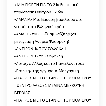
« ΜΙΑ ΓΙΟΡΤΗ ΓΙΑ ΤΟ ΄21» Επετειακή
παράσταση Θεάτρου Σκιών
«ΑΜΑΛΙΑ» Μια Βαυαρή βασίλισσα στο
νεοσύστατο Ελληνικό κράτος.
«ΑΜΛΕΤ» του Ουίλιαμ Σαίξπηρ (σε
μεταγραφή Ανδρέα Φλουράκη)
«ΑΝΤΙΓΟΝΗ» ΤΟΥ ΣΟΦΟΚΛΗ
«ΑΝΤΙΓΟΝΗ» του Σοφοκλή
«Αυτός, o Άλλος και το Παντελόνι του»
«Βουντή» της Αργυρούς Μαργαρίτη
«ΓΙΑΤΡΟΣ ΜΕ ΤΟ ΣΤΑΝΙΟ» ΤΟΥ ΜΟΛΙΕΡΟΥ
- ΘΕΑΤΡΟ ΑΛΣΟΥΣ ΜΕΛΙΝΑ ΜΕΡΚΟΥΡΗ
ΒΕΡΟΙΑΣ
«ΓΙΑΤΡΟΣ ΜΕ ΤΟ ΣΤΑΝΙΟ» ΤΟΥ ΜΟΛΙΕΡΟΥ