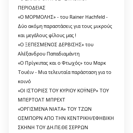
ΠΕΡΙΟΔΕΙΑΣ
«Ο ΜΟΡΜΟΛΗΣ» - του Rainer Hachfeld -
Δύο ακόμη παραστάσεις για τους μικρούς
και μεγάλους φίλους μας !
«Ο ΞΕΠΕΣΜΕΝΟΣ ΔΕΡΒΙΣΗΣ» του
Αλέξανδρου Παπαδιαμάντη
«Ο Πρίγκιπας και ο Φτωχός» του Μαρκ
Τουέιν - Μια τελευταία παράσταση για το
κοινό
«ΟΙ ΙΣΤΟΡΙΕΣ ΤΟΥ ΚΥΡΙΟΥ ΚΟΫΝΕΡ» ΤΟΥ
ΜΠΕΡΤΟΛΤ ΜΠΡΕΧΤ
«ΟΡΓΙΣΜΕΝΑ ΝΙΑΤΑ» ΤΟΥ ΤΖΩΝ
ΟΣΜΠΟΡΝ ΑΠΟ ΤΗΝ ΚΕΝΤΡΙΚΗ/ΕΦΗΒΙΚΗ
ΣΚΗΝΗ ΤΟΥ ΔΗ.ΠΕ.ΘΕ ΣΕΡΡΩΝ