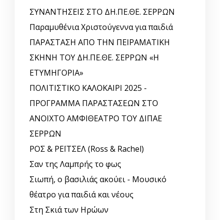
ΣΥΝΑΝΤΗΣΕΙΣ ΣΤΟ ΔΗ.ΠΕ.ΘΕ. ΣΕΡΡΩΝ
Παραμυθένια Χριστούγεννα για παιδιά
ΠΑΡΑΣΤΑΣΗ ΑΠΟ ΤΗΝ ΠΕΙΡΑΜΑΤΙΚΗ
ΣΚΗΝΗ ΤΟΥ ΔΗ.ΠΕ.ΘΕ. ΣΕΡΡΩΝ «Η
ΕΤΥΜΗΓΟΡΙΑ»
ΠΟΛΙΤΙΣΤΙΚΟ ΚΑΛΟΚΑΙΡΙ 2025 -
ΠΡΟΓΡΑΜΜΑ ΠΑΡΑΣΤΑΣΕΩΝ ΣΤΟ
ΑΝΟΙΧΤΟ ΑΜΦΙΘΕΑΤΡΟ ΤΟΥ ΔΙΠΑΕ
ΣΕΡΡΩΝ
ΡΟΣ & ΡΕΪΤΣΕΛ (Ross & Rachel)
Σαν της Λαμπρής το φως
Σιωπή, ο βασιλιάς ακούει - Μουσικό
θέατρο για παιδιά και νέους
Στη Σκιά των Ηρώων