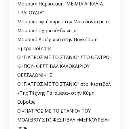
Μουσική Παράσταση “ΜΕ ΜΙΑ ΑΓΚΑΛΙΑ
ΤΡΑΓΟΥΔΙΑ”
Μουσικό αφιέρωμα στην Μακεδονία με το
Μουσικό σχήμα «Ήδωνες»
Μουσικό Αφιέρωμα στην Παγκόσμια
Ημέρα Ποίησης
Ο "ΓΙΑΤΡΟΣ ΜΕ ΤΟ ΣΤΑΝΙΟ" ΣΤΟ ΘΕΑΤΡΟ
ΚΗΠΟΥ- ΦΕΣΤΙΒΑΛ ΚΑΛΟΚΑΙΡΙΟΥ
ΘΕΣΣΑΛΟΝΙΚΗΣ
Ο "ΓΙΑΤΡΟΣ ΜΕ ΤΟ ΣΤΑΝΙΟ" στο Φεστιβάλ
«Της Τέχνης Τα Ιάματα» στην Κύμη
Ευβοίας
Ο «ΓΙΑΤΡΟΣ ΜΕ ΤΟ ΣΤΑΝΙΟ» ΤΟΥ
ΜΟΛΙΕΡΟΥ ΣΤΟ ΦΕΣΤΙΒΑΛ «ΜΕΡΚΟΥΡΕΙΑ»
2025