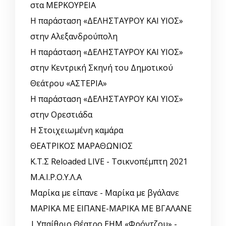
στα ΜΕΡΚΟΥΡΕΙΑ
Η παράσταση «ΔΕΛΗΣΤΑΥΡΟΥ ΚΑΙ ΥΙΟΣ»
στην Αλεξανδρούπολη
Η παράσταση «ΔΕΛΗΣΤΑΥΡΟΥ ΚΑΙ ΥΙΟΣ»
στην Κεντρική Σκηνή του Δημοτικού
Θεάτρου «ΑΣΤΕΡΙΑ»
Η παράσταση «ΔΕΛΗΣΤΑΥΡΟΥ ΚΑΙ ΥΙΟΣ»
στην Ορεστιάδα
Η Στοιχειωμένη καμάρα
ΘΕΑΤΡΙΚΟΣ ΜΑΡΑΘΩΝΙΟΣ
Κ.Τ.Σ Reloaded LIVE - Τσικνοπέμπτη 2021
Μ.Α.Ι.Ρ.Ο.Υ.Λ.Α
Μαρίκα με είπανε - Μαρίκα με βγάλανε
ΜΑΡΙΚΑ ΜΕ ΕΙΠΑΝΕ-ΜΑΡΙΚΑ ΜΕ ΒΓΑΛΑΝΕ
| Υπαίθριο Θέατρο ΕΗΜ «Φρόντζου» -