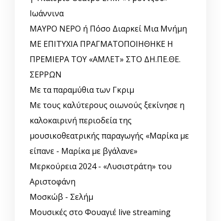
Ιωάννινα
ΜΑΥΡΟ ΝΕΡΟ ή Πόσο Διαρκεί Μια Μνήμη
ΜΕ ΕΠΙΤΥΧΙΑ ΠΡΑΓΜΑΤΟΠΟΙΗΘΗΚΕ Η
ΠΡΕΜΙΕΡΑ ΤΟΥ «ΑΜΛΕΤ» ΣΤΟ ΔΗ.ΠΕ.ΘΕ.
ΣΕΡΡΩΝ
Με τα παραμύθια των Γκριμ
Με τους καλύτερους οιωνούς ξεκίνησε η
καλοκαιρινή περιοδεία της
μουσικοθεατρικής παραγωγής «Μαρίκα με
είπανε - Μαρίκα με βγάλανε»
Μερκούρεια 2024 - «Λυσιστράτη» του
Αριστοφάνη
Μοσκώβ - Σελήμ
Μουσικές στο Φουαγιέ live streaming