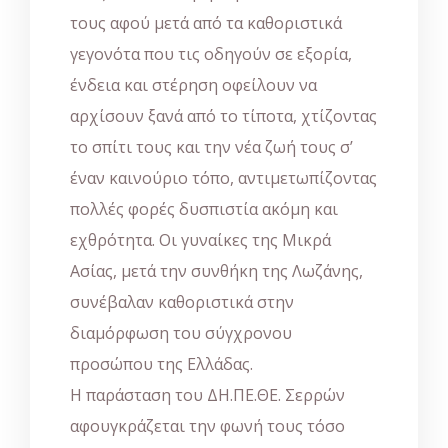
τους αφού μετά από τα καθοριστικά
γεγονότα που τις οδηγούν σε εξορία,
ένδεια και στέρηση οφείλουν να
αρχίσουν ξανά από το τίποτα, χτίζοντας
το σπίτι τους και την νέα ζωή τους σ’
έναν καινούριο τόπο, αντιμετωπίζοντας
πολλές φορές δυσπιστία ακόμη και
εχθρότητα. Οι γυναίκες της Μικρά
Ασίας, μετά την συνθήκη της Λωζάνης,
συνέβαλαν καθοριστικά στην
διαμόρφωση του σύγχρονου
προσώπου της Ελλάδας.
Η παράσταση του ΔΗ.ΠΕ.ΘΕ. Σερρών
αφουγκράζεται την φωνή τους τόσο