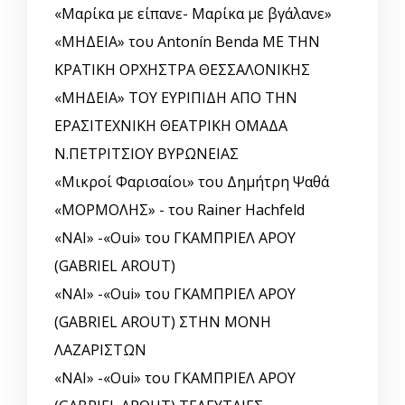
«Μαρίκα με είπανε- Μαρίκα με βγάλανε»
«ΜΗΔΕΙΑ» του Antonín Benda ΜΕ ΤΗΝ
ΚΡΑΤΙΚΗ ΟΡΧΗΣΤΡΑ ΘΕΣΣΑΛΟΝΙΚΗΣ
«ΜΗΔΕΙΑ» ΤΟΥ ΕΥΡΙΠΙΔΗ ΑΠΟ ΤΗΝ
ΕΡΑΣΙΤΕΧΝΙΚΗ ΘΕΑΤΡΙΚΗ ΟΜΑΔΑ
Ν.ΠΕΤΡΙΤΣΙΟΥ ΒΥΡΩΝΕΙΑΣ
«Μικροί Φαρισαίοι» του Δημήτρη Ψαθά
«ΜΟΡΜΟΛΗΣ» - του Rainer Hachfeld
«ΝΑΙ» -«Oui» του ΓΚΑΜΠΡΙΕΛ ΑΡΟΥ
(GABRIEL AROUT)
«ΝΑΙ» -«Oui» του ΓΚΑΜΠΡΙΕΛ ΑΡΟΥ
(GABRIEL AROUT) ΣΤΗΝ ΜΟΝΗ
ΛΑΖΑΡΙΣΤΩΝ
«ΝΑΙ» -«Oui» του ΓΚΑΜΠΡΙΕΛ ΑΡΟΥ