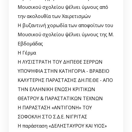
Μουσικού σχολείου ψέλνει ύμνους από
την ακολουθία των Χαιρετισμών
Η βυζαντινή χορωδία των αποφοίτων του
Μουσικού σχολείου ψέλνει ύμνους της Μ.
Εβδομάδας
Η Γέρμα
Η ΛΥΣΙΣΤΡΑΤΗ ΤΟΥ ΔΗΠΕΘΕ ΣΕΡΡΩΝ
ΥΠΟΨΗΦΙΑ ΣΤΗΝ ΚΑΤΗΓΟΡΙΑ - ΒΡΑΒΕΙΟ
ΚΑΛΥΤΕΡΗΣ ΠΑΡΑΣΤΑΣΗΣ ΔΗ.ΠΕ.ΘΕ - ΑΠΟ
ΤΗΝ ΕΛΛΗΝΙΚΗ ΕΝΩΣΗ ΚΡΙΤΙΚΩΝ
ΘΕΑΤΡΟΥ & ΠΑΡΑΣΤΑΤΙΚΩΝ ΤΕΧΝΩΝ
Η ΠΑΡΑΣΤΑΣΗ «ΑΝΤΙΓΟΝΗ» ΤΟΥ
ΣΟΦΟΚΛΗ ΣΤΟ Σ.Δ.Ε. ΝΙΓΡΙΤΑΣ
Η παράσταση «ΔΕΛΗΣΤΑΥΡΟΥ ΚΑΙ ΥΙΟΣ»