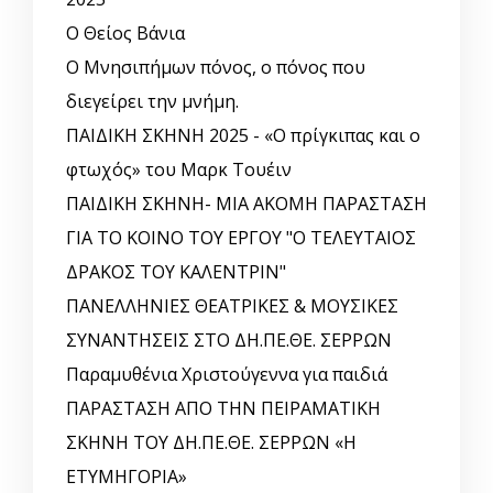
Ο Θείος Βάνια
Ο Μνησιπήμων πόνος, ο πόνος που
διεγείρει την μνήμη.
ΠΑΙΔΙΚΗ ΣΚΗΝΗ 2025 - «Ο πρίγκιπας και ο
φτωχός» του Μαρκ Τουέιν
ΠΑΙΔΙΚΗ ΣΚΗΝΗ- ΜΙΑ ΑΚΟΜΗ ΠΑΡΑΣΤΑΣΗ
ΓΙΑ ΤΟ ΚΟΙΝΟ ΤΟΥ ΕΡΓΟΥ "Ο ΤΕΛΕΥΤΑΙΟΣ
ΔΡΑΚΟΣ ΤΟΥ ΚΑΛΕΝΤΡΙΝ"
ΠΑΝΕΛΛΗΝΙΕΣ ΘΕΑΤΡΙΚΕΣ & ΜΟΥΣΙΚΕΣ
ΣΥΝΑΝΤΗΣΕΙΣ ΣΤΟ ΔΗ.ΠΕ.ΘΕ. ΣΕΡΡΩΝ
Παραμυθένια Χριστούγεννα για παιδιά
ΠΑΡΑΣΤΑΣΗ ΑΠΟ ΤΗΝ ΠΕΙΡΑΜΑΤΙΚΗ
ΣΚΗΝΗ ΤΟΥ ΔΗ.ΠΕ.ΘΕ. ΣΕΡΡΩΝ «Η
ΕΤΥΜΗΓΟΡΙΑ»