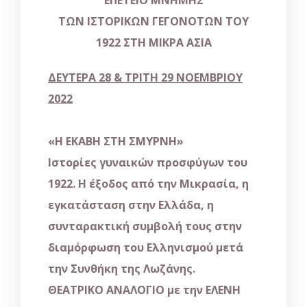
ΤΩΝ
ΙΣΤΟΡΙΚΩΝ
ΓΕΓΟΝΟΤΩΝ
ΤΟΥ
1922
ΣΤΗ
ΜΙΚΡΑ
ΑΣΙΑ
ΔΕΥΤΕΡΑ 28 & ΤΡΙΤΗ 29 ΝΟΕΜΒΡΙΟΥ
2022
«Η ΕΚΑΒΗ ΣΤΗ ΣΜΥΡΝΗ»
Ιστορίες γυναικών προσφύγων του
1922. Η έξοδος από την Μικρασία, η
εγκατάσταση στην Ελλάδα, η
συνταρακτική συμβολή τους στην
διαμόρφωση του Ελληνισμού μετά
την Συνθήκη της Λωζάνης.
ΘΕΑΤΡΙΚΟ ΑΝΑΛΟΓΙΟ
με την
ΕΛΕΝΗ