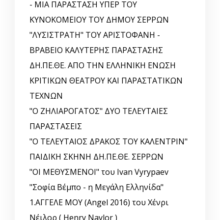
- ΜΙΑ ΠΑΡΑΣΤΑΣΗ ΥΠΕΡ ΤΟΥ
ΚΥΝΟΚΟΜΕΙΟΥ ΤΟΥ ΔΗΜΟΥ ΣΕΡΡΩΝ
"ΛΥΣΙΣΤΡΑΤΗ" ΤΟΥ ΑΡΙΣΤΟΦΑΝΗ -
ΒΡΑΒΕΙΟ ΚΑΛΥΤΕΡΗΣ ΠΑΡΑΣΤΑΣΗΣ
ΔΗ.ΠΕ.ΘΕ. ΑΠΟ ΤΗΝ ΕΛΛΗΝΙΚΗ EΝΩΣΗ
ΚΡΙΤΙΚΩΝ ΘΕΑΤΡΟΥ ΚΑΙ ΠΑΡΑΣΤΑΤΙΚΩΝ
ΤΕΧΝΩΝ
"Ο ΖΗΛΙΑΡΟΓΑΤΟΣ" ΔΥΟ ΤΕΛΕΥΤΑΙΕΣ
ΠΑΡΑΣΤΑΣΕΙΣ
"Ο ΤΕΛΕΥΤΑΙΟΣ ΔΡΑΚΟΣ ΤΟΥ ΚΑΛΕΝΤΡΙΝ"
ΠΑΙΔΙΚΗ ΣΚΗΝΗ ΔΗ.ΠΕ.ΘΕ. ΣΕΡΡΩΝ
"ΟΙ ΜΕΘΥΣΜΕΝΟΙ" του Ivan Vyrypaev
"Σοφία Βέμπο - η Μεγάλη Ελληνίδα"
1.ΑΓΓΕΛΕ ΜΟΥ (Angel 2016) του Χένρι
Νέιλορ ( Henry Naylor )