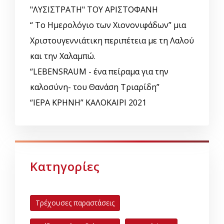
"ΛΥΣΙΣΤΡΑΤΗ" ΤΟΥ ΑΡΙΣΤΟΦΑΝΗ
“ Το Ημερολόγιο των Χιονονιφάδων” μια
Χριστουγεννιάτικη περιπέτεια με τη Λαλού
και την Χαλαμπώ.
“LEBENSRAUM - ένα πείραμα για την
καλοσύνη- του Θανάση Τριαρίδη”
“ΙΕΡΑ ΚΡΗΝΗ” ΚΑΛΟΚΑΙΡΙ 2021
Κατηγορίες
Τρέχουσες παραστάσεις