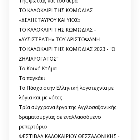
Της φωτιάς και του αέρα
ΤΟ ΚΑΛΟΚΑΙΡΙ ΤΗΣ ΚΩΜΩΔΙΑΣ
«ΔΕΛΗΣΤΑΥΡΟΥ ΚΑΙ ΥΙΟΣ»
ΤΟ ΚΑΛΟΚΑΙΡΙ ΤΗΣ ΚΩΜΩΔΙΑΣ -
«ΛΥΣΙΣΤΡΑΤΗ» ΤΟΥ ΑΡΙΣΤΟΦΑΝΗ
ΤΟ ΚΑΛΟΚΑΙΡΙ ΤΗΣ ΚΩΜΩΔΙΑΣ 2023 - "Ο
ΖΗΛΙΑΡΟΓΑΤΟΣ"
Το Κοινό Κτήμα
Το παγκάκι
Το Πάσχα στην Ελληνική λογοτεχνία με
λόγια και με νότες
Τρία σύγχρονα έργα της Αγγλοσαξονικής
δραματουργίας σε εναλλασσόμενο
ρεπερτόριο
ΦΕΣΤΙΒΑΛ ΚΑΛΟΚΑΙΡΙΟΥ ΘΕΣΣΑΛΟΝΙΚΗΣ -