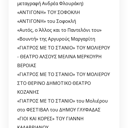
μεταγραφή Ανδρέα Φλουράκη)
«ΑΝΤΙΓΟΝΗ» ΤΟΥ ΣΟΦΟΚΛΗ
«ΑΝΤΙΓΟΝΗ» του Σοφοκλή
«Αυτός, o Άλλος και το Παντελόνι του»
«Βουντή» της Αργυρούς Μαργαρίτη
«ΓΙΑΤΡΟΣ ΜΕ ΤΟ ΣΤΑΝΙΟ» ΤΟΥ ΜΟΛΙΕΡΟΥ
- ΘΕΑΤΡΟ ΑΛΣΟΥΣ ΜΕΛΙΝΑ ΜΕΡΚΟΥΡΗ
ΒΕΡΟΙΑΣ
«ΓΙΑΤΡΟΣ ΜΕ ΤΟ ΣΤΑΝΙΟ» ΤΟΥ ΜΟΛΙΕΡΟΥ
ΣΤΟ ΘΕΡΙΝΟ ΔΗΜΟΤΙΚΟ ΘΕΑΤΡΟ
ΚΟΖΑΝΗΣ
«ΓΙΑΤΡΟΣ ΜΕ ΤΟ ΣΤΑΝΙΟ» του Μολιέρου
στο ΦΕΣΤΙΒΑΛ του ΔΗΜΟΥ ΓΛΥΦΑΔΑΣ
«ΓΙΟΙ ΚΑΙ ΚΟΡΕΣ» ΤΟΥ ΓΙΑΝΝΗ
ΚΑΛΑΒΡΙΑΝΟΥ