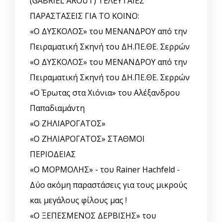
(GABRIEL AROUT) ΤΕΛΕΥΤΑΙΕΣ
ΠΑΡΑΣΤΑΣΕΙΣ ΓΙΑ ΤΟ ΚΟΙΝΟ:
«Ο ΔΥΣΚΟΛΟΣ» του ΜΕΝΑΝΔΡΟΥ από την
Πειραματική Σκηνή του ΔΗ.ΠΕ.ΘΕ. Σερρών
«Ο ΔΥΣΚΟΛΟΣ» του ΜΕΝΑΝΔΡΟΥ από την
Πειραματική Σκηνή του ΔΗ.ΠΕ.ΘΕ. Σερρών
«Ο Έρωτας στα Χιόνια» του Αλέξανδρου
Παπαδιαμάντη
«Ο ΖΗΛΙΑΡΟΓΑΤΟΣ»
«Ο ΖΗΛΙΑΡΟΓΑΤΟΣ» ΣΤΑΘΜΟΙ
ΠΕΡΙΟΔΕΙΑΣ
«Ο ΜΟΡΜΟΛΗΣ» - του Rainer Hachfeld -
Δύο ακόμη παραστάσεις για τους μικρούς
και μεγάλους φίλους μας !
«Ο ΞΕΠΕΣΜΕΝΟΣ ΔΕΡΒΙΣΗΣ» του