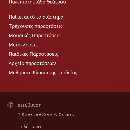
Πανεπιστημιάδα Θεάτρου
Παίζει αυτό το διάστημα
Τρέχουσες παραστάσεις
Μουσικές Παραστάσεις
Μετακλήσεις
Παιδικές Παραστάσεις
Αρχείο παραστάσεων
Μαθήματα Κλασσικής Παιδείας
Διεύθυνση
Π.Κωστοπούλου 4, Σέρρες
Τηλέφωνο