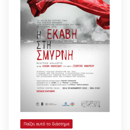
Παίζει αυτό το διάστημα