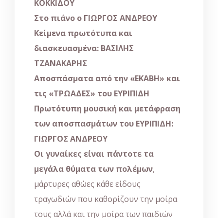
ΚΟΚΚΙΔΟΥ
Στο πιάνο ο
ΓΙΩΡΓΟΣ ΑΝΔΡΕΟΥ
Κείμενα πρωτότυπα και
διασκευασμένα:
ΒΑΣΙΛΗΣ
ΤΖΑΝΑΚΑΡΗΣ
Αποσπάσματα από την «
ΕΚΑΒΗ
» και
τις «
ΤΡΩΑΔΕΣ
» του
ΕΥΡΙΠΙΔΗ
Πρωτότυπη μουσική και μετάφραση
των αποσπασμάτων του ΕΥΡΙΠΙΔΗ:
ΓΙΩΡΓΟΣ ΑΝΔΡΕΟΥ
Οι γυναίκες είναι πάντοτε τα
μεγάλα θύματα των πολέμων
,
μάρτυρες αθώες κάθε είδους
τραγωδιών που καθορίζουν την μοίρα
τους αλλά και την μοίρα των παιδιών