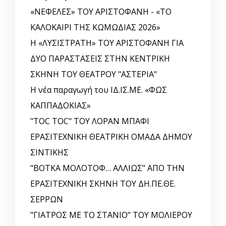
«ΝΕΦΕΛΕΣ» ΤΟΥ ΑΡΙΣΤΟΦΑΝΗ - «ΤΟ
ΚΑΛΟΚΑΙΡΙ ΤΗΣ ΚΩΜΩΔΙΑΣ 2026»
Η «ΛΥΣΙΣΤΡΑΤΗ» ΤΟΥ ΑΡΙΣΤΟΦΑΝΗ ΓΙΑ
ΔΥΟ ΠΑΡΑΣΤΑΣΕΙΣ ΣΤΗΝ ΚΕΝΤΡΙΚΗ
ΣΚΗΝΗ ΤΟΥ ΘΕΑΤΡΟΥ "ΑΣΤΕΡΙΑ"
Η νέα παραγωγή του ΙΔ.ΙΣ.ΜΕ. «ΦΩΣ
ΚΑΠΠΑΔΟΚΙΑΣ»
"TOC TOC" ΤΟΥ ΛΟΡΑΝ ΜΠΑΦΙ
ΕΡΑΣΙΤΕΧΝΙΚΗ ΘΕΑΤΡΙΚΗ ΟΜΑΔΑ ΔΗΜΟΥ
ΣΙΝΤΙΚΗΣ
"ΒΟΤΚΑ ΜΟΛΟΤΟΦ… ΑΛΛΙΩΣ" ΑΠΟ ΤΗΝ
ΕΡΑΣΙΤΕΧΝΙΚΗ ΣΚΗΝΗ ΤΟΥ ΔΗ.ΠΕ.ΘΕ.
ΣΕΡΡΩΝ
"ΓΙΑΤΡΟΣ ΜΕ ΤΟ ΣΤΑΝΙΟ" ΤΟΥ ΜΟΛΙΕΡΟΥ