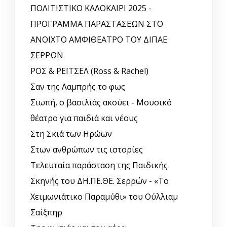
ΠΟΛΙΤΙΣΤΙΚΟ ΚΑΛΟΚΑΙΡΙ 2025 -
ΠΡΟΓΡΑΜΜΑ ΠΑΡΑΣΤΑΣΕΩΝ ΣΤΟ
ΑΝΟΙΧΤΟ ΑΜΦΙΘΕΑΤΡΟ ΤΟΥ ΔΙΠΑΕ
ΣΕΡΡΩΝ
ΡΟΣ & ΡΕΪΤΣΕΛ (Ross & Rachel)
Σαν της Λαμπρής το φως
Σιωπή, ο βασιλιάς ακούει - Μουσικό
θέατρο για παιδιά και νέους
Στη Σκιά των Ηρώων
Στων ανθρώπων τις ιστορίες
Τελευταία παράσταση της Παιδικής
Σκηνής του ΔΗ.ΠΕ.ΘΕ. Σερρών - «Το
Χειμωνιάτικο Παραμύθι» του Ούλλιαμ
Σαίξπηρ