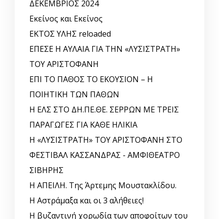
ΔΕΚΕΜΒΡΙΟΣ 2024
Εκείνος και Εκείνος
ΕΚΤΟΣ ΥΛΗΣ reloaded
ΕΠΕΣΕ Η ΑΥΛΑΙΑ ΓΙΑ ΤΗΝ «ΛΥΣΙΣΤΡΑΤΗ»
ΤΟΥ ΑΡΙΣΤΟΦΑΝΗ
ΕΠΙ ΤΟ ΠΑΘΟΣ ΤΟ ΕΚΟΥΣΙΟΝ – Η
ΠΟΙΗΤΙΚΗ ΤΩΝ ΠΑΘΩΝ
Η ΕΛΣ ΣΤΟ ΔΗ.ΠΕ.ΘΕ. ΣΕΡΡΩΝ ΜΕ ΤΡΕΙΣ
ΠΑΡΑΓΩΓΕΣ ΓΙΑ ΚΑΘΕ ΗΛΙΚΙΑ
Η «ΛΥΣΙΣΤΡΑΤΗ» ΤΟΥ ΑΡΙΣΤΟΦΑΝΗ ΣΤΟ
ΦΕΣΤΙΒΑΛ ΚΑΣΣΑΝΔΡΑΣ - ΑΜΦΙΘΕΑΤΡΟ
ΣΙΒΗΡΗΣ
Η ΑΠΕΙΛΗ. Της Άρτεμης Μουστακλίδου.
Η Αστράμαξα και οι 3 αλήθειες!
Η βυζαντινή χορωδία των αποφοίτων του