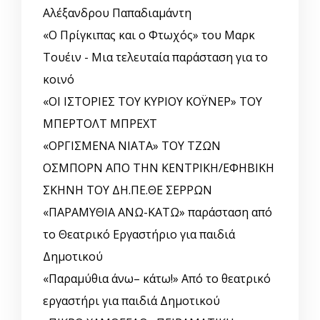
Αλέξανδρου Παπαδιαμάντη
«Ο Πρίγκιπας και ο Φτωχός» του Μαρκ
Τουέιν - Μια τελευταία παράσταση για το
κοινό
«ΟΙ ΙΣΤΟΡΙΕΣ ΤΟΥ ΚΥΡΙΟΥ ΚΟΫΝΕΡ» ΤΟΥ
ΜΠΕΡΤΟΛΤ ΜΠΡΕΧΤ
«ΟΡΓΙΣΜΕΝΑ ΝΙΑΤΑ» ΤΟΥ ΤΖΩΝ
ΟΣΜΠΟΡΝ ΑΠΟ ΤΗΝ ΚΕΝΤΡΙΚΗ/ΕΦΗΒΙΚΗ
ΣΚΗΝΗ ΤΟΥ ΔΗ.ΠΕ.ΘΕ ΣΕΡΡΩΝ
«ΠΑΡΑΜΥΘΙΑ ΑΝΩ-ΚΑΤΩ» παράσταση από
το Θεατρικό Εργαστήριο για παιδιά
Δημοτικού
«Παραμύθια άνω– κάτω!» Από το θεατρικό
εργαστήρι για παιδιά Δημοτικού