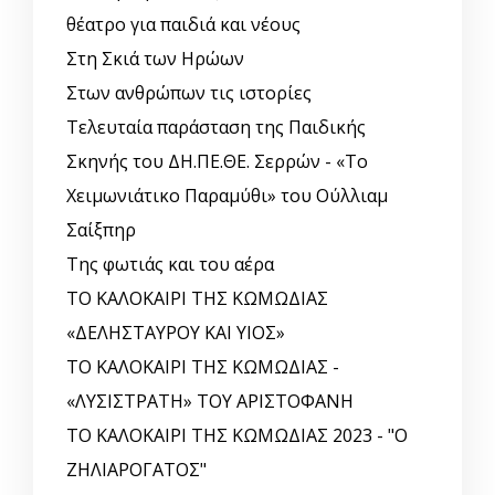
θέατρο για παιδιά και νέους
Στη Σκιά των Ηρώων
Στων ανθρώπων τις ιστορίες
Τελευταία παράσταση της Παιδικής
Σκηνής του ΔΗ.ΠΕ.ΘΕ. Σερρών - «Το
Χειμωνιάτικο Παραμύθι» του Ούλλιαμ
Σαίξπηρ
Της φωτιάς και του αέρα
ΤΟ ΚΑΛΟΚΑΙΡΙ ΤΗΣ ΚΩΜΩΔΙΑΣ
«ΔΕΛΗΣΤΑΥΡΟΥ ΚΑΙ ΥΙΟΣ»
ΤΟ ΚΑΛΟΚΑΙΡΙ ΤΗΣ ΚΩΜΩΔΙΑΣ -
«ΛΥΣΙΣΤΡΑΤΗ» ΤΟΥ ΑΡΙΣΤΟΦΑΝΗ
ΤΟ ΚΑΛΟΚΑΙΡΙ ΤΗΣ ΚΩΜΩΔΙΑΣ 2023 - "Ο
ΖΗΛΙΑΡΟΓΑΤΟΣ"