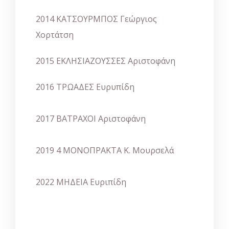
2014 ΚΑΤΣΟΥΡΜΠΟΣ Γεώργιος
Χορτάτση
2015 ΕΚΛΗΣΙΑΖΟΥΣΣΕΣ Αριστοφάνη
2016 ΤΡΩΑΔΕΣ Ευρυπίδη
2017 ΒΑΤΡΑΧΟΙ Αριστοφάνη
2019 4 ΜΟΝΟΠΡΑΚΤΑ Κ. Μουρσελά
2022 ΜΗΔΕΙΑ Ευριπίδη