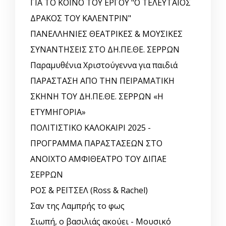
ΓΙΑ ΤΟ ΚΟΙΝΟ ΤΟΥ ΕΡΓΟΥ "Ο ΤΕΛΕΥΤΑΙΟΣ
ΔΡΑΚΟΣ ΤΟΥ ΚΑΛΕΝΤΡΙΝ"
ΠΑΝΕΛΛΗΝΙΕΣ ΘΕΑΤΡΙΚΕΣ & ΜΟΥΣΙΚΕΣ
ΣΥΝΑΝΤΗΣΕΙΣ ΣΤΟ ΔΗ.ΠΕ.ΘΕ. ΣΕΡΡΩΝ
Παραμυθένια Χριστούγεννα για παιδιά
ΠΑΡΑΣΤΑΣΗ ΑΠΟ ΤΗΝ ΠΕΙΡΑΜΑΤΙΚΗ
ΣΚΗΝΗ ΤΟΥ ΔΗ.ΠΕ.ΘΕ. ΣΕΡΡΩΝ «Η
ΕΤΥΜΗΓΟΡΙΑ»
ΠΟΛΙΤΙΣΤΙΚΟ ΚΑΛΟΚΑΙΡΙ 2025 -
ΠΡΟΓΡΑΜΜΑ ΠΑΡΑΣΤΑΣΕΩΝ ΣΤΟ
ΑΝΟΙΧΤΟ ΑΜΦΙΘΕΑΤΡΟ ΤΟΥ ΔΙΠΑΕ
ΣΕΡΡΩΝ
ΡΟΣ & ΡΕΪΤΣΕΛ (Ross & Rachel)
Σαν της Λαμπρής το φως
Σιωπή, ο βασιλιάς ακούει - Μουσικό