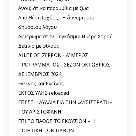
Ανοιξιάτικα παραμύθια με ζώα
Από Θέση Ισχύος - Η δύναμη του
δημόσιου λόγου
Αφιέρωμα στην Παγκόσμια Ημέρα Χορού
Δείπνο με φίλους
ΔΗ.ΠΕ.ΘΕ. ΣΕΡΡΩΝ - Α’ ΜΕΡΟΣ
ΠΡΟΓΡΑΜΜΑΤΟΣ - ΣΕΖΟΝ ΟΚΤΩΒΡΙΟΣ –
ΔΕΚΕΜΒΡΙΟΣ 2024
Εκείνος και Εκείνος
ΕΚΤΟΣ ΥΛΗΣ reloaded
ΕΠΕΣΕ Η ΑΥΛΑΙΑ ΓΙΑ ΤΗΝ «ΛΥΣΙΣΤΡΑΤΗ»
ΤΟΥ ΑΡΙΣΤΟΦΑΝΗ
ΕΠΙ ΤΟ ΠΑΘΟΣ ΤΟ ΕΚΟΥΣΙΟΝ – Η
ΠΟΙΗΤΙΚΗ ΤΩΝ ΠΑΘΩΝ