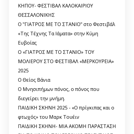
ΚΗΠΟΥ- ΦΕΣΤΙΒΑΛ ΚΑΛΟΚΑΙΡΙΟΥ
ΘΕΣΣΑΛΟΝΙΚΗΣ
Ο "ΓΙΑΤΡΟΣ ΜΕ ΤΟ ΣΤΑΝΙΟ" στο Φεστιβάλ
«Της Τέχνης Τα Ιάματα» στην Κύμη
Ευβοίας
Ο «ΓΙΑΤΡΟΣ ΜΕ ΤΟ ΣΤΑΝΙΟ» ΤΟΥ
ΜΟΛΙΕΡΟΥ ΣΤΟ ΦΕΣΤΙΒΑΛ «ΜΕΡΚΟΥΡΕΙΑ»
2025
Ο Θείος Βάνια
Ο Μνησιπήμων πόνος, ο πόνος που
διεγείρει την μνήμη.
ΠΑΙΔΙΚΗ ΣΚΗΝΗ 2025 - «Ο πρίγκιπας και ο
φτωχός» του Μαρκ Τουέιν
ΠΑΙΔΙΚΗ ΣΚΗΝΗ- ΜΙΑ ΑΚΟΜΗ ΠΑΡΑΣΤΑΣΗ