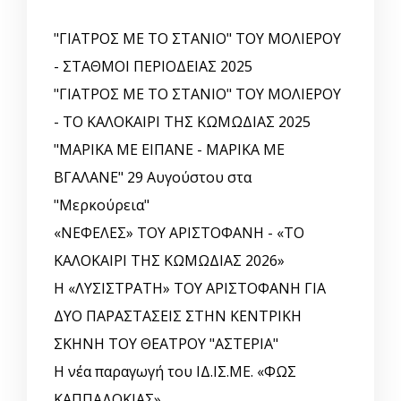
"ΓΙΑΤΡΟΣ ΜΕ ΤΟ ΣΤΑΝΙΟ" ΤΟΥ ΜΟΛΙΕΡΟΥ
- ΣΤΑΘΜΟΙ ΠΕΡΙΟΔΕΙΑΣ 2025
"ΓΙΑΤΡΟΣ ΜΕ ΤΟ ΣΤΑΝΙΟ" ΤΟΥ ΜΟΛΙΕΡΟΥ
- ΤΟ ΚΑΛΟΚΑΙΡΙ ΤΗΣ ΚΩΜΩΔΙΑΣ 2025
"ΜΑΡΙΚΑ ΜΕ ΕΙΠΑΝΕ - ΜΑΡΙΚΑ ΜΕ
ΒΓΑΛΑΝΕ" 29 Αυγούστου στα
"Μερκούρεια"
«ΝΕΦΕΛΕΣ» ΤΟΥ ΑΡΙΣΤΟΦΑΝΗ - «ΤΟ
ΚΑΛΟΚΑΙΡΙ ΤΗΣ ΚΩΜΩΔΙΑΣ 2026»
Η «ΛΥΣΙΣΤΡΑΤΗ» ΤΟΥ ΑΡΙΣΤΟΦΑΝΗ ΓΙΑ
ΔΥΟ ΠΑΡΑΣΤΑΣΕΙΣ ΣΤΗΝ ΚΕΝΤΡΙΚΗ
ΣΚΗΝΗ ΤΟΥ ΘΕΑΤΡΟΥ "ΑΣΤΕΡΙΑ"
Η νέα παραγωγή του ΙΔ.ΙΣ.ΜΕ. «ΦΩΣ
ΚΑΠΠΑΔΟΚΙΑΣ»