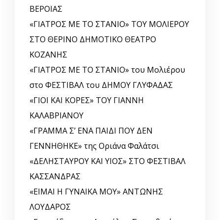
ΒΕΡΟΙΑΣ
«ΓΙΑΤΡΟΣ ΜΕ ΤΟ ΣΤΑΝΙΟ» ΤΟΥ ΜΟΛΙΕΡΟΥ
ΣΤΟ ΘΕΡΙΝΟ ΔΗΜΟΤΙΚΟ ΘΕΑΤΡΟ
ΚΟΖΑΝΗΣ
«ΓΙΑΤΡΟΣ ΜΕ ΤΟ ΣΤΑΝΙΟ» του Μολιέρου
στο ΦΕΣΤΙΒΑΛ του ΔΗΜΟΥ ΓΛΥΦΑΔΑΣ
«ΓΙΟΙ ΚΑΙ ΚΟΡΕΣ» ΤΟΥ ΓΙΑΝΝΗ
ΚΑΛΑΒΡΙΑΝΟΥ
«ΓΡΑΜΜΑ Σ’ ΕΝΑ ΠΑΙΔΙ ΠΟΥ ΔΕΝ
ΓΕΝΝΗΘΗΚΕ» της Οριάνα Φαλάτσι
«ΔΕΛΗΣΤΑΥΡΟΥ ΚΑΙ ΥΙΟΣ» ΣΤΟ ΦΕΣΤΙΒΑΛ
ΚΑΣΣΑΝΔΡΑΣ
«ΕΙΜΑΙ Η ΓΥΝΑΙΚΑ ΜΟΥ» ΑΝΤΩΝΗΣ
ΛΟΥΔΑΡΟΣ