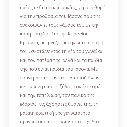
πάθος εκδικητικής μανίας, γεμάτη θυμό
για την προδοσία του Ιάσονα που της
ανακοινώνει τους γάμους του με την
κόρη του βασιλιά της Κορίνθου
Κρέοντα, απεργάζεται την καταστροφή
του , σκοτώνοντας τη νέα του γυναίκα
και τον πατέρα της, αλλά και τα παιδιά
της που είναι παιδιά του Ιάσονα. Με
ασυγκράτητη μανία αφανισμού όλων ,
κινούμενη από τη ζήλια, τον ξεπεσμό
και την ταπείνωση, τον πανικό της
εξορίας, τις άχρηστες θυσίες της, τη
μάταιη ερωτική της γενναιότητα
πραγματοποιεί το αδιανόητο σχέδιό