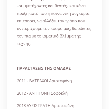
-συμμετέχοντες και θεατές- και κάνει
πράξη αυτό που η κοινωνική συγκυρία
επιτάσσει, να αλλάξει τον τρόπο που
αντικρίζουμε τον κόσμο μας, θωρώντας
τον πια με το ιαματικό βλέμμα της
τέχνης.
ΠΑΡΑΣΤΑΣΕΙΣ ΤΗΣ ΟΜΑΔΑΣ
2011 - ΒΑΤΡΑΧΟΙ Αριστοφάνη
2012 - ΑΝΤΙΓΟΝΗ Σοφοκλή
2013 ΛΥΣΙΣΤΡΑΤΗ Αριστοφάνη