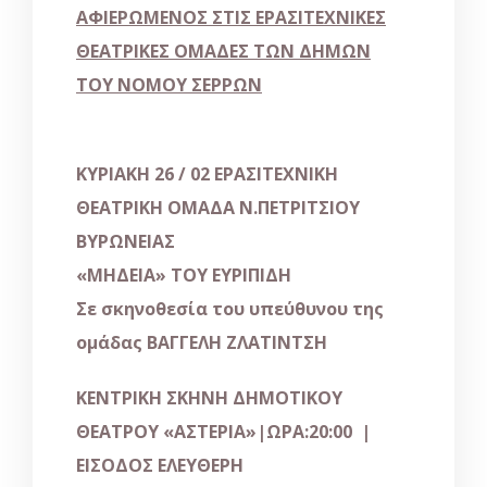
ΑΦΙΕΡΩΜΕΝΟΣ ΣΤΙΣ ΕΡΑΣΙΤΕΧΝΙΚΕΣ
ΘΕΑΤΡΙΚΕΣ ΟΜΑΔΕΣ ΤΩΝ ΔΗΜΩΝ
ΤΟΥ ΝΟΜΟΥ ΣΕΡΡΩΝ
ΚΥΡΙΑΚΗ 26 / 02
ΕΡΑΣΙΤΕΧΝΙΚΗ
ΘΕΑΤΡΙΚΗ ΟΜΑΔΑ Ν.ΠΕΤΡΙΤΣΙΟΥ
ΒΥΡΩΝΕΙΑΣ
«ΜΗΔΕΙΑ»
ΤΟΥ ΕΥΡΙΠΙΔΗ
Σε σκηνοθεσία του υπεύθυνου της
ομάδας ΒΑΓΓΕΛΗ ΖΛΑΤΙΝΤΣΗ
ΚΕΝΤΡΙΚΗ ΣΚΗΝΗ ΔΗΜΟΤΙΚΟΥ
ΘΕΑΤΡΟΥ «ΑΣΤΕΡΙΑ»|ΩΡΑ:20:00 |
ΕΙΣΟΔΟΣ ΕΛΕΥΘΕΡΗ