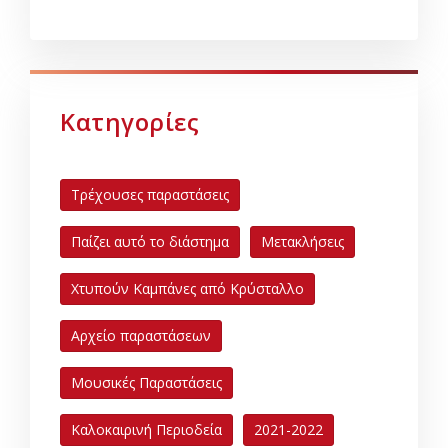
Κατηγορίες
Τρέχουσες παραστάσεις
Παίζει αυτό το διάστημα
Μετακλήσεις
Χτυπούν Καμπάνες από Κρύσταλλο
Αρχείο παραστάσεων
Μουσικές Παραστάσεις
Καλοκαιρινή Περιοδεία
2021-2022