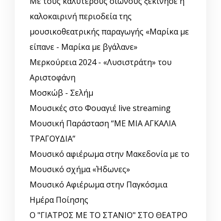
Με τους καλύτερους οιωνούς ξεκίνησε η
καλοκαιρινή περιοδεία της
μουσικοθεατρικής παραγωγής «Μαρίκα με
είπανε - Μαρίκα με βγάλανε»
Μερκούρεια 2024 - «Λυσιστράτη» του
Αριστοφάνη
Μοσκώβ - Σελήμ
Μουσικές στο Φουαγιέ live streaming
Μουσική Παράσταση “ΜΕ ΜΙΑ ΑΓΚΑΛΙΑ
ΤΡΑΓΟΥΔΙΑ”
Μουσικό αφιέρωμα στην Μακεδονία με το
Μουσικό σχήμα «Ήδωνες»
Μουσικό Αφιέρωμα στην Παγκόσμια
Ημέρα Ποίησης
Ο "ΓΙΑΤΡΟΣ ΜΕ ΤΟ ΣΤΑΝΙΟ" ΣΤΟ ΘΕΑΤΡΟ