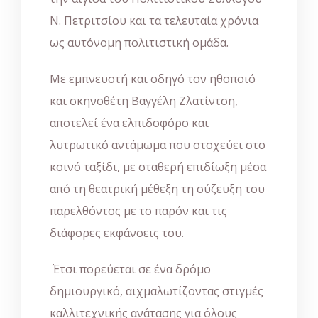
Ν. Πετριτσίου και τα τελευταία χρόνια
ως αυτόνομη πολιτιστική ομάδα.
Με εμπνευστή και οδηγό τον ηθοποιό
και σκηνοθέτη Βαγγέλη Ζλατίντση,
αποτελεί ένα ελπιδοφόρο και
λυτρωτικό αντάμωμα που στοχεύει στο
κοινό ταξίδι, με σταθερή επιδίωξη μέσα
από τη θεατρική μέθεξη τη σύζευξη του
παρελθόντος με το παρόν και τις
διάφορες εκφάνσεις του.
Έτσι πορεύεται σε ένα δρόμο
δημιουργικό, αιχμαλωτίζοντας στιγμές
καλλιτεχνικής ανάτασης για όλους