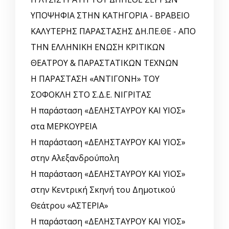
ΥΠΟΨΗΦΙΑ ΣΤΗΝ ΚΑΤΗΓΟΡΙΑ - ΒΡΑΒΕΙΟ
ΚΑΛΥΤΕΡΗΣ ΠΑΡΑΣΤΑΣΗΣ ΔΗ.ΠΕ.ΘΕ - ΑΠΟ
ΤΗΝ ΕΛΛΗΝΙΚΗ ΕΝΩΣΗ ΚΡΙΤΙΚΩΝ
ΘΕΑΤΡΟΥ & ΠΑΡΑΣΤΑΤΙΚΩΝ ΤΕΧΝΩΝ
Η ΠΑΡΑΣΤΑΣΗ «ΑΝΤΙΓΟΝΗ» ΤΟΥ
ΣΟΦΟΚΛΗ ΣΤΟ Σ.Δ.Ε. ΝΙΓΡΙΤΑΣ
Η παράσταση «ΔΕΛΗΣΤΑΥΡΟΥ ΚΑΙ ΥΙΟΣ»
στα ΜΕΡΚΟΥΡΕΙΑ
Η παράσταση «ΔΕΛΗΣΤΑΥΡΟΥ ΚΑΙ ΥΙΟΣ»
στην Αλεξανδρούπολη
Η παράσταση «ΔΕΛΗΣΤΑΥΡΟΥ ΚΑΙ ΥΙΟΣ»
στην Κεντρική Σκηνή του Δημοτικού
Θεάτρου «ΑΣΤΕΡΙΑ»
Η παράσταση «ΔΕΛΗΣΤΑΥΡΟΥ ΚΑΙ ΥΙΟΣ»