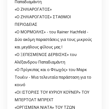
Παπαδιαμάντη
«Ο ΖΗΛΙΑΡΟΓΑΤΟΣ»
«Ο ΖΗΛΙΑΡΟΓΑΤΟΣ» ΣΤΑΘΜΟΙ
ΠΕΡΙΟΔΕΙΑΣ
«Ο ΜΟΡΜΟΛΗΣ» - του Rainer Hachfeld -
Δύο ακόμη παραστάσεις για τους μικρούς
και μεγάλους φίλους μας !
«Ο ΞΕΠΕΣΜΕΝΟΣ ΔΕΡΒΙΣΗΣ» του
Αλέξανδρου Παπαδιαμάντη
«Ο Πρίγκιπας και ο Φτωχός» του Μαρκ
Τουέιν - Μια τελευταία παράσταση για το
κοινό
«ΟΙ ΙΣΤΟΡΙΕΣ ΤΟΥ ΚΥΡΙΟΥ ΚΟΫΝΕΡ» ΤΟΥ
ΜΠΕΡΤΟΛΤ ΜΠΡΕΧΤ
«ΟΡΓΙΣΜΕΝΑ ΝΙΑΤΑ» ΤΟΥ ΤΖΩΝ