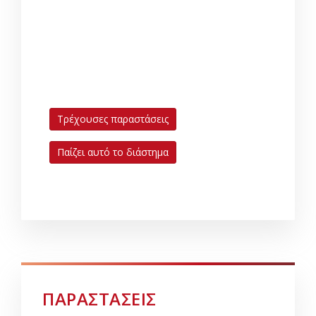
Τρέχουσες παραστάσεις
Παίζει αυτό το διάστημα
ΠΑΡΑΣΤΑΣΕΙΣ