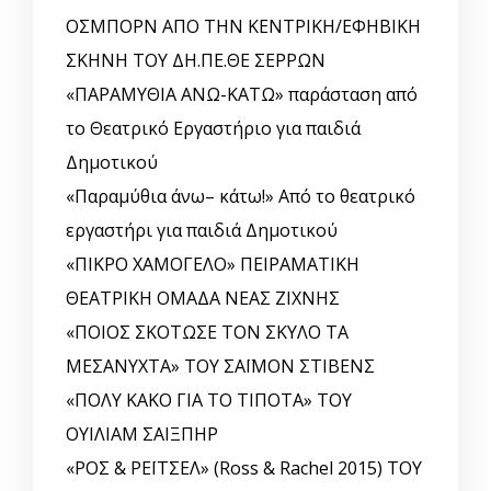
ΟΣΜΠΟΡΝ ΑΠΟ ΤΗΝ ΚΕΝΤΡΙΚΗ/ΕΦΗΒΙΚΗ
ΣΚΗΝΗ ΤΟΥ ΔΗ.ΠΕ.ΘΕ ΣΕΡΡΩΝ
«ΠΑΡΑΜΥΘΙΑ ΑΝΩ-ΚΑΤΩ» παράσταση από
το Θεατρικό Εργαστήριο για παιδιά
Δημοτικού
«Παραμύθια άνω– κάτω!» Από το θεατρικό
εργαστήρι για παιδιά Δημοτικού
«ΠΙΚΡΟ ΧΑΜΟΓΕΛΟ» ΠΕΙΡΑΜΑΤΙΚΗ
ΘΕΑΤΡΙΚΗ ΟΜΑΔΑ ΝΕΑΣ ΖΙΧΝΗΣ
«ΠΟΙΟΣ ΣΚΟΤΩΣΕ ΤΟΝ ΣΚΥΛΟ ΤΑ
ΜΕΣΑΝΥΧΤΑ» ΤΟΥ ΣΑΪΜΟΝ ΣΤΙΒΕΝΣ
«ΠΟΛΥ ΚΑΚΟ ΓΙΑ ΤΟ ΤΙΠΟΤΑ» ΤΟΥ
ΟΥΙΛΙΑΜ ΣΑΙΞΠΗΡ
«ΡΟΣ & ΡΕΪΤΣΕΛ» (Ross & Rachel 2015) ΤΟΥ