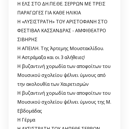
Η ΕΛΣ ΣΤΟ ΔΗ.ΠΕ.ΘΕ. ΣΕΡΡΩΝ ΜΕ ΤΡΕΙΣ
ΠΑΡΑΓΩΓΕΣ ΓΙΑ ΚΑΘΕ ΗΛΙΚΙΑ
Η «ΛΥΣΙΣΤΡΑΤΗ» ΤΟΥ ΑΡΙΣΤΟΦΑΝΗ ΣΤΟ
ΦΕΣΤΙΒΑΛ ΚΑΣΣΑΝΔΡΑΣ - ΑΜΦΙΘΕΑΤΡΟ
ΣΙΒΗΡΗΣ
Η ΑΠΕΙΛΗ. Της Άρτεμης Μουστακλίδου.
Η Αστράμαξα και οι 3 αλήθειες!
Η βυζαντινή χορωδία των αποφοίτων του
Μουσικού σχολείου ψέλνει ύμνους από
την ακολουθία των Χαιρετισμών
Η βυζαντινή χορωδία των αποφοίτων του
Μουσικού σχολείου ψέλνει ύμνους της Μ.
Εβδομάδας
Η Γέρμα
Η ΛΥΣΙΣΤΡΑΤΗ ΤΟΥ ΔΗΠΕΘΕ ΣΕΡΡΩΝ