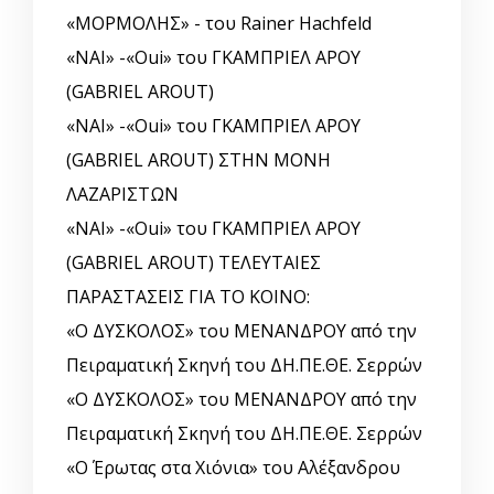
«ΜΟΡΜΟΛΗΣ» - του Rainer Hachfeld
«ΝΑΙ» -«Oui» του ΓΚΑΜΠΡΙΕΛ ΑΡΟΥ
(GABRIEL AROUT)
«ΝΑΙ» -«Oui» του ΓΚΑΜΠΡΙΕΛ ΑΡΟΥ
(GABRIEL AROUT) ΣΤΗΝ ΜΟΝΗ
ΛΑΖΑΡΙΣΤΩΝ
«ΝΑΙ» -«Oui» του ΓΚΑΜΠΡΙΕΛ ΑΡΟΥ
(GABRIEL AROUT) ΤΕΛΕΥΤΑΙΕΣ
ΠΑΡΑΣΤΑΣΕΙΣ ΓΙΑ ΤΟ ΚΟΙΝΟ:
«Ο ΔΥΣΚΟΛΟΣ» του ΜΕΝΑΝΔΡΟΥ από την
Πειραματική Σκηνή του ΔΗ.ΠΕ.ΘΕ. Σερρών
«Ο ΔΥΣΚΟΛΟΣ» του ΜΕΝΑΝΔΡΟΥ από την
Πειραματική Σκηνή του ΔΗ.ΠΕ.ΘΕ. Σερρών
«Ο Έρωτας στα Χιόνια» του Αλέξανδρου