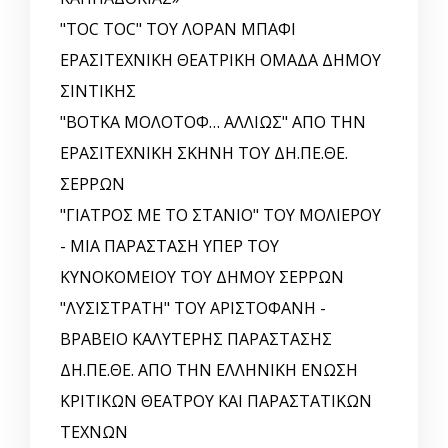
"TOC TOC" ΤΟΥ ΛΟΡΑΝ ΜΠΑΦΙ
ΕΡΑΣΙΤΕΧΝΙΚΗ ΘΕΑΤΡΙΚΗ ΟΜΑΔΑ ΔΗΜΟΥ
ΣΙΝΤΙΚΗΣ
"ΒΟΤΚΑ ΜΟΛΟΤΟΦ… ΑΛΛΙΩΣ" ΑΠΟ ΤΗΝ
ΕΡΑΣΙΤΕΧΝΙΚΗ ΣΚΗΝΗ ΤΟΥ ΔΗ.ΠΕ.ΘΕ.
ΣΕΡΡΩΝ
"ΓΙΑΤΡΟΣ ΜΕ ΤΟ ΣΤΑΝΙΟ" ΤΟΥ ΜΟΛΙΕΡΟΥ
- ΜΙΑ ΠΑΡΑΣΤΑΣΗ ΥΠΕΡ ΤΟΥ
ΚΥΝΟΚΟΜΕΙΟΥ ΤΟΥ ΔΗΜΟΥ ΣΕΡΡΩΝ
"ΛΥΣΙΣΤΡΑΤΗ" ΤΟΥ ΑΡΙΣΤΟΦΑΝΗ -
ΒΡΑΒΕΙΟ ΚΑΛΥΤΕΡΗΣ ΠΑΡΑΣΤΑΣΗΣ
ΔΗ.ΠΕ.ΘΕ. ΑΠΟ ΤΗΝ ΕΛΛΗΝΙΚΗ EΝΩΣΗ
ΚΡΙΤΙΚΩΝ ΘΕΑΤΡΟΥ ΚΑΙ ΠΑΡΑΣΤΑΤΙΚΩΝ
ΤΕΧΝΩΝ