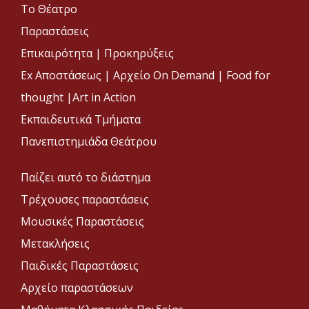
Το Θέατρο
Παραστάσεις
Επικαιρότητα
|
Προκηρύξεις
Ex Αποστάσεως |
Αρχείο On Demand |
Food for
thought |
Art in Action
Εκπαιδευτικά Τμήματα
Πανεπιστημιάδα Θεάτρου
Παίζει αυτό το διάστημα
Τρέχουσες παραστάσεις
Μουσικές Παραστάσεις
Μετακλήσεις
Παιδικές Παραστάσεις
Αρχείο παραστάσεων