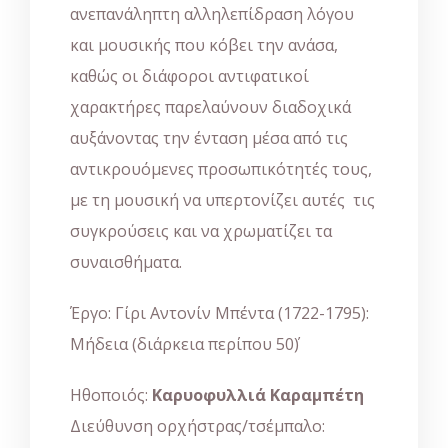
ανεπανάληπτη αλληλεπίδραση λόγου
και μουσικής που κόβει την ανάσα,
καθώς οι διάφοροι αντιφατικοί
χαρακτήρες παρελαύνουν διαδοχικά
αυξάνοντας την ένταση μέσα από τις
αντικρουόμενες προσωπικότητές τους,
με τη μουσική να υπερτονίζει αυτές τις
συγκρούσεις και να χρωματίζει τα
συναισθήματα.
Έργο: Γίρι Αντονίν Μπέντα (1722-1795):
Μήδεια (διάρκεια περίπου 50΄)
Ηθοποιός:
Καρυοφυλλιά Καραμπέτη
Διεύθυνση ορχήστρας/τσέμπαλο: