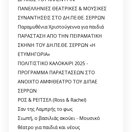
ΠΑΝΕΛΛΗΝΙΕΣ ΘΕΑΤΡΙΚΕΣ & ΜΟΥΣΙΚΕΣ
ΣΥΝΑΝΤΗΣΕΙΣ ΣΤΟ ΔΗ.ΠΕ.ΘΕ. ΣΕΡΡΩΝ
Παραμυθένια Χριστούγεννα για παιδιά
ΠΑΡΑΣΤΑΣΗ ΑΠΟ ΤΗΝ ΠΕΙΡΑΜΑΤΙΚΗ
ΣΚΗΝΗ ΤΟΥ ΔΗ.ΠΕ.ΘΕ. ΣΕΡΡΩΝ «Η
ΕΤΥΜΗΓΟΡΙΑ»
ΠΟΛΙΤΙΣΤΙΚΟ ΚΑΛΟΚΑΙΡΙ 2025 -
ΠΡΟΓΡΑΜΜΑ ΠΑΡΑΣΤΑΣΕΩΝ ΣΤΟ
ΑΝΟΙΧΤΟ ΑΜΦΙΘΕΑΤΡΟ ΤΟΥ ΔΙΠΑΕ
ΣΕΡΡΩΝ
ΡΟΣ & ΡΕΪΤΣΕΛ (Ross & Rachel)
Σαν της Λαμπρής το φως
Σιωπή, ο βασιλιάς ακούει - Μουσικό
θέατρο για παιδιά και νέους