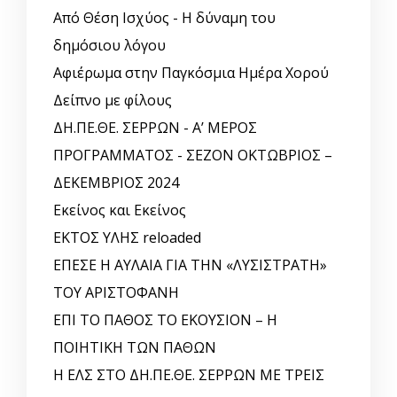
Από Θέση Ισχύος - Η δύναμη του
δημόσιου λόγου
Αφιέρωμα στην Παγκόσμια Ημέρα Χορού
Δείπνο με φίλους
ΔΗ.ΠΕ.ΘΕ. ΣΕΡΡΩΝ - Α’ ΜΕΡΟΣ
ΠΡΟΓΡΑΜΜΑΤΟΣ - ΣΕΖΟΝ ΟΚΤΩΒΡΙΟΣ –
ΔΕΚΕΜΒΡΙΟΣ 2024
Εκείνος και Εκείνος
ΕΚΤΟΣ ΥΛΗΣ reloaded
ΕΠΕΣΕ Η ΑΥΛΑΙΑ ΓΙΑ ΤΗΝ «ΛΥΣΙΣΤΡΑΤΗ»
ΤΟΥ ΑΡΙΣΤΟΦΑΝΗ
ΕΠΙ ΤΟ ΠΑΘΟΣ ΤΟ ΕΚΟΥΣΙΟΝ – Η
ΠΟΙΗΤΙΚΗ ΤΩΝ ΠΑΘΩΝ
Η ΕΛΣ ΣΤΟ ΔΗ.ΠΕ.ΘΕ. ΣΕΡΡΩΝ ΜΕ ΤΡΕΙΣ