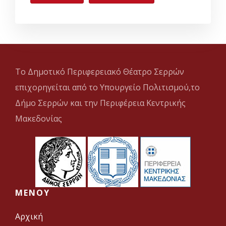
Το Δημοτικό Περιφερειακό Θέατρο Σερρών
επιχορηγείται από το Υπουργείο Πολιτισμού,το
Δήμο Σερρών και την Περιφέρεια Κεντρικής
Μακεδονίας
MENOY
Αρχική