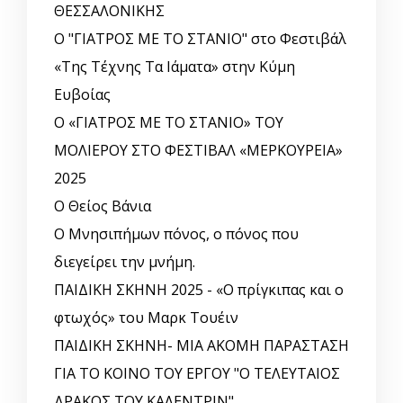
ΘΕΣΣΑΛΟΝΙΚΗΣ
Ο "ΓΙΑΤΡΟΣ ΜΕ ΤΟ ΣΤΑΝΙΟ" στο Φεστιβάλ
«Της Τέχνης Τα Ιάματα» στην Κύμη
Ευβοίας
Ο «ΓΙΑΤΡΟΣ ΜΕ ΤΟ ΣΤΑΝΙΟ» ΤΟΥ
ΜΟΛΙΕΡΟΥ ΣΤΟ ΦΕΣΤΙΒΑΛ «ΜΕΡΚΟΥΡΕΙΑ»
2025
Ο Θείος Βάνια
Ο Μνησιπήμων πόνος, ο πόνος που
διεγείρει την μνήμη.
ΠΑΙΔΙΚΗ ΣΚΗΝΗ 2025 - «Ο πρίγκιπας και ο
φτωχός» του Μαρκ Τουέιν
ΠΑΙΔΙΚΗ ΣΚΗΝΗ- ΜΙΑ ΑΚΟΜΗ ΠΑΡΑΣΤΑΣΗ
ΓΙΑ ΤΟ ΚΟΙΝΟ ΤΟΥ ΕΡΓΟΥ "Ο ΤΕΛΕΥΤΑΙΟΣ
ΔΡΑΚΟΣ ΤΟΥ ΚΑΛΕΝΤΡΙΝ"