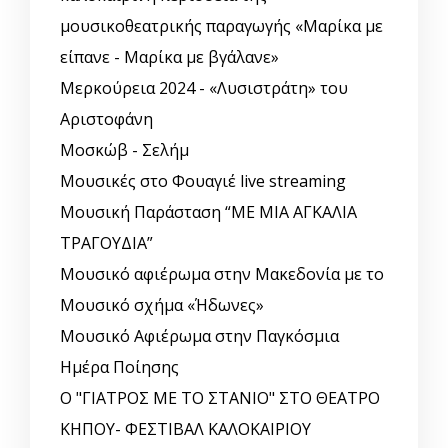
μουσικοθεατρικής παραγωγής «Μαρίκα με
είπανε - Μαρίκα με βγάλανε»
Μερκούρεια 2024 - «Λυσιστράτη» του
Αριστοφάνη
Μοσκώβ - Σελήμ
Μουσικές στο Φουαγιέ live streaming
Μουσική Παράσταση “ΜΕ ΜΙΑ ΑΓΚΑΛΙΑ
ΤΡΑΓΟΥΔΙΑ”
Μουσικό αφιέρωμα στην Μακεδονία με το
Μουσικό σχήμα «Ήδωνες»
Μουσικό Αφιέρωμα στην Παγκόσμια
Ημέρα Ποίησης
Ο "ΓΙΑΤΡΟΣ ΜΕ ΤΟ ΣΤΑΝΙΟ" ΣΤΟ ΘΕΑΤΡΟ
ΚΗΠΟΥ- ΦΕΣΤΙΒΑΛ ΚΑΛΟΚΑΙΡΙΟΥ