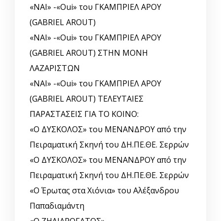
«ΝΑΙ» -«Oui» του ΓΚΑΜΠΡΙΕΛ ΑΡΟΥ
(GABRIEL AROUT)
«ΝΑΙ» -«Oui» του ΓΚΑΜΠΡΙΕΛ ΑΡΟΥ
(GABRIEL AROUT) ΣΤΗΝ ΜΟΝΗ
ΛΑΖΑΡΙΣΤΩΝ
«ΝΑΙ» -«Oui» του ΓΚΑΜΠΡΙΕΛ ΑΡΟΥ
(GABRIEL AROUT) ΤΕΛΕΥΤΑΙΕΣ
ΠΑΡΑΣΤΑΣΕΙΣ ΓΙΑ ΤΟ ΚΟΙΝΟ:
«Ο ΔΥΣΚΟΛΟΣ» του ΜΕΝΑΝΔΡΟΥ από την
Πειραματική Σκηνή του ΔΗ.ΠΕ.ΘΕ. Σερρών
«Ο ΔΥΣΚΟΛΟΣ» του ΜΕΝΑΝΔΡΟΥ από την
Πειραματική Σκηνή του ΔΗ.ΠΕ.ΘΕ. Σερρών
«Ο Έρωτας στα Χιόνια» του Αλέξανδρου
Παπαδιαμάντη
«Ο ΖΗΛΙΑΡΟΓΑΤΟΣ»