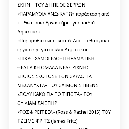
ΣΚΗΝΗ ΤΟΥ ΔΗ.ΠΕ.ΘΕ ΣΕΡΡΩΝ
«ΠΑΡΑΜΥΘΙΑ ΑΝΩ-ΚΑΤΩ» παράσταση από
το Θεατρικό Εργαστήριο για παιδιά
Δημοτικού
«Παραμύθια άνω– κάτω!» Από το θεατρικό
εργαστήρι για παιδιά Δημοτικού
«ΠΙΚΡΟ ΧΑΜΟΓΕΛΟ» ΠΕΙΡΑΜΑΤΙΚΗ
ΘΕΑΤΡΙΚΗ ΟΜΑΔΑ ΝΕΑΣ ΖΙΧΝΗΣ
«ΠΟΙΟΣ ΣΚΟΤΩΣΕ ΤΟΝ ΣΚΥΛΟ ΤΑ
ΜΕΣΑΝΥΧΤΑ» ΤΟΥ ΣΑΪΜΟΝ ΣΤΙΒΕΝΣ
«ΠΟΛΥ ΚΑΚΟ ΓΙΑ ΤΟ ΤΙΠΟΤΑ» ΤΟΥ
ΟΥΙΛΙΑΜ ΣΑΙΞΠΗΡ
«ΡΟΣ & ΡΕΪΤΣΕΛ» (Ross & Rachel 2015) ΤΟΥ
ΤΖΕΙΜΣ ΦΡΙΤΣ (James Fritz)