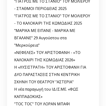
"ΓΙΑΤΡΟΣ ΜΕ ΤΟ ΣΤΑΝΙΟ" ΤΟΥ ΜΟΛΙΕΡΟΥ
- ΣΤΑΘΜΟΙ ΠΕΡΙΟΔΕΙΑΣ 2025
"ΓΙΑΤΡΟΣ ΜΕ ΤΟ ΣΤΑΝΙΟ" ΤΟΥ ΜΟΛΙΕΡΟΥ
- ΤΟ ΚΑΛΟΚΑΙΡΙ ΤΗΣ ΚΩΜΩΔΙΑΣ 2025
"ΜΑΡΙΚΑ ΜΕ ΕΙΠΑΝΕ - ΜΑΡΙΚΑ ΜΕ
ΒΓΑΛΑΝΕ" 29 Αυγούστου στα
"Μερκούρεια"
«ΝΕΦΕΛΕΣ» ΤΟΥ ΑΡΙΣΤΟΦΑΝΗ - «ΤΟ
ΚΑΛΟΚΑΙΡΙ ΤΗΣ ΚΩΜΩΔΙΑΣ 2026»
Η «ΛΥΣΙΣΤΡΑΤΗ» ΤΟΥ ΑΡΙΣΤΟΦΑΝΗ ΓΙΑ
ΔΥΟ ΠΑΡΑΣΤΑΣΕΙΣ ΣΤΗΝ ΚΕΝΤΡΙΚΗ
ΣΚΗΝΗ ΤΟΥ ΘΕΑΤΡΟΥ "ΑΣΤΕΡΙΑ"
Η νέα παραγωγή του ΙΔ.ΙΣ.ΜΕ. «ΦΩΣ
ΚΑΠΠΑΔΟΚΙΑΣ»
"TOC TOC" ΤΟΥ ΛΟΡΑΝ ΜΠΑΦΙ