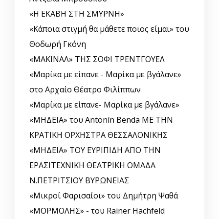
«Η ΕΚΑΒΗ ΣΤΗ ΣΜΥΡΝΗ»
«Κάποια στιγμή θα μάθετε ποιος είμαι» του
Θοδωρή Γκόνη
«ΜΑΚΙΝΑΛ» ΤΗΣ ΣΟΦΙ ΤΡΕΝΤΓΟΥΕΛ
«Μαρίκα με είπανε - Μαρίκα με βγάλανε»
στο Αρχαίο Θέατρο Φιλίππων
«Μαρίκα με είπανε- Μαρίκα με βγάλανε»
«ΜΗΔΕΙΑ» του Antonín Benda ΜΕ ΤΗΝ
ΚΡΑΤΙΚΗ ΟΡΧΗΣΤΡΑ ΘΕΣΣΑΛΟΝΙΚΗΣ
«ΜΗΔΕΙΑ» ΤΟΥ ΕΥΡΙΠΙΔΗ ΑΠΟ ΤΗΝ
ΕΡΑΣΙΤΕΧΝΙΚΗ ΘΕΑΤΡΙΚΗ ΟΜΑΔΑ
Ν.ΠΕΤΡΙΤΣΙΟΥ ΒΥΡΩΝΕΙΑΣ
«Μικροί Φαρισαίοι» του Δημήτρη Ψαθά
«ΜΟΡΜΟΛΗΣ» - του Rainer Hachfeld