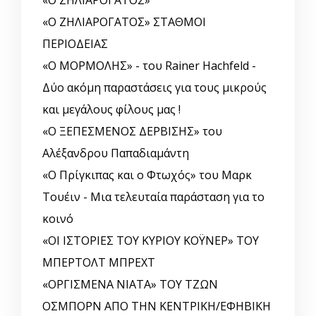
«Ο ΖΗΛΙΑΡΟΓΑΤΟΣ» ΣΤΑΘΜΟΙ
ΠΕΡΙΟΔΕΙΑΣ
«Ο ΜΟΡΜΟΛΗΣ» - του Rainer Hachfeld -
Δύο ακόμη παραστάσεις για τους μικρούς
και μεγάλους φίλους μας !
«Ο ΞΕΠΕΣΜΕΝΟΣ ΔΕΡΒΙΣΗΣ» του
Αλέξανδρου Παπαδιαμάντη
«Ο Πρίγκιπας και ο Φτωχός» του Μαρκ
Τουέιν - Μια τελευταία παράσταση για το
κοινό
«ΟΙ ΙΣΤΟΡΙΕΣ ΤΟΥ ΚΥΡΙΟΥ ΚΟΫΝΕΡ» ΤΟΥ
ΜΠΕΡΤΟΛΤ ΜΠΡΕΧΤ
«ΟΡΓΙΣΜΕΝΑ ΝΙΑΤΑ» ΤΟΥ ΤΖΩΝ
ΟΣΜΠΟΡΝ ΑΠΟ ΤΗΝ ΚΕΝΤΡΙΚΗ/ΕΦΗΒΙΚΗ