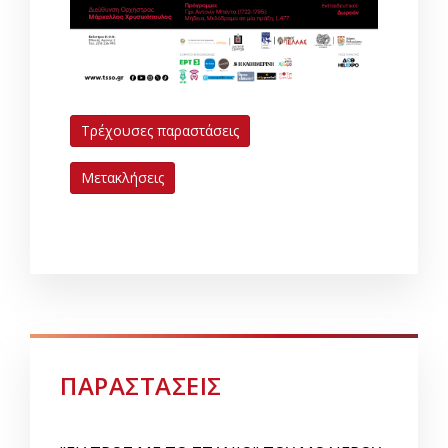
Τρέχουσες παραστάσεις
Μετακλήσεις
ΠΑΡΑΣΤΑΣΕΙΣ