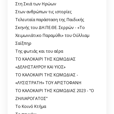
Στη Σκιά των Ηρώων
Στων ανθρώπων τις ιστορίες
Τελευταία παράσταση της Παιδικής
Σκηνής του ΔΗ.ΠΕ.ΘΕ. Σερρών - «Το
Χειμωνιάτικο Παραμύθι» του Ούλλιαμ
Σαίξπηρ
Της φωτιάς και του αέρα
ΤΟ ΚΑΛΟΚΑΙΡΙ ΤΗΣ ΚΩΜΩΔΙΑΣ
«ΔΕΛΗΣΤΑΥΡΟΥ ΚΑΙ ΥΙΟΣ»
ΤΟ ΚΑΛΟΚΑΙΡΙ ΤΗΣ ΚΩΜΩΔΙΑΣ -
«ΛΥΣΙΣΤΡΑΤΗ» ΤΟΥ ΑΡΙΣΤΟΦΑΝΗ
ΤΟ ΚΑΛΟΚΑΙΡΙ ΤΗΣ ΚΩΜΩΔΙΑΣ 2023 - "Ο
ΖΗΛΙΑΡΟΓΑΤΟΣ"
Το Κοινό Κτήμα