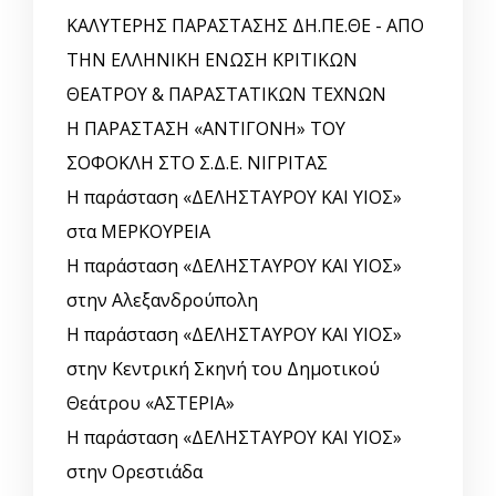
ΚΑΛΥΤΕΡΗΣ ΠΑΡΑΣΤΑΣΗΣ ΔΗ.ΠΕ.ΘΕ - ΑΠΟ
ΤΗΝ ΕΛΛΗΝΙΚΗ ΕΝΩΣΗ ΚΡΙΤΙΚΩΝ
ΘΕΑΤΡΟΥ & ΠΑΡΑΣΤΑΤΙΚΩΝ ΤΕΧΝΩΝ
Η ΠΑΡΑΣΤΑΣΗ «ΑΝΤΙΓΟΝΗ» ΤΟΥ
ΣΟΦΟΚΛΗ ΣΤΟ Σ.Δ.Ε. ΝΙΓΡΙΤΑΣ
Η παράσταση «ΔΕΛΗΣΤΑΥΡΟΥ ΚΑΙ ΥΙΟΣ»
στα ΜΕΡΚΟΥΡΕΙΑ
Η παράσταση «ΔΕΛΗΣΤΑΥΡΟΥ ΚΑΙ ΥΙΟΣ»
στην Αλεξανδρούπολη
Η παράσταση «ΔΕΛΗΣΤΑΥΡΟΥ ΚΑΙ ΥΙΟΣ»
στην Κεντρική Σκηνή του Δημοτικού
Θεάτρου «ΑΣΤΕΡΙΑ»
Η παράσταση «ΔΕΛΗΣΤΑΥΡΟΥ ΚΑΙ ΥΙΟΣ»
στην Ορεστιάδα