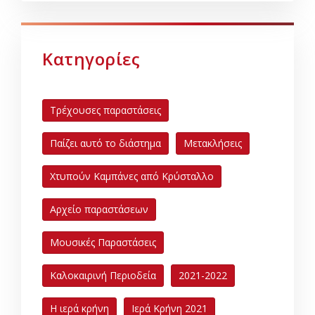
Κατηγορίες
Τρέχουσες παραστάσεις
Παίζει αυτό το διάστημα
Μετακλήσεις
Χτυπούν Καμπάνες από Κρύσταλλο
Αρχείο παραστάσεων
Μουσικές Παραστάσεις
Καλοκαιρινή Περιοδεία
2021-2022
Η ιερά κρήνη
Ιερά Κρήνη 2021