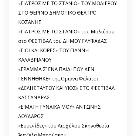
«ΓΙΑΤΡΟΣ ΜΕ ΤΟ ΣΤΑΝΙΟ» ΤΟΥ ΜΟΛΙΕΡΟΥ
ΣΤΟ ΘΕΡΙΝΟ ΔΗΜΟΤΙΚΟ ΘΕΑΤΡΟ
ΚΟΖΑΝΗΣ
«ΓΙΑΤΡΟΣ ΜΕ ΤΟ ΣΤΑΝΙΟ» του Μολιέρου
στο ΦΕΣΤΙΒΑΛ του ΔΗΜΟΥ ΓΛΥΦΑΔΑΣ
«ΓΙΟΙ ΚΑΙ ΚΟΡΕΣ» ΤΟΥ ΓΙΑΝΝΗ
ΚΑΛΑΒΡΙΑΝΟΥ
«ΓΡΑΜΜΑ Σ’ ΕΝΑ ΠΑΙΔΙ ΠΟΥ ΔΕΝ
ΓΕΝΝΗΘΗΚΕ» της Οριάνα Φαλάτσι
«ΔΕΛΗΣΤΑΥΡΟΥ ΚΑΙ ΥΙΟΣ» ΣΤΟ ΦΕΣΤΙΒΑΛ
ΚΑΣΣΑΝΔΡΑΣ
«ΕΙΜΑΙ Η ΓΥΝΑΙΚΑ ΜΟΥ» ΑΝΤΩΝΗΣ
ΛΟΥΔΑΡΟΣ
«Ευμενίδες» του Αισχύλου Σκηνοθεσία
Άντζελα Μπρούσκου