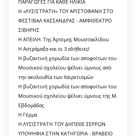
ΠΑΡΑΓΩΓΕΣ ΓΙΑ ΚΑΘΕ ΗΛΙΚΙΑ
Η «ΛΥΣΙΣΤΡΑΤΗ» ΤΟΥ ΑΡΙΣΤΟΦΑΝΗ ΣΤΟ
ΦΕΣΤΙΒΑΛ ΚΑΣΣΑΝΔΡΑΣ - ΑΜΦΙΘΕΑΤΡΟ
ΣΙΒΗΡΗΣ
Η ΑΠΕΙΛΗ. Της Άρτεμης Μουστακλίδου.
Η Αστράμαξα και οι 3 αλήθειες!
Η βυζαντινή χορωδία των αποφοίτων του
Μουσικού σχολείου ψέλνει ύμνους από
την ακολουθία των Χαιρετισμών
Η βυζαντινή χορωδία των αποφοίτων του
Μουσικού σχολείου ψέλνει ύμνους της Μ.
Εβδομάδας
Η Γέρμα
Η ΛΥΣΙΣΤΡΑΤΗ ΤΟΥ ΔΗΠΕΘΕ ΣΕΡΡΩΝ
ΥΠΟΨΗΦΙΑ ΣΤΗΝ ΚΑΤΗΓΟΡΙΑ - ΒΡΑΒΕΙΟ