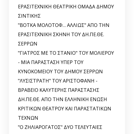
ΕΡΑΣΙΤΕΧΝΙΚΗ ΘΕΑΤΡΙΚΗ ΟΜΑΔΑ ΔΗΜΟΥ
ΣΙΝΤΙΚΗΣ
"ΒΟΤΚΑ ΜΟΛΟΤΟΦ… ΑΛΛΙΩΣ" ΑΠΟ ΤΗΝ
ΕΡΑΣΙΤΕΧΝΙΚΗ ΣΚΗΝΗ ΤΟΥ ΔΗ.ΠΕ.ΘΕ.
ΣΕΡΡΩΝ
"ΓΙΑΤΡΟΣ ΜΕ ΤΟ ΣΤΑΝΙΟ" ΤΟΥ ΜΟΛΙΕΡΟΥ
- ΜΙΑ ΠΑΡΑΣΤΑΣΗ ΥΠΕΡ ΤΟΥ
ΚΥΝΟΚΟΜΕΙΟΥ ΤΟΥ ΔΗΜΟΥ ΣΕΡΡΩΝ
"ΛΥΣΙΣΤΡΑΤΗ" ΤΟΥ ΑΡΙΣΤΟΦΑΝΗ -
ΒΡΑΒΕΙΟ ΚΑΛΥΤΕΡΗΣ ΠΑΡΑΣΤΑΣΗΣ
ΔΗ.ΠΕ.ΘΕ. ΑΠΟ ΤΗΝ ΕΛΛΗΝΙΚΗ EΝΩΣΗ
ΚΡΙΤΙΚΩΝ ΘΕΑΤΡΟΥ ΚΑΙ ΠΑΡΑΣΤΑΤΙΚΩΝ
ΤΕΧΝΩΝ
"Ο ΖΗΛΙΑΡΟΓΑΤΟΣ" ΔΥΟ ΤΕΛΕΥΤΑΙΕΣ