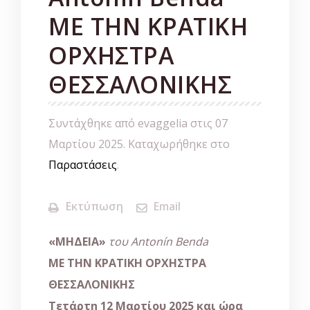
ΜΕ ΤΗΝ ΚΡΑΤΙΚΗ
ΟΡΧΗΣΤΡΑ
ΘΕΣΣΑΛΟΝΙΚΗΣ
Συντάχθηκε από evaggelia στις
07
Μαρτίου 2025
. Καταχωρήθηκε στο
Παραστάσεις
.
Εκτύπωση
Email
«ΜΗΔΕΙΑ»
του Antonín Benda
ΜΕ ΤΗΝ ΚΡΑΤΙΚΗ ΟΡΧΗΣΤΡΑ
ΘΕΣΣΑΛΟΝΙΚΗΣ
Τετάρτη 12 Μαρτίου 2025 και ώρα