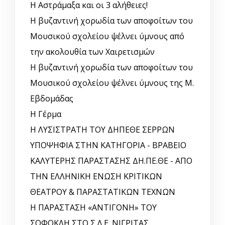
Η Αστράμαξα και οι 3 αλήθειες!
Η βυζαντινή χορωδία των αποφοίτων του
Μουσικού σχολείου ψέλνει ύμνους από
την ακολουθία των Χαιρετισμών
Η βυζαντινή χορωδία των αποφοίτων του
Μουσικού σχολείου ψέλνει ύμνους της Μ.
Εβδομάδας
Η Γέρμα
Η ΛΥΣΙΣΤΡΑΤΗ ΤΟΥ ΔΗΠΕΘΕ ΣΕΡΡΩΝ
ΥΠΟΨΗΦΙΑ ΣΤΗΝ ΚΑΤΗΓΟΡΙΑ - ΒΡΑΒΕΙΟ
ΚΑΛΥΤΕΡΗΣ ΠΑΡΑΣΤΑΣΗΣ ΔΗ.ΠΕ.ΘΕ - ΑΠΟ
ΤΗΝ ΕΛΛΗΝΙΚΗ ΕΝΩΣΗ ΚΡΙΤΙΚΩΝ
ΘΕΑΤΡΟΥ & ΠΑΡΑΣΤΑΤΙΚΩΝ ΤΕΧΝΩΝ
Η ΠΑΡΑΣΤΑΣΗ «ΑΝΤΙΓΟΝΗ» ΤΟΥ
ΣΟΦΟΚΛΗ ΣΤΟ Σ.Δ.Ε. ΝΙΓΡΙΤΑΣ