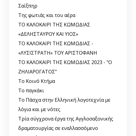
Σαίξπηρ
Της φωτιάς και του αέρα
ΤΟ ΚΑΛΟΚΑΙΡΙ ΤΗΣ ΚΩΜΩΔΙΑΣ
«ΔΕΛΗΣΤΑΥΡΟΥ ΚΑΙ ΥΙΟΣ»
ΤΟ ΚΑΛΟΚΑΙΡΙ ΤΗΣ ΚΩΜΩΔΙΑΣ -
«ΛΥΣΙΣΤΡΑΤΗ» ΤΟΥ ΑΡΙΣΤΟΦΑΝΗ
ΤΟ ΚΑΛΟΚΑΙΡΙ ΤΗΣ ΚΩΜΩΔΙΑΣ 2023 - "Ο
ΖΗΛΙΑΡΟΓΑΤΟΣ"
Το Κοινό Κτήμα
Το παγκάκι
Το Πάσχα στην Ελληνική λογοτεχνία με
λόγια και με νότες
Τρία σύγχρονα έργα της Αγγλοσαξονικής
δραματουργίας σε εναλλασσόμενο