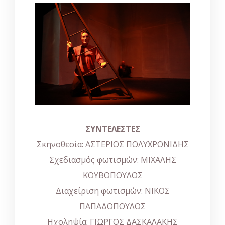
ΣΥΝΤΕΛΕΣΤΕΣ
Σκηνοθεσία: ΑΣΤΕΡΙΟΣ ΠΟΛΥΧΡΟΝΙΔΗΣ
Σχεδιασμός φωτισμών: ΜΙΧΑΛΗΣ
ΚΟΥΒΟΠΟΥΛΟΣ
Διαχείριση φωτισμών: ΝΙΚΟΣ
ΠΑΠΑΔΟΠΟΥΛΟΣ
Ηχοληψία: ΓΙΩΡΓΟΣ ΔΑΣΚΑΛΑΚΗΣ