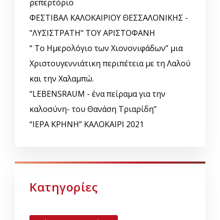
ρεπερτόριο
ΦΕΣΤΙΒΑΛ ΚΑΛΟΚΑΙΡΙΟΥ ΘΕΣΣΑΛΟΝΙΚΗΣ -
"ΛΥΣΙΣΤΡΑΤΗ" ΤΟΥ ΑΡΙΣΤΟΦΑΝΗ
“ Το Ημερολόγιο των Χιονονιφάδων” μια
Χριστουγεννιάτικη περιπέτεια με τη Λαλού
και την Χαλαμπώ.
“LEBENSRAUM - ένα πείραμα για την
καλοσύνη- του Θανάση Τριαρίδη”
“ΙΕΡΑ ΚΡΗΝΗ” ΚΑΛΟΚΑΙΡΙ 2021
Κατηγορίες