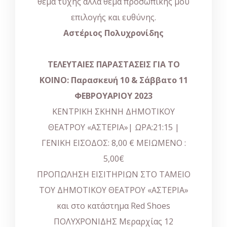
θέμα τύχης αλλά θέμα προσωπικής μου
επιλογής και ευθύνης.
Αστέριος Πολυχρονίδης
ΤΕΛΕΥΤΑΙΕΣ ΠΑΡΑΣΤΑΣΕΙΣ ΓΙΑ ΤΟ
ΚΟΙΝΟ: Παρασκευή 10 & Σάββατο 11
ΦΕΒΡΟΥΑΡΙΟΥ 2023
ΚΕΝΤΡΙΚΗ ΣΚΗΝΗ ΔΗΜΟΤΙΚΟΥ
ΘΕΑΤΡΟΥ «ΑΣΤΕΡΙΑ»| ΩΡΑ:21:15 |
ΓΕΝΙΚΗ ΕΙΣΟΔΟΣ: 8,00 € ΜΕΙΩΜΕΝΟ :
5,00€
ΠΡΟΠΩΛΗΣΗ ΕΙΣΙΤΗΡΙΩΝ ΣΤΟ ΤΑΜΕΙΟ
ΤΟΥ ΔΗΜΟΤΙΚΟΥ ΘΕΑΤΡΟΥ «ΑΣΤΕΡΙΑ»
και στο κατάστημα Red Shoes
ΠΟΛΥΧΡΟΝΙΔΗΣ Μεραρχίας 12