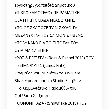
εργαστήρι για παιδιά Δημοτικού
«ΠΙΚΡΟ ΧΑΜΟΓΕΛΟ» ΠΕΙΡΑΜΑΤΙΚΗ
ΘΕΑΤΡΙΚΗ ΟΜΑΔΑ ΝΕΑΣ ΖΙΧΝΗΣ
«ΠΟΙΟΣ ΣΚΟΤΩΣΕ ΤΟΝ ΣΚΥΛΟ ΤΑ
ΜΕΣΑΝΥΧΤΑ» ΤΟΥ ΣΑΪΜΟΝ ΣΤΙΒΕΝΣ
«ΠΟΛΥ ΚΑΚΟ ΓΙΑ ΤΟ ΤΙΠΟΤΑ» ΤΟΥ
ΟΥΙΛΙΑΜ ΣΑΙΞΠΗΡ
«ΡΟΣ & ΡΕΪΤΣΕΛ» (Ross & Rachel 2015) ΤΟΥ
ΤΖΕΙΜΣ ΦΡΙΤΣ (James Fritz)
«Ρωμαίος και Ιουλιέτα» του William
Shakespeare από το Studio Εφήβων
«Το Χειμωνιάτικο Παραμύθι» του
Ουίλλιαμ Σαίξπηρ
«ΧΙΟΝΟΝΙΦΑΔΑ» (Snowflake 2018) ΤΟΥ