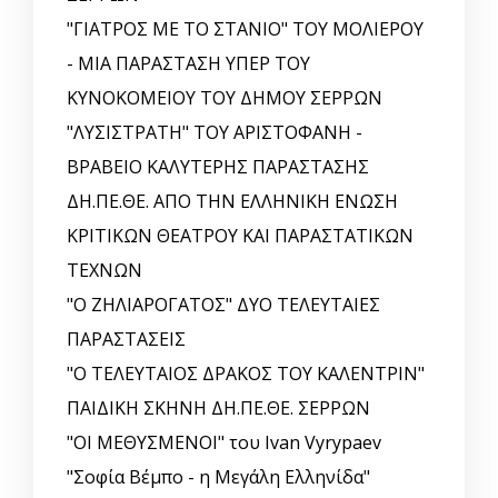
"ΓΙΑΤΡΟΣ ΜΕ ΤΟ ΣΤΑΝΙΟ" ΤΟΥ ΜΟΛΙΕΡΟΥ
- ΜΙΑ ΠΑΡΑΣΤΑΣΗ ΥΠΕΡ ΤΟΥ
ΚΥΝΟΚΟΜΕΙΟΥ ΤΟΥ ΔΗΜΟΥ ΣΕΡΡΩΝ
"ΛΥΣΙΣΤΡΑΤΗ" ΤΟΥ ΑΡΙΣΤΟΦΑΝΗ -
ΒΡΑΒΕΙΟ ΚΑΛΥΤΕΡΗΣ ΠΑΡΑΣΤΑΣΗΣ
ΔΗ.ΠΕ.ΘΕ. ΑΠΟ ΤΗΝ ΕΛΛΗΝΙΚΗ EΝΩΣΗ
ΚΡΙΤΙΚΩΝ ΘΕΑΤΡΟΥ ΚΑΙ ΠΑΡΑΣΤΑΤΙΚΩΝ
ΤΕΧΝΩΝ
"Ο ΖΗΛΙΑΡΟΓΑΤΟΣ" ΔΥΟ ΤΕΛΕΥΤΑΙΕΣ
ΠΑΡΑΣΤΑΣΕΙΣ
"Ο ΤΕΛΕΥΤΑΙΟΣ ΔΡΑΚΟΣ ΤΟΥ ΚΑΛΕΝΤΡΙΝ"
ΠΑΙΔΙΚΗ ΣΚΗΝΗ ΔΗ.ΠΕ.ΘΕ. ΣΕΡΡΩΝ
"ΟΙ ΜΕΘΥΣΜΕΝΟΙ" του Ivan Vyrypaev
"Σοφία Βέμπο - η Μεγάλη Ελληνίδα"