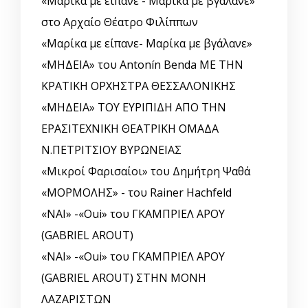
«Μαρίκα με είπανε - Μαρίκα με βγάλανε»
στο Αρχαίο Θέατρο Φιλίππων
«Μαρίκα με είπανε- Μαρίκα με βγάλανε»
«ΜΗΔΕΙΑ» του Antonín Benda ΜΕ ΤΗΝ
ΚΡΑΤΙΚΗ ΟΡΧΗΣΤΡΑ ΘΕΣΣΑΛΟΝΙΚΗΣ
«ΜΗΔΕΙΑ» ΤΟΥ ΕΥΡΙΠΙΔΗ ΑΠΟ ΤΗΝ
ΕΡΑΣΙΤΕΧΝΙΚΗ ΘΕΑΤΡΙΚΗ ΟΜΑΔΑ
Ν.ΠΕΤΡΙΤΣΙΟΥ ΒΥΡΩΝΕΙΑΣ
«Μικροί Φαρισαίοι» του Δημήτρη Ψαθά
«ΜΟΡΜΟΛΗΣ» - του Rainer Hachfeld
«ΝΑΙ» -«Oui» του ΓΚΑΜΠΡΙΕΛ ΑΡΟΥ
(GABRIEL AROUT)
«ΝΑΙ» -«Oui» του ΓΚΑΜΠΡΙΕΛ ΑΡΟΥ
(GABRIEL AROUT) ΣΤΗΝ ΜΟΝΗ
ΛΑΖΑΡΙΣΤΩΝ