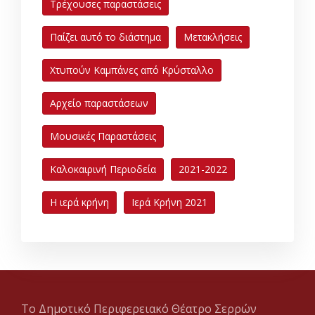
Τρέχουσες παραστάσεις
Παίζει αυτό το διάστημα
Μετακλήσεις
Χτυπούν Καμπάνες από Κρύσταλλο
Αρχείο παραστάσεων
Μουσικές Παραστάσεις
Καλοκαιρινή Περιοδεία
2021-2022
Η ιερά κρήνη
Ιερά Κρήνη 2021
Το Δημοτικό Περιφερειακό Θέατρο Σερρών