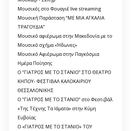
Μουσικές στο Φουαγιέ live streaming
Μουσική Παράσταση “ΜΕ ΜΙΑ ΑΓΚΑΛΙΑ
ΤΡΑΓΟΥΔΙΑ”
Μουσικό αφιέρωμα στην Μακεδονία με το
Μουσικό σχήμα «Ήδωνες»
Μουσικό Αφιέρωμα στην Παγκόσμια
Ημέρα Ποίησης
Ο "ΓΙΑΤΡΟΣ ΜΕ ΤΟ ΣΤΑΝΙΟ" ΣΤΟ ΘΕΑΤΡΟ
ΚΗΠΟΥ- ΦΕΣΤΙΒΑΛ ΚΑΛΟΚΑΙΡΙΟΥ
ΘΕΣΣΑΛΟΝΙΚΗΣ
Ο "ΓΙΑΤΡΟΣ ΜΕ ΤΟ ΣΤΑΝΙΟ" στο Φεστιβάλ
«Της Τέχνης Τα Ιάματα» στην Κύμη
Ευβοίας
Ο «ΓΙΑΤΡΟΣ ΜΕ ΤΟ ΣΤΑΝΙΟ» ΤΟΥ