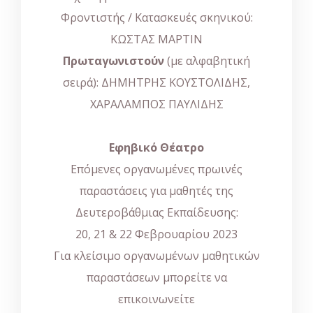
Φροντιστής / Κατασκευές σκηνικού:
ΚΩΣΤΑΣ ΜΑΡΤΙΝ
Πρωταγωνιστούν
(με αλφαβητική
σειρά): ΔΗΜΗΤΡΗΣ ΚΟΥΣΤΟΛΙΔΗΣ,
ΧΑΡΑΛΑΜΠΟΣ ΠΑΥΛΙΔΗΣ
Εφηβικό Θέατρο
Επόμενες οργανωμένες πρωινές
παραστάσεις για μαθητές της
Δευτεροβάθμιας Εκπαίδευσης:
20, 21 & 22 Φεβρουαρίου 2023
Για κλείσιμο οργανωμένων μαθητικών
παραστάσεων μπορείτε να
επικοινωνείτε