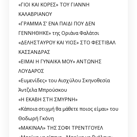
«ΓΙΟΙ ΚΑΙ ΚΟΡΕΣ» ΤΟΥ ΓΙΑΝΝΗ
ΚΑΛΑΒΡΙΑΝΟΥ
«ΓΡΑΜΜΑ Σ’ ΕΝΑ ΠΑΙΔΙ ΠΟΥ ΔΕΝ
ΓΕΝΝΗΘΗΚΕ» της Οριάνα Φαλάτσι
«ΔΕΛΗΣΤΑΥΡΟΥ ΚΑΙ ΥΙΟΣ» ΣΤΟ ΦΕΣΤΙΒΑΛ
ΚΑΣΣΑΝΔΡΑΣ
«ΕΙΜΑΙ Η ΓΥΝΑΙΚΑ ΜΟΥ» ΑΝΤΩΝΗΣ
ΛΟΥΔΑΡΟΣ
«Ευμενίδες» του Αισχύλου Σκηνοθεσία
Άντζελα Μπρούσκου
«Η ΕΚΑΒΗ ΣΤΗ ΣΜΥΡΝΗ»
«Κάποια στιγμή θα μάθετε ποιος είμαι» του
Θοδωρή Γκόνη
«ΜΑΚΙΝΑΛ» ΤΗΣ ΣΟΦΙ ΤΡΕΝΤΓΟΥΕΛ