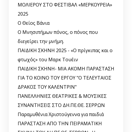
ΜΟΛΙΕΡΟΥ ΣΤΟ ΦΕΣΤΙΒΑΛ «ΜΕΡΚΟΥΡΕΙΑ»
2025
Ο Θείος Βάνια
Ο Μνησιπήμων πόνος, ο πόνος που
διεγείρει την μνήμη.
ΠΑΙΔΙΚΗ ΣΚΗΝΗ 2025 - «Ο πρίγκιπας και ο
φτωχός» του Μαρκ Τουέιν
ΠΑΙΔΙΚΗ ΣΚΗΝΗ- ΜΙΑ ΑΚΟΜΗ ΠΑΡΑΣΤΑΣΗ
ΓΙΑ ΤΟ ΚΟΙΝΟ ΤΟΥ ΕΡΓΟΥ "Ο ΤΕΛΕΥΤΑΙΟΣ
ΔΡΑΚΟΣ ΤΟΥ ΚΑΛΕΝΤΡΙΝ"
ΠΑΝΕΛΛΗΝΙΕΣ ΘΕΑΤΡΙΚΕΣ & ΜΟΥΣΙΚΕΣ
ΣΥΝΑΝΤΗΣΕΙΣ ΣΤΟ ΔΗ.ΠΕ.ΘΕ. ΣΕΡΡΩΝ
Παραμυθένια Χριστούγεννα για παιδιά
ΠΑΡΑΣΤΑΣΗ ΑΠΟ ΤΗΝ ΠΕΙΡΑΜΑΤΙΚΗ