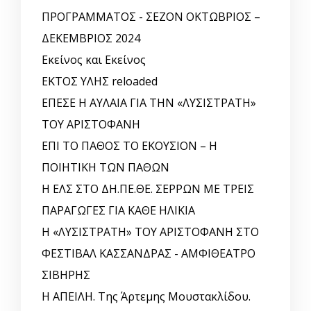
ΠΡΟΓΡΑΜΜΑΤΟΣ - ΣΕΖΟΝ ΟΚΤΩΒΡΙΟΣ –
ΔΕΚΕΜΒΡΙΟΣ 2024
Εκείνος και Εκείνος
ΕΚΤΟΣ ΥΛΗΣ reloaded
ΕΠΕΣΕ Η ΑΥΛΑΙΑ ΓΙΑ ΤΗΝ «ΛΥΣΙΣΤΡΑΤΗ»
ΤΟΥ ΑΡΙΣΤΟΦΑΝΗ
ΕΠΙ ΤΟ ΠΑΘΟΣ ΤΟ ΕΚΟΥΣΙΟΝ – Η
ΠΟΙΗΤΙΚΗ ΤΩΝ ΠΑΘΩΝ
Η ΕΛΣ ΣΤΟ ΔΗ.ΠΕ.ΘΕ. ΣΕΡΡΩΝ ΜΕ ΤΡΕΙΣ
ΠΑΡΑΓΩΓΕΣ ΓΙΑ ΚΑΘΕ ΗΛΙΚΙΑ
Η «ΛΥΣΙΣΤΡΑΤΗ» ΤΟΥ ΑΡΙΣΤΟΦΑΝΗ ΣΤΟ
ΦΕΣΤΙΒΑΛ ΚΑΣΣΑΝΔΡΑΣ - ΑΜΦΙΘΕΑΤΡΟ
ΣΙΒΗΡΗΣ
Η ΑΠΕΙΛΗ. Της Άρτεμης Μουστακλίδου.