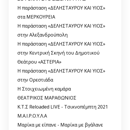
Η παράσταση «ΔΕΛΗΣΤΑΥΡΟΥ ΚΑΙ ΥΙΟΣ»
στα ΜΕΡΚΟΥΡΕΙΑ
Η παράσταση «ΔΕΛΗΣΤΑΥΡΟΥ ΚΑΙ ΥΙΟΣ»
στην Αλεξανδρούπολη
Η παράσταση «ΔΕΛΗΣΤΑΥΡΟΥ ΚΑΙ ΥΙΟΣ»
στην Κεντρική Σκηνή του Δημοτικού
Θεάτρου «ΑΣΤΕΡΙΑ»
Η παράσταση «ΔΕΛΗΣΤΑΥΡΟΥ ΚΑΙ ΥΙΟΣ»
στην Ορεστιάδα
Η Στοιχειωμένη καμάρα
ΘΕΑΤΡΙΚΟΣ ΜΑΡΑΘΩΝΙΟΣ
Κ.Τ.Σ Reloaded LIVE - Τσικνοπέμπτη 2021
Μ.Α.Ι.Ρ.Ο.Υ.Λ.Α
Μαρίκα με είπανε - Μαρίκα με βγάλανε