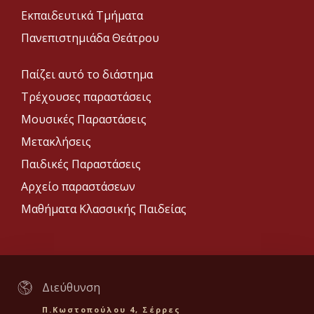
Εκπαιδευτικά Τμήματα
Πανεπιστημιάδα Θεάτρου
Παίζει αυτό το διάστημα
Τρέχουσες παραστάσεις
Μουσικές Παραστάσεις
Μετακλήσεις
Παιδικές Παραστάσεις
Αρχείο παραστάσεων
Μαθήματα Κλασσικής Παιδείας
Διεύθυνση
Π.Κωστοπούλου 4, Σέρρες