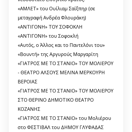
«ΑΜΛΕΤ» του Ουίλιαμ Σαίξπηρ (σε
μεταγραφή Ανδρέα Φλουράκη)
«ΑΝΤΙΓΟΝΗ» ΤΟΥ ΣΟΦΟΚΛΗ
«ΑΝΤΙΓΟΝΗ» του Σοφοκλή
«Αυτός, o Άλλος και το Παντελόνι του»
«Βουντή» της Αργυρούς Μαργαρίτη
«ΓΙΑΤΡΟΣ ΜΕ ΤΟ ΣΤΑΝΙΟ» ΤΟΥ ΜΟΛΙΕΡΟΥ
- ΘΕΑΤΡΟ ΑΛΣΟΥΣ ΜΕΛΙΝΑ ΜΕΡΚΟΥΡΗ
ΒΕΡΟΙΑΣ
«ΓΙΑΤΡΟΣ ΜΕ ΤΟ ΣΤΑΝΙΟ» ΤΟΥ ΜΟΛΙΕΡΟΥ
ΣΤΟ ΘΕΡΙΝΟ ΔΗΜΟΤΙΚΟ ΘΕΑΤΡΟ
ΚΟΖΑΝΗΣ
«ΓΙΑΤΡΟΣ ΜΕ ΤΟ ΣΤΑΝΙΟ» του Μολιέρου
στο ΦΕΣΤΙΒΑΛ του ΔΗΜΟΥ ΓΛΥΦΑΔΑΣ