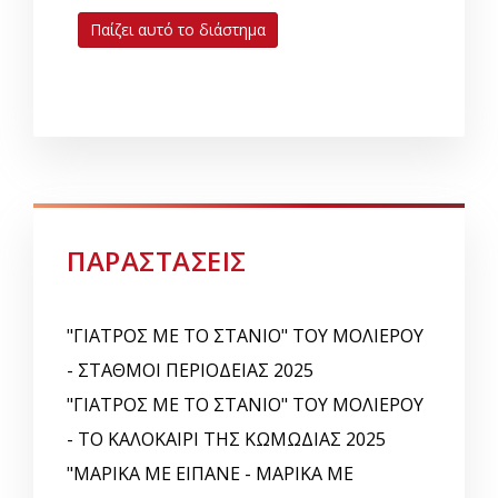
Παίζει αυτό το διάστημα
ΠΑΡΑΣΤΑΣΕΙΣ
"ΓΙΑΤΡΟΣ ΜΕ ΤΟ ΣΤΑΝΙΟ" ΤΟΥ ΜΟΛΙΕΡΟΥ
- ΣΤΑΘΜΟΙ ΠΕΡΙΟΔΕΙΑΣ 2025
"ΓΙΑΤΡΟΣ ΜΕ ΤΟ ΣΤΑΝΙΟ" ΤΟΥ ΜΟΛΙΕΡΟΥ
- ΤΟ ΚΑΛΟΚΑΙΡΙ ΤΗΣ ΚΩΜΩΔΙΑΣ 2025
"ΜΑΡΙΚΑ ΜΕ ΕΙΠΑΝΕ - ΜΑΡΙΚΑ ΜΕ