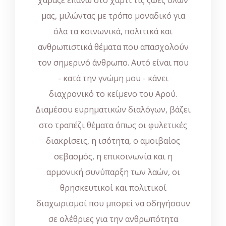
μας, μιλώντας με τρόπο μοναδικό για
όλα τα κοινωνικά, πολιτικά και
ανθρωπιστικά θέματα που απασχολούν
τον σημερινό άνθρωπο. Αυτό είναι που
- κατά την γνώμη μου - κάνει
διαχρονικό το κείμενο του Αρού.
Διαμέσου ευρηματικών διαλόγων, βάζει
στο τραπέζι θέματα όπως οι φυλετικές
διακρίσεις, η ισότητα, ο αμοιβαίος
σεβασμός, η επικοινωνία και η
αρμονική συνύπαρξη των λαών, οι
θρησκευτικοί και πολιτικοί
διαχωρισμοί που μπορεί να οδηγήσουν
σε ολέθριες για την ανθρωπότητα