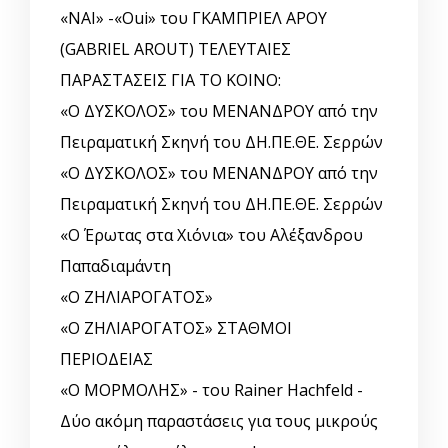
«ΝΑΙ» -«Oui» του ΓΚΑΜΠΡΙΕΛ ΑΡΟΥ
(GABRIEL AROUT) ΤΕΛΕΥΤΑΙΕΣ
ΠΑΡΑΣΤΑΣΕΙΣ ΓΙΑ ΤΟ ΚΟΙΝΟ:
«Ο ΔΥΣΚΟΛΟΣ» του ΜΕΝΑΝΔΡΟΥ από την
Πειραματική Σκηνή του ΔΗ.ΠΕ.ΘΕ. Σερρών
«Ο ΔΥΣΚΟΛΟΣ» του ΜΕΝΑΝΔΡΟΥ από την
Πειραματική Σκηνή του ΔΗ.ΠΕ.ΘΕ. Σερρών
«Ο Έρωτας στα Χιόνια» του Αλέξανδρου
Παπαδιαμάντη
«Ο ΖΗΛΙΑΡΟΓΑΤΟΣ»
«Ο ΖΗΛΙΑΡΟΓΑΤΟΣ» ΣΤΑΘΜΟΙ
ΠΕΡΙΟΔΕΙΑΣ
«Ο ΜΟΡΜΟΛΗΣ» - του Rainer Hachfeld -
Δύο ακόμη παραστάσεις για τους μικρούς