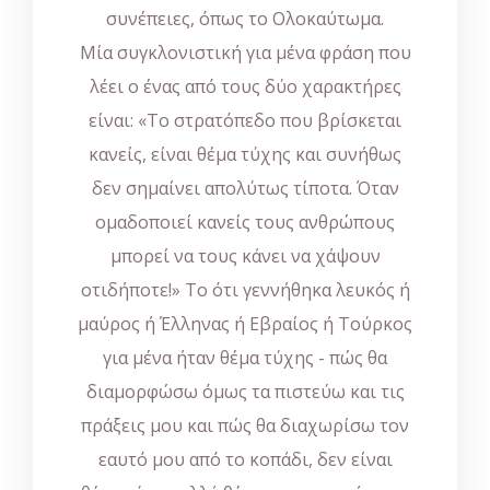
συνέπειες, όπως το Ολοκαύτωμα.
Μία συγκλονιστική για μένα φράση που
λέει ο ένας από τους δύο χαρακτήρες
είναι: «Το στρατόπεδο που βρίσκεται
κανείς, είναι θέμα τύχης και συνήθως
δεν σημαίνει απολύτως τίποτα. Όταν
ομαδοποιεί κανείς τους ανθρώπους
μπορεί να τους κάνει να χάψουν
οτιδήποτε!» Το ότι γεννήθηκα λευκός ή
μαύρος ή Έλληνας ή Εβραίος ή Τούρκος
για μένα ήταν θέμα τύχης - πώς θα
διαμορφώσω όμως τα πιστεύω και τις
πράξεις μου και πώς θα διαχωρίσω τον
εαυτό μου από το κοπάδι, δεν είναι