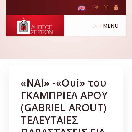
«ΝΑΙ» -«Oui» του
ΓΚΑΜΠΡΙΕΛ ΑΡΟΥ
(GABRIEL AROUT)
ΤΕΛΕΥΤΑΙΕΣ