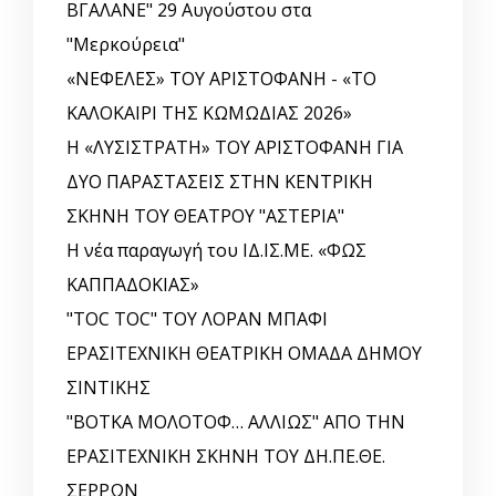
ΒΓΑΛΑΝΕ" 29 Αυγούστου στα
"Μερκούρεια"
«ΝΕΦΕΛΕΣ» ΤΟΥ ΑΡΙΣΤΟΦΑΝΗ - «ΤΟ
ΚΑΛΟΚΑΙΡΙ ΤΗΣ ΚΩΜΩΔΙΑΣ 2026»
Η «ΛΥΣΙΣΤΡΑΤΗ» ΤΟΥ ΑΡΙΣΤΟΦΑΝΗ ΓΙΑ
ΔΥΟ ΠΑΡΑΣΤΑΣΕΙΣ ΣΤΗΝ ΚΕΝΤΡΙΚΗ
ΣΚΗΝΗ ΤΟΥ ΘΕΑΤΡΟΥ "ΑΣΤΕΡΙΑ"
Η νέα παραγωγή του ΙΔ.ΙΣ.ΜΕ. «ΦΩΣ
ΚΑΠΠΑΔΟΚΙΑΣ»
"TOC TOC" ΤΟΥ ΛΟΡΑΝ ΜΠΑΦΙ
ΕΡΑΣΙΤΕΧΝΙΚΗ ΘΕΑΤΡΙΚΗ ΟΜΑΔΑ ΔΗΜΟΥ
ΣΙΝΤΙΚΗΣ
"ΒΟΤΚΑ ΜΟΛΟΤΟΦ… ΑΛΛΙΩΣ" ΑΠΟ ΤΗΝ
ΕΡΑΣΙΤΕΧΝΙΚΗ ΣΚΗΝΗ ΤΟΥ ΔΗ.ΠΕ.ΘΕ.
ΣΕΡΡΩΝ