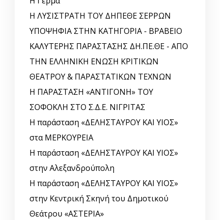
Η Γέρμα
Η ΛΥΣΙΣΤΡΑΤΗ ΤΟΥ ΔΗΠΕΘΕ ΣΕΡΡΩΝ
ΥΠΟΨΗΦΙΑ ΣΤΗΝ ΚΑΤΗΓΟΡΙΑ - ΒΡΑΒΕΙΟ
ΚΑΛΥΤΕΡΗΣ ΠΑΡΑΣΤΑΣΗΣ ΔΗ.ΠΕ.ΘΕ - ΑΠΟ
ΤΗΝ ΕΛΛΗΝΙΚΗ ΕΝΩΣΗ ΚΡΙΤΙΚΩΝ
ΘΕΑΤΡΟΥ & ΠΑΡΑΣΤΑΤΙΚΩΝ ΤΕΧΝΩΝ
Η ΠΑΡΑΣΤΑΣΗ «ΑΝΤΙΓΟΝΗ» ΤΟΥ
ΣΟΦΟΚΛΗ ΣΤΟ Σ.Δ.Ε. ΝΙΓΡΙΤΑΣ
Η παράσταση «ΔΕΛΗΣΤΑΥΡΟΥ ΚΑΙ ΥΙΟΣ»
στα ΜΕΡΚΟΥΡΕΙΑ
Η παράσταση «ΔΕΛΗΣΤΑΥΡΟΥ ΚΑΙ ΥΙΟΣ»
στην Αλεξανδρούπολη
Η παράσταση «ΔΕΛΗΣΤΑΥΡΟΥ ΚΑΙ ΥΙΟΣ»
στην Κεντρική Σκηνή του Δημοτικού
Θεάτρου «ΑΣΤΕΡΙΑ»