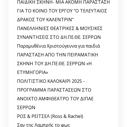
ΠΑΙΔΙΚΗ ΣΚΗΝΗ- ΜΙΑ ΑΚΟΜΗ ΠΑΡΑΣΤΑΣΗ
ΓΙΑ ΤΟ ΚΟΙΝΟ ΤΟΥ ΕΡΓΟΥ "Ο ΤΕΛΕΥΤΑΙΟΣ
ΔΡΑΚΟΣ ΤΟΥ ΚΑΛΕΝΤΡΙΝ"
ΠΑΝΕΛΛΗΝΙΕΣ ΘΕΑΤΡΙΚΕΣ & ΜΟΥΣΙΚΕΣ
ΣΥΝΑΝΤΗΣΕΙΣ ΣΤΟ ΔΗ.ΠΕ.ΘΕ. ΣΕΡΡΩΝ
Παραμυθένια Χριστούγεννα για παιδιά
ΠΑΡΑΣΤΑΣΗ ΑΠΟ ΤΗΝ ΠΕΙΡΑΜΑΤΙΚΗ
ΣΚΗΝΗ ΤΟΥ ΔΗ.ΠΕ.ΘΕ. ΣΕΡΡΩΝ «Η
ΕΤΥΜΗΓΟΡΙΑ»
ΠΟΛΙΤΙΣΤΙΚΟ ΚΑΛΟΚΑΙΡΙ 2025 -
ΠΡΟΓΡΑΜΜΑ ΠΑΡΑΣΤΑΣΕΩΝ ΣΤΟ
ΑΝΟΙΧΤΟ ΑΜΦΙΘΕΑΤΡΟ ΤΟΥ ΔΙΠΑΕ
ΣΕΡΡΩΝ
ΡΟΣ & ΡΕΪΤΣΕΛ (Ross & Rachel)
Σαν της Λαμπρής το φως