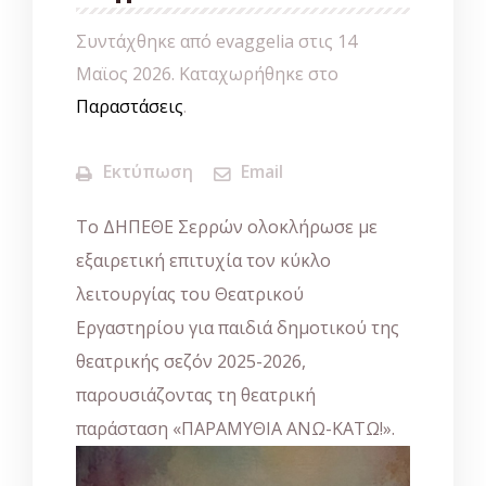
Συντάχθηκε από evaggelia στις
14
Μαϊος 2026
. Καταχωρήθηκε στο
Παραστάσεις
.
Εκτύπωση
Email
Το
ΔΗΠΕΘΕ Σερρών
ολοκλήρωσε με
εξαιρετική επιτυχία τον κύκλο
λειτουργίας του Θεατρικού
Εργαστηρίου για παιδιά δημοτικού της
θεατρικής σεζόν 2025-2026,
παρουσιάζοντας τη θεατρική
παράσταση «ΠΑΡΑΜΥΘΙΑ ΑΝΩ-ΚΑΤΩ!».