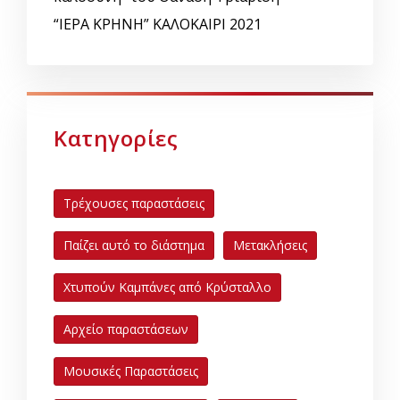
“ΙΕΡΑ ΚΡΗΝΗ” ΚΑΛΟΚΑΙΡΙ 2021
Κατηγορίες
Τρέχουσες παραστάσεις
Παίζει αυτό το διάστημα
Μετακλήσεις
Χτυπούν Καμπάνες από Κρύσταλλο
Αρχείο παραστάσεων
Μουσικές Παραστάσεις