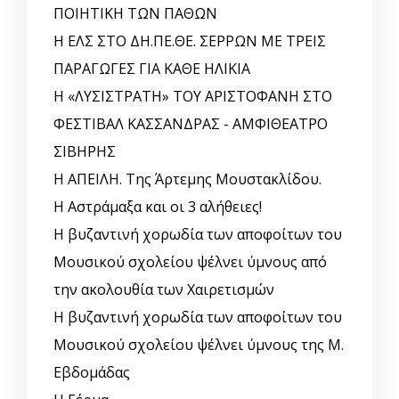
ΠΟΙΗΤΙΚΗ ΤΩΝ ΠΑΘΩΝ
Η ΕΛΣ ΣΤΟ ΔΗ.ΠΕ.ΘΕ. ΣΕΡΡΩΝ ΜΕ ΤΡΕΙΣ
ΠΑΡΑΓΩΓΕΣ ΓΙΑ ΚΑΘΕ ΗΛΙΚΙΑ
Η «ΛΥΣΙΣΤΡΑΤΗ» ΤΟΥ ΑΡΙΣΤΟΦΑΝΗ ΣΤΟ
ΦΕΣΤΙΒΑΛ ΚΑΣΣΑΝΔΡΑΣ - ΑΜΦΙΘΕΑΤΡΟ
ΣΙΒΗΡΗΣ
Η ΑΠΕΙΛΗ. Της Άρτεμης Μουστακλίδου.
Η Αστράμαξα και οι 3 αλήθειες!
Η βυζαντινή χορωδία των αποφοίτων του
Μουσικού σχολείου ψέλνει ύμνους από
την ακολουθία των Χαιρετισμών
Η βυζαντινή χορωδία των αποφοίτων του
Μουσικού σχολείου ψέλνει ύμνους της Μ.
Εβδομάδας