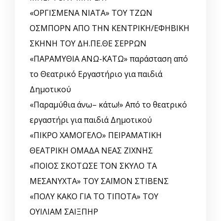
«ΟΡΓΙΣΜΕΝΑ ΝΙΑΤΑ» ΤΟΥ ΤΖΩΝ
ΟΣΜΠΟΡΝ ΑΠΟ ΤΗΝ ΚΕΝΤΡΙΚΗ/ΕΦΗΒΙΚΗ
ΣΚΗΝΗ ΤΟΥ ΔΗ.ΠΕ.ΘΕ ΣΕΡΡΩΝ
«ΠΑΡΑΜΥΘΙΑ ΑΝΩ-ΚΑΤΩ» παράσταση από
το Θεατρικό Εργαστήριο για παιδιά
Δημοτικού
«Παραμύθια άνω– κάτω!» Από το θεατρικό
εργαστήρι για παιδιά Δημοτικού
«ΠΙΚΡΟ ΧΑΜΟΓΕΛΟ» ΠΕΙΡΑΜΑΤΙΚΗ
ΘΕΑΤΡΙΚΗ ΟΜΑΔΑ ΝΕΑΣ ΖΙΧΝΗΣ
«ΠΟΙΟΣ ΣΚΟΤΩΣΕ ΤΟΝ ΣΚΥΛΟ ΤΑ
ΜΕΣΑΝΥΧΤΑ» ΤΟΥ ΣΑΪΜΟΝ ΣΤΙΒΕΝΣ
«ΠΟΛΥ ΚΑΚΟ ΓΙΑ ΤΟ ΤΙΠΟΤΑ» ΤΟΥ
ΟΥΙΛΙΑΜ ΣΑΙΞΠΗΡ