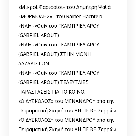
«Μικροί Φαρισαίοι» του Δημήτρη Ψαθά
«ΜΟΡΜΟΛΗΣ» - του Rainer Hachfeld
«ΝΑΙ» -«Oui» του ΓΚΑΜΠΡΙΕΛ ΑΡΟΥ
(GABRIEL AROUT)
«ΝΑΙ» -«Oui» του ΓΚΑΜΠΡΙΕΛ ΑΡΟΥ
(GABRIEL AROUT) ΣΤΗΝ ΜΟΝΗ
ΛΑΖΑΡΙΣΤΩΝ
«ΝΑΙ» -«Oui» του ΓΚΑΜΠΡΙΕΛ ΑΡΟΥ
(GABRIEL AROUT) ΤΕΛΕΥΤΑΙΕΣ
ΠΑΡΑΣΤΑΣΕΙΣ ΓΙΑ ΤΟ ΚΟΙΝΟ:
«Ο ΔΥΣΚΟΛΟΣ» του ΜΕΝΑΝΔΡΟΥ από την
Πειραματική Σκηνή του ΔΗ.ΠΕ.ΘΕ. Σερρών
«Ο ΔΥΣΚΟΛΟΣ» του ΜΕΝΑΝΔΡΟΥ από την
Πειραματική Σκηνή του ΔΗ.ΠΕ.ΘΕ. Σερρών