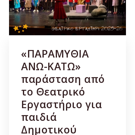
«ΠΑΡΑΜΥΘΙΑ
ΑΝΩ-ΚΑΤΩ»
παράσταση από
το Θεατρικό
Εργαστήριο για
παιδιά
Δημοτικού