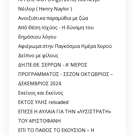
Νέιλορ ( Henry Naylor )
Ανοιξιάτικα παραμύθια με ζώα
Από Θέση Ισχύος - Η δύναμη του
δημόσιου λόγου
Αφιέρωμα στην Παγκόσμια Ημέρα Χορού
Δείπνο με φίλους
ΔΗ.ΠΕ.ΘΕ. ΣΕΡΡΩΝ - Α’ ΜΕΡΟΣ
ΠΡΟΓΡΑΜΜΑΤΟΣ - ΣΕΖΟΝ ΟΚΤΩΒΡΙΟΣ –
ΔΕΚΕΜΒΡΙΟΣ 2024
Εκείνος και Εκείνος
ΕΚΤΟΣ ΥΛΗΣ reloaded
ΕΠΕΣΕ Η ΑΥΛΑΙΑ ΓΙΑ ΤΗΝ «ΛΥΣΙΣΤΡΑΤΗ»
ΤΟΥ ΑΡΙΣΤΟΦΑΝΗ
ΕΠΙ ΤΟ ΠΑΘΟΣ ΤΟ ΕΚΟΥΣΙΟΝ – Η