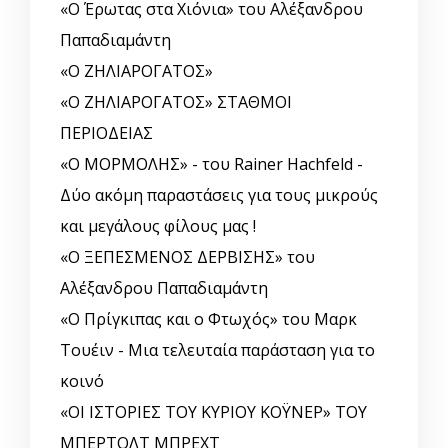
«Ο Έρωτας στα Χιόνια» του Αλέξανδρου
Παπαδιαμάντη
«Ο ΖΗΛΙΑΡΟΓΑΤΟΣ»
«Ο ΖΗΛΙΑΡΟΓΑΤΟΣ» ΣΤΑΘΜΟΙ
ΠΕΡΙΟΔΕΙΑΣ
«Ο ΜΟΡΜΟΛΗΣ» - του Rainer Hachfeld -
Δύο ακόμη παραστάσεις για τους μικρούς
και μεγάλους φίλους μας !
«Ο ΞΕΠΕΣΜΕΝΟΣ ΔΕΡΒΙΣΗΣ» του
Αλέξανδρου Παπαδιαμάντη
«Ο Πρίγκιπας και ο Φτωχός» του Μαρκ
Τουέιν - Μια τελευταία παράσταση για το
κοινό
«ΟΙ ΙΣΤΟΡΙΕΣ ΤΟΥ ΚΥΡΙΟΥ ΚΟΫΝΕΡ» ΤΟΥ
ΜΠΕΡΤΟΛΤ ΜΠΡΕΧΤ