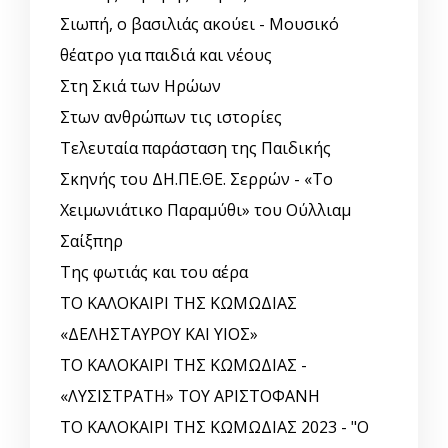
Σιωπή, ο βασιλιάς ακούει - Μουσικό
θέατρο για παιδιά και νέους
Στη Σκιά των Ηρώων
Στων ανθρώπων τις ιστορίες
Τελευταία παράσταση της Παιδικής
Σκηνής του ΔΗ.ΠΕ.ΘΕ. Σερρών - «Το
Χειμωνιάτικο Παραμύθι» του Ούλλιαμ
Σαίξπηρ
Της φωτιάς και του αέρα
ΤΟ ΚΑΛΟΚΑΙΡΙ ΤΗΣ ΚΩΜΩΔΙΑΣ
«ΔΕΛΗΣΤΑΥΡΟΥ ΚΑΙ ΥΙΟΣ»
ΤΟ ΚΑΛΟΚΑΙΡΙ ΤΗΣ ΚΩΜΩΔΙΑΣ -
«ΛΥΣΙΣΤΡΑΤΗ» ΤΟΥ ΑΡΙΣΤΟΦΑΝΗ
ΤΟ ΚΑΛΟΚΑΙΡΙ ΤΗΣ ΚΩΜΩΔΙΑΣ 2023 - "Ο