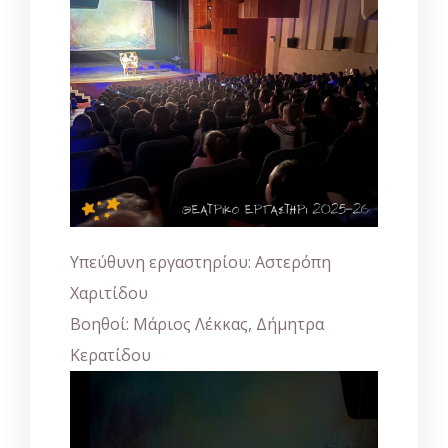
Υπεύθυνη εργαστηρίου: Αστερόπη
Χαριτίδου
Βοηθοί: Μάριος Λέκκας, Δήμητρα
Κερατίδου