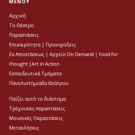
MENOY
Αρχική
Το Θέατρο
Παραστάσεις
Επικαιρότητα
|
Προκηρύξεις
Ex Αποστάσεως |
Αρχείο On Demand |
Food for
thought |
Art in Action
Εκπαιδευτικά Τμήματα
Πανεπιστημιάδα Θεάτρου
Παίζει αυτό το διάστημα
Τρέχουσες παραστάσεις
Μουσικές Παραστάσεις
Μετακλήσεις