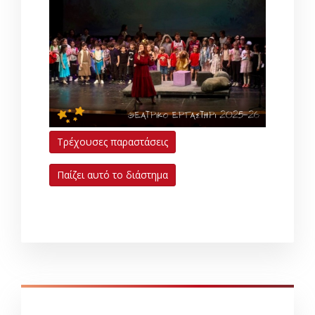
Τρέχουσες παραστάσεις
Παίζει αυτό το διάστημα