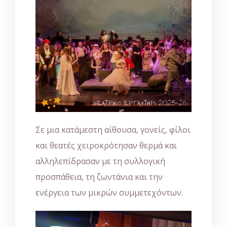
Σε μια κατάμεστη αίθουσα, γονείς, φίλοι
και θεατές χειροκρότησαν θερμά και
αλληλεπίδρασαν με τη συλλογική
προσπάθεια, τη ζωντάνια και την
ενέργεια των μικρών συμμετεχόντων.