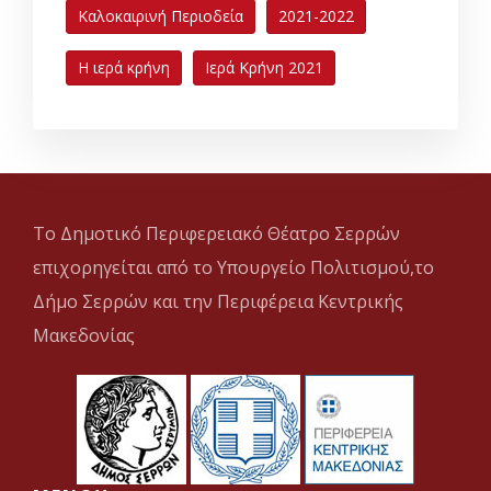
Καλοκαιρινή Περιοδεία
2021-2022
Η ιερά κρήνη
Ιερά Κρήνη 2021
Το Δημοτικό Περιφερειακό Θέατρο Σερρών
επιχορηγείται από το Υπουργείο Πολιτισμού,το
Δήμο Σερρών και την Περιφέρεια Κεντρικής
Μακεδονίας