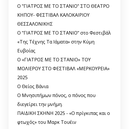
Ο "ΓΙΑΤΡΟΣ ΜΕ ΤΟ ΣΤΑΝΙΟ" ΣΤΟ ΘΕΑΤΡΟ
ΚΗΠΟΥ- ΦΕΣΤΙΒΑΛ ΚΑΛΟΚΑΙΡΙΟΥ
ΘΕΣΣΑΛΟΝΙΚΗΣ
Ο "ΓΙΑΤΡΟΣ ΜΕ ΤΟ ΣΤΑΝΙΟ" στο Φεστιβάλ
«Της Τέχνης Τα Ιάματα» στην Κύμη
Ευβοίας
Ο «ΓΙΑΤΡΟΣ ΜΕ ΤΟ ΣΤΑΝΙΟ» ΤΟΥ
ΜΟΛΙΕΡΟΥ ΣΤΟ ΦΕΣΤΙΒΑΛ «ΜΕΡΚΟΥΡΕΙΑ»
2025
Ο Θείος Βάνια
Ο Μνησιπήμων πόνος, ο πόνος που
διεγείρει την μνήμη.
ΠΑΙΔΙΚΗ ΣΚΗΝΗ 2025 - «Ο πρίγκιπας και ο
φτωχός» του Μαρκ Τουέιν