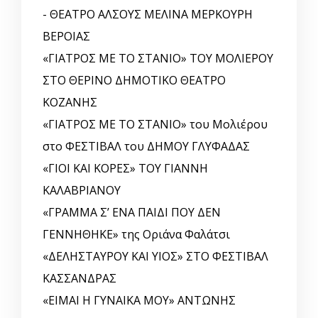
- ΘΕΑΤΡΟ ΑΛΣΟΥΣ ΜΕΛΙΝΑ ΜΕΡΚΟΥΡΗ
ΒΕΡΟΙΑΣ
«ΓΙΑΤΡΟΣ ΜΕ ΤΟ ΣΤΑΝΙΟ» ΤΟΥ ΜΟΛΙΕΡΟΥ
ΣΤΟ ΘΕΡΙΝΟ ΔΗΜΟΤΙΚΟ ΘΕΑΤΡΟ
ΚΟΖΑΝΗΣ
«ΓΙΑΤΡΟΣ ΜΕ ΤΟ ΣΤΑΝΙΟ» του Μολιέρου
στο ΦΕΣΤΙΒΑΛ του ΔΗΜΟΥ ΓΛΥΦΑΔΑΣ
«ΓΙΟΙ ΚΑΙ ΚΟΡΕΣ» ΤΟΥ ΓΙΑΝΝΗ
ΚΑΛΑΒΡΙΑΝΟΥ
«ΓΡΑΜΜΑ Σ’ ΕΝΑ ΠΑΙΔΙ ΠΟΥ ΔΕΝ
ΓΕΝΝΗΘΗΚΕ» της Οριάνα Φαλάτσι
«ΔΕΛΗΣΤΑΥΡΟΥ ΚΑΙ ΥΙΟΣ» ΣΤΟ ΦΕΣΤΙΒΑΛ
ΚΑΣΣΑΝΔΡΑΣ
«ΕΙΜΑΙ Η ΓΥΝΑΙΚΑ ΜΟΥ» ΑΝΤΩΝΗΣ