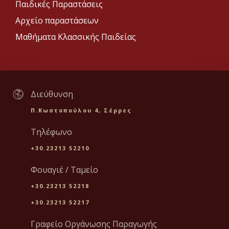
Παιδικές Παραστάσεις
Αρχείο παραστάσεων
Μαθήματα Κλασσικής Παιδείας
Διεύθυνση
Π.Κωστοπούλου 4, Σέρρες
Τηλέφωνο
+30.23213 52210
Φουαγιέ / Ταμείο
+30.23213 52218
+30.23213 52217
Γραφείο Οργάνωσης Παραγωγής