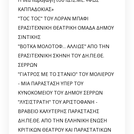
ΚΑΠΠΑΔΟΚΙΑΣ»
"TOC TOC" ΤΟΥ ΛΟΡΑΝ ΜΠΑΦΙ
ΕΡΑΣΙΤΕΧΝΙΚΗ ΘΕΑΤΡΙΚΗ ΟΜΑΔΑ ΔΗΜΟΥ
ΣΙΝΤΙΚΗΣ
"ΒΟΤΚΑ ΜΟΛΟΤΟΦ… ΑΛΛΙΩΣ" ΑΠΟ ΤΗΝ
ΕΡΑΣΙΤΕΧΝΙΚΗ ΣΚΗΝΗ ΤΟΥ ΔΗ.ΠΕ.ΘΕ.
ΣΕΡΡΩΝ
"ΓΙΑΤΡΟΣ ΜΕ ΤΟ ΣΤΑΝΙΟ" ΤΟΥ ΜΟΛΙΕΡΟΥ
- ΜΙΑ ΠΑΡΑΣΤΑΣΗ ΥΠΕΡ ΤΟΥ
ΚΥΝΟΚΟΜΕΙΟΥ ΤΟΥ ΔΗΜΟΥ ΣΕΡΡΩΝ
"ΛΥΣΙΣΤΡΑΤΗ" ΤΟΥ ΑΡΙΣΤΟΦΑΝΗ -
ΒΡΑΒΕΙΟ ΚΑΛΥΤΕΡΗΣ ΠΑΡΑΣΤΑΣΗΣ
ΔΗ.ΠΕ.ΘΕ. ΑΠΟ ΤΗΝ ΕΛΛΗΝΙΚΗ EΝΩΣΗ
ΚΡΙΤΙΚΩΝ ΘΕΑΤΡΟΥ ΚΑΙ ΠΑΡΑΣΤΑΤΙΚΩΝ