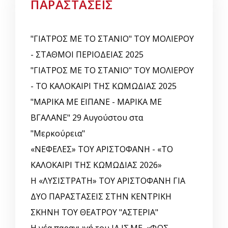
ΠΑΡΑΣΤΑΣΕΙΣ
"ΓΙΑΤΡΟΣ ΜΕ ΤΟ ΣΤΑΝΙΟ" ΤΟΥ ΜΟΛΙΕΡΟΥ
- ΣΤΑΘΜΟΙ ΠΕΡΙΟΔΕΙΑΣ 2025
"ΓΙΑΤΡΟΣ ΜΕ ΤΟ ΣΤΑΝΙΟ" ΤΟΥ ΜΟΛΙΕΡΟΥ
- ΤΟ ΚΑΛΟΚΑΙΡΙ ΤΗΣ ΚΩΜΩΔΙΑΣ 2025
"ΜΑΡΙΚΑ ΜΕ ΕΙΠΑΝΕ - ΜΑΡΙΚΑ ΜΕ
ΒΓΑΛΑΝΕ" 29 Αυγούστου στα
"Μερκούρεια"
«ΝΕΦΕΛΕΣ» ΤΟΥ ΑΡΙΣΤΟΦΑΝΗ - «ΤΟ
ΚΑΛΟΚΑΙΡΙ ΤΗΣ ΚΩΜΩΔΙΑΣ 2026»
Η «ΛΥΣΙΣΤΡΑΤΗ» ΤΟΥ ΑΡΙΣΤΟΦΑΝΗ ΓΙΑ
ΔΥΟ ΠΑΡΑΣΤΑΣΕΙΣ ΣΤΗΝ ΚΕΝΤΡΙΚΗ
ΣΚΗΝΗ ΤΟΥ ΘΕΑΤΡΟΥ "ΑΣΤΕΡΙΑ"
Η νέα παραγωγή του ΙΔ.ΙΣ.ΜΕ. «ΦΩΣ