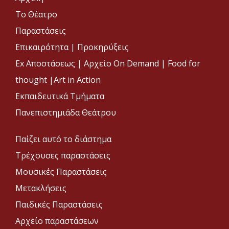
Το Θέατρο
Παραστάσεις
Επικαιρότητα
|
Προκηρύξεις
Ex Αποστάσεως |
Αρχείο On Demand |
Food for
thought |
Art in Action
Εκπαιδευτικά Τμήματα
Πανεπιστημιάδα Θεάτρου
Παίζει αυτό το διάστημα
Τρέχουσες παραστάσεις
Μουσικές Παραστάσεις
Μετακλήσεις
Παιδικές Παραστάσεις
Αρχείο παραστάσεων