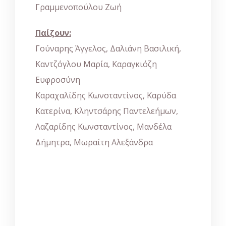
Γραμμενοπούλου Ζωή
Παίζουν:
Γούναρης Άγγελος, Δαλιάνη Βασιλική,
Καντζόγλου Μαρία, Καραγκιόζη
Ευφροσύνη
Καραχαλίδης Κωνσταντίνος, Καρύδα
Κατερίνα, Κληντσάρης Παντελεήμων,
Λαζαρίδης Κωνσταντίνος, Μανδέλα
Δήμητρα, Μωραίτη Αλεξάνδρα