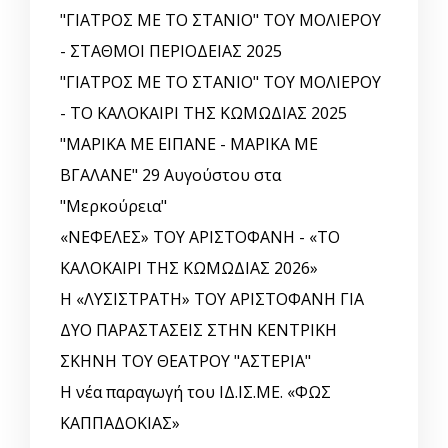
"ΓΙΑΤΡΟΣ ΜΕ ΤΟ ΣΤΑΝΙΟ" ΤΟΥ ΜΟΛΙΕΡΟΥ
- ΣΤΑΘΜΟΙ ΠΕΡΙΟΔΕΙΑΣ 2025
"ΓΙΑΤΡΟΣ ΜΕ ΤΟ ΣΤΑΝΙΟ" ΤΟΥ ΜΟΛΙΕΡΟΥ
- ΤΟ ΚΑΛΟΚΑΙΡΙ ΤΗΣ ΚΩΜΩΔΙΑΣ 2025
"ΜΑΡΙΚΑ ΜΕ ΕΙΠΑΝΕ - ΜΑΡΙΚΑ ΜΕ
ΒΓΑΛΑΝΕ" 29 Αυγούστου στα
"Μερκούρεια"
«ΝΕΦΕΛΕΣ» ΤΟΥ ΑΡΙΣΤΟΦΑΝΗ - «ΤΟ
ΚΑΛΟΚΑΙΡΙ ΤΗΣ ΚΩΜΩΔΙΑΣ 2026»
Η «ΛΥΣΙΣΤΡΑΤΗ» ΤΟΥ ΑΡΙΣΤΟΦΑΝΗ ΓΙΑ
ΔΥΟ ΠΑΡΑΣΤΑΣΕΙΣ ΣΤΗΝ ΚΕΝΤΡΙΚΗ
ΣΚΗΝΗ ΤΟΥ ΘΕΑΤΡΟΥ "ΑΣΤΕΡΙΑ"
Η νέα παραγωγή του ΙΔ.ΙΣ.ΜΕ. «ΦΩΣ
ΚΑΠΠΑΔΟΚΙΑΣ»