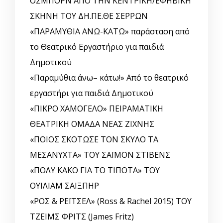
ΟΣΜΠΟΡΝ ΑΠΟ ΤΗΝ ΚΕΝΤΡΙΚΗ/ΕΦΗΒΙΚΗ
ΣΚΗΝΗ ΤΟΥ ΔΗ.ΠΕ.ΘΕ ΣΕΡΡΩΝ
«ΠΑΡΑΜΥΘΙΑ ΑΝΩ-ΚΑΤΩ» παράσταση από
το Θεατρικό Εργαστήριο για παιδιά
Δημοτικού
«Παραμύθια άνω– κάτω!» Από το θεατρικό
εργαστήρι για παιδιά Δημοτικού
«ΠΙΚΡΟ ΧΑΜΟΓΕΛΟ» ΠΕΙΡΑΜΑΤΙΚΗ
ΘΕΑΤΡΙΚΗ ΟΜΑΔΑ ΝΕΑΣ ΖΙΧΝΗΣ
«ΠΟΙΟΣ ΣΚΟΤΩΣΕ ΤΟΝ ΣΚΥΛΟ ΤΑ
ΜΕΣΑΝΥΧΤΑ» ΤΟΥ ΣΑΪΜΟΝ ΣΤΙΒΕΝΣ
«ΠΟΛΥ ΚΑΚΟ ΓΙΑ ΤΟ ΤΙΠΟΤΑ» ΤΟΥ
ΟΥΙΛΙΑΜ ΣΑΙΞΠΗΡ
«ΡΟΣ & ΡΕΪΤΣΕΛ» (Ross & Rachel 2015) ΤΟΥ
ΤΖΕΙΜΣ ΦΡΙΤΣ (James Fritz)