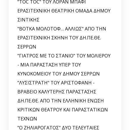
"TOC TOC" ΤΟΥ ΛΟΡΑΝ ΜΠΑΦΙ
ΕΡΑΣΙΤΕΧΝΙΚΗ ΘΕΑΤΡΙΚΗ ΟΜΑΔΑ ΔΗΜΟΥ
ΣΙΝΤΙΚΗΣ
"ΒΟΤΚΑ ΜΟΛΟΤΟΦ… ΑΛΛΙΩΣ" ΑΠΟ ΤΗΝ
ΕΡΑΣΙΤΕΧΝΙΚΗ ΣΚΗΝΗ ΤΟΥ ΔΗ.ΠΕ.ΘΕ.
ΣΕΡΡΩΝ
"ΓΙΑΤΡΟΣ ΜΕ ΤΟ ΣΤΑΝΙΟ" ΤΟΥ ΜΟΛΙΕΡΟΥ
- ΜΙΑ ΠΑΡΑΣΤΑΣΗ ΥΠΕΡ ΤΟΥ
ΚΥΝΟΚΟΜΕΙΟΥ ΤΟΥ ΔΗΜΟΥ ΣΕΡΡΩΝ
"ΛΥΣΙΣΤΡΑΤΗ" ΤΟΥ ΑΡΙΣΤΟΦΑΝΗ -
ΒΡΑΒΕΙΟ ΚΑΛΥΤΕΡΗΣ ΠΑΡΑΣΤΑΣΗΣ
ΔΗ.ΠΕ.ΘΕ. ΑΠΟ ΤΗΝ ΕΛΛΗΝΙΚΗ EΝΩΣΗ
ΚΡΙΤΙΚΩΝ ΘΕΑΤΡΟΥ ΚΑΙ ΠΑΡΑΣΤΑΤΙΚΩΝ
ΤΕΧΝΩΝ
"Ο ΖΗΛΙΑΡΟΓΑΤΟΣ" ΔΥΟ ΤΕΛΕΥΤΑΙΕΣ