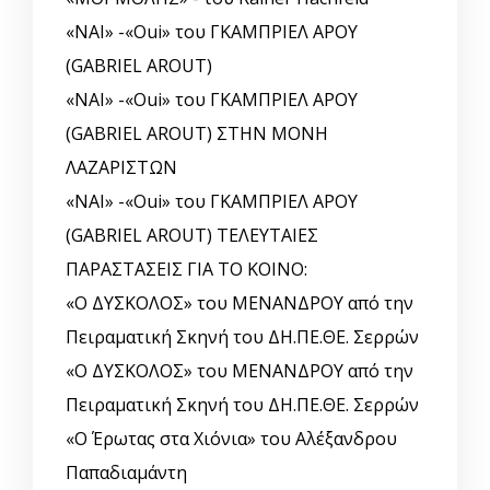
«ΝΑΙ» -«Oui» του ΓΚΑΜΠΡΙΕΛ ΑΡΟΥ
(GABRIEL AROUT)
«ΝΑΙ» -«Oui» του ΓΚΑΜΠΡΙΕΛ ΑΡΟΥ
(GABRIEL AROUT) ΣΤΗΝ ΜΟΝΗ
ΛΑΖΑΡΙΣΤΩΝ
«ΝΑΙ» -«Oui» του ΓΚΑΜΠΡΙΕΛ ΑΡΟΥ
(GABRIEL AROUT) ΤΕΛΕΥΤΑΙΕΣ
ΠΑΡΑΣΤΑΣΕΙΣ ΓΙΑ ΤΟ ΚΟΙΝΟ:
«Ο ΔΥΣΚΟΛΟΣ» του ΜΕΝΑΝΔΡΟΥ από την
Πειραματική Σκηνή του ΔΗ.ΠΕ.ΘΕ. Σερρών
«Ο ΔΥΣΚΟΛΟΣ» του ΜΕΝΑΝΔΡΟΥ από την
Πειραματική Σκηνή του ΔΗ.ΠΕ.ΘΕ. Σερρών
«Ο Έρωτας στα Χιόνια» του Αλέξανδρου
Παπαδιαμάντη