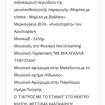
καλοκαιρινή περιοδεία της
μουσικοθεατρικής παραγωγής «Μαρίκα με
είπανε - Μαρίκα με βγάλανε»
Μερκούρεια 2024 - «Λυσιστράτη» του
Αριστοφάνη
Μοσκώβ - Σελήμ
Μουσικές στο Φουαγιέ live streaming
Μουσική Παράσταση “ΜΕ ΜΙΑ ΑΓΚΑΛΙΑ
ΤΡΑΓΟΥΔΙΑ”
Μουσικό αφιέρωμα στην Μακεδονία με το
Μουσικό σχήμα «Ήδωνες»
Μουσικό Αφιέρωμα στην Παγκόσμια
Ημέρα Ποίησης
Ο "ΓΙΑΤΡΟΣ ΜΕ ΤΟ ΣΤΑΝΙΟ" ΣΤΟ ΘΕΑΤΡΟ
ΚΗΠΟΥ- ΦΕΣΤΙΒΑΛ ΚΑΛΟΚΑΙΡΙΟΥ