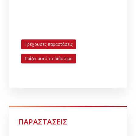
Τρέχουσες παραστάσεις
Παίζει αυτό το διάστημα
ΠΑΡΑΣΤΑΣΕΙΣ