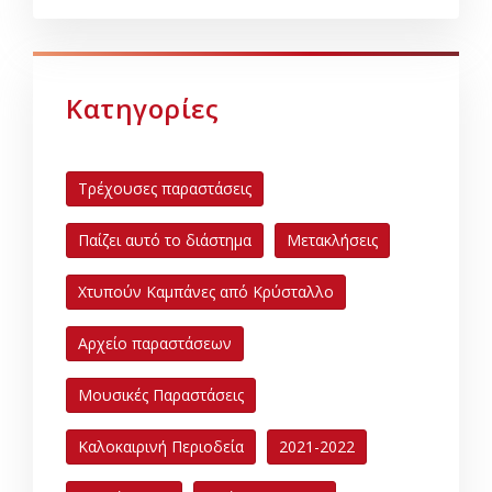
Κατηγορίες
Τρέχουσες παραστάσεις
Παίζει αυτό το διάστημα
Μετακλήσεις
Χτυπούν Καμπάνες από Κρύσταλλο
Αρχείο παραστάσεων
Μουσικές Παραστάσεις
Καλοκαιρινή Περιοδεία
2021-2022