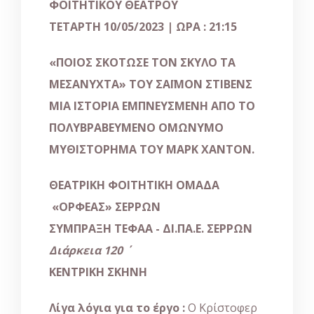
ΦΟΙΤΗΤΙΚΟΥ ΘΕΑΤΡΟΥ
ΤΕΤΑΡΤΗ 10/05/2023
|
ΩΡΑ : 21:15
«ΠΟΙΟΣ ΣΚΟΤΩΣΕ ΤΟΝ ΣΚΥΛΟ ΤΑ
ΜΕΣΑΝΥΧΤΑ»
ΤΟΥ
ΣΑΪΜΟΝ ΣΤΙΒΕΝΣ
ΜΙΑ ΙΣΤΟΡΙΑ ΕΜΠΝΕΥΣΜΕΝΗ ΑΠΟ ΤΟ
ΠΟΛΥΒΡΑΒΕΥΜΕΝΟ ΟΜΩΝΥΜΟ
ΜΥΘΙΣΤΟΡΗΜΑ ΤΟΥ ΜΑΡΚ ΧΑΝΤΟΝ.
ΘΕΑΤΡΙΚΗ ΦΟΙΤΗΤΙΚΗ
ΟΜΑΔΑ
«ΟΡΦΕΑΣ» ΣΕΡΡΩΝ
ΣΥΜΠΡΑΞΗ ΤΕΦΑΑ -
ΔΙ.ΠΑ.Ε. ΣΕΡΡΩΝ
Διάρκεια 120 ΄
ΚΕΝΤΡΙΚΗ ΣΚΗΝΗ
Λίγα λόγια για το έργο :
Ο Κρίστοφερ