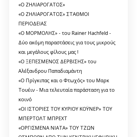
«Ο ΖΗΛΙΑΡΟΓΑΤΟΣ»
«Ο ΖΗΛΙΑΡΟΓΑΤΟΣ» ΣΤΑΘΜΟΙ
ΠΕΡΙΟΔΕΙΑΣ
«Ο ΜΟΡΜΟΛΗΣ» - του Rainer Hachfeld -
Δύο ακόμη παραστάσεις για τους μικρούς
και μεγάλους φίλους μας !
«Ο ΞΕΠΕΣΜΕΝΟΣ ΔΕΡΒΙΣΗΣ» του
Αλέξανδρου Παπαδιαμάντη
«Ο Πρίγκιπας και ο Φτωχός» του Μαρκ
Τουέιν - Μια τελευταία παράσταση για το
κοινό
«ΟΙ ΙΣΤΟΡΙΕΣ ΤΟΥ ΚΥΡΙΟΥ ΚΟΫΝΕΡ» ΤΟΥ
ΜΠΕΡΤΟΛΤ ΜΠΡΕΧΤ
«ΟΡΓΙΣΜΕΝΑ ΝΙΑΤΑ» ΤΟΥ ΤΖΩΝ