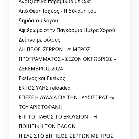
Ανοιξιάτικα παραμύθια με ζώα
Από Θέση Ισχύος - Η δύναμη του
δημόσιου λόγου
Αφιέρωμα στην Παγκόσμια Ημέρα Χορού
Δείπνο με φίλους
ΔΗ.ΠΕ.ΘΕ. ΣΕΡΡΩΝ - Α’ ΜΕΡΟΣ
ΠΡΟΓΡΑΜΜΑΤΟΣ - ΣΕΖΟΝ ΟΚΤΩΒΡΙΟΣ –
ΔΕΚΕΜΒΡΙΟΣ 2024
Εκείνος και Εκείνος
ΕΚΤΟΣ ΥΛΗΣ reloaded
ΕΠΕΣΕ Η ΑΥΛΑΙΑ ΓΙΑ ΤΗΝ «ΛΥΣΙΣΤΡΑΤΗ»
ΤΟΥ ΑΡΙΣΤΟΦΑΝΗ
ΕΠΙ ΤΟ ΠΑΘΟΣ ΤΟ ΕΚΟΥΣΙΟΝ – Η
ΠΟΙΗΤΙΚΗ ΤΩΝ ΠΑΘΩΝ
Η ΕΛΣ ΣΤΟ ΔΗ.ΠΕ.ΘΕ. ΣΕΡΡΩΝ ΜΕ ΤΡΕΙΣ