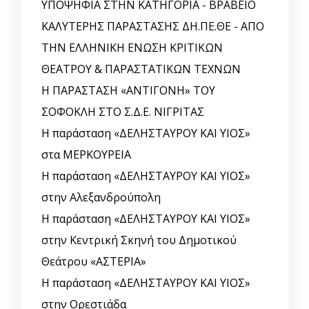
ΥΠΟΨΗΦΙΑ ΣΤΗΝ ΚΑΤΗΓΟΡΙΑ - ΒΡΑΒΕΙΟ
ΚΑΛΥΤΕΡΗΣ ΠΑΡΑΣΤΑΣΗΣ ΔΗ.ΠΕ.ΘΕ - ΑΠΟ
ΤΗΝ ΕΛΛΗΝΙΚΗ ΕΝΩΣΗ ΚΡΙΤΙΚΩΝ
ΘΕΑΤΡΟΥ & ΠΑΡΑΣΤΑΤΙΚΩΝ ΤΕΧΝΩΝ
Η ΠΑΡΑΣΤΑΣΗ «ΑΝΤΙΓΟΝΗ» ΤΟΥ
ΣΟΦΟΚΛΗ ΣΤΟ Σ.Δ.Ε. ΝΙΓΡΙΤΑΣ
Η παράσταση «ΔΕΛΗΣΤΑΥΡΟΥ ΚΑΙ ΥΙΟΣ»
στα ΜΕΡΚΟΥΡΕΙΑ
Η παράσταση «ΔΕΛΗΣΤΑΥΡΟΥ ΚΑΙ ΥΙΟΣ»
στην Αλεξανδρούπολη
Η παράσταση «ΔΕΛΗΣΤΑΥΡΟΥ ΚΑΙ ΥΙΟΣ»
στην Κεντρική Σκηνή του Δημοτικού
Θεάτρου «ΑΣΤΕΡΙΑ»
Η παράσταση «ΔΕΛΗΣΤΑΥΡΟΥ ΚΑΙ ΥΙΟΣ»
στην Ορεστιάδα