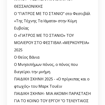
ΘΕΣΣΑΛΟΝΙΚΗΣ
Ο "ΓΙΑΤΡΟΣ ΜΕ ΤΟ ΣΤΑΝΙΟ" στο Φεστιβάλ
«Της Τέχνης Τα Ιάματα» στην Κύμη
Ευβοίας
Ο «ΓΙΑΤΡΟΣ ΜΕ ΤΟ ΣΤΑΝΙΟ» ΤΟΥ
ΜΟΛΙΕΡΟΥ ΣΤΟ ΦΕΣΤΙΒΑΛ «ΜΕΡΚΟΥΡΕΙΑ»
2025
Ο Θείος Βάνια
Ο Μνησιπήμων πόνος, ο πόνος που
διεγείρει την μνήμη.
ΠΑΙΔΙΚΗ ΣΚΗΝΗ 2025 - «Ο πρίγκιπας και ο
φτωχός» του Μαρκ Τουέιν
ΠΑΙΔΙΚΗ ΣΚΗΝΗ- ΜΙΑ ΑΚΟΜΗ ΠΑΡΑΣΤΑΣΗ
ΓΙΑ ΤΟ ΚΟΙΝΟ ΤΟΥ ΕΡΓΟΥ "Ο ΤΕΛΕΥΤΑΙΟΣ