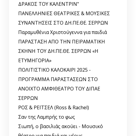
ΔΡΑΚΟΣ ΤΟΥ ΚΑΛΕΝΤΡΙΝ"
ΠΑΝΕΛΛΗΝΙΕΣ ΘΕΑΤΡΙΚΕΣ & ΜΟΥΣΙΚΕΣ
ΣΥΝΑΝΤΗΣΕΙΣ ΣΤΟ ΔΗ.ΠΕ.ΘΕ. ΣΕΡΡΩΝ
Παραμυθένια Χριστούγεννα για παιδιά
ΠΑΡΑΣΤΑΣΗ ΑΠΟ ΤΗΝ ΠΕΙΡΑΜΑΤΙΚΗ
ΣΚΗΝΗ ΤΟΥ ΔΗ.ΠΕ.ΘΕ. ΣΕΡΡΩΝ «Η
ΕΤΥΜΗΓΟΡΙΑ»
ΠΟΛΙΤΙΣΤΙΚΟ ΚΑΛΟΚΑΙΡΙ 2025 -
ΠΡΟΓΡΑΜΜΑ ΠΑΡΑΣΤΑΣΕΩΝ ΣΤΟ
ΑΝΟΙΧΤΟ ΑΜΦΙΘΕΑΤΡΟ ΤΟΥ ΔΙΠΑΕ
ΣΕΡΡΩΝ
ΡΟΣ & ΡΕΪΤΣΕΛ (Ross & Rachel)
Σαν της Λαμπρής το φως
Σιωπή, ο βασιλιάς ακούει - Μουσικό
θέατρο για παιδιά και νέους