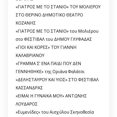
«ΓΙΑΤΡΟΣ ΜΕ ΤΟ ΣΤΑΝΙΟ» ΤΟΥ ΜΟΛΙΕΡΟΥ
ΣΤΟ ΘΕΡΙΝΟ ΔΗΜΟΤΙΚΟ ΘΕΑΤΡΟ
ΚΟΖΑΝΗΣ
«ΓΙΑΤΡΟΣ ΜΕ ΤΟ ΣΤΑΝΙΟ» του Μολιέρου
στο ΦΕΣΤΙΒΑΛ του ΔΗΜΟΥ ΓΛΥΦΑΔΑΣ
«ΓΙΟΙ ΚΑΙ ΚΟΡΕΣ» ΤΟΥ ΓΙΑΝΝΗ
ΚΑΛΑΒΡΙΑΝΟΥ
«ΓΡΑΜΜΑ Σ’ ΕΝΑ ΠΑΙΔΙ ΠΟΥ ΔΕΝ
ΓΕΝΝΗΘΗΚΕ» της Οριάνα Φαλάτσι
«ΔΕΛΗΣΤΑΥΡΟΥ ΚΑΙ ΥΙΟΣ» ΣΤΟ ΦΕΣΤΙΒΑΛ
ΚΑΣΣΑΝΔΡΑΣ
«ΕΙΜΑΙ Η ΓΥΝΑΙΚΑ ΜΟΥ» ΑΝΤΩΝΗΣ
ΛΟΥΔΑΡΟΣ
«Ευμενίδες» του Αισχύλου Σκηνοθεσία