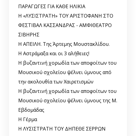
ΠΑΡΑΓΩΓΕΣ ΓΙΑ ΚΑΘΕ ΗΛΙΚΙΑ
Η «ΛΥΣΙΣΤΡΑΤΗ» ΤΟΥ ΑΡΙΣΤΟΦΑΝΗ ΣΤΟ
ΦΕΣΤΙΒΑΛ ΚΑΣΣΑΝΔΡΑΣ - ΑΜΦΙΘΕΑΤΡΟ
ΣΙΒΗΡΗΣ
Η ΑΠΕΙΛΗ. Της Άρτεμης Μουστακλίδου.
Η Αστράμαξα και οι 3 αλήθειες!
Η βυζαντινή χορωδία των αποφοίτων του
Μουσικού σχολείου ψέλνει ύμνους από
την ακολουθία των Χαιρετισμών
Η βυζαντινή χορωδία των αποφοίτων του
Μουσικού σχολείου ψέλνει ύμνους της Μ.
Εβδομάδας
Η Γέρμα
Η ΛΥΣΙΣΤΡΑΤΗ ΤΟΥ ΔΗΠΕΘΕ ΣΕΡΡΩΝ