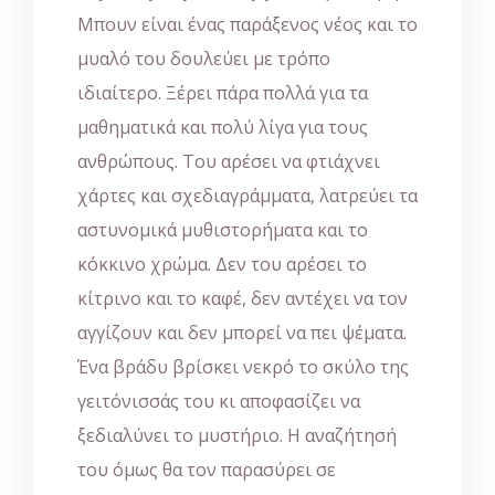
Μπουν είναι ένας παράξενος νέος και το
μυαλό του δουλεύει με τρόπο
ιδιαίτερο. Ξέρει πάρα πολλά για τα
μαθηματικά και πολύ λίγα για τους
ανθρώπους. Του αρέσει να φτιάχνει
χάρτες και σχεδιαγράμματα, λατρεύει τα
αστυνομικά μυθιστορήματα και το
κόκκινο χρώμα. Δεν του αρέσει το
κίτρινο και το καφέ, δεν αντέχει να τον
αγγίζουν και δεν μπορεί να πει ψέματα.
Ένα βράδυ βρίσκει νεκρό το σκύλο της
γειτόνισσάς του κι αποφασίζει να
ξεδιαλύνει το μυστήριο. Η αναζήτησή
του όμως θα τον παρασύρει σε