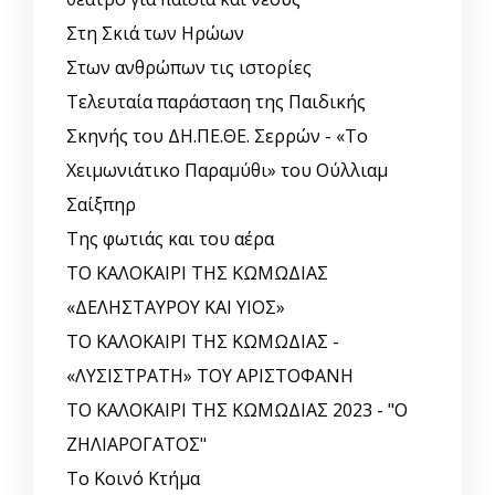
Στη Σκιά των Ηρώων
Στων ανθρώπων τις ιστορίες
Τελευταία παράσταση της Παιδικής
Σκηνής του ΔΗ.ΠΕ.ΘΕ. Σερρών - «Το
Χειμωνιάτικο Παραμύθι» του Ούλλιαμ
Σαίξπηρ
Της φωτιάς και του αέρα
ΤΟ ΚΑΛΟΚΑΙΡΙ ΤΗΣ ΚΩΜΩΔΙΑΣ
«ΔΕΛΗΣΤΑΥΡΟΥ ΚΑΙ ΥΙΟΣ»
ΤΟ ΚΑΛΟΚΑΙΡΙ ΤΗΣ ΚΩΜΩΔΙΑΣ -
«ΛΥΣΙΣΤΡΑΤΗ» ΤΟΥ ΑΡΙΣΤΟΦΑΝΗ
ΤΟ ΚΑΛΟΚΑΙΡΙ ΤΗΣ ΚΩΜΩΔΙΑΣ 2023 - "Ο
ΖΗΛΙΑΡΟΓΑΤΟΣ"
Το Κοινό Κτήμα