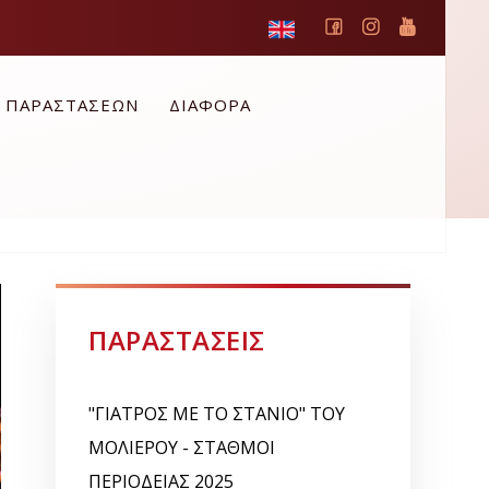
Ο ΠΑΡΑΣΤΑΣΕΩΝ
ΔΙΑΦΟΡΑ
ΠΑΡΑΣΤΑΣΕΙΣ
"ΓΙΑΤΡΟΣ ΜΕ ΤΟ ΣΤΑΝΙΟ" ΤΟΥ
ΜΟΛΙΕΡΟΥ - ΣΤΑΘΜΟΙ
ΠΕΡΙΟΔΕΙΑΣ 2025