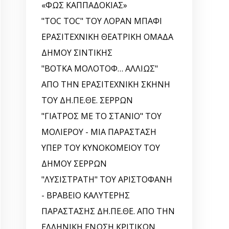
«ΦΩΣ ΚΑΠΠΑΔΟΚΙΑΣ»
"TOC TOC" ΤΟΥ ΛΟΡΑΝ ΜΠΑΦΙ
ΕΡΑΣΙΤΕΧΝΙΚΗ ΘΕΑΤΡΙΚΗ ΟΜΑΔΑ
ΔΗΜΟΥ ΣΙΝΤΙΚΗΣ
"ΒΟΤΚΑ ΜΟΛΟΤΟΦ… ΑΛΛΙΩΣ"
ΑΠΟ ΤΗΝ ΕΡΑΣΙΤΕΧΝΙΚΗ ΣΚΗΝΗ
ΤΟΥ ΔΗ.ΠΕ.ΘΕ. ΣΕΡΡΩΝ
"ΓΙΑΤΡΟΣ ΜΕ ΤΟ ΣΤΑΝΙΟ" ΤΟΥ
ΜΟΛΙΕΡΟΥ - ΜΙΑ ΠΑΡΑΣΤΑΣΗ
ΥΠΕΡ ΤΟΥ ΚΥΝΟΚΟΜΕΙΟΥ ΤΟΥ
ΔΗΜΟΥ ΣΕΡΡΩΝ
"ΛΥΣΙΣΤΡΑΤΗ" ΤΟΥ ΑΡΙΣΤΟΦΑΝΗ
- ΒΡΑΒΕΙΟ ΚΑΛΥΤΕΡΗΣ
ΠΑΡΑΣΤΑΣΗΣ ΔΗ.ΠΕ.ΘΕ. ΑΠΟ ΤΗΝ
ΕΛΛΗΝΙΚΗ EΝΩΣΗ ΚΡΙΤΙΚΩΝ