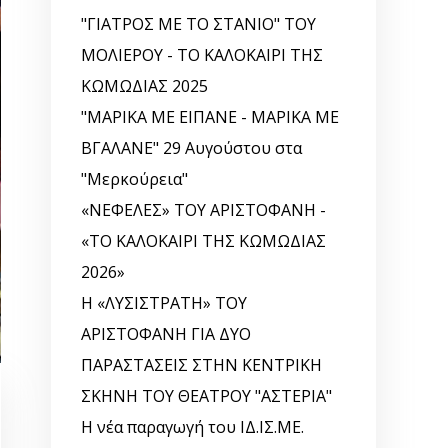
"ΓΙΑΤΡΟΣ ΜΕ ΤΟ ΣΤΑΝΙΟ" ΤΟΥ
ΜΟΛΙΕΡΟΥ - ΤΟ ΚΑΛΟΚΑΙΡΙ ΤΗΣ
ΚΩΜΩΔΙΑΣ 2025
"ΜΑΡΙΚΑ ΜΕ ΕΙΠΑΝΕ - ΜΑΡΙΚΑ ΜΕ
ΒΓΑΛΑΝΕ" 29 Αυγούστου στα
"Μερκούρεια"
«ΝΕΦΕΛΕΣ» ΤΟΥ ΑΡΙΣΤΟΦΑΝΗ -
«ΤΟ ΚΑΛΟΚΑΙΡΙ ΤΗΣ ΚΩΜΩΔΙΑΣ
2026»
Η «ΛΥΣΙΣΤΡΑΤΗ» ΤΟΥ
ΑΡΙΣΤΟΦΑΝΗ ΓΙΑ ΔΥΟ
ΠΑΡΑΣΤΑΣΕΙΣ ΣΤΗΝ ΚΕΝΤΡΙΚΗ
ΣΚΗΝΗ ΤΟΥ ΘΕΑΤΡΟΥ "ΑΣΤΕΡΙΑ"
Η νέα παραγωγή του ΙΔ.ΙΣ.ΜΕ.