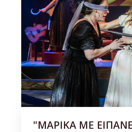
"ΜΑΡΙΚΑ ΜΕ ΕΙΠΑΝΕ