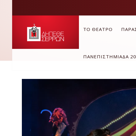
ΤΟ ΘΕΑΤΡΟ
ΠΑΡΑ
ΠΑΝΕΠΙΣΤΗΜΙΑΔΑ 2