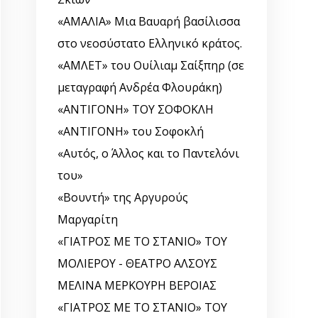
«ΑΜΑΛΙΑ» Μια Βαυαρή βασίλισσα
στο νεοσύστατο Ελληνικό κράτος.
«ΑΜΛΕΤ» του Ουίλιαμ Σαίξπηρ (σε
μεταγραφή Ανδρέα Φλουράκη)
«ΑΝΤΙΓΟΝΗ» ΤΟΥ ΣΟΦΟΚΛΗ
«ΑΝΤΙΓΟΝΗ» του Σοφοκλή
«Αυτός, o Άλλος και το Παντελόνι
του»
«Βουντή» της Αργυρούς
Μαργαρίτη
«ΓΙΑΤΡΟΣ ΜΕ ΤΟ ΣΤΑΝΙΟ» ΤΟΥ
ΜΟΛΙΕΡΟΥ - ΘΕΑΤΡΟ ΑΛΣΟΥΣ
ΜΕΛΙΝΑ ΜΕΡΚΟΥΡΗ ΒΕΡΟΙΑΣ
«ΓΙΑΤΡΟΣ ΜΕ ΤΟ ΣΤΑΝΙΟ» ΤΟΥ