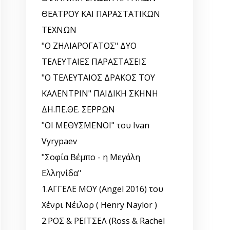
ΘΕΑΤΡΟΥ ΚΑΙ ΠΑΡΑΣΤΑΤΙΚΩΝ
ΤΕΧΝΩΝ
"Ο ΖΗΛΙΑΡΟΓΑΤΟΣ" ΔΥΟ
ΤΕΛΕΥΤΑΙΕΣ ΠΑΡΑΣΤΑΣΕΙΣ
"Ο ΤΕΛΕΥΤΑΙΟΣ ΔΡΑΚΟΣ ΤΟΥ
ΚΑΛΕΝΤΡΙΝ" ΠΑΙΔΙΚΗ ΣΚΗΝΗ
ΔΗ.ΠΕ.ΘΕ. ΣΕΡΡΩΝ
"ΟΙ ΜΕΘΥΣΜΕΝΟΙ" του Ivan
Vyrypaev
"Σοφία Βέμπο - η Μεγάλη
Ελληνίδα"
1.ΑΓΓΕΛΕ ΜΟΥ (Angel 2016) του
Χένρι Νέιλορ ( Henry Naylor )
2.ΡΟΣ & ΡΕΪΤΣΕΛ (Ross & Rachel