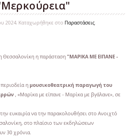
"Μερκούρεια"
ου 2024
. Καταχωρήθηκε στο
Παραστάσεις
.
η Θεσσαλονίκη η παράσταση
"ΜΑΡΙΚΑ ΜΕ ΕΙΠΑΝΕ -
 περιοδεία η
μουσικοθεατρική παραγωγή του
ερρών
, «Μαρίκα με είπανε - Μαρίκα με βγάλανε», σε
 την ευκαιρία να την παρακολουθήσει στο Ανοιχτό
σαλονίκη, στο πλαίσιο των εκδηλώσεων
ν 30 χρόνια.