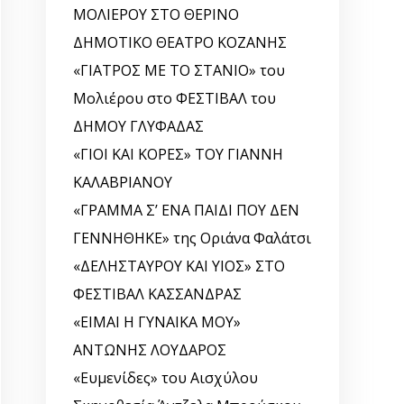
ΜΟΛΙΕΡΟΥ ΣΤΟ ΘΕΡΙΝΟ
ΔΗΜΟΤΙΚΟ ΘΕΑΤΡΟ ΚΟΖΑΝΗΣ
«ΓΙΑΤΡΟΣ ΜΕ ΤΟ ΣΤΑΝΙΟ» του
Μολιέρου στο ΦΕΣΤΙΒΑΛ του
ΔΗΜΟΥ ΓΛΥΦΑΔΑΣ
«ΓΙΟΙ ΚΑΙ ΚΟΡΕΣ» ΤΟΥ ΓΙΑΝΝΗ
ΚΑΛΑΒΡΙΑΝΟΥ
«ΓΡΑΜΜΑ Σ’ ΕΝΑ ΠΑΙΔΙ ΠΟΥ ΔΕΝ
ΓΕΝΝΗΘΗΚΕ» της Οριάνα Φαλάτσι
«ΔΕΛΗΣΤΑΥΡΟΥ ΚΑΙ ΥΙΟΣ» ΣΤΟ
ΦΕΣΤΙΒΑΛ ΚΑΣΣΑΝΔΡΑΣ
«ΕΙΜΑΙ Η ΓΥΝΑΙΚΑ ΜΟΥ»
ΑΝΤΩΝΗΣ ΛΟΥΔΑΡΟΣ
«Ευμενίδες» του Αισχύλου