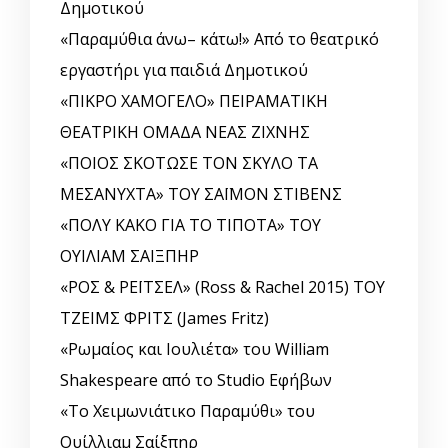
Δημοτικού
«Παραμύθια άνω– κάτω!» Από το θεατρικό
εργαστήρι για παιδιά Δημοτικού
«ΠΙΚΡΟ ΧΑΜΟΓΕΛΟ» ΠΕΙΡΑΜΑΤΙΚΗ
ΘΕΑΤΡΙΚΗ ΟΜΑΔΑ ΝΕΑΣ ΖΙΧΝΗΣ
«ΠΟΙΟΣ ΣΚΟΤΩΣΕ ΤΟΝ ΣΚΥΛΟ ΤΑ
ΜΕΣΑΝΥΧΤΑ» ΤΟΥ ΣΑΪΜΟΝ ΣΤΙΒΕΝΣ
«ΠΟΛΥ ΚΑΚΟ ΓΙΑ ΤΟ ΤΙΠΟΤΑ» ΤΟΥ
ΟΥΙΛΙΑΜ ΣΑΙΞΠΗΡ
«ΡΟΣ & ΡΕΪΤΣΕΛ» (Ross & Rachel 2015) ΤΟΥ
ΤΖΕΙΜΣ ΦΡΙΤΣ (James Fritz)
«Ρωμαίος και Ιουλιέτα» του William
Shakespeare από το Studio Εφήβων
«Το Χειμωνιάτικο Παραμύθι» του
Ουίλλιαμ Σαίξπηρ