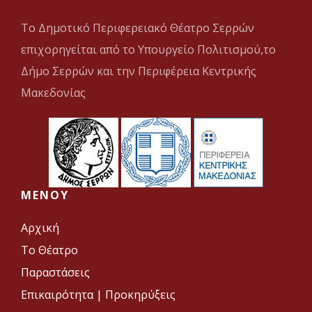
Το Δημοτικό Περιφερειακό Θέατρο Σερρών
επιχορηγείται από το Υπουργείο Πολιτισμού,το
Δήμο Σερρών και την Περιφέρεια Κεντρικής
Μακεδονίας
MENOY
Αρχική
Το Θέατρο
Παραστάσεις
Επικαιρότητα
|
Προκηρύξεις