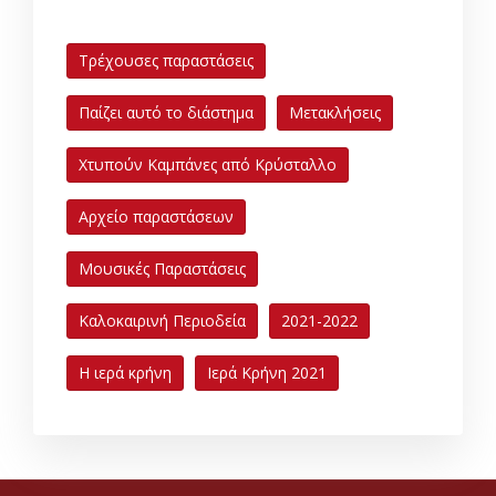
Τρέχουσες παραστάσεις
Παίζει αυτό το διάστημα
Μετακλήσεις
Χτυπούν Καμπάνες από Κρύσταλλο
Αρχείο παραστάσεων
Μουσικές Παραστάσεις
Καλοκαιρινή Περιοδεία
2021-2022
Η ιερά κρήνη
Ιερά Κρήνη 2021