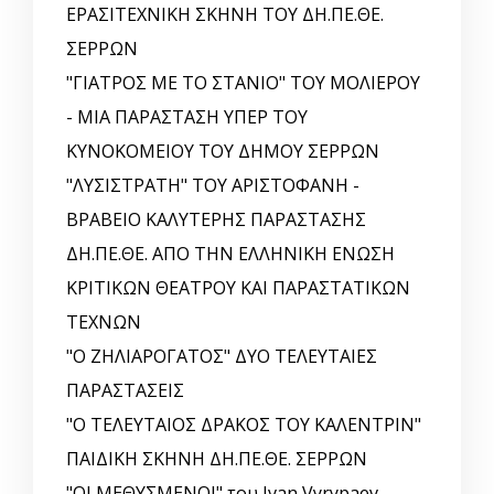
ΕΡΑΣΙΤΕΧΝΙΚΗ ΣΚΗΝΗ ΤΟΥ ΔΗ.ΠΕ.ΘΕ.
ΣΕΡΡΩΝ
"ΓΙΑΤΡΟΣ ΜΕ ΤΟ ΣΤΑΝΙΟ" ΤΟΥ ΜΟΛΙΕΡΟΥ
- ΜΙΑ ΠΑΡΑΣΤΑΣΗ ΥΠΕΡ ΤΟΥ
ΚΥΝΟΚΟΜΕΙΟΥ ΤΟΥ ΔΗΜΟΥ ΣΕΡΡΩΝ
"ΛΥΣΙΣΤΡΑΤΗ" ΤΟΥ ΑΡΙΣΤΟΦΑΝΗ -
ΒΡΑΒΕΙΟ ΚΑΛΥΤΕΡΗΣ ΠΑΡΑΣΤΑΣΗΣ
ΔΗ.ΠΕ.ΘΕ. ΑΠΟ ΤΗΝ ΕΛΛΗΝΙΚΗ EΝΩΣΗ
ΚΡΙΤΙΚΩΝ ΘΕΑΤΡΟΥ ΚΑΙ ΠΑΡΑΣΤΑΤΙΚΩΝ
ΤΕΧΝΩΝ
"Ο ΖΗΛΙΑΡΟΓΑΤΟΣ" ΔΥΟ ΤΕΛΕΥΤΑΙΕΣ
ΠΑΡΑΣΤΑΣΕΙΣ
"Ο ΤΕΛΕΥΤΑΙΟΣ ΔΡΑΚΟΣ ΤΟΥ ΚΑΛΕΝΤΡΙΝ"
ΠΑΙΔΙΚΗ ΣΚΗΝΗ ΔΗ.ΠΕ.ΘΕ. ΣΕΡΡΩΝ
"ΟΙ ΜΕΘΥΣΜΕΝΟΙ" του Ivan Vyrypaev