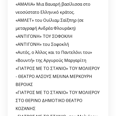
«ΑΜΑΛΙΑ» Μια Βαυαρή βασίλισσα στο
νεοσύστατο Ελληνικό κράτος.
«ΑΜΛΕΤ» του Ουίλιαμ Σαίξπηρ (σε
μεταγραφή Ανδρέα Φλουράκη)
«ΑΝΤΙΓΟΝΗ» ΤΟΥ ΣΟΦΟΚΛΗ
«ΑΝΤΙΓΟΝΗ» του Σοφοκλή
«Αυτός, o Άλλος και το Παντελόνι του»
«Βουντή» της Αργυρούς Μαργαρίτη
«ΓΙΑΤΡΟΣ ΜΕ ΤΟ ΣΤΑΝΙΟ» ΤΟΥ ΜΟΛΙΕΡΟΥ
- ΘΕΑΤΡΟ ΑΛΣΟΥΣ ΜΕΛΙΝΑ ΜΕΡΚΟΥΡΗ
ΒΕΡΟΙΑΣ
«ΓΙΑΤΡΟΣ ΜΕ ΤΟ ΣΤΑΝΙΟ» ΤΟΥ ΜΟΛΙΕΡΟΥ
ΣΤΟ ΘΕΡΙΝΟ ΔΗΜΟΤΙΚΟ ΘΕΑΤΡΟ
ΚΟΖΑΝΗΣ