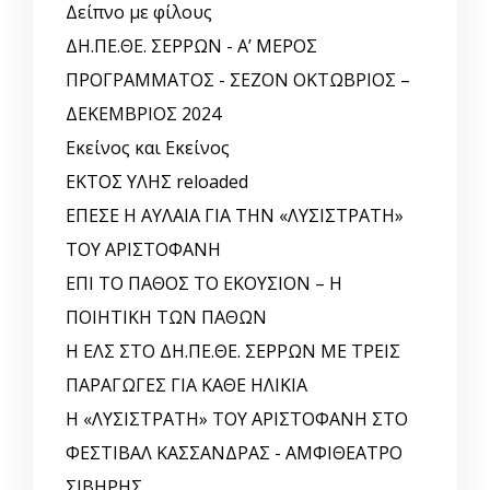
Δείπνο με φίλους
ΔΗ.ΠΕ.ΘΕ. ΣΕΡΡΩΝ - Α’ ΜΕΡΟΣ
ΠΡΟΓΡΑΜΜΑΤΟΣ - ΣΕΖΟΝ ΟΚΤΩΒΡΙΟΣ –
ΔΕΚΕΜΒΡΙΟΣ 2024
Εκείνος και Εκείνος
ΕΚΤΟΣ ΥΛΗΣ reloaded
ΕΠΕΣΕ Η ΑΥΛΑΙΑ ΓΙΑ ΤΗΝ «ΛΥΣΙΣΤΡΑΤΗ»
ΤΟΥ ΑΡΙΣΤΟΦΑΝΗ
ΕΠΙ ΤΟ ΠΑΘΟΣ ΤΟ ΕΚΟΥΣΙΟΝ – Η
ΠΟΙΗΤΙΚΗ ΤΩΝ ΠΑΘΩΝ
Η ΕΛΣ ΣΤΟ ΔΗ.ΠΕ.ΘΕ. ΣΕΡΡΩΝ ΜΕ ΤΡΕΙΣ
ΠΑΡΑΓΩΓΕΣ ΓΙΑ ΚΑΘΕ ΗΛΙΚΙΑ
Η «ΛΥΣΙΣΤΡΑΤΗ» ΤΟΥ ΑΡΙΣΤΟΦΑΝΗ ΣΤΟ
ΦΕΣΤΙΒΑΛ ΚΑΣΣΑΝΔΡΑΣ - ΑΜΦΙΘΕΑΤΡΟ
ΣΙΒΗΡΗΣ