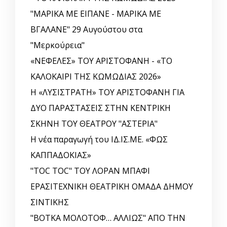
"ΜΑΡΙΚΑ ΜΕ ΕΙΠΑΝΕ - ΜΑΡΙΚΑ ΜΕ
ΒΓΑΛΑΝΕ" 29 Αυγούστου στα
"Μερκούρεια"
«ΝΕΦΕΛΕΣ» ΤΟΥ ΑΡΙΣΤΟΦΑΝΗ - «ΤΟ
ΚΑΛΟΚΑΙΡΙ ΤΗΣ ΚΩΜΩΔΙΑΣ 2026»
Η «ΛΥΣΙΣΤΡΑΤΗ» ΤΟΥ ΑΡΙΣΤΟΦΑΝΗ ΓΙΑ
ΔΥΟ ΠΑΡΑΣΤΑΣΕΙΣ ΣΤΗΝ ΚΕΝΤΡΙΚΗ
ΣΚΗΝΗ ΤΟΥ ΘΕΑΤΡΟΥ "ΑΣΤΕΡΙΑ"
Η νέα παραγωγή του ΙΔ.ΙΣ.ΜΕ. «ΦΩΣ
ΚΑΠΠΑΔΟΚΙΑΣ»
"TOC TOC" ΤΟΥ ΛΟΡΑΝ ΜΠΑΦΙ
ΕΡΑΣΙΤΕΧΝΙΚΗ ΘΕΑΤΡΙΚΗ ΟΜΑΔΑ ΔΗΜΟΥ
ΣΙΝΤΙΚΗΣ
"ΒΟΤΚΑ ΜΟΛΟΤΟΦ… ΑΛΛΙΩΣ" ΑΠΟ ΤΗΝ