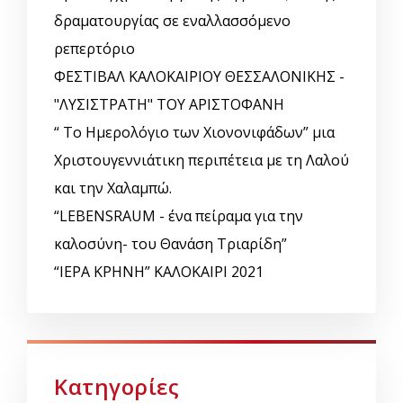
δραματουργίας σε εναλλασσόμενο
ρεπερτόριο
ΦΕΣΤΙΒΑΛ ΚΑΛΟΚΑΙΡΙΟΥ ΘΕΣΣΑΛΟΝΙΚΗΣ -
"ΛΥΣΙΣΤΡΑΤΗ" ΤΟΥ ΑΡΙΣΤΟΦΑΝΗ
“ Το Ημερολόγιο των Χιονονιφάδων” μια
Χριστουγεννιάτικη περιπέτεια με τη Λαλού
και την Χαλαμπώ.
“LEBENSRAUM - ένα πείραμα για την
καλοσύνη- του Θανάση Τριαρίδη”
“ΙΕΡΑ ΚΡΗΝΗ” ΚΑΛΟΚΑΙΡΙ 2021
Κατηγορίες