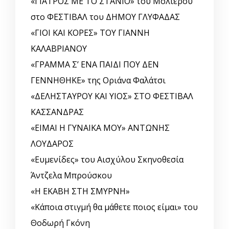
«ΓΙΑΤΡΟΣ ΜΕ ΤΟ ΣΤΑΝΙΟ» του Μολιέρου
στο ΦΕΣΤΙΒΑΛ του ΔΗΜΟΥ ΓΛΥΦΑΔΑΣ
«ΓΙΟΙ ΚΑΙ ΚΟΡΕΣ» ΤΟΥ ΓΙΑΝΝΗ
ΚΑΛΑΒΡΙΑΝΟΥ
«ΓΡΑΜΜΑ Σ’ ΕΝΑ ΠΑΙΔΙ ΠΟΥ ΔΕΝ
ΓΕΝΝΗΘΗΚΕ» της Οριάνα Φαλάτσι
«ΔΕΛΗΣΤΑΥΡΟΥ ΚΑΙ ΥΙΟΣ» ΣΤΟ ΦΕΣΤΙΒΑΛ
ΚΑΣΣΑΝΔΡΑΣ
«ΕΙΜΑΙ Η ΓΥΝΑΙΚΑ ΜΟΥ» ΑΝΤΩΝΗΣ
ΛΟΥΔΑΡΟΣ
«Ευμενίδες» του Αισχύλου Σκηνοθεσία
Άντζελα Μπρούσκου
«Η ΕΚΑΒΗ ΣΤΗ ΣΜΥΡΝΗ»
«Κάποια στιγμή θα μάθετε ποιος είμαι» του
Θοδωρή Γκόνη