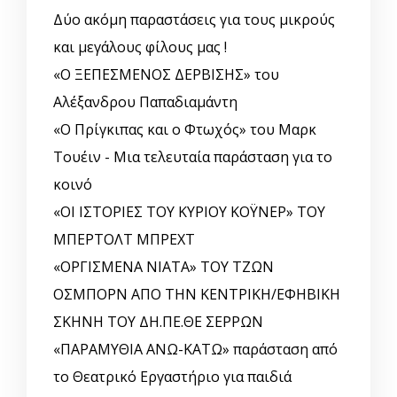
Δύο ακόμη παραστάσεις για τους μικρούς
και μεγάλους φίλους μας !
«Ο ΞΕΠΕΣΜΕΝΟΣ ΔΕΡΒΙΣΗΣ» του
Αλέξανδρου Παπαδιαμάντη
«Ο Πρίγκιπας και ο Φτωχός» του Μαρκ
Τουέιν - Μια τελευταία παράσταση για το
κοινό
«ΟΙ ΙΣΤΟΡΙΕΣ ΤΟΥ ΚΥΡΙΟΥ ΚΟΫΝΕΡ» ΤΟΥ
ΜΠΕΡΤΟΛΤ ΜΠΡΕΧΤ
«ΟΡΓΙΣΜΕΝΑ ΝΙΑΤΑ» ΤΟΥ ΤΖΩΝ
ΟΣΜΠΟΡΝ ΑΠΟ ΤΗΝ ΚΕΝΤΡΙΚΗ/ΕΦΗΒΙΚΗ
ΣΚΗΝΗ ΤΟΥ ΔΗ.ΠΕ.ΘΕ ΣΕΡΡΩΝ
«ΠΑΡΑΜΥΘΙΑ ΑΝΩ-ΚΑΤΩ» παράσταση από
το Θεατρικό Εργαστήριο για παιδιά