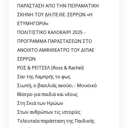
ΠΑΡΑΣΤΑΣΗ ΑΠΟ ΤΗΝ ΠΕΙΡΑΜΑΤΙΚΗ
ΣΚΗΝΗ ΤΟΥ ΔΗ.ΠΕ.ΘΕ. ΣΕΡΡΩΝ «Η
ΕΤΥΜΗΓΟΡΙΑ»
ΠΟΛΙΤΙΣΤΙΚΟ ΚΑΛΟΚΑΙΡΙ 2025 -
ΠΡΟΓΡΑΜΜΑ ΠΑΡΑΣΤΑΣΕΩΝ ΣΤΟ
ΑΝΟΙΧΤΟ ΑΜΦΙΘΕΑΤΡΟ ΤΟΥ ΔΙΠΑΕ
ΣΕΡΡΩΝ
ΡΟΣ & ΡΕΪΤΣΕΛ (Ross & Rachel)
Σαν της Λαμπρής το φως
Σιωπή, ο βασιλιάς ακούει - Μουσικό
θέατρο για παιδιά και νέους
Στη Σκιά των Ηρώων
Στων ανθρώπων τις ιστορίες
Τελευταία παράσταση της Παιδικής