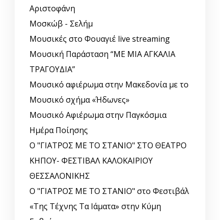
Αριστοφάνη
Μοσκώβ - Σελήμ
Μουσικές στο Φουαγιέ live streaming
Μουσική Παράσταση “ΜΕ ΜΙΑ ΑΓΚΑΛΙΑ
ΤΡΑΓΟΥΔΙΑ”
Μουσικό αφιέρωμα στην Μακεδονία με το
Μουσικό σχήμα «Ήδωνες»
Μουσικό Αφιέρωμα στην Παγκόσμια
Ημέρα Ποίησης
Ο "ΓΙΑΤΡΟΣ ΜΕ ΤΟ ΣΤΑΝΙΟ" ΣΤΟ ΘΕΑΤΡΟ
ΚΗΠΟΥ- ΦΕΣΤΙΒΑΛ ΚΑΛΟΚΑΙΡΙΟΥ
ΘΕΣΣΑΛΟΝΙΚΗΣ
Ο "ΓΙΑΤΡΟΣ ΜΕ ΤΟ ΣΤΑΝΙΟ" στο Φεστιβάλ
«Της Τέχνης Τα Ιάματα» στην Κύμη