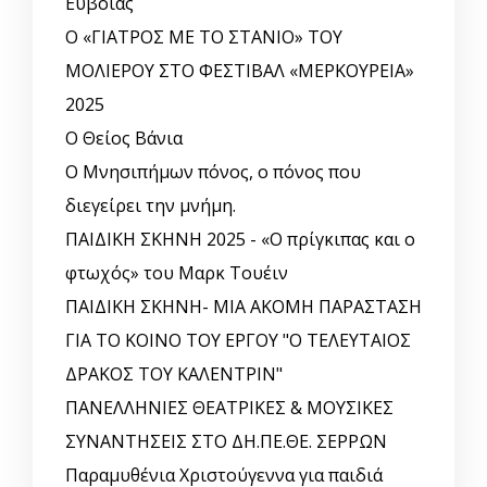
Ευβοίας
Ο «ΓΙΑΤΡΟΣ ΜΕ ΤΟ ΣΤΑΝΙΟ» ΤΟΥ
ΜΟΛΙΕΡΟΥ ΣΤΟ ΦΕΣΤΙΒΑΛ «ΜΕΡΚΟΥΡΕΙΑ»
2025
Ο Θείος Βάνια
Ο Μνησιπήμων πόνος, ο πόνος που
διεγείρει την μνήμη.
ΠΑΙΔΙΚΗ ΣΚΗΝΗ 2025 - «Ο πρίγκιπας και ο
φτωχός» του Μαρκ Τουέιν
ΠΑΙΔΙΚΗ ΣΚΗΝΗ- ΜΙΑ ΑΚΟΜΗ ΠΑΡΑΣΤΑΣΗ
ΓΙΑ ΤΟ ΚΟΙΝΟ ΤΟΥ ΕΡΓΟΥ "Ο ΤΕΛΕΥΤΑΙΟΣ
ΔΡΑΚΟΣ ΤΟΥ ΚΑΛΕΝΤΡΙΝ"
ΠΑΝΕΛΛΗΝΙΕΣ ΘΕΑΤΡΙΚΕΣ & ΜΟΥΣΙΚΕΣ
ΣΥΝΑΝΤΗΣΕΙΣ ΣΤΟ ΔΗ.ΠΕ.ΘΕ. ΣΕΡΡΩΝ
Παραμυθένια Χριστούγεννα για παιδιά