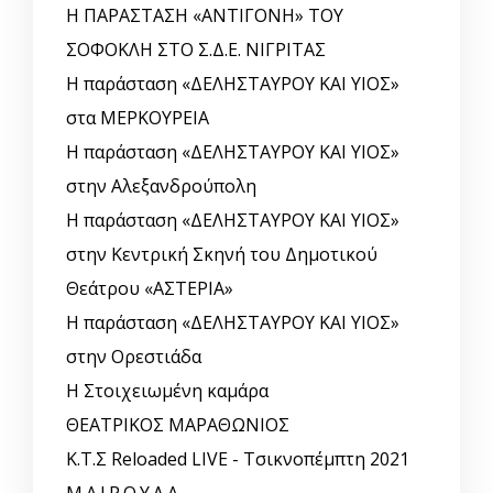
Η ΠΑΡΑΣΤΑΣΗ «ΑΝΤΙΓΟΝΗ» ΤΟΥ
ΣΟΦΟΚΛΗ ΣΤΟ Σ.Δ.Ε. ΝΙΓΡΙΤΑΣ
Η παράσταση «ΔΕΛΗΣΤΑΥΡΟΥ ΚΑΙ ΥΙΟΣ»
στα ΜΕΡΚΟΥΡΕΙΑ
Η παράσταση «ΔΕΛΗΣΤΑΥΡΟΥ ΚΑΙ ΥΙΟΣ»
στην Αλεξανδρούπολη
Η παράσταση «ΔΕΛΗΣΤΑΥΡΟΥ ΚΑΙ ΥΙΟΣ»
στην Κεντρική Σκηνή του Δημοτικού
Θεάτρου «ΑΣΤΕΡΙΑ»
Η παράσταση «ΔΕΛΗΣΤΑΥΡΟΥ ΚΑΙ ΥΙΟΣ»
στην Ορεστιάδα
Η Στοιχειωμένη καμάρα
ΘΕΑΤΡΙΚΟΣ ΜΑΡΑΘΩΝΙΟΣ
Κ.Τ.Σ Reloaded LIVE - Τσικνοπέμπτη 2021