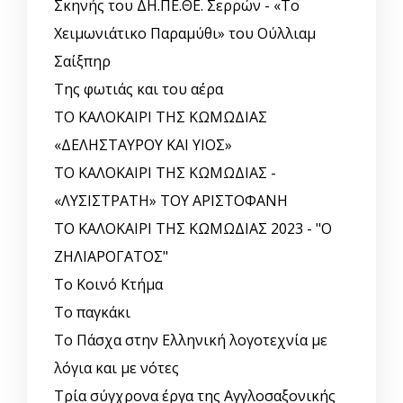
Σκηνής του ΔΗ.ΠΕ.ΘΕ. Σερρών - «Το
Χειμωνιάτικο Παραμύθι» του Ούλλιαμ
Σαίξπηρ
Της φωτιάς και του αέρα
ΤΟ ΚΑΛΟΚΑΙΡΙ ΤΗΣ ΚΩΜΩΔΙΑΣ
«ΔΕΛΗΣΤΑΥΡΟΥ ΚΑΙ ΥΙΟΣ»
ΤΟ ΚΑΛΟΚΑΙΡΙ ΤΗΣ ΚΩΜΩΔΙΑΣ -
«ΛΥΣΙΣΤΡΑΤΗ» ΤΟΥ ΑΡΙΣΤΟΦΑΝΗ
ΤΟ ΚΑΛΟΚΑΙΡΙ ΤΗΣ ΚΩΜΩΔΙΑΣ 2023 - "Ο
ΖΗΛΙΑΡΟΓΑΤΟΣ"
Το Κοινό Κτήμα
Το παγκάκι
Το Πάσχα στην Ελληνική λογοτεχνία με
λόγια και με νότες
Τρία σύγχρονα έργα της Αγγλοσαξονικής