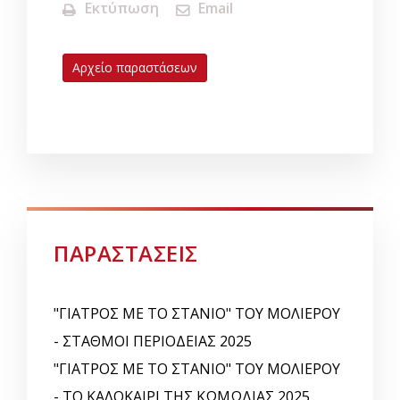
Εκτύπωση
Email
Αρχείο παραστάσεων
ΠΑΡΑΣΤΑΣΕΙΣ
"ΓΙΑΤΡΟΣ ΜΕ ΤΟ ΣΤΑΝΙΟ" ΤΟΥ ΜΟΛΙΕΡΟΥ
- ΣΤΑΘΜΟΙ ΠΕΡΙΟΔΕΙΑΣ 2025
"ΓΙΑΤΡΟΣ ΜΕ ΤΟ ΣΤΑΝΙΟ" ΤΟΥ ΜΟΛΙΕΡΟΥ
- ΤΟ ΚΑΛΟΚΑΙΡΙ ΤΗΣ ΚΩΜΩΔΙΑΣ 2025