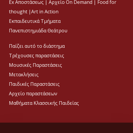
Ex Αποστάσεως |
Αρχείο On Demand |
Food for
thought |
Art in Action
Εκπαιδευτικά Τμήματα
Πανεπιστημιάδα Θεάτρου
Παίζει αυτό το διάστημα
Τρέχουσες παραστάσεις
Μουσικές Παραστάσεις
Μετακλήσεις
Παιδικές Παραστάσεις
Αρχείο παραστάσεων
Μαθήματα Κλασσικής Παιδείας