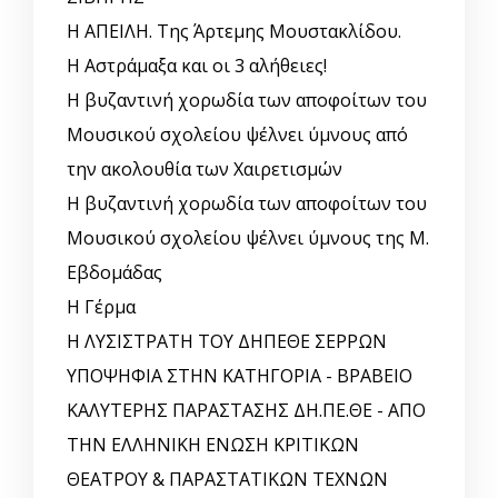
Η ΑΠΕΙΛΗ. Της Άρτεμης Μουστακλίδου.
Η Αστράμαξα και οι 3 αλήθειες!
Η βυζαντινή χορωδία των αποφοίτων του
Μουσικού σχολείου ψέλνει ύμνους από
την ακολουθία των Χαιρετισμών
Η βυζαντινή χορωδία των αποφοίτων του
Μουσικού σχολείου ψέλνει ύμνους της Μ.
Εβδομάδας
Η Γέρμα
Η ΛΥΣΙΣΤΡΑΤΗ ΤΟΥ ΔΗΠΕΘΕ ΣΕΡΡΩΝ
ΥΠΟΨΗΦΙΑ ΣΤΗΝ ΚΑΤΗΓΟΡΙΑ - ΒΡΑΒΕΙΟ
ΚΑΛΥΤΕΡΗΣ ΠΑΡΑΣΤΑΣΗΣ ΔΗ.ΠΕ.ΘΕ - ΑΠΟ
ΤΗΝ ΕΛΛΗΝΙΚΗ ΕΝΩΣΗ ΚΡΙΤΙΚΩΝ
ΘΕΑΤΡΟΥ & ΠΑΡΑΣΤΑΤΙΚΩΝ ΤΕΧΝΩΝ