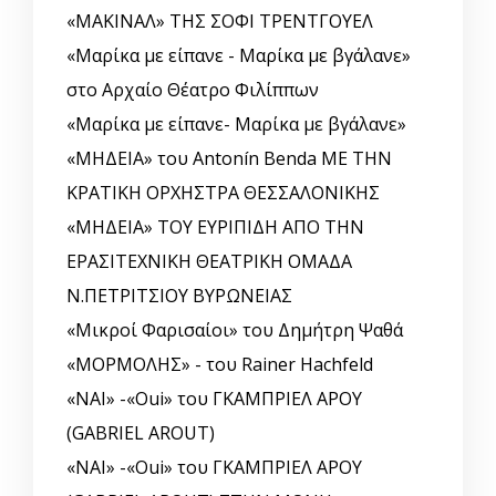
«ΜΑΚΙΝΑΛ» ΤΗΣ ΣΟΦΙ ΤΡΕΝΤΓΟΥΕΛ
«Μαρίκα με είπανε - Μαρίκα με βγάλανε»
στο Αρχαίο Θέατρο Φιλίππων
«Μαρίκα με είπανε- Μαρίκα με βγάλανε»
«ΜΗΔΕΙΑ» του Antonín Benda ΜΕ ΤΗΝ
ΚΡΑΤΙΚΗ ΟΡΧΗΣΤΡΑ ΘΕΣΣΑΛΟΝΙΚΗΣ
«ΜΗΔΕΙΑ» ΤΟΥ ΕΥΡΙΠΙΔΗ ΑΠΟ ΤΗΝ
ΕΡΑΣΙΤΕΧΝΙΚΗ ΘΕΑΤΡΙΚΗ ΟΜΑΔΑ
Ν.ΠΕΤΡΙΤΣΙΟΥ ΒΥΡΩΝΕΙΑΣ
«Μικροί Φαρισαίοι» του Δημήτρη Ψαθά
«ΜΟΡΜΟΛΗΣ» - του Rainer Hachfeld
«ΝΑΙ» -«Oui» του ΓΚΑΜΠΡΙΕΛ ΑΡΟΥ
(GABRIEL AROUT)
«ΝΑΙ» -«Oui» του ΓΚΑΜΠΡΙΕΛ ΑΡΟΥ