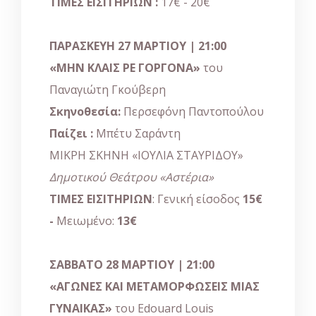
ΤΙΜΕΣ ΕΙΣΙΤΗΡΙΩΝ :
17€ - 20€
ΠΑΡΑΣΚΕΥΗ 27 ΜΑΡΤΙΟΥ | 21:00
«ΜΗΝ ΚΛΑΙΣ ΡΕ ΓΟΡΓΟΝΑ»
του
Παναγιώτη Γκούβερη
Σκηνοθεσία:
Περσεφόνη Παντοπούλου
Παίζει :
Μπέτυ Σαράντη
ΜΙΚΡΗ ΣΚΗΝΗ «ΙΟΥΛΙΑ ΣΤΑΥΡΙΔΟΥ»
Δημοτικού Θεάτρου «Αστέρια»
ΤΙΜΕΣ ΕΙΣΙΤΗΡΙΩΝ
: Γενική είσοδος
15€
-
Μειωμένο:
13€
ΣΑΒΒΑΤΟ 28 ΜΑΡΤΙΟΥ | 21:00
«ΑΓΩΝΕΣ ΚΑΙ ΜΕΤΑΜΟΡΦΩΣΕΙΣ ΜΙΑΣ
ΓΥΝΑΙΚΑΣ
»
του Edouard Louis