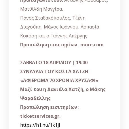
Πρωταγωνιστούν:
Αντώνης Λουδάρος,
Ματθίλδη Μαγγίρα,
Πάνος Σταθακόπουλος, Τζένη
Διαγούπη, Μάνος Ιωάννου, Ασπασία
Κοκόση και ο Γιάννης Απέργης
Προπώληση εισιτηρίων
:
more.com
ΣΑΒΒΑΤΟ 18 ΑΠΡΙΛΙΟΥ | 19:00
ΣΥΝΑΥΛΙΑ ΤΟΥ ΚΩΣΤΑ ΧΑΤΖΗ
«ΑΦΙΕΡΩΜΑ 70 ΧΡΟΝΙΑ ΧΡΥΣΑΦΙ»
Μαζί του η Δανιέλα Χατζή, ο Μάκης
Ψαραδέλλης
Προπώληση εισιτηρίων
:
ticketservices.gr,
https://h1.nu/1k1jl