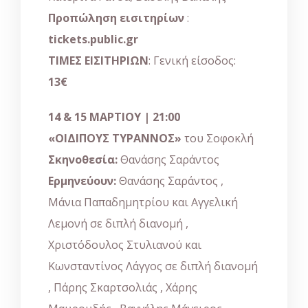
Προπώληση εισιτηρίων
:
tickets.public.gr
ΤΙΜΕΣ ΕΙΣΙΤΗΡΙΩΝ
: Γενική είσοδος:
13€
14 & 15 ΜΑΡΤΙΟΥ
| 21:00
«ΟΙΔΙΠΟΥΣ ΤΥΡΑΝΝΟΣ»
του Σοφοκλή
Σκηνοθεσία:
Θανάσης Σαράντος
Ερμηνεύουν:
Θανάσης Σαράντος ,
Μάνια Παπαδημητρίου και Αγγελική
Λεμονή σε διπλή διανομή ,
Χριστόδουλος Στυλιανού και
Κωνσταντίνος Λάγγος σε διπλή διανομή
, Πάρης Σκαρτσολιάς , Χάρης