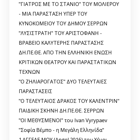
"ΓΙΑΤΡΟΣ ΜΕ ΤΟ ΣΤΑΝΙΟ" ΤΟΥ ΜΟΛΙΕΡΟΥ
- ΜΙΑ ΠΑΡΑΣΤΑΣΗ ΥΠΕΡ ΤΟΥ
ΚΥΝΟΚΟΜΕΙΟΥ ΤΟΥ ΔΗΜΟΥ ΣΕΡΡΩΝ
"ΛΥΣΙΣΤΡΑΤΗ" ΤΟΥ ΑΡΙΣΤΟΦΑΝΗ -
ΒΡΑΒΕΙΟ ΚΑΛΥΤΕΡΗΣ ΠΑΡΑΣΤΑΣΗΣ
ΔΗ.ΠΕ.ΘΕ. ΑΠΟ ΤΗΝ ΕΛΛΗΝΙΚΗ EΝΩΣΗ
ΚΡΙΤΙΚΩΝ ΘΕΑΤΡΟΥ ΚΑΙ ΠΑΡΑΣΤΑΤΙΚΩΝ
ΤΕΧΝΩΝ
"Ο ΖΗΛΙΑΡΟΓΑΤΟΣ" ΔΥΟ ΤΕΛΕΥΤΑΙΕΣ
ΠΑΡΑΣΤΑΣΕΙΣ
"Ο ΤΕΛΕΥΤΑΙΟΣ ΔΡΑΚΟΣ ΤΟΥ ΚΑΛΕΝΤΡΙΝ"
ΠΑΙΔΙΚΗ ΣΚΗΝΗ ΔΗ.ΠΕ.ΘΕ. ΣΕΡΡΩΝ
"ΟΙ ΜΕΘΥΣΜΕΝΟΙ" του Ivan Vyrypaev
"Σοφία Βέμπο - η Μεγάλη Ελληνίδα"
1.ΑΓΓΕΛΕ ΜΟΥ (Angel 2016) του Χένρι