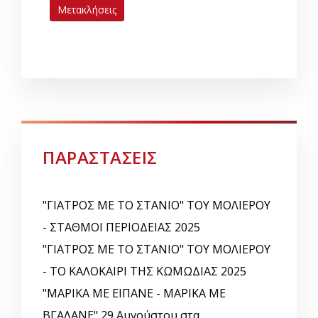
Μετακλήσεις
ΠΑΡΑΣΤΑΣΕΙΣ
"ΓΙΑΤΡΟΣ ΜΕ ΤΟ ΣΤΑΝΙΟ" ΤΟΥ ΜΟΛΙΕΡΟΥ
- ΣΤΑΘΜΟΙ ΠΕΡΙΟΔΕΙΑΣ 2025
"ΓΙΑΤΡΟΣ ΜΕ ΤΟ ΣΤΑΝΙΟ" ΤΟΥ ΜΟΛΙΕΡΟΥ
- ΤΟ ΚΑΛΟΚΑΙΡΙ ΤΗΣ ΚΩΜΩΔΙΑΣ 2025
"ΜΑΡΙΚΑ ΜΕ ΕΙΠΑΝΕ - ΜΑΡΙΚΑ ΜΕ
ΒΓΑΛΑΝΕ" 29 Αυγούστου στα