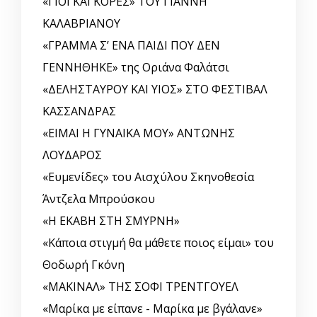
«ΓΙΟΙ ΚΑΙ ΚΟΡΕΣ» ΤΟΥ ΓΙΑΝΝΗ
ΚΑΛΑΒΡΙΑΝΟΥ
«ΓΡΑΜΜΑ Σ’ ΕΝΑ ΠΑΙΔΙ ΠΟΥ ΔΕΝ
ΓΕΝΝΗΘΗΚΕ» της Οριάνα Φαλάτσι
«ΔΕΛΗΣΤΑΥΡΟΥ ΚΑΙ ΥΙΟΣ» ΣΤΟ ΦΕΣΤΙΒΑΛ
ΚΑΣΣΑΝΔΡΑΣ
«ΕΙΜΑΙ Η ΓΥΝΑΙΚΑ ΜΟΥ» ΑΝΤΩΝΗΣ
ΛΟΥΔΑΡΟΣ
«Ευμενίδες» του Αισχύλου Σκηνοθεσία
Άντζελα Μπρούσκου
«Η ΕΚΑΒΗ ΣΤΗ ΣΜΥΡΝΗ»
«Κάποια στιγμή θα μάθετε ποιος είμαι» του
Θοδωρή Γκόνη
«ΜΑΚΙΝΑΛ» ΤΗΣ ΣΟΦΙ ΤΡΕΝΤΓΟΥΕΛ
«Μαρίκα με είπανε - Μαρίκα με βγάλανε»