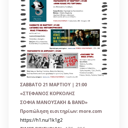
ΣΑΒΒΑΤΟ 21 ΜΑΡΤΙΟΥ | 21:00
«ΣΤΕΦΑΝΟΣ ΚΟΡΚΟΛΗΣ
ΣΟΦΙΑ ΜΑΝΟΥΣΑΚΗ & BAND»
Προπώληση εισιτηρίων:
more.com
https://h1.nu/1k1g2