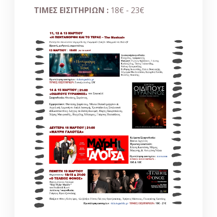
ΤΙΜΕΣ ΕΙΣΙΤΗΡΙΩΝ :
18€ - 23€