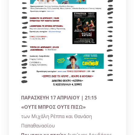
ΠΑΡΑΣΚΕΥΗ 17 ΑΠΡΙΛΙΟΥ | 21:15
«ΟΥΤΕ ΜΠΡΟΣ ΟΥΤΕ ΠΙΣΩ»
των Μιχάλη Ρέππα και Θανάση
Παπαθανασίου