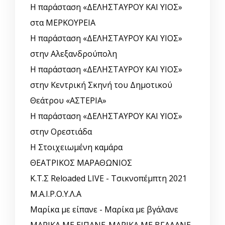
Η παράσταση «ΔΕΛΗΣΤΑΥΡΟΥ ΚΑΙ ΥΙΟΣ»
στα ΜΕΡΚΟΥΡΕΙΑ
Η παράσταση «ΔΕΛΗΣΤΑΥΡΟΥ ΚΑΙ ΥΙΟΣ»
στην Αλεξανδρούπολη
Η παράσταση «ΔΕΛΗΣΤΑΥΡΟΥ ΚΑΙ ΥΙΟΣ»
στην Κεντρική Σκηνή του Δημοτικού
Θεάτρου «ΑΣΤΕΡΙΑ»
Η παράσταση «ΔΕΛΗΣΤΑΥΡΟΥ ΚΑΙ ΥΙΟΣ»
στην Ορεστιάδα
Η Στοιχειωμένη καμάρα
ΘΕΑΤΡΙΚΟΣ ΜΑΡΑΘΩΝΙΟΣ
Κ.Τ.Σ Reloaded LIVE - Τσικνοπέμπτη 2021
Μ.Α.Ι.Ρ.Ο.Υ.Λ.Α
Μαρίκα με είπανε - Μαρίκα με βγάλανε