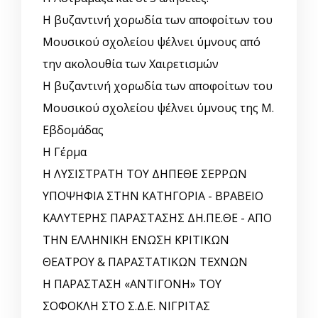
Η βυζαντινή χορωδία των αποφοίτων του
Μουσικού σχολείου ψέλνει ύμνους από
την ακολουθία των Χαιρετισμών
Η βυζαντινή χορωδία των αποφοίτων του
Μουσικού σχολείου ψέλνει ύμνους της Μ.
Εβδομάδας
Η Γέρμα
Η ΛΥΣΙΣΤΡΑΤΗ ΤΟΥ ΔΗΠΕΘΕ ΣΕΡΡΩΝ
ΥΠΟΨΗΦΙΑ ΣΤΗΝ ΚΑΤΗΓΟΡΙΑ - ΒΡΑΒΕΙΟ
ΚΑΛΥΤΕΡΗΣ ΠΑΡΑΣΤΑΣΗΣ ΔΗ.ΠΕ.ΘΕ - ΑΠΟ
ΤΗΝ ΕΛΛΗΝΙΚΗ ΕΝΩΣΗ ΚΡΙΤΙΚΩΝ
ΘΕΑΤΡΟΥ & ΠΑΡΑΣΤΑΤΙΚΩΝ ΤΕΧΝΩΝ
Η ΠΑΡΑΣΤΑΣΗ «ΑΝΤΙΓΟΝΗ» ΤΟΥ
ΣΟΦΟΚΛΗ ΣΤΟ Σ.Δ.Ε. ΝΙΓΡΙΤΑΣ