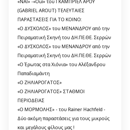
«ΝΑΙ» -«Oui» του ΓΚΑΜΠΡΙΕΛ ΑΡΟΥ
(GABRIEL AROUT) ΤΕΛΕΥΤΑΙΕΣ
ΠΑΡΑΣΤΑΣΕΙΣ ΓΙΑ ΤΟ ΚΟΙΝΟ:
«Ο ΔΥΣΚΟΛΟΣ» του ΜΕΝΑΝΔΡΟΥ από την
Πειραματική Σκηνή του ΔΗ.ΠΕ.ΘΕ. Σερρών
«Ο ΔΥΣΚΟΛΟΣ» του ΜΕΝΑΝΔΡΟΥ από την
Πειραματική Σκηνή του ΔΗ.ΠΕ.ΘΕ. Σερρών
«Ο Έρωτας στα Χιόνια» του Αλέξανδρου
Παπαδιαμάντη
«Ο ΖΗΛΙΑΡΟΓΑΤΟΣ»
«Ο ΖΗΛΙΑΡΟΓΑΤΟΣ» ΣΤΑΘΜΟΙ
ΠΕΡΙΟΔΕΙΑΣ
«Ο ΜΟΡΜΟΛΗΣ» - του Rainer Hachfeld -
Δύο ακόμη παραστάσεις για τους μικρούς
και μεγάλους φίλους μας !