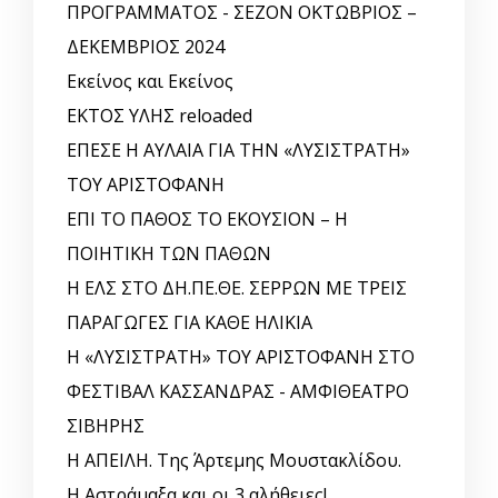
ΠΡΟΓΡΑΜΜΑΤΟΣ - ΣΕΖΟΝ ΟΚΤΩΒΡΙΟΣ –
ΔΕΚΕΜΒΡΙΟΣ 2024
Εκείνος και Εκείνος
ΕΚΤΟΣ ΥΛΗΣ reloaded
ΕΠΕΣΕ Η ΑΥΛΑΙΑ ΓΙΑ ΤΗΝ «ΛΥΣΙΣΤΡΑΤΗ»
ΤΟΥ ΑΡΙΣΤΟΦΑΝΗ
ΕΠΙ ΤΟ ΠΑΘΟΣ ΤΟ ΕΚΟΥΣΙΟΝ – Η
ΠΟΙΗΤΙΚΗ ΤΩΝ ΠΑΘΩΝ
Η ΕΛΣ ΣΤΟ ΔΗ.ΠΕ.ΘΕ. ΣΕΡΡΩΝ ΜΕ ΤΡΕΙΣ
ΠΑΡΑΓΩΓΕΣ ΓΙΑ ΚΑΘΕ ΗΛΙΚΙΑ
Η «ΛΥΣΙΣΤΡΑΤΗ» ΤΟΥ ΑΡΙΣΤΟΦΑΝΗ ΣΤΟ
ΦΕΣΤΙΒΑΛ ΚΑΣΣΑΝΔΡΑΣ - ΑΜΦΙΘΕΑΤΡΟ
ΣΙΒΗΡΗΣ
Η ΑΠΕΙΛΗ. Της Άρτεμης Μουστακλίδου.
Η Αστράμαξα και οι 3 αλήθειες!