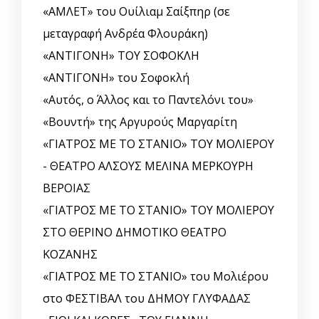
«ΑΜΛΕΤ» του Ουίλιαμ Σαίξπηρ (σε
μεταγραφή Ανδρέα Φλουράκη)
«ΑΝΤΙΓΟΝΗ» ΤΟΥ ΣΟΦΟΚΛΗ
«ΑΝΤΙΓΟΝΗ» του Σοφοκλή
«Αυτός, o Άλλος και το Παντελόνι του»
«Βουντή» της Αργυρούς Μαργαρίτη
«ΓΙΑΤΡΟΣ ΜΕ ΤΟ ΣΤΑΝΙΟ» ΤΟΥ ΜΟΛΙΕΡΟΥ
- ΘΕΑΤΡΟ ΑΛΣΟΥΣ ΜΕΛΙΝΑ ΜΕΡΚΟΥΡΗ
ΒΕΡΟΙΑΣ
«ΓΙΑΤΡΟΣ ΜΕ ΤΟ ΣΤΑΝΙΟ» ΤΟΥ ΜΟΛΙΕΡΟΥ
ΣΤΟ ΘΕΡΙΝΟ ΔΗΜΟΤΙΚΟ ΘΕΑΤΡΟ
ΚΟΖΑΝΗΣ
«ΓΙΑΤΡΟΣ ΜΕ ΤΟ ΣΤΑΝΙΟ» του Μολιέρου
στο ΦΕΣΤΙΒΑΛ του ΔΗΜΟΥ ΓΛΥΦΑΔΑΣ