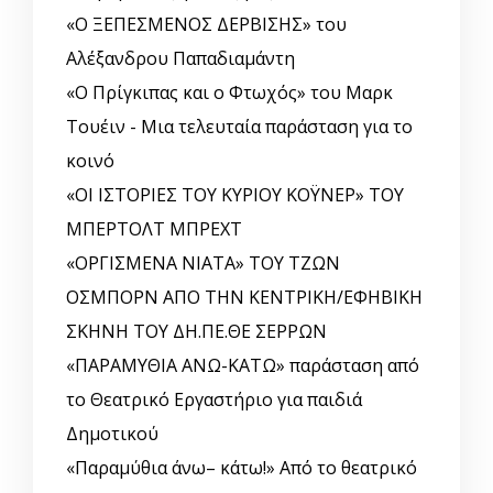
«Ο ΞΕΠΕΣΜΕΝΟΣ ΔΕΡΒΙΣΗΣ» του
Αλέξανδρου Παπαδιαμάντη
«Ο Πρίγκιπας και ο Φτωχός» του Μαρκ
Τουέιν - Μια τελευταία παράσταση για το
κοινό
«ΟΙ ΙΣΤΟΡΙΕΣ ΤΟΥ ΚΥΡΙΟΥ ΚΟΫΝΕΡ» ΤΟΥ
ΜΠΕΡΤΟΛΤ ΜΠΡΕΧΤ
«ΟΡΓΙΣΜΕΝΑ ΝΙΑΤΑ» ΤΟΥ ΤΖΩΝ
ΟΣΜΠΟΡΝ ΑΠΟ ΤΗΝ ΚΕΝΤΡΙΚΗ/ΕΦΗΒΙΚΗ
ΣΚΗΝΗ ΤΟΥ ΔΗ.ΠΕ.ΘΕ ΣΕΡΡΩΝ
«ΠΑΡΑΜΥΘΙΑ ΑΝΩ-ΚΑΤΩ» παράσταση από
το Θεατρικό Εργαστήριο για παιδιά
Δημοτικού
«Παραμύθια άνω– κάτω!» Από το θεατρικό