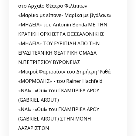
στο Αρχαίο Θέατρο Φιλίππων
«Μαρίκα με είπανε- Μαρίκα με βγάλανε»
«ΜΗΔΕΙΑ» του Antonín Benda ΜΕ ΤΗΝ
ΚΡΑΤΙΚΗ ΟΡΧΗΣΤΡΑ ΘΕΣΣΑΛΟΝΙΚΗΣ
«ΜΗΔΕΙΑ» ΤΟΥ ΕΥΡΙΠΙΔΗ ΑΠΟ ΤΗΝ
ΕΡΑΣΙΤΕΧΝΙΚΗ ΘΕΑΤΡΙΚΗ ΟΜΑΔΑ
Ν.ΠΕΤΡΙΤΣΙΟΥ ΒΥΡΩΝΕΙΑΣ
«Μικροί Φαρισαίοι» του Δημήτρη Ψαθά
«ΜΟΡΜΟΛΗΣ» - του Rainer Hachfeld
«ΝΑΙ» -«Oui» του ΓΚΑΜΠΡΙΕΛ ΑΡΟΥ
(GABRIEL AROUT)
«ΝΑΙ» -«Oui» του ΓΚΑΜΠΡΙΕΛ ΑΡΟΥ
(GABRIEL AROUT) ΣΤΗΝ ΜΟΝΗ
ΛΑΖΑΡΙΣΤΩΝ