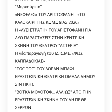
"Μερκούρεια"
«ΝΕΦΕΛΕΣ» ΤΟΥ ΑΡΙΣΤΟΦΑΝΗ - «ΤΟ
ΚΑΛΟΚΑΙΡΙ ΤΗΣ ΚΩΜΩΔΙΑΣ 2026»
Η «ΛΥΣΙΣΤΡΑΤΗ» ΤΟΥ ΑΡΙΣΤΟΦΑΝΗ ΓΙΑ
ΔΥΟ ΠΑΡΑΣΤΑΣΕΙΣ ΣΤΗΝ ΚΕΝΤΡΙΚΗ
ΣΚΗΝΗ ΤΟΥ ΘΕΑΤΡΟΥ "ΑΣΤΕΡΙΑ"
Η νέα παραγωγή του ΙΔ.ΙΣ.ΜΕ. «ΦΩΣ
ΚΑΠΠΑΔΟΚΙΑΣ»
"TOC TOC" ΤΟΥ ΛΟΡΑΝ ΜΠΑΦΙ
ΕΡΑΣΙΤΕΧΝΙΚΗ ΘΕΑΤΡΙΚΗ ΟΜΑΔΑ ΔΗΜΟΥ
ΣΙΝΤΙΚΗΣ
"ΒΟΤΚΑ ΜΟΛΟΤΟΦ… ΑΛΛΙΩΣ" ΑΠΟ ΤΗΝ
ΕΡΑΣΙΤΕΧΝΙΚΗ ΣΚΗΝΗ ΤΟΥ ΔΗ.ΠΕ.ΘΕ.
ΣΕΡΡΩΝ