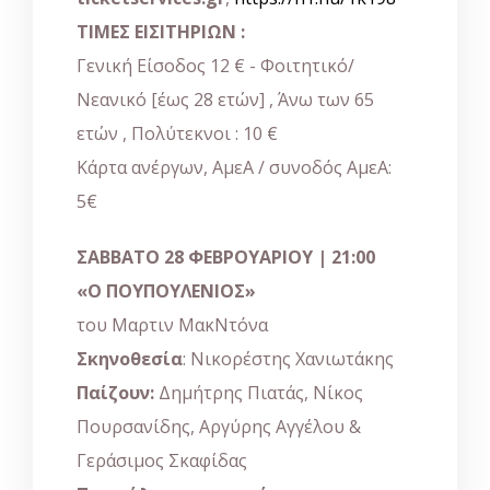
ΤΙΜΕΣ ΕΙΣΙΤΗΡΙΩΝ :
Γενική Είσοδος 12 € - Φοιτητικό/
Νεανικό [έως 28 ετών] , Άνω των 65
ετών , Πολύτεκνοι : 10 €
Κάρτα ανέργων, ΑμεΑ / συνοδός ΑμεΑ:
5€
ΣΑΒΒΑΤΟ 28 ΦΕΒΡΟΥΑΡΙΟΥ | 21:00
«Ο ΠΟΥΠΟΥΛΕΝΙΟΣ»
του Μαρτιν ΜακΝτόνα
Σκηνοθεσία
: Νικορέστης Χανιωτάκης
Παίζουν:
Δημήτρης Πιατάς, Νίκος
Πουρσανίδης, Αργύρης Αγγέλου &
Γεράσιμος Σκαφίδας