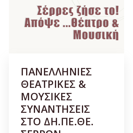
ΠΑΝΕΛΛΗΝΙΕΣ
ΘΕΑΤΡΙΚΕΣ &
ΜΟΥΣΙΚΕΣ
ΣΥΝΑΝΤΗΣΕΙΣ
ΣΤΟ ΔΗ.ΠΕ.ΘΕ.