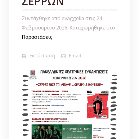
ΣΕΡΡΩΝ
Συντάχθηκε από evaggelia στις
24
Φεβρουαρίου 2026
. Καταχωρήθηκε στο
Παραστάσεις
.
Εκτύπωση
Email