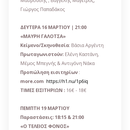
Μαυρουδής , Βαγγέλης Μάγειρος,
Γιώργος Παπαδάκος
ΔΕΥΤΕΡΑ 16 ΜΑΡΤΙΟΥ | 21:00
«ΜΑΥΡΗ ΓΑΛΟΤΣΑ»
Κείμενο/Σκηνοθεσία
: Βάσια Αργέντη
Πρωταγωνιστούν:
Ελένη Καστάνη,
Μέμος Μπεγνής & Αντιγόνη Νάκα
Προπώληση εισιτηρίων
:
more.com
https://h1.nu/1p6iq
ΤΙΜΕΣ ΕΙΣΙΤΗΡΙΩΝ :
16€ - 18€
ΠΕΜΠΤΗ 19 ΜΑΡΤΙΟΥ
Παραστάσεις:
18:15 & 21:00
«Ο ΤΕΛΕΙΟΣ ΦΟΝΟΣ»