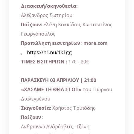
Διασκευή/σκηνοθεσία:
Αλέξανδρος Σωτηρίου
Παίζουν:
Ελένη Κοκκίδου, Κωσταντίνος
Γεωργόπουλος
Προπώληση εισιτηρίων
:
more.com
,
https://h1.nu/1k1gg
ΤΙΜΕΣ ΕΙΣΙΤΗΡΙΩΝ :
17€ - 20€
ΠΑΡΑΣΚΕΥΗ 03 ΑΠΡΙΛΙΟΥ | 21:00
«ΧΑΣΑΜΕ ΤΗ ΘΕΙΑ ΣΤΟΠ»
του Γιώργου
Διαλεγμένου
Σκηνοθεσία:
Χρήστος Τριπόδης
Παίζουν
:
Ανδριάννα Ανδρέοβιτς, Τζένη