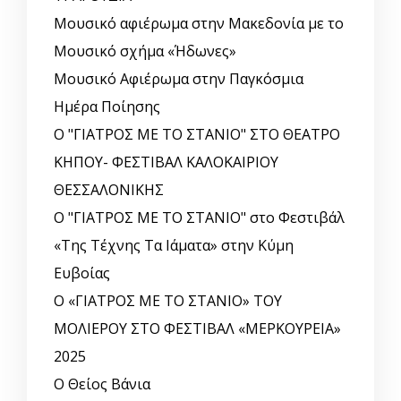
Μουσικό αφιέρωμα στην Μακεδονία με το
Μουσικό σχήμα «Ήδωνες»
Μουσικό Αφιέρωμα στην Παγκόσμια
Ημέρα Ποίησης
Ο "ΓΙΑΤΡΟΣ ΜΕ ΤΟ ΣΤΑΝΙΟ" ΣΤΟ ΘΕΑΤΡΟ
ΚΗΠΟΥ- ΦΕΣΤΙΒΑΛ ΚΑΛΟΚΑΙΡΙΟΥ
ΘΕΣΣΑΛΟΝΙΚΗΣ
Ο "ΓΙΑΤΡΟΣ ΜΕ ΤΟ ΣΤΑΝΙΟ" στο Φεστιβάλ
«Της Τέχνης Τα Ιάματα» στην Κύμη
Ευβοίας
Ο «ΓΙΑΤΡΟΣ ΜΕ ΤΟ ΣΤΑΝΙΟ» ΤΟΥ
ΜΟΛΙΕΡΟΥ ΣΤΟ ΦΕΣΤΙΒΑΛ «ΜΕΡΚΟΥΡΕΙΑ»
2025
Ο Θείος Βάνια