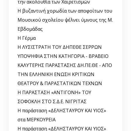
την ακολουθία των Χαιρετισμών
Η βυζαντινή χορωδία των αποφοίτων του
Μουσικού σχολείου ψέλνει ύμνους της Μ.
Εβδομάδας
Η Γέρμα
Η ΛΥΣΙΣΤΡΑΤΗ ΤΟΥ ΔΗΠΕΘΕ ΣΕΡΡΩΝ
ΥΠΟΨΗΦΙΑ ΣΤΗΝ ΚΑΤΗΓΟΡΙΑ - ΒΡΑΒΕΙΟ
ΚΑΛΥΤΕΡΗΣ ΠΑΡΑΣΤΑΣΗΣ ΔΗ.ΠΕ.ΘΕ - ΑΠΟ
ΤΗΝ ΕΛΛΗΝΙΚΗ ΕΝΩΣΗ ΚΡΙΤΙΚΩΝ
ΘΕΑΤΡΟΥ & ΠΑΡΑΣΤΑΤΙΚΩΝ ΤΕΧΝΩΝ
Η ΠΑΡΑΣΤΑΣΗ «ΑΝΤΙΓΟΝΗ» ΤΟΥ
ΣΟΦΟΚΛΗ ΣΤΟ Σ.Δ.Ε. ΝΙΓΡΙΤΑΣ
Η παράσταση «ΔΕΛΗΣΤΑΥΡΟΥ ΚΑΙ ΥΙΟΣ»
στα ΜΕΡΚΟΥΡΕΙΑ
Η παράσταση «ΔΕΛΗΣΤΑΥΡΟΥ ΚΑΙ ΥΙΟΣ»