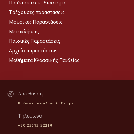
Παίζει αυτό το διάστημα
Τρέχουσες παραστάσεις
Μουσικές Παραστάσεις
Μετακλήσεις
Παιδικές Παραστάσεις
Αρχείο παραστάσεων
Μαθήματα Κλασσικής Παιδείας
Διεύθυνση
Π.Κωστοπούλου 4, Σέρρες
Τηλέφωνο
+30.23213 52210