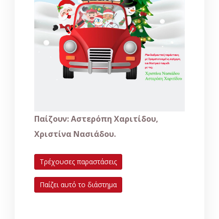
Παίζουν: Αστερόπη Χαριτίδου,
Χριστίνα Νασιάδου.
Τρέχουσες παραστάσεις
Παίζει αυτό το διάστημα