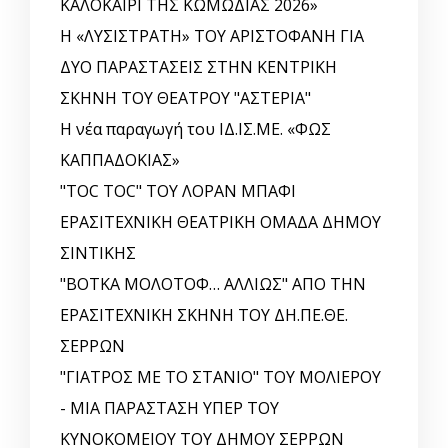
ΚΑΛΟΚΑΙΡΙ ΤΗΣ ΚΩΜΩΔΙΑΣ 2026»
Η «ΛΥΣΙΣΤΡΑΤΗ» ΤΟΥ ΑΡΙΣΤΟΦΑΝΗ ΓΙΑ
ΔΥΟ ΠΑΡΑΣΤΑΣΕΙΣ ΣΤΗΝ ΚΕΝΤΡΙΚΗ
ΣΚΗΝΗ ΤΟΥ ΘΕΑΤΡΟΥ "ΑΣΤΕΡΙΑ"
Η νέα παραγωγή του ΙΔ.ΙΣ.ΜΕ. «ΦΩΣ
ΚΑΠΠΑΔΟΚΙΑΣ»
"TOC TOC" ΤΟΥ ΛΟΡΑΝ ΜΠΑΦΙ
ΕΡΑΣΙΤΕΧΝΙΚΗ ΘΕΑΤΡΙΚΗ ΟΜΑΔΑ ΔΗΜΟΥ
ΣΙΝΤΙΚΗΣ
"ΒΟΤΚΑ ΜΟΛΟΤΟΦ… ΑΛΛΙΩΣ" ΑΠΟ ΤΗΝ
ΕΡΑΣΙΤΕΧΝΙΚΗ ΣΚΗΝΗ ΤΟΥ ΔΗ.ΠΕ.ΘΕ.
ΣΕΡΡΩΝ
"ΓΙΑΤΡΟΣ ΜΕ ΤΟ ΣΤΑΝΙΟ" ΤΟΥ ΜΟΛΙΕΡΟΥ
- ΜΙΑ ΠΑΡΑΣΤΑΣΗ ΥΠΕΡ ΤΟΥ
ΚΥΝΟΚΟΜΕΙΟΥ ΤΟΥ ΔΗΜΟΥ ΣΕΡΡΩΝ