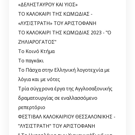
«ΔΕΛΗΣΤΑΥΡΟΥ ΚΑΙ ΥΙΟΣ»
ΤΟ ΚΑΛΟΚΑΙΡΙ ΤΗΣ ΚΩΜΩΔΙΑΣ -
«ΛΥΣΙΣΤΡΑΤΗ» ΤΟΥ ΑΡΙΣΤΟΦΑΝΗ
ΤΟ ΚΑΛΟΚΑΙΡΙ ΤΗΣ ΚΩΜΩΔΙΑΣ 2023 - "Ο
ΖΗΛΙΑΡΟΓΑΤΟΣ"
Το Κοινό Κτήμα
Το παγκάκι
Το Πάσχα στην Ελληνική λογοτεχνία με
λόγια και με νότες
Τρία σύγχρονα έργα της Αγγλοσαξονικής
δραματουργίας σε εναλλασσόμενο
ρεπερτόριο
ΦΕΣΤΙΒΑΛ ΚΑΛΟΚΑΙΡΙΟΥ ΘΕΣΣΑΛΟΝΙΚΗΣ -
"ΛΥΣΙΣΤΡΑΤΗ" ΤΟΥ ΑΡΙΣΤΟΦΑΝΗ