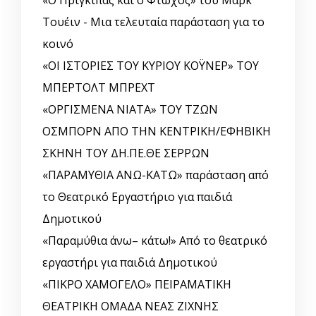
Τουέιν - Μια τελευταία παράσταση για το
κοινό
«ΟΙ ΙΣΤΟΡΙΕΣ ΤΟΥ ΚΥΡΙΟΥ ΚΟΫΝΕΡ» ΤΟΥ
ΜΠΕΡΤΟΛΤ ΜΠΡΕΧΤ
«ΟΡΓΙΣΜΕΝΑ ΝΙΑΤΑ» ΤΟΥ ΤΖΩΝ
ΟΣΜΠΟΡΝ ΑΠΟ ΤΗΝ ΚΕΝΤΡΙΚΗ/ΕΦΗΒΙΚΗ
ΣΚΗΝΗ ΤΟΥ ΔΗ.ΠΕ.ΘΕ ΣΕΡΡΩΝ
«ΠΑΡΑΜΥΘΙΑ ΑΝΩ-ΚΑΤΩ» παράσταση από
το Θεατρικό Εργαστήριο για παιδιά
Δημοτικού
«Παραμύθια άνω– κάτω!» Από το θεατρικό
εργαστήρι για παιδιά Δημοτικού
«ΠΙΚΡΟ ΧΑΜΟΓΕΛΟ» ΠΕΙΡΑΜΑΤΙΚΗ
ΘΕΑΤΡΙΚΗ ΟΜΑΔΑ ΝΕΑΣ ΖΙΧΝΗΣ