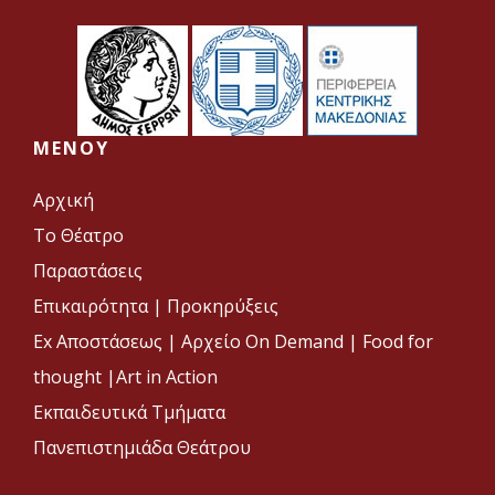
MENOY
Αρχική
Το Θέατρο
Παραστάσεις
Επικαιρότητα
|
Προκηρύξεις
Ex Αποστάσεως |
Αρχείο On Demand |
Food for
thought |
Art in Action
Εκπαιδευτικά Τμήματα
Πανεπιστημιάδα Θεάτρου