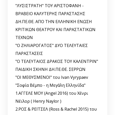
"ΛΥΣΙΣΤΡΑΤΗ" ΤΟΥ ΑΡΙΣΤΟΦΑΝΗ -
ΒΡΑΒΕΙΟ ΚΑΛΥΤΕΡΗΣ ΠΑΡΑΣΤΑΣΗΣ
ΔΗ.ΠΕ.ΘΕ. ΑΠΟ ΤΗΝ ΕΛΛΗΝΙΚΗ EΝΩΣΗ
ΚΡΙΤΙΚΩΝ ΘΕΑΤΡΟΥ ΚΑΙ ΠΑΡΑΣΤΑΤΙΚΩΝ
ΤΕΧΝΩΝ
"Ο ΖΗΛΙΑΡΟΓΑΤΟΣ" ΔΥΟ ΤΕΛΕΥΤΑΙΕΣ
ΠΑΡΑΣΤΑΣΕΙΣ
"Ο ΤΕΛΕΥΤΑΙΟΣ ΔΡΑΚΟΣ ΤΟΥ ΚΑΛΕΝΤΡΙΝ"
ΠΑΙΔΙΚΗ ΣΚΗΝΗ ΔΗ.ΠΕ.ΘΕ. ΣΕΡΡΩΝ
"ΟΙ ΜΕΘΥΣΜΕΝΟΙ" του Ivan Vyrypaev
"Σοφία Βέμπο - η Μεγάλη Ελληνίδα"
1.ΑΓΓΕΛΕ ΜΟΥ (Angel 2016) του Χένρι
Νέιλορ ( Henry Naylor )
2.ΡΟΣ & ΡΕΪΤΣΕΛ (Ross & Rachel 2015) του