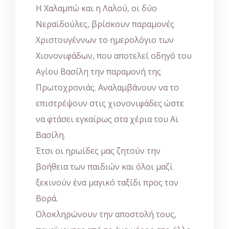
Η Χαλαμπώ και η Λαλού, οι δύο
Νεραϊδούλες, βρίσκουν παραμονές
Χριστουγέννων το ημερολόγιο των
Χιονονιφάδων, που αποτελεί οδηγό του
Αγίου Βασίλη την παραμονή της
Πρωτοχρονιάς. Αναλαμβάνουν να το
επιστρέψουν στις χιονονιφάδες ώστε
να φτάσει εγκαίρως στα χέρια του Αϊ
Βασίλη.
Έτσι οι ηρωίδες μας ζητούν την
βοήθεια των παιδιών και όλοι μαζί
ξεκινούν ένα μαγικό ταξίδι προς τον
Βορά.
Ολοκληρώνουν την αποστολή τους,