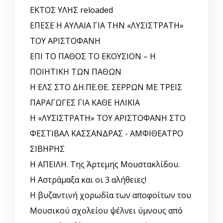
ΕΚΤΟΣ ΥΛΗΣ reloaded
ΕΠΕΣΕ Η ΑΥΛΑΙΑ ΓΙΑ ΤΗΝ «ΛΥΣΙΣΤΡΑΤΗ»
ΤΟΥ ΑΡΙΣΤΟΦΑΝΗ
ΕΠΙ ΤΟ ΠΑΘΟΣ ΤΟ ΕΚΟΥΣΙΟΝ – Η
ΠΟΙΗΤΙΚΗ ΤΩΝ ΠΑΘΩΝ
Η ΕΛΣ ΣΤΟ ΔΗ.ΠΕ.ΘΕ. ΣΕΡΡΩΝ ΜΕ ΤΡΕΙΣ
ΠΑΡΑΓΩΓΕΣ ΓΙΑ ΚΑΘΕ ΗΛΙΚΙΑ
Η «ΛΥΣΙΣΤΡΑΤΗ» ΤΟΥ ΑΡΙΣΤΟΦΑΝΗ ΣΤΟ
ΦΕΣΤΙΒΑΛ ΚΑΣΣΑΝΔΡΑΣ - ΑΜΦΙΘΕΑΤΡΟ
ΣΙΒΗΡΗΣ
Η ΑΠΕΙΛΗ. Της Άρτεμης Μουστακλίδου.
Η Αστράμαξα και οι 3 αλήθειες!
Η βυζαντινή χορωδία των αποφοίτων του
Μουσικού σχολείου ψέλνει ύμνους από