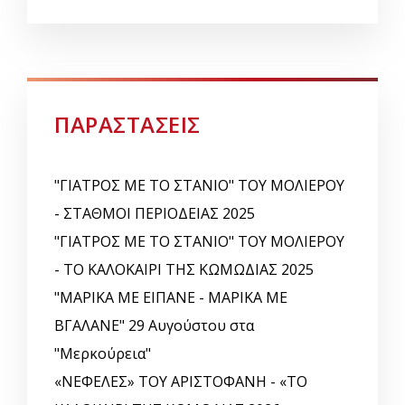
ΠΑΡΑΣΤΑΣΕΙΣ
"ΓΙΑΤΡΟΣ ΜΕ ΤΟ ΣΤΑΝΙΟ" ΤΟΥ ΜΟΛΙΕΡΟΥ
- ΣΤΑΘΜΟΙ ΠΕΡΙΟΔΕΙΑΣ 2025
"ΓΙΑΤΡΟΣ ΜΕ ΤΟ ΣΤΑΝΙΟ" ΤΟΥ ΜΟΛΙΕΡΟΥ
- ΤΟ ΚΑΛΟΚΑΙΡΙ ΤΗΣ ΚΩΜΩΔΙΑΣ 2025
"ΜΑΡΙΚΑ ΜΕ ΕΙΠΑΝΕ - ΜΑΡΙΚΑ ΜΕ
ΒΓΑΛΑΝΕ" 29 Αυγούστου στα
"Μερκούρεια"
«ΝΕΦΕΛΕΣ» ΤΟΥ ΑΡΙΣΤΟΦΑΝΗ - «ΤΟ