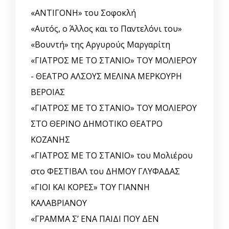
«ΑΝΤΙΓΟΝΗ» του Σοφοκλή
«Αυτός, o Άλλος και το Παντελόνι του»
«Βουντή» της Αργυρούς Μαργαρίτη
«ΓΙΑΤΡΟΣ ΜΕ ΤΟ ΣΤΑΝΙΟ» ΤΟΥ ΜΟΛΙΕΡΟΥ
- ΘΕΑΤΡΟ ΑΛΣΟΥΣ ΜΕΛΙΝΑ ΜΕΡΚΟΥΡΗ
ΒΕΡΟΙΑΣ
«ΓΙΑΤΡΟΣ ΜΕ ΤΟ ΣΤΑΝΙΟ» ΤΟΥ ΜΟΛΙΕΡΟΥ
ΣΤΟ ΘΕΡΙΝΟ ΔΗΜΟΤΙΚΟ ΘΕΑΤΡΟ
ΚΟΖΑΝΗΣ
«ΓΙΑΤΡΟΣ ΜΕ ΤΟ ΣΤΑΝΙΟ» του Μολιέρου
στο ΦΕΣΤΙΒΑΛ του ΔΗΜΟΥ ΓΛΥΦΑΔΑΣ
«ΓΙΟΙ ΚΑΙ ΚΟΡΕΣ» ΤΟΥ ΓΙΑΝΝΗ
ΚΑΛΑΒΡΙΑΝΟΥ
«ΓΡΑΜΜΑ Σ’ ΕΝΑ ΠΑΙΔΙ ΠΟΥ ΔΕΝ