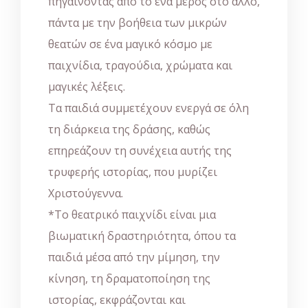
πηγαίνοντας από το ένα μέρος στο άλλο,
πάντα με την βοήθεια των μικρών
θεατών σε ένα μαγικό κόσμο με
παιχνίδια, τραγούδια, χρώματα και
μαγικές λέξεις.
Τα παιδιά συμμετέχουν ενεργά σε όλη
τη διάρκεια της δράσης, καθώς
επηρεάζουν τη συνέχεια αυτής της
τρυφερής ιστορίας, που μυρίζει
Χριστούγεννα.
*Το θεατρικό παιχνίδι είναι μια
βιωματική δραστηριότητα, όπου τα
παιδιά μέσα από την μίμηση, την
κίνηση, τη δραματοποίηση της
ιστορίας, εκφράζονται και