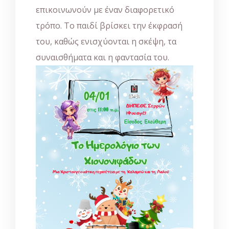
επικοινωνούν με έναν διαφορετικό
τρόπο. Το παιδί βρίσκει την έκφρασή
του, καθώς ενισχύονται η σκέψη, τα
συναισθήματα και η φαντασία του.