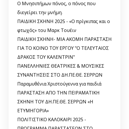
Ο Μνησιπήμων πόνος, ο πόνος που
διεγείρει την μνήμη.
ΠΑΙΔΙΚΗ ΣΚΗΝΗ 2025 - «Ο πρίγκιπας και ο
φτωχός» του Μαρκ Τουέιν
ΠΑΙΔΙΚΗ ΣΚΗΝΗ- ΜΙΑ ΑΚΟΜΗ ΠΑΡΑΣΤΑΣΗ
ΓΙΑ ΤΟ ΚΟΙΝΟ ΤΟΥ ΕΡΓΟΥ "Ο ΤΕΛΕΥΤΑΙΟΣ
ΔΡΑΚΟΣ ΤΟΥ ΚΑΛΕΝΤΡΙΝ"
ΠΑΝΕΛΛΗΝΙΕΣ ΘΕΑΤΡΙΚΕΣ & ΜΟΥΣΙΚΕΣ
ΣΥΝΑΝΤΗΣΕΙΣ ΣΤΟ ΔΗ.ΠΕ.ΘΕ. ΣΕΡΡΩΝ
Παραμυθένια Χριστούγεννα για παιδιά
ΠΑΡΑΣΤΑΣΗ ΑΠΟ ΤΗΝ ΠΕΙΡΑΜΑΤΙΚΗ
ΣΚΗΝΗ ΤΟΥ ΔΗ.ΠΕ.ΘΕ. ΣΕΡΡΩΝ «Η
ΕΤΥΜΗΓΟΡΙΑ»
ΠΟΛΙΤΙΣΤΙΚΟ ΚΑΛΟΚΑΙΡΙ 2025 -
ΠΡΟΓΡΑΜΜΑ ΠΑΡΑΣΤΑΣΕΩΝ ΣΤΟ