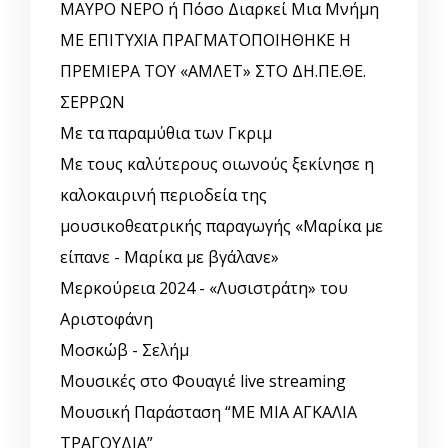
ΜΑΥΡΟ ΝΕΡΟ ή Πόσο Διαρκεί Μια Μνήμη
ΜΕ ΕΠΙΤΥΧΙΑ ΠΡΑΓΜΑΤΟΠΟΙΗΘΗΚΕ Η
ΠΡΕΜΙΕΡΑ ΤΟΥ «ΑΜΛΕΤ» ΣΤΟ ΔΗ.ΠΕ.ΘΕ.
ΣΕΡΡΩΝ
Με τα παραμύθια των Γκριμ
Με τους καλύτερους οιωνούς ξεκίνησε η
καλοκαιρινή περιοδεία της
μουσικοθεατρικής παραγωγής «Μαρίκα με
είπανε - Μαρίκα με βγάλανε»
Μερκούρεια 2024 - «Λυσιστράτη» του
Αριστοφάνη
Μοσκώβ - Σελήμ
Μουσικές στο Φουαγιέ live streaming
Μουσική Παράσταση “ΜΕ ΜΙΑ ΑΓΚΑΛΙΑ
ΤΡΑΓΟΥΔΙΑ”