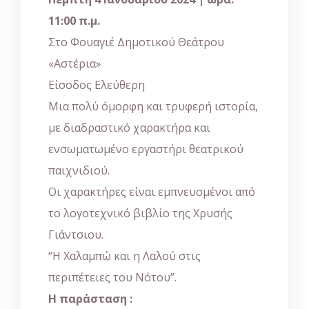
11:00 π.μ.
Στο Φουαγιέ Δημοτικού Θεάτρου
«Αστέρια»
Είσοδος Ελεύθερη
Μια πολύ όμορφη και τρυφερή ιστορία,
με διαδραστικό χαρακτήρα και
ενσωματωμένο εργαστήρι θεατρικού
παιχνιδιού.
Οι χαρακτήρες είναι εμπνευσμένοι από
το λογοτεχνικό βιβλίο της Χρυσής
Γιάντσιου.
“Η Χαλαμπώ και η Λαλού στις
περιπέτειες του Νότου”.
Η παράσταση :