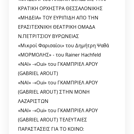
ΚΡΑΤΙΚΗ ΟΡΧΗΣΤΡΑ ΘΕΣΣΑΛΟΝΙΚΗΣ
«ΜΗΔΕΙΑ» ΤΟΥ ΕΥΡΙΠΙΔΗ ΑΠΟ ΤΗΝ
ΕΡΑΣΙΤΕΧΝΙΚΗ ΘΕΑΤΡΙΚΗ ΟΜΑΔΑ
Ν.ΠΕΤΡΙΤΣΙΟΥ ΒΥΡΩΝΕΙΑΣ
«Μικροί Φαρισαίοι» του Δημήτρη Ψαθά
«ΜΟΡΜΟΛΗΣ» - του Rainer Hachfeld
«ΝΑΙ» -«Oui» του ΓΚΑΜΠΡΙΕΛ ΑΡΟΥ
(GABRIEL AROUT)
«ΝΑΙ» -«Oui» του ΓΚΑΜΠΡΙΕΛ ΑΡΟΥ
(GABRIEL AROUT) ΣΤΗΝ ΜΟΝΗ
ΛΑΖΑΡΙΣΤΩΝ
«ΝΑΙ» -«Oui» του ΓΚΑΜΠΡΙΕΛ ΑΡΟΥ
(GABRIEL AROUT) ΤΕΛΕΥΤΑΙΕΣ
ΠΑΡΑΣΤΑΣΕΙΣ ΓΙΑ ΤΟ ΚΟΙΝΟ: