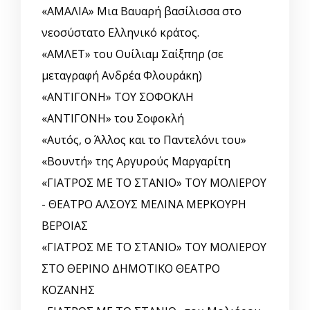
«ΑΜΑΛΙΑ» Μια Βαυαρή βασίλισσα στο
νεοσύστατο Ελληνικό κράτος.
«ΑΜΛΕΤ» του Ουίλιαμ Σαίξπηρ (σε
μεταγραφή Ανδρέα Φλουράκη)
«ΑΝΤΙΓΟΝΗ» ΤΟΥ ΣΟΦΟΚΛΗ
«ΑΝΤΙΓΟΝΗ» του Σοφοκλή
«Αυτός, o Άλλος και το Παντελόνι του»
«Βουντή» της Αργυρούς Μαργαρίτη
«ΓΙΑΤΡΟΣ ΜΕ ΤΟ ΣΤΑΝΙΟ» ΤΟΥ ΜΟΛΙΕΡΟΥ
- ΘΕΑΤΡΟ ΑΛΣΟΥΣ ΜΕΛΙΝΑ ΜΕΡΚΟΥΡΗ
ΒΕΡΟΙΑΣ
«ΓΙΑΤΡΟΣ ΜΕ ΤΟ ΣΤΑΝΙΟ» ΤΟΥ ΜΟΛΙΕΡΟΥ
ΣΤΟ ΘΕΡΙΝΟ ΔΗΜΟΤΙΚΟ ΘΕΑΤΡΟ
ΚΟΖΑΝΗΣ