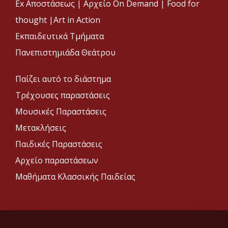
Ex Αποστάσεως |
Αρχείο On Demand |
Food for
thought |
Art in Action
Εκπαιδευτικά Τμήματα
Πανεπιστημιάδα Θεάτρου
Παίζει αυτό το διάστημα
Τρέχουσες παραστάσεις
Μουσικές Παραστάσεις
Μετακλήσεις
Παιδικές Παραστάσεις
Αρχείο παραστάσεων
Μαθήματα Κλασσικής Παιδείας