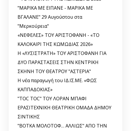
"ΜΑΡΙΚΑ ΜΕ ΕΙΠΑΝΕ - ΜΑΡΙΚΑ ΜΕ
ΒΓΑΛΑΝΕ" 29 Αυγούστου στα
"Μερκούρεια"
«ΝΕΦΕΛΕΣ» ΤΟΥ ΑΡΙΣΤΟΦΑΝΗ - «ΤΟ
ΚΑΛΟΚΑΙΡΙ ΤΗΣ ΚΩΜΩΔΙΑΣ 2026»
Η «ΛΥΣΙΣΤΡΑΤΗ» ΤΟΥ ΑΡΙΣΤΟΦΑΝΗ ΓΙΑ
ΔΥΟ ΠΑΡΑΣΤΑΣΕΙΣ ΣΤΗΝ ΚΕΝΤΡΙΚΗ
ΣΚΗΝΗ ΤΟΥ ΘΕΑΤΡΟΥ "ΑΣΤΕΡΙΑ"
Η νέα παραγωγή του ΙΔ.ΙΣ.ΜΕ. «ΦΩΣ
ΚΑΠΠΑΔΟΚΙΑΣ»
"TOC TOC" ΤΟΥ ΛΟΡΑΝ ΜΠΑΦΙ
ΕΡΑΣΙΤΕΧΝΙΚΗ ΘΕΑΤΡΙΚΗ ΟΜΑΔΑ ΔΗΜΟΥ
ΣΙΝΤΙΚΗΣ
"ΒΟΤΚΑ ΜΟΛΟΤΟΦ… ΑΛΛΙΩΣ" ΑΠΟ ΤΗΝ