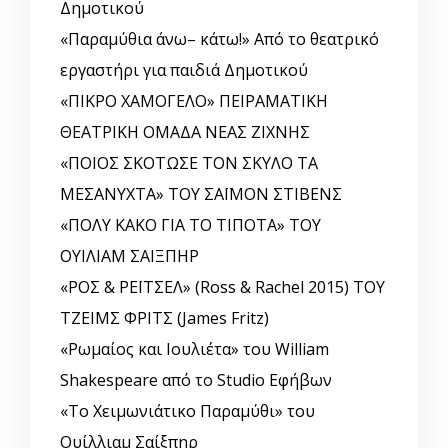
Δημοτικού
«Παραμύθια άνω– κάτω!» Από το θεατρικό
εργαστήρι για παιδιά Δημοτικού
«ΠΙΚΡΟ ΧΑΜΟΓΕΛΟ» ΠΕΙΡΑΜΑΤΙΚΗ
ΘΕΑΤΡΙΚΗ ΟΜΑΔΑ ΝΕΑΣ ΖΙΧΝΗΣ
«ΠΟΙΟΣ ΣΚΟΤΩΣΕ ΤΟΝ ΣΚΥΛΟ ΤΑ
ΜΕΣΑΝΥΧΤΑ» ΤΟΥ ΣΑΪΜΟΝ ΣΤΙΒΕΝΣ
«ΠΟΛΥ ΚΑΚΟ ΓΙΑ ΤΟ ΤΙΠΟΤΑ» ΤΟΥ
ΟΥΙΛΙΑΜ ΣΑΙΞΠΗΡ
«ΡΟΣ & ΡΕΪΤΣΕΛ» (Ross & Rachel 2015) ΤΟΥ
ΤΖΕΙΜΣ ΦΡΙΤΣ (James Fritz)
«Ρωμαίος και Ιουλιέτα» του William
Shakespeare από το Studio Εφήβων
«Το Χειμωνιάτικο Παραμύθι» του
Ουίλλιαμ Σαίξπηρ