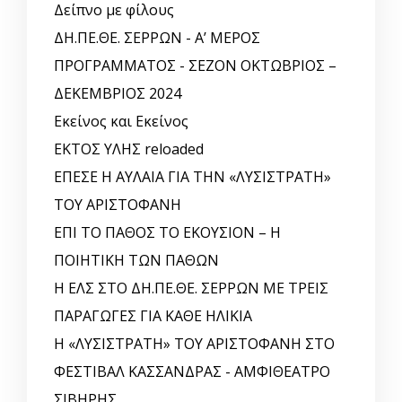
Δείπνο με φίλους
ΔΗ.ΠΕ.ΘΕ. ΣΕΡΡΩΝ - Α’ ΜΕΡΟΣ
ΠΡΟΓΡΑΜΜΑΤΟΣ - ΣΕΖΟΝ ΟΚΤΩΒΡΙΟΣ –
ΔΕΚΕΜΒΡΙΟΣ 2024
Εκείνος και Εκείνος
ΕΚΤΟΣ ΥΛΗΣ reloaded
ΕΠΕΣΕ Η ΑΥΛΑΙΑ ΓΙΑ ΤΗΝ «ΛΥΣΙΣΤΡΑΤΗ»
ΤΟΥ ΑΡΙΣΤΟΦΑΝΗ
ΕΠΙ ΤΟ ΠΑΘΟΣ ΤΟ ΕΚΟΥΣΙΟΝ – Η
ΠΟΙΗΤΙΚΗ ΤΩΝ ΠΑΘΩΝ
Η ΕΛΣ ΣΤΟ ΔΗ.ΠΕ.ΘΕ. ΣΕΡΡΩΝ ΜΕ ΤΡΕΙΣ
ΠΑΡΑΓΩΓΕΣ ΓΙΑ ΚΑΘΕ ΗΛΙΚΙΑ
Η «ΛΥΣΙΣΤΡΑΤΗ» ΤΟΥ ΑΡΙΣΤΟΦΑΝΗ ΣΤΟ
ΦΕΣΤΙΒΑΛ ΚΑΣΣΑΝΔΡΑΣ - ΑΜΦΙΘΕΑΤΡΟ
ΣΙΒΗΡΗΣ