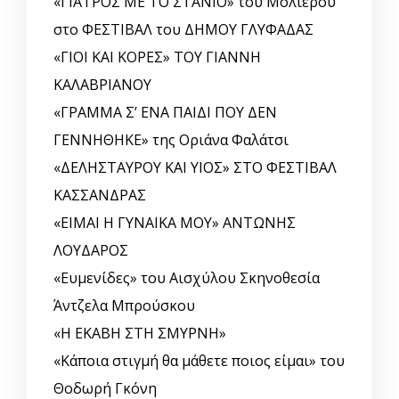
«ΓΙΑΤΡΟΣ ΜΕ ΤΟ ΣΤΑΝΙΟ» του Μολιέρου
στο ΦΕΣΤΙΒΑΛ του ΔΗΜΟΥ ΓΛΥΦΑΔΑΣ
«ΓΙΟΙ ΚΑΙ ΚΟΡΕΣ» ΤΟΥ ΓΙΑΝΝΗ
ΚΑΛΑΒΡΙΑΝΟΥ
«ΓΡΑΜΜΑ Σ’ ΕΝΑ ΠΑΙΔΙ ΠΟΥ ΔΕΝ
ΓΕΝΝΗΘΗΚΕ» της Οριάνα Φαλάτσι
«ΔΕΛΗΣΤΑΥΡΟΥ ΚΑΙ ΥΙΟΣ» ΣΤΟ ΦΕΣΤΙΒΑΛ
ΚΑΣΣΑΝΔΡΑΣ
«ΕΙΜΑΙ Η ΓΥΝΑΙΚΑ ΜΟΥ» ΑΝΤΩΝΗΣ
ΛΟΥΔΑΡΟΣ
«Ευμενίδες» του Αισχύλου Σκηνοθεσία
Άντζελα Μπρούσκου
«Η ΕΚΑΒΗ ΣΤΗ ΣΜΥΡΝΗ»
«Κάποια στιγμή θα μάθετε ποιος είμαι» του
Θοδωρή Γκόνη