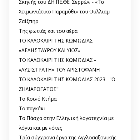
Σκηνής του ΔΗ.ΠΕ.ΘΕ. Σερρών - «Το
Χειμωνιάτικο Παραμύθι» του Ούλλιαμ
Σαίξπηρ
Της φωτιάς και του αέρα
ΤΟ ΚΑΛΟΚΑΙΡΙ ΤΗΣ ΚΩΜΩΔΙΑΣ
«ΔΕΛΗΣΤΑΥΡΟΥ ΚΑΙ ΥΙΟΣ»
ΤΟ ΚΑΛΟΚΑΙΡΙ ΤΗΣ ΚΩΜΩΔΙΑΣ -
«ΛΥΣΙΣΤΡΑΤΗ» ΤΟΥ ΑΡΙΣΤΟΦΑΝΗ
ΤΟ ΚΑΛΟΚΑΙΡΙ ΤΗΣ ΚΩΜΩΔΙΑΣ 2023 - "Ο
ΖΗΛΙΑΡΟΓΑΤΟΣ"
Το Κοινό Κτήμα
Το παγκάκι
Το Πάσχα στην Ελληνική λογοτεχνία με
λόγια και με νότες
Τρία σύγχρονα έργα της Αγγλοσαξονικής