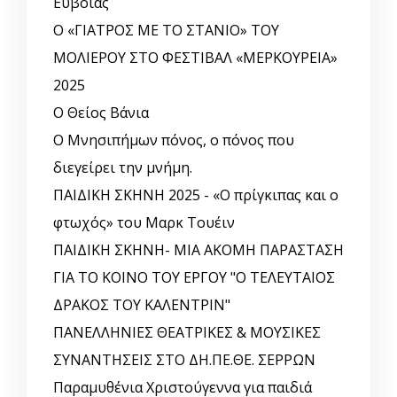
Ευβοίας
Ο «ΓΙΑΤΡΟΣ ΜΕ ΤΟ ΣΤΑΝΙΟ» ΤΟΥ
ΜΟΛΙΕΡΟΥ ΣΤΟ ΦΕΣΤΙΒΑΛ «ΜΕΡΚΟΥΡΕΙΑ»
2025
Ο Θείος Βάνια
Ο Μνησιπήμων πόνος, ο πόνος που
διεγείρει την μνήμη.
ΠΑΙΔΙΚΗ ΣΚΗΝΗ 2025 - «Ο πρίγκιπας και ο
φτωχός» του Μαρκ Τουέιν
ΠΑΙΔΙΚΗ ΣΚΗΝΗ- ΜΙΑ ΑΚΟΜΗ ΠΑΡΑΣΤΑΣΗ
ΓΙΑ ΤΟ ΚΟΙΝΟ ΤΟΥ ΕΡΓΟΥ "Ο ΤΕΛΕΥΤΑΙΟΣ
ΔΡΑΚΟΣ ΤΟΥ ΚΑΛΕΝΤΡΙΝ"
ΠΑΝΕΛΛΗΝΙΕΣ ΘΕΑΤΡΙΚΕΣ & ΜΟΥΣΙΚΕΣ
ΣΥΝΑΝΤΗΣΕΙΣ ΣΤΟ ΔΗ.ΠΕ.ΘΕ. ΣΕΡΡΩΝ
Παραμυθένια Χριστούγεννα για παιδιά