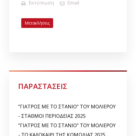
Εκτύπωση
Email
Μετακλήσεις
ΠΑΡΑΣΤΑΣΕΙΣ
"ΓΙΑΤΡΟΣ ΜΕ ΤΟ ΣΤΑΝΙΟ" ΤΟΥ ΜΟΛΙΕΡΟΥ
- ΣΤΑΘΜΟΙ ΠΕΡΙΟΔΕΙΑΣ 2025
"ΓΙΑΤΡΟΣ ΜΕ ΤΟ ΣΤΑΝΙΟ" ΤΟΥ ΜΟΛΙΕΡΟΥ
- ΤΟ ΚΑΛΟΚΑΙΡΙ ΤΗΣ ΚΩΜΩΔΙΑΣ 2025