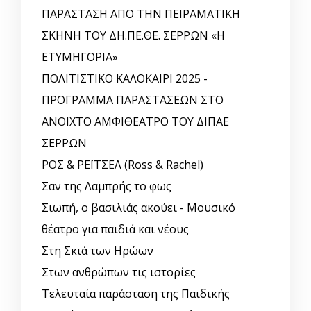
ΠΑΡΑΣΤΑΣΗ ΑΠΟ ΤΗΝ ΠΕΙΡΑΜΑΤΙΚΗ
ΣΚΗΝΗ ΤΟΥ ΔΗ.ΠΕ.ΘΕ. ΣΕΡΡΩΝ «Η
ΕΤΥΜΗΓΟΡΙΑ»
ΠΟΛΙΤΙΣΤΙΚΟ ΚΑΛΟΚΑΙΡΙ 2025 -
ΠΡΟΓΡΑΜΜΑ ΠΑΡΑΣΤΑΣΕΩΝ ΣΤΟ
ΑΝΟΙΧΤΟ ΑΜΦΙΘΕΑΤΡΟ ΤΟΥ ΔΙΠΑΕ
ΣΕΡΡΩΝ
ΡΟΣ & ΡΕΪΤΣΕΛ (Ross & Rachel)
Σαν της Λαμπρής το φως
Σιωπή, ο βασιλιάς ακούει - Μουσικό
θέατρο για παιδιά και νέους
Στη Σκιά των Ηρώων
Στων ανθρώπων τις ιστορίες
Τελευταία παράσταση της Παιδικής