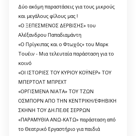
Δύο ακόμη παραστάσεις για τους μικρούς
και μεγάλους φίλους μας !
«Ο ΞΕΠΕΣΜΕΝΟΣ ΔΕΡΒΙΣΗΣ» του
Αλέξανδρου Παπαδιαμάντη
«Ο Πρίγκιπας και ο Φτωχός» του Μαρκ
Τουέιν - Μια τελευταία παράσταση για το
κοινό
«ΟΙ ΙΣΤΟΡΙΕΣ ΤΟΥ ΚΥΡΙΟΥ ΚΟΫΝΕΡ» ΤΟΥ
ΜΠΕΡΤΟΛΤ ΜΠΡΕΧΤ
«ΟΡΓΙΣΜΕΝΑ ΝΙΑΤΑ» ΤΟΥ ΤΖΩΝ
ΟΣΜΠΟΡΝ ΑΠΟ ΤΗΝ ΚΕΝΤΡΙΚΗ/ΕΦΗΒΙΚΗ
ΣΚΗΝΗ ΤΟΥ ΔΗ.ΠΕ.ΘΕ ΣΕΡΡΩΝ
«ΠΑΡΑΜΥΘΙΑ ΑΝΩ-ΚΑΤΩ» παράσταση από
το Θεατρικό Εργαστήριο για παιδιά