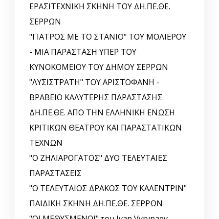
ΕΡΑΣΙΤΕΧΝΙΚΗ ΣΚΗΝΗ ΤΟΥ ΔΗ.ΠΕ.ΘΕ.
ΣΕΡΡΩΝ
"ΓΙΑΤΡΟΣ ΜΕ ΤΟ ΣΤΑΝΙΟ" ΤΟΥ ΜΟΛΙΕΡΟΥ
- ΜΙΑ ΠΑΡΑΣΤΑΣΗ ΥΠΕΡ ΤΟΥ
ΚΥΝΟΚΟΜΕΙΟΥ ΤΟΥ ΔΗΜΟΥ ΣΕΡΡΩΝ
"ΛΥΣΙΣΤΡΑΤΗ" ΤΟΥ ΑΡΙΣΤΟΦΑΝΗ -
ΒΡΑΒΕΙΟ ΚΑΛΥΤΕΡΗΣ ΠΑΡΑΣΤΑΣΗΣ
ΔΗ.ΠΕ.ΘΕ. ΑΠΟ ΤΗΝ ΕΛΛΗΝΙΚΗ EΝΩΣΗ
ΚΡΙΤΙΚΩΝ ΘΕΑΤΡΟΥ ΚΑΙ ΠΑΡΑΣΤΑΤΙΚΩΝ
ΤΕΧΝΩΝ
"Ο ΖΗΛΙΑΡΟΓΑΤΟΣ" ΔΥΟ ΤΕΛΕΥΤΑΙΕΣ
ΠΑΡΑΣΤΑΣΕΙΣ
"Ο ΤΕΛΕΥΤΑΙΟΣ ΔΡΑΚΟΣ ΤΟΥ ΚΑΛΕΝΤΡΙΝ"
ΠΑΙΔΙΚΗ ΣΚΗΝΗ ΔΗ.ΠΕ.ΘΕ. ΣΕΡΡΩΝ
"ΟΙ ΜΕΘΥΣΜΕΝΟΙ" του Ivan Vyrypaev