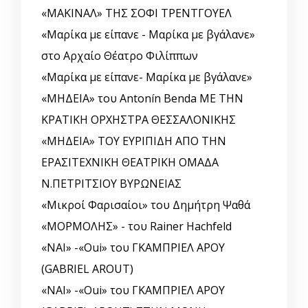
«ΜΑΚΙΝΑΛ» ΤΗΣ ΣΟΦΙ ΤΡΕΝΤΓΟΥΕΛ
«Μαρίκα με είπανε - Μαρίκα με βγάλανε»
στο Αρχαίο Θέατρο Φιλίππων
«Μαρίκα με είπανε- Μαρίκα με βγάλανε»
«ΜΗΔΕΙΑ» του Antonín Benda ΜΕ ΤΗΝ
ΚΡΑΤΙΚΗ ΟΡΧΗΣΤΡΑ ΘΕΣΣΑΛΟΝΙΚΗΣ
«ΜΗΔΕΙΑ» ΤΟΥ ΕΥΡΙΠΙΔΗ ΑΠΟ ΤΗΝ
ΕΡΑΣΙΤΕΧΝΙΚΗ ΘΕΑΤΡΙΚΗ ΟΜΑΔΑ
Ν.ΠΕΤΡΙΤΣΙΟΥ ΒΥΡΩΝΕΙΑΣ
«Μικροί Φαρισαίοι» του Δημήτρη Ψαθά
«ΜΟΡΜΟΛΗΣ» - του Rainer Hachfeld
«ΝΑΙ» -«Oui» του ΓΚΑΜΠΡΙΕΛ ΑΡΟΥ
(GABRIEL AROUT)
«ΝΑΙ» -«Oui» του ΓΚΑΜΠΡΙΕΛ ΑΡΟΥ