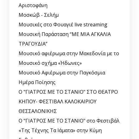
Αριστοφάνη
Μοσκώβ - Σελήμ
Μουσικές στο Φουαγιέ live streaming
Μουσική Παράσταση “ΜΕ ΜΙΑ ΑΓΚΑΛΙΑ
ΤΡΑΓΟΥΔΙΑ”
Μουσικό αφιέρωμα στην Μακεδονία με το
Μουσικό σχήμα «Ήδωνες»
Μουσικό Αφιέρωμα στην Παγκόσμια
Ημέρα Ποίησης
Ο "ΓΙΑΤΡΟΣ ΜΕ ΤΟ ΣΤΑΝΙΟ" ΣΤΟ ΘΕΑΤΡΟ
ΚΗΠΟΥ- ΦΕΣΤΙΒΑΛ ΚΑΛΟΚΑΙΡΙΟΥ
ΘΕΣΣΑΛΟΝΙΚΗΣ
Ο "ΓΙΑΤΡΟΣ ΜΕ ΤΟ ΣΤΑΝΙΟ" στο Φεστιβάλ
«Της Τέχνης Τα Ιάματα» στην Κύμη