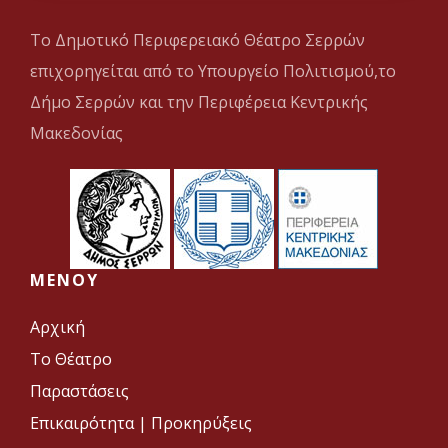
Το Δημοτικό Περιφερειακό Θέατρο Σερρών
επιχορηγείται από το Υπουργείο Πολιτισμού,το
Δήμο Σερρών και την Περιφέρεια Κεντρικής
Μακεδονίας
MENOY
Αρχική
Το Θέατρο
Παραστάσεις
Επικαιρότητα
|
Προκηρύξεις