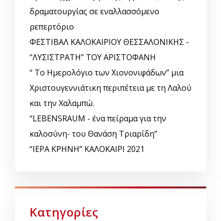
δραματουργίας σε εναλλασσόμενο
ρεπερτόριο
ΦΕΣΤΙΒΑΛ ΚΑΛΟΚΑΙΡΙΟΥ ΘΕΣΣΑΛΟΝΙΚΗΣ -
"ΛΥΣΙΣΤΡΑΤΗ" ΤΟΥ ΑΡΙΣΤΟΦΑΝΗ
“ Το Ημερολόγιο των Χιονονιφάδων” μια
Χριστουγεννιάτικη περιπέτεια με τη Λαλού
και την Χαλαμπώ.
“LEBENSRAUM - ένα πείραμα για την
καλοσύνη- του Θανάση Τριαρίδη”
“ΙΕΡΑ ΚΡΗΝΗ” ΚΑΛΟΚΑΙΡΙ 2021
Κατηγορίες