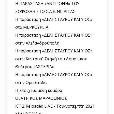
Η ΠΑΡΑΣΤΑΣΗ «ΑΝΤΙΓΟΝΗ» ΤΟΥ
ΣΟΦΟΚΛΗ ΣΤΟ Σ.Δ.Ε. ΝΙΓΡΙΤΑΣ
Η παράσταση «ΔΕΛΗΣΤΑΥΡΟΥ ΚΑΙ ΥΙΟΣ»
στα ΜΕΡΚΟΥΡΕΙΑ
Η παράσταση «ΔΕΛΗΣΤΑΥΡΟΥ ΚΑΙ ΥΙΟΣ»
στην Αλεξανδρούπολη
Η παράσταση «ΔΕΛΗΣΤΑΥΡΟΥ ΚΑΙ ΥΙΟΣ»
στην Κεντρική Σκηνή του Δημοτικού
Θεάτρου «ΑΣΤΕΡΙΑ»
Η παράσταση «ΔΕΛΗΣΤΑΥΡΟΥ ΚΑΙ ΥΙΟΣ»
στην Ορεστιάδα
Η Στοιχειωμένη καμάρα
ΘΕΑΤΡΙΚΟΣ ΜΑΡΑΘΩΝΙΟΣ
Κ.Τ.Σ Reloaded LIVE - Τσικνοπέμπτη 2021