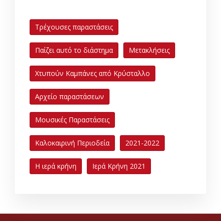
Τρέχουσες παραστάσεις
Παίζει αυτό το διάστημα
Μετακλήσεις
Χτυπούν Καμπάνες από Κρύσταλλο
Αρχείο παραστάσεων
Μουσικές Παραστάσεις
Καλοκαιρινή Περιοδεία
2021-2022
Η ιερά κρήνη
Ιερά Κρήνη 2021