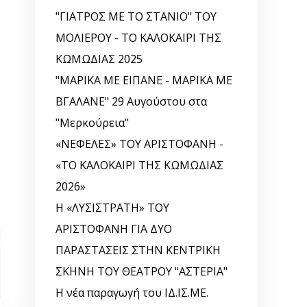
"ΓΙΑΤΡΟΣ ΜΕ ΤΟ ΣΤΑΝΙΟ" ΤΟΥ
ΜΟΛΙΕΡΟΥ - ΤΟ ΚΑΛΟΚΑΙΡΙ ΤΗΣ
ΚΩΜΩΔΙΑΣ 2025
"ΜΑΡΙΚΑ ΜΕ ΕΙΠΑΝΕ - ΜΑΡΙΚΑ ΜΕ
ΒΓΑΛΑΝΕ" 29 Αυγούστου στα
"Μερκούρεια"
«ΝΕΦΕΛΕΣ» ΤΟΥ ΑΡΙΣΤΟΦΑΝΗ -
«ΤΟ ΚΑΛΟΚΑΙΡΙ ΤΗΣ ΚΩΜΩΔΙΑΣ
2026»
Η «ΛΥΣΙΣΤΡΑΤΗ» ΤΟΥ
ΑΡΙΣΤΟΦΑΝΗ ΓΙΑ ΔΥΟ
ΠΑΡΑΣΤΑΣΕΙΣ ΣΤΗΝ ΚΕΝΤΡΙΚΗ
ΣΚΗΝΗ ΤΟΥ ΘΕΑΤΡΟΥ "ΑΣΤΕΡΙΑ"
Η νέα παραγωγή του ΙΔ.ΙΣ.ΜΕ.