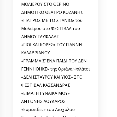
ΜΟΛΙΕΡΟΥ ΣΤΟ ΘΕΡΙΝΟ
ΔΗΜΟΤΙΚΟ ΘΕΑΤΡΟ ΚΟΖΑΝΗΣ
«ΓΙΑΤΡΟΣ ΜΕ ΤΟ ΣΤΑΝΙΟ» του
Μολιέρου στο ΦΕΣΤΙΒΑΛ του
ΔΗΜΟΥ ΓΛΥΦΑΔΑΣ
«ΓΙΟΙ ΚΑΙ ΚΟΡΕΣ» ΤΟΥ ΓΙΑΝΝΗ
ΚΑΛΑΒΡΙΑΝΟΥ
«ΓΡΑΜΜΑ Σ’ ΕΝΑ ΠΑΙΔΙ ΠΟΥ ΔΕΝ
ΓΕΝΝΗΘΗΚΕ» της Οριάνα Φαλάτσι
«ΔΕΛΗΣΤΑΥΡΟΥ ΚΑΙ ΥΙΟΣ» ΣΤΟ
ΦΕΣΤΙΒΑΛ ΚΑΣΣΑΝΔΡΑΣ
«ΕΙΜΑΙ Η ΓΥΝΑΙΚΑ ΜΟΥ»
ΑΝΤΩΝΗΣ ΛΟΥΔΑΡΟΣ
«Ευμενίδες» του Αισχύλου