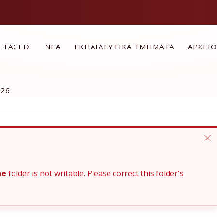
ΣΤΑΣΕΙΣ
ΝΕΑ
ΕΚΠΑΙΔΕΥΤΙΚΑ ΤΜΗΜΑΤΑ
ΑΡΧΕΙ
026
he
folder is not writable. Please correct this folder's