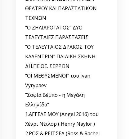
ΘΕΑΤΡΟΥ ΚΑΙ ΠΑΡΑΣΤΑΤΙΚΩΝ
ΤΕΧΝΩΝ
"Ο ΖΗΛΙΑΡΟΓΑΤΟΣ" ΔΥΟ
ΤΕΛΕΥΤΑΙΕΣ ΠΑΡΑΣΤΑΣΕΙΣ
"Ο ΤΕΛΕΥΤΑΙΟΣ ΔΡΑΚΟΣ ΤΟΥ
ΚΑΛΕΝΤΡΙΝ" ΠΑΙΔΙΚΗ ΣΚΗΝΗ
ΔΗ.ΠΕ.ΘΕ. ΣΕΡΡΩΝ
"ΟΙ ΜΕΘΥΣΜΕΝΟΙ" του Ivan
Vyrypaev
"Σοφία Βέμπο - η Μεγάλη
Ελληνίδα"
1.ΑΓΓΕΛΕ ΜΟΥ (Angel 2016) του
Χένρι Νέιλορ ( Henry Naylor )
2.ΡΟΣ & ΡΕΪΤΣΕΛ (Ross & Rachel