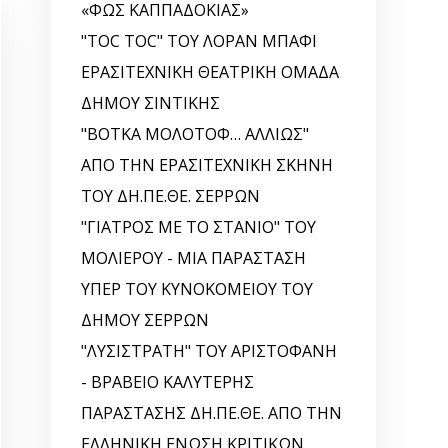
«ΦΩΣ ΚΑΠΠΑΔΟΚΙΑΣ»
"TOC TOC" ΤΟΥ ΛΟΡΑΝ ΜΠΑΦΙ
ΕΡΑΣΙΤΕΧΝΙΚΗ ΘΕΑΤΡΙΚΗ ΟΜΑΔΑ
ΔΗΜΟΥ ΣΙΝΤΙΚΗΣ
"ΒΟΤΚΑ ΜΟΛΟΤΟΦ… ΑΛΛΙΩΣ"
ΑΠΟ ΤΗΝ ΕΡΑΣΙΤΕΧΝΙΚΗ ΣΚΗΝΗ
ΤΟΥ ΔΗ.ΠΕ.ΘΕ. ΣΕΡΡΩΝ
"ΓΙΑΤΡΟΣ ΜΕ ΤΟ ΣΤΑΝΙΟ" ΤΟΥ
ΜΟΛΙΕΡΟΥ - ΜΙΑ ΠΑΡΑΣΤΑΣΗ
ΥΠΕΡ ΤΟΥ ΚΥΝΟΚΟΜΕΙΟΥ ΤΟΥ
ΔΗΜΟΥ ΣΕΡΡΩΝ
"ΛΥΣΙΣΤΡΑΤΗ" ΤΟΥ ΑΡΙΣΤΟΦΑΝΗ
- ΒΡΑΒΕΙΟ ΚΑΛΥΤΕΡΗΣ
ΠΑΡΑΣΤΑΣΗΣ ΔΗ.ΠΕ.ΘΕ. ΑΠΟ ΤΗΝ
ΕΛΛΗΝΙΚΗ EΝΩΣΗ ΚΡΙΤΙΚΩΝ