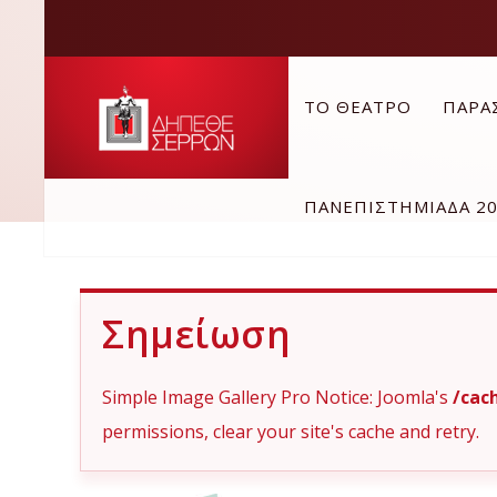
ΤΟ ΘΕΑΤΡΟ
ΠΑΡΑ
ΠΑΝΕΠΙΣΤΗΜΙΑΔΑ 2
Σημείωση
Simple Image Gallery Pro Notice: Joomla's
/cac
permissions, clear your site's cache and retry.