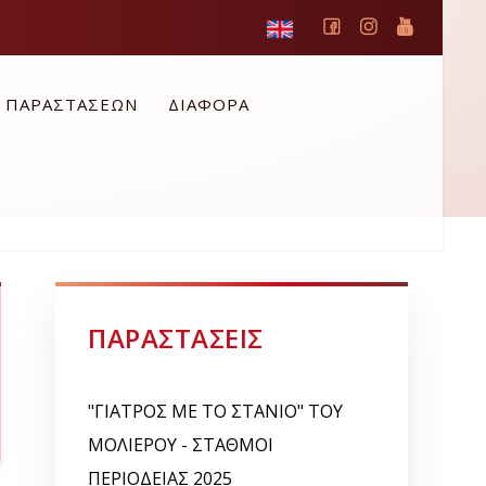
Ο ΠΑΡΑΣΤΑΣΕΩΝ
ΔΙΑΦΟΡΑ
ΠΑΡΑΣΤΑΣΕΙΣ
"ΓΙΑΤΡΟΣ ΜΕ ΤΟ ΣΤΑΝΙΟ" ΤΟΥ
ΜΟΛΙΕΡΟΥ - ΣΤΑΘΜΟΙ
ΠΕΡΙΟΔΕΙΑΣ 2025