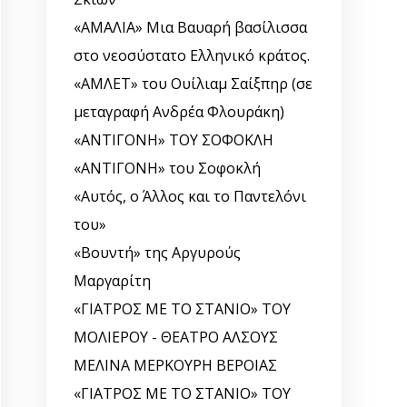
«ΑΜΑΛΙΑ» Μια Βαυαρή βασίλισσα
στο νεοσύστατο Ελληνικό κράτος.
«ΑΜΛΕΤ» του Ουίλιαμ Σαίξπηρ (σε
μεταγραφή Ανδρέα Φλουράκη)
«ΑΝΤΙΓΟΝΗ» ΤΟΥ ΣΟΦΟΚΛΗ
«ΑΝΤΙΓΟΝΗ» του Σοφοκλή
«Αυτός, o Άλλος και το Παντελόνι
του»
«Βουντή» της Αργυρούς
Μαργαρίτη
«ΓΙΑΤΡΟΣ ΜΕ ΤΟ ΣΤΑΝΙΟ» ΤΟΥ
ΜΟΛΙΕΡΟΥ - ΘΕΑΤΡΟ ΑΛΣΟΥΣ
ΜΕΛΙΝΑ ΜΕΡΚΟΥΡΗ ΒΕΡΟΙΑΣ
«ΓΙΑΤΡΟΣ ΜΕ ΤΟ ΣΤΑΝΙΟ» ΤΟΥ