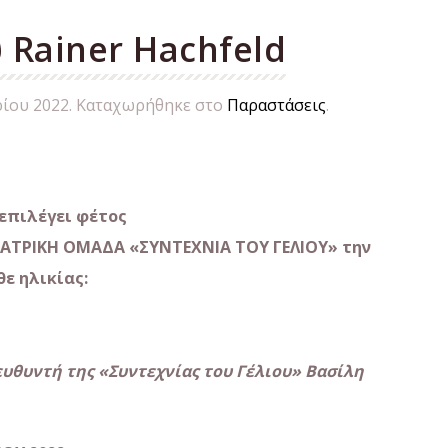
Rainer Hachfeld
ίου 2022
. Καταχωρήθηκε στο
Παραστάσεις
.
επιλέγει φέτος
ΘΕΑΤΡΙΚΗ ΟΜΑΔΑ
«ΣΥΝΤΕΧΝΙΑ ΤΟΥ ΓΕΛΙΟΥ»
την
θε
ηλικίας
:
υθυντή της «Συντεχνίας του Γέλιου» Βασίλη