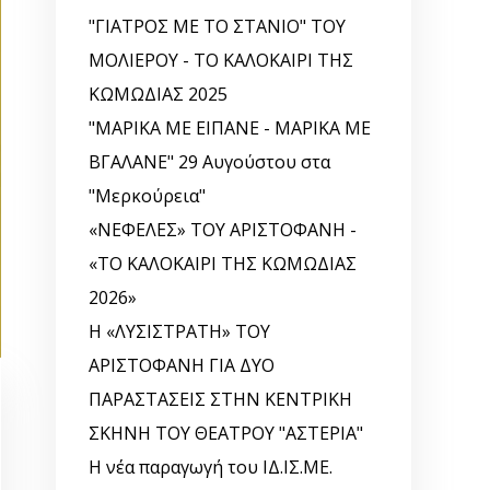
"ΓΙΑΤΡΟΣ ΜΕ ΤΟ ΣΤΑΝΙΟ" ΤΟΥ
ΜΟΛΙΕΡΟΥ - ΤΟ ΚΑΛΟΚΑΙΡΙ ΤΗΣ
ΚΩΜΩΔΙΑΣ 2025
"ΜΑΡΙΚΑ ΜΕ ΕΙΠΑΝΕ - ΜΑΡΙΚΑ ΜΕ
ΒΓΑΛΑΝΕ" 29 Αυγούστου στα
"Μερκούρεια"
«ΝΕΦΕΛΕΣ» ΤΟΥ ΑΡΙΣΤΟΦΑΝΗ -
«ΤΟ ΚΑΛΟΚΑΙΡΙ ΤΗΣ ΚΩΜΩΔΙΑΣ
2026»
Η «ΛΥΣΙΣΤΡΑΤΗ» ΤΟΥ
ΑΡΙΣΤΟΦΑΝΗ ΓΙΑ ΔΥΟ
ΠΑΡΑΣΤΑΣΕΙΣ ΣΤΗΝ ΚΕΝΤΡΙΚΗ
ΣΚΗΝΗ ΤΟΥ ΘΕΑΤΡΟΥ "ΑΣΤΕΡΙΑ"
Η νέα παραγωγή του ΙΔ.ΙΣ.ΜΕ.