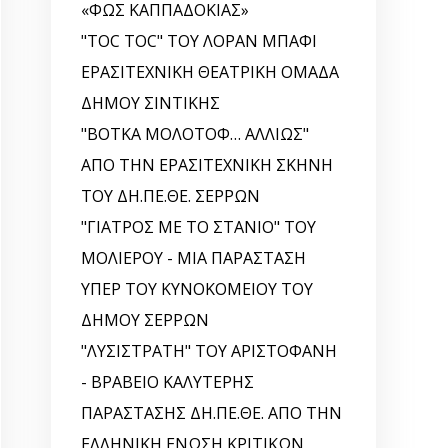
«ΦΩΣ ΚΑΠΠΑΔΟΚΙΑΣ»
"TOC TOC" ΤΟΥ ΛΟΡΑΝ ΜΠΑΦΙ
ΕΡΑΣΙΤΕΧΝΙΚΗ ΘΕΑΤΡΙΚΗ ΟΜΑΔΑ
ΔΗΜΟΥ ΣΙΝΤΙΚΗΣ
"ΒΟΤΚΑ ΜΟΛΟΤΟΦ… ΑΛΛΙΩΣ"
ΑΠΟ ΤΗΝ ΕΡΑΣΙΤΕΧΝΙΚΗ ΣΚΗΝΗ
ΤΟΥ ΔΗ.ΠΕ.ΘΕ. ΣΕΡΡΩΝ
"ΓΙΑΤΡΟΣ ΜΕ ΤΟ ΣΤΑΝΙΟ" ΤΟΥ
ΜΟΛΙΕΡΟΥ - ΜΙΑ ΠΑΡΑΣΤΑΣΗ
ΥΠΕΡ ΤΟΥ ΚΥΝΟΚΟΜΕΙΟΥ ΤΟΥ
ΔΗΜΟΥ ΣΕΡΡΩΝ
"ΛΥΣΙΣΤΡΑΤΗ" ΤΟΥ ΑΡΙΣΤΟΦΑΝΗ
- ΒΡΑΒΕΙΟ ΚΑΛΥΤΕΡΗΣ
ΠΑΡΑΣΤΑΣΗΣ ΔΗ.ΠΕ.ΘΕ. ΑΠΟ ΤΗΝ
ΕΛΛΗΝΙΚΗ EΝΩΣΗ ΚΡΙΤΙΚΩΝ