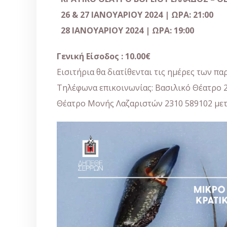
26
&
27
ΙΑΝΟΥΑΡΙΟΥ
2024 | ΩΡΑ: 21:00
28
ΙΑΝΟΥΑΡΙΟΥ 2024
| ΩΡΑ: 19:00
Γενική Είσοδος : 10.00€
Εισιτήρια θα διατίθενται τις ημέρες των π
Τηλέφωνα επικοινωνίας: Βασιλικό Θέατρο 23
Θέατρο Μονής Λαζαριστών 2310 589102 μετά