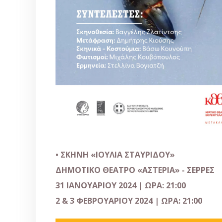
•
ΣΚΗΝΗ «ΙΟΥΛΙΑ ΣΤΑΥΡΙΔΟΥ»
ΔΗΜΟΤΙΚΟ ΘΕΑΤΡΟ «ΑΣΤΕΡΙΑ» - ΣΕΡΡΕΣ
31
ΙΑΝΟΥΑΡΙΟΥ 2024
| ΩΡΑ: 21:00
2 & 3 ΦΕΒΡΟΥΑΡΙΟΥ 2024 | ΩΡΑ: 21:00