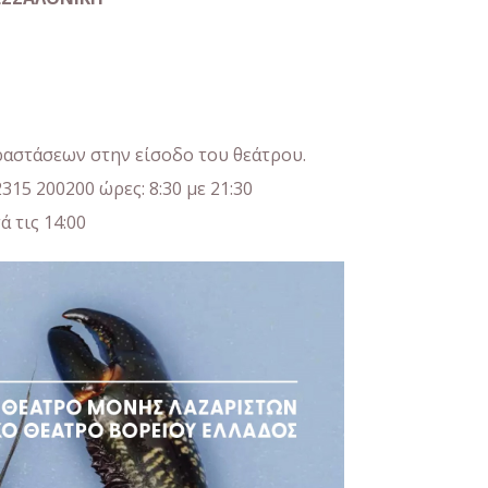
αραστάσεων στην είσοδο του θεάτρου.
15 200200 ώρες: 8:30 με 21:30
 τις 14:00