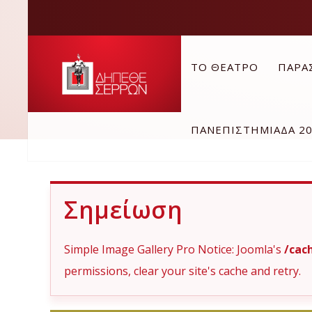
ΤΟ ΘΕΑΤΡΟ
ΠΑΡΑ
ΠΑΝΕΠΙΣΤΗΜΙΑΔΑ 2
Σημείωση
Simple Image Gallery Pro Notice: Joomla's
/cac
permissions, clear your site's cache and retry.