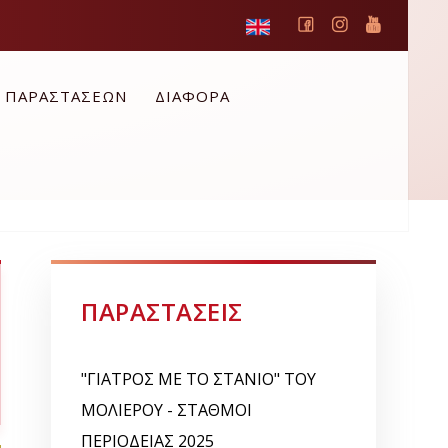
Ο ΠΑΡΑΣΤΑΣΕΩΝ
ΔΙΑΦΟΡΑ
ΠΑΡΑΣΤΑΣΕΙΣ
"ΓΙΑΤΡΟΣ ΜΕ ΤΟ ΣΤΑΝΙΟ" ΤΟΥ
ΜΟΛΙΕΡΟΥ - ΣΤΑΘΜΟΙ
ΠΕΡΙΟΔΕΙΑΣ 2025