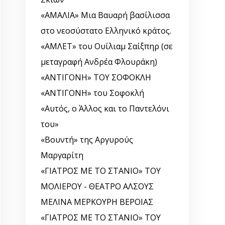
«ΑΜΑΛΙΑ» Μια Βαυαρή βασίλισσα
στο νεοσύστατο Ελληνικό κράτος.
«ΑΜΛΕΤ» του Ουίλιαμ Σαίξπηρ (σε
μεταγραφή Ανδρέα Φλουράκη)
«ΑΝΤΙΓΟΝΗ» ΤΟΥ ΣΟΦΟΚΛΗ
«ΑΝΤΙΓΟΝΗ» του Σοφοκλή
«Αυτός, o Άλλος και το Παντελόνι
του»
«Βουντή» της Αργυρούς
Μαργαρίτη
«ΓΙΑΤΡΟΣ ΜΕ ΤΟ ΣΤΑΝΙΟ» ΤΟΥ
ΜΟΛΙΕΡΟΥ - ΘΕΑΤΡΟ ΑΛΣΟΥΣ
ΜΕΛΙΝΑ ΜΕΡΚΟΥΡΗ ΒΕΡΟΙΑΣ
«ΓΙΑΤΡΟΣ ΜΕ ΤΟ ΣΤΑΝΙΟ» ΤΟΥ