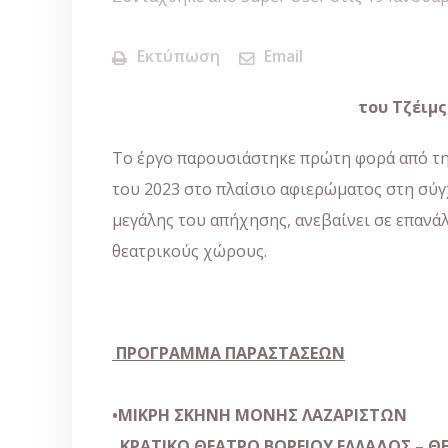
Εκτύπωση
Email
του Τζέιμς 
Το έργο παρουσιάστηκε πρώτη φορά από τη
του 2023 στο πλαίσιο αφιερώματος στη σύ
μεγάλης του απήχησης, ανεβαίνει σε επανά
θεατρικούς χώρους.
ΠΡΟΓΡΑΜΜΑ ΠΑΡΑΣΤΑΣΕΩΝ
•ΜΙΚΡΗ ΣΚΗΝΗ ΜΟΝΗΣ ΛΑΖΑΡΙΣΤΩΝ
ΚΡΑΤΙΚΟ ΘΕΑΤΡΟ ΒΟΡΕΙΟΥ ΕΛΛΑΔΟΣ – Θ