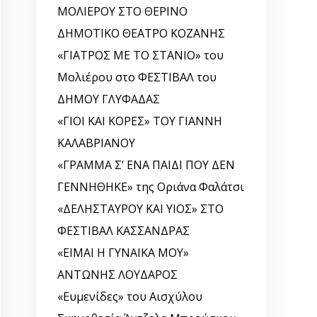
ΜΟΛΙΕΡΟΥ ΣΤΟ ΘΕΡΙΝΟ
ΔΗΜΟΤΙΚΟ ΘΕΑΤΡΟ ΚΟΖΑΝΗΣ
«ΓΙΑΤΡΟΣ ΜΕ ΤΟ ΣΤΑΝΙΟ» του
Μολιέρου στο ΦΕΣΤΙΒΑΛ του
ΔΗΜΟΥ ΓΛΥΦΑΔΑΣ
«ΓΙΟΙ ΚΑΙ ΚΟΡΕΣ» ΤΟΥ ΓΙΑΝΝΗ
ΚΑΛΑΒΡΙΑΝΟΥ
«ΓΡΑΜΜΑ Σ’ ΕΝΑ ΠΑΙΔΙ ΠΟΥ ΔΕΝ
ΓΕΝΝΗΘΗΚΕ» της Οριάνα Φαλάτσι
«ΔΕΛΗΣΤΑΥΡΟΥ ΚΑΙ ΥΙΟΣ» ΣΤΟ
ΦΕΣΤΙΒΑΛ ΚΑΣΣΑΝΔΡΑΣ
«ΕΙΜΑΙ Η ΓΥΝΑΙΚΑ ΜΟΥ»
ΑΝΤΩΝΗΣ ΛΟΥΔΑΡΟΣ
«Ευμενίδες» του Αισχύλου