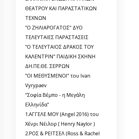
ΘΕΑΤΡΟΥ ΚΑΙ ΠΑΡΑΣΤΑΤΙΚΩΝ
ΤΕΧΝΩΝ
"Ο ΖΗΛΙΑΡΟΓΑΤΟΣ" ΔΥΟ
ΤΕΛΕΥΤΑΙΕΣ ΠΑΡΑΣΤΑΣΕΙΣ
"Ο ΤΕΛΕΥΤΑΙΟΣ ΔΡΑΚΟΣ ΤΟΥ
ΚΑΛΕΝΤΡΙΝ" ΠΑΙΔΙΚΗ ΣΚΗΝΗ
ΔΗ.ΠΕ.ΘΕ. ΣΕΡΡΩΝ
"ΟΙ ΜΕΘΥΣΜΕΝΟΙ" του Ivan
Vyrypaev
"Σοφία Βέμπο - η Μεγάλη
Ελληνίδα"
1.ΑΓΓΕΛΕ ΜΟΥ (Angel 2016) του
Χένρι Νέιλορ ( Henry Naylor )
2.ΡΟΣ & ΡΕΪΤΣΕΛ (Ross & Rachel