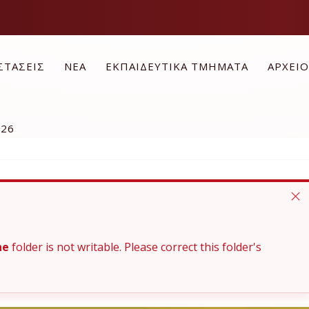
ΣΤΑΣΕΙΣ
ΝΕΑ
ΕΚΠΑΙΔΕΥΤΙΚΑ ΤΜΗΜΑΤΑ
ΑΡΧΕΙ
026
he
folder is not writable. Please correct this folder's